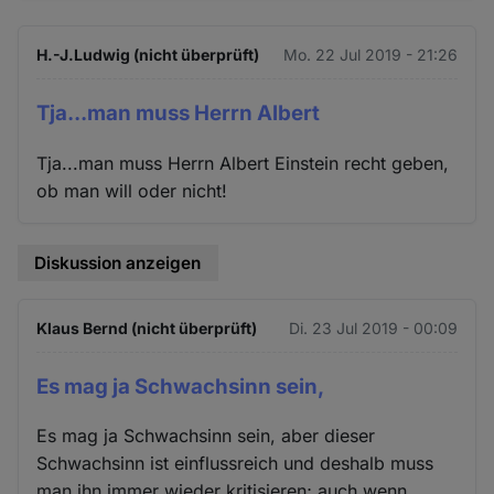
H.-J.Ludwig (nicht überprüft)
Mo. 22 Jul 2019 - 21:26
Tja...man muss Herrn Albert
Tja...man muss Herrn Albert Einstein recht geben,
ob man will oder nicht!
Diskussion anzeigen
Klaus Bernd (nicht überprüft)
Di. 23 Jul 2019 - 00:09
Es mag ja Schwachsinn sein,
Es mag ja Schwachsinn sein, aber dieser
Schwachsinn ist einflussreich und deshalb muss
man ihn immer wieder kritisieren; auch wenn