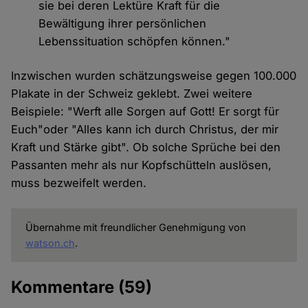
sie bei deren Lektüre Kraft für die
Bewältigung ihrer persönlichen
Lebenssituation schöpfen können."
Inzwischen wurden schätzungsweise gegen 100.000
Plakate in der Schweiz geklebt. Zwei weitere
Beispiele: "Werft alle Sorgen auf Gott! Er sorgt für
Euch"oder "Alles kann ich durch Christus, der mir
Kraft und Stärke gibt". Ob solche Sprüche bei den
Passanten mehr als nur Kopfschütteln auslösen,
muss bezweifelt werden.
Übernahme mit freundlicher Genehmigung von
watson.ch
.
Kommentare
(59)