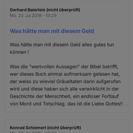
Gerhard Baierlein (nicht überprüft)
Mo. 22 Jul 2019 - 13:29
Was hätte man mit diesem Geld
Was hätte man mit diesem Geld alles gutes tun
können !
Was die "wertvollen Aussagen" der Bibel betrifft,
wer dieses Buch einmal aufmerksam gelesen hat,
der weiss zu wieviel Gräueltaten darin aufgerufen
wird und diese haben sich alle verwirklicht in der
Geschichte der Menschheit, ein endloser Fortlauf
von Mord und Totschlag, das ist die Liebe Gottes!!
Konrad Schiemert (nicht überprüft)