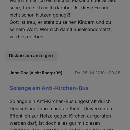
Wann immer ich ein solches Plakat an der Straße
sehe, freue ich mich darüber. Ist diese Freude
nicht schon Nutzen genug?!
Gott ist treu; er steht zu seinen Kindern und zu
seinem Wort. Wer sich damit auseinandersetzt,
wird es erleben.
Diskussion anzeigen
John Doe (nicht überprüft)
Do. 25 Jul 2019 - 09:38
Solange ein Anti-Kirchen-Bus
Solange ein Anti-Kirchen-Bus ungestraft durch
Deutschland fahren und an Kieler Universitäten
öffentlich zur Hetze gegen Kirchen aufgerufen
werden darf, ist doch alles gut mit diesen