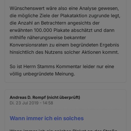
Wünschenswert wäre also eine Analyse gewesen,
die mögliche Ziele der Plakataktion zugrunde legt,
die Anzahl an Betrachtern angesichts der
erwähnten 100.000 Plakate abschätzt und dann
mithilfe näherungsweise bekannter
Konversionsraten zu einem begründeten Ergebnis
hinsichtlich des Nutzens solcher Aktionen kommt.
So ist Herrn Stamms Kommentar leider nur eine
völlig unbegründete Meinung.
Andreas D. Rompf (nicht überprüft)
Di. 23 Jul 2019 - 14:58
Wann immer ich ein solches