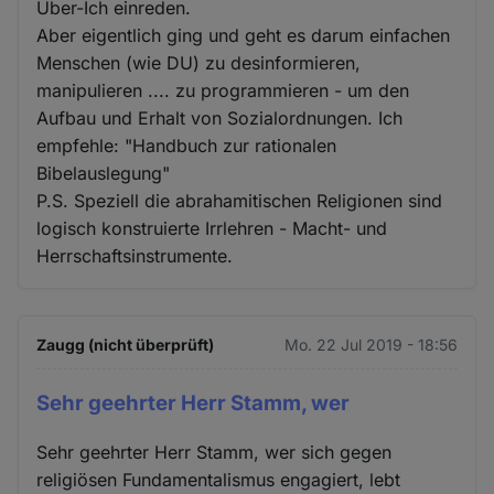
Über-Ich einreden.
Aber eigentlich ging und geht es darum einfachen
Menschen (wie DU) zu desinformieren,
manipulieren .... zu programmieren - um den
Aufbau und Erhalt von Sozialordnungen. Ich
empfehle: "Handbuch zur rationalen
Bibelauslegung"
P.S. Speziell die abrahamitischen Religionen sind
logisch konstruierte Irrlehren - Macht- und
Herrschaftsinstrumente.
Zaugg (nicht überprüft)
Mo. 22 Jul 2019 - 18:56
Sehr geehrter Herr Stamm, wer
Sehr geehrter Herr Stamm, wer sich gegen
religiösen Fundamentalismus engagiert, lebt