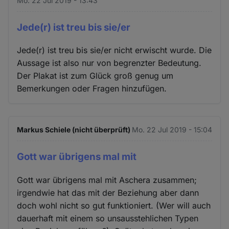
Mo. 22 Jul 2019 - 13:43
Jede(r) ist treu bis sie/er
Jede(r) ist treu bis sie/er nicht erwischt wurde. Die
Aussage ist also nur von begrenzter Bedeutung.
Der Plakat ist zum Glück groß genug um
Bemerkungen oder Fragen hinzufügen.
Markus Schiele (nicht überprüft)
Mo. 22 Jul 2019 - 15:04
Gott war übrigens mal mit
Gott war übrigens mal mit Aschera zusammen;
irgendwie hat das mit der Beziehung aber dann
doch wohl nicht so gut funktioniert. (Wer will auch
dauerhaft mit einem so unsausstehlichen Typen