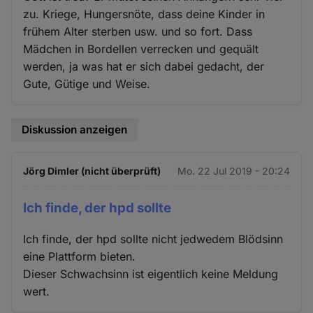
zu. Kriege, Hungersnöte, dass deine Kinder in
frühem Alter sterben usw. und so fort. Dass
Mädchen in Bordellen verrecken und gequält
werden, ja was hat er sich dabei gedacht, der
Gute, Gütige und Weise.
Diskussion anzeigen
Jörg Dimler (nicht überprüft)
Mo. 22 Jul 2019 - 20:24
Ich finde, der hpd sollte
Ich finde, der hpd sollte nicht jedwedem Blödsinn
eine Plattform bieten.
Dieser Schwachsinn ist eigentlich keine Meldung
wert.