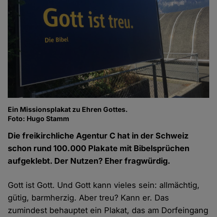
Ein Missionsplakat zu Ehren Gottes.
Foto: Hugo Stamm
Die freikirchliche Agentur C hat in der Schweiz
schon rund 100.000 Plakate mit Bibelsprüchen
aufgeklebt. Der Nutzen? Eher fragwürdig.
Gott ist Gott. Und Gott kann vieles sein: allmächtig,
gütig, barmherzig. Aber treu? Kann er. Das
zumindest behauptet ein Plakat, das am Dorfeingang