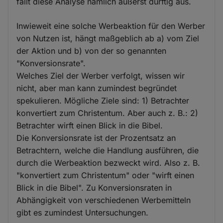
fällt diese Analyse nämlich äußerst dürftig aus.
Inwieweit eine solche Werbeaktion für den Werber
von Nutzen ist, hängt maßgeblich ab a) vom Ziel
der Aktion und b) von der so genannten
"Konversionsrate".
Welches Ziel der Werber verfolgt, wissen wir
nicht, aber man kann zumindest begründet
spekulieren. Mögliche Ziele sind: 1) Betrachter
konvertiert zum Christentum. Aber auch z. B.: 2)
Betrachter wirft einen Blick in die Bibel.
Die Konversionsrate ist der Prozentsatz an
Betrachtern, welche die Handlung ausführen, die
durch die Werbeaktion bezweckt wird. Also z. B.
"konvertiert zum Christentum" oder "wirft einen
Blick in die Bibel". Zu Konversionsraten in
Abhängigkeit von verschiedenen Werbemitteln
gibt es zumindest Untersuchungen.