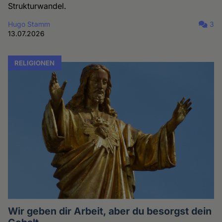
Strukturwandel.
Hugo Stamm
3
13.07.2026
RELIGIONEN
Wir geben dir Arbeit, aber du besorgst dein