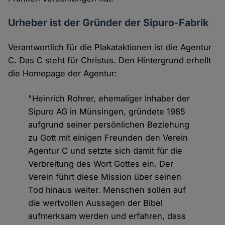
Urheber ist der Gründer der Sipuro-Fabrik
Verantwortlich für die Plakataktionen ist die Agentur
C. Das C steht für Christus. Den Hintergrund erhellt
die Homepage der Agentur:
"Heinrich Rohrer, ehemaliger Inhaber der
Sipuro AG in Münsingen, gründete 1985
aufgrund seiner persönlichen Beziehung
zu Gott mit einigen Freunden den Verein
Agentur C und setzte sich damit für die
Verbreitung des Wort Gottes ein. Der
Verein führt diese Mission über seinen
Tod hinaus weiter. Menschen sollen auf
die wertvollen Aussagen der Bibel
aufmerksam werden und erfahren, dass