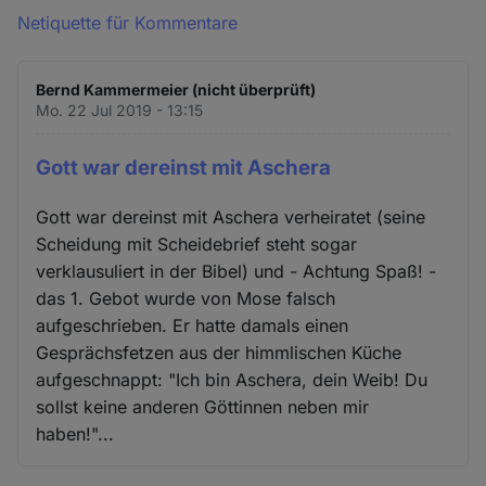
Netiquette für Kommentare
Bernd Kammermeier (nicht überprüft)
Mo. 22 Jul 2019 - 13:15
Gott war dereinst mit Aschera
Gott war dereinst mit Aschera verheiratet (seine
Scheidung mit Scheidebrief steht sogar
verklausuliert in der Bibel) und - Achtung Spaß! -
das 1. Gebot wurde von Mose falsch
aufgeschrieben. Er hatte damals einen
Gesprächsfetzen aus der himmlischen Küche
aufgeschnappt: "Ich bin Aschera, dein Weib! Du
sollst keine anderen Göttinnen neben mir
haben!"...