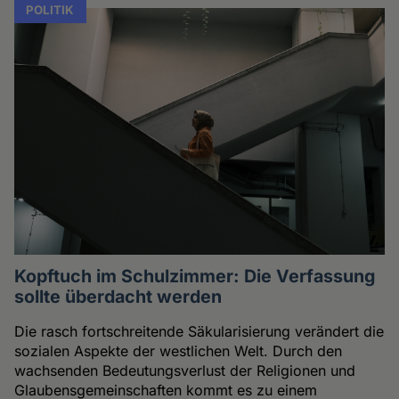
POLITIK
Kopftuch im Schulzimmer: Die Verfassung
sollte überdacht werden
Die rasch fortschreitende Säkularisierung verändert die
sozialen Aspekte der westlichen Welt. Durch den
wachsenden Bedeutungsverlust der Religionen und
Glaubensgemeinschaften kommt es zu einem