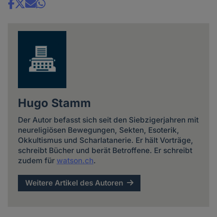
Share
news
Hugo Stamm
Der Autor befasst sich seit den Siebzigerjahren mit
neureligiösen Bewegungen, Sekten, Esoterik,
Okkultismus und Scharlatanerie. Er hält Vorträge,
schreibt Bücher und berät Betroffene. Er schreibt
zudem für
watson.ch
.
Weitere Artikel des Autoren