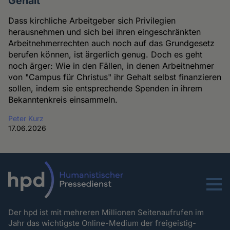
Gehalt
Dass kirchliche Arbeitgeber sich Privilegien
herausnehmen und sich bei ihren eingeschränkten
Arbeitnehmerrechten auch noch auf das Grundgesetz
berufen können, ist ärgerlich genug. Doch es geht
noch ärger: Wie in den Fällen, in denen Arbeitnehmer
von "Campus für Christus" ihr Gehalt selbst finanzieren
sollen, indem sie entsprechende Spenden in ihrem
Bekanntenkreis einsammeln.
Peter Kurz
17.06.2026
Menu
Der hpd ist mit mehreren Millionen Seitenaufrufen im
Jahr das wichtigste Online-Medium der freigeistig-