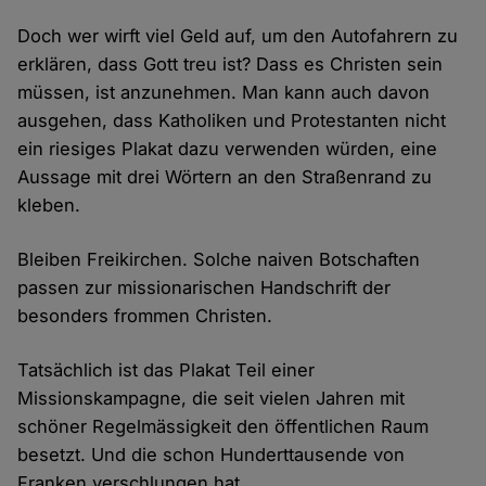
Doch wer wirft viel Geld auf, um den Autofahrern zu
erklären, dass Gott treu ist? Dass es Christen sein
müssen, ist anzunehmen. Man kann auch davon
ausgehen, dass Katholiken und Protestanten nicht
ein riesiges Plakat dazu verwenden würden, eine
Aussage mit drei Wörtern an den Straßenrand zu
kleben.
Bleiben Freikirchen. Solche naiven Botschaften
passen zur missionarischen Handschrift der
besonders frommen Christen.
Tatsächlich ist das Plakat Teil einer
Missionskampagne, die seit vielen Jahren mit
schöner Regelmässigkeit den öffentlichen Raum
besetzt. Und die schon Hunderttausende von
Franken verschlungen hat.