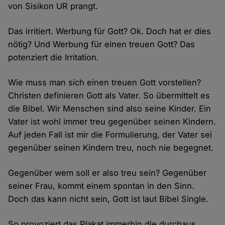
von Sisikon UR prangt.
Das irritiert. Werbung für Gott? Ok. Doch hat er dies
nötig? Und Werbung für einen treuen Gott? Das
potenziert die Irritation.
Wie muss man sich einen treuen Gott vorstellen?
Christen definieren Gott als Vater. So übermittelt es
die Bibel. Wir Menschen sind also seine Kinder. Ein
Vater ist wohl immer treu gegenüber seinen Kindern.
Auf jeden Fall ist mir die Formulierung, der Vater sei
gegenüber seinen Kindern treu, noch nie begegnet.
Gegenüber wem soll er also treu sein? Gegenüber
seiner Frau, kommt einem spontan in den Sinn.
Doch das kann nicht sein, Gott ist laut Bibel Single.
So provoziert das Plakat immerhin die durchaus