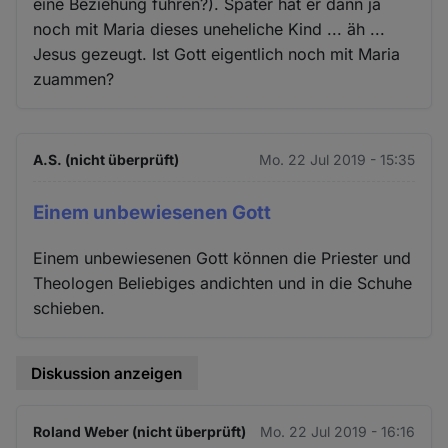
eine Beziehung führen?). Später hat er dann ja
noch mit Maria dieses uneheliche Kind ... äh ...
Jesus gezeugt. Ist Gott eigentlich noch mit Maria
zuammen?
A.S. (nicht überprüft)
Mo. 22 Jul 2019 - 15:35
Einem unbewiesenen Gott
Einem unbewiesenen Gott können die Priester und
Theologen Beliebiges andichten und in die Schuhe
schieben.
Diskussion anzeigen
Roland Weber (nicht überprüft)
Mo. 22 Jul 2019 - 16:16