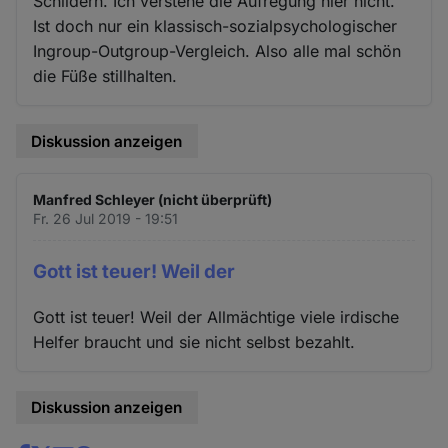
Schildern. Ich verstehe die Aufregung hier nicht.
Ist doch nur ein klassisch-sozialpsychologischer
Ingroup-Outgroup-Vergleich. Also alle mal schön
die Füße stillhalten.
Diskussion anzeigen
Manfred Schleyer (nicht überprüft)
Fr. 26 Jul 2019 - 19:51
Gott ist teuer! Weil der
Gott ist teuer! Weil der Allmächtige viele irdische
Helfer braucht und sie nicht selbst bezahlt.
Diskussion anzeigen