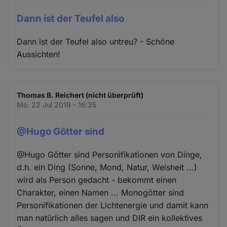
Dann ist der Teufel also
Dann ist der Teufel also untreu? - Schöne
Aussichten!
Thomas B. Reichert (nicht überprüft)
Mo. 22 Jul 2019 - 16:35
@Hugo Götter sind
@Hugo Götter sind Personifikationen von Dinge,
d.h. ein Ding (Sonne, Mond, Natur, Weisheit ...)
wird als Person gedacht - bekommt einen
Charakter, einen Namen ... Monogötter sind
Personifikationen der Lichtenergie und damit kann
man natürlich alles sagen und DIR ein kollektives