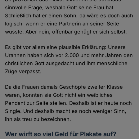
sinnvolle Frage, weshalb Gott keine Frau hat.
Schließlich hat er einen Sohn, da wäre es doch auch
logisch, wenn er eine Partnerin an seiner Seite
wüsste. Aber nein, offenbar genügt er sich selbst.
Es gibt vor allem eine plausible Erklärung: Unsere
Urahnen haben sich vor 2.000 und mehr Jahren den
christlichen Gott ausgedacht und ihm menschliche
Züge verpasst.
Da die Frauen damals Geschöpfe zweiter Klasse
waren, konnten sie Gott nicht ein weibliches
Pendant zur Seite stellen. Deshalb ist er heute noch
Single. Und deshalb macht es noch weniger Sinn,
ihn als treu zu bezeichnen.
Wer wirft so viel Geld für Plakate auf?