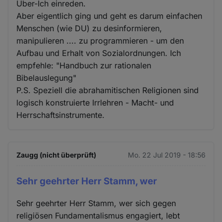
Über-Ich einreden.
Aber eigentlich ging und geht es darum einfachen
Menschen (wie DU) zu desinformieren,
manipulieren .... zu programmieren - um den
Aufbau und Erhalt von Sozialordnungen. Ich
empfehle: "Handbuch zur rationalen
Bibelauslegung"
P.S. Speziell die abrahamitischen Religionen sind
logisch konstruierte Irrlehren - Macht- und
Herrschaftsinstrumente.
Zaugg (nicht überprüft)
Mo. 22 Jul 2019 - 18:56
Sehr geehrter Herr Stamm, wer
Sehr geehrter Herr Stamm, wer sich gegen
religiösen Fundamentalismus engagiert, lebt