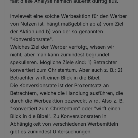
fällt diese Analyse nämlich äußerst dürftig aus.
Inwieweit eine solche Werbeaktion für den Werber
von Nutzen ist, hängt maßgeblich ab a) vom Ziel
der Aktion und b) von der so genannten
"Konversionsrate".
Welches Ziel der Werber verfolgt, wissen wir
nicht, aber man kann zumindest begründet
spekulieren. Mögliche Ziele sind: 1) Betrachter
konvertiert zum Christentum. Aber auch z. B.: 2)
Betrachter wirft einen Blick in die Bibel.
Die Konversionsrate ist der Prozentsatz an
Betrachtern, welche die Handlung ausführen, die
durch die Werbeaktion bezweckt wird. Also z. B.
"konvertiert zum Christentum" oder "wirft einen
Blick in die Bibel". Zu Konversionsraten in
Abhängigkeit von verschiedenen Werbemitteln
gibt es zumindest Untersuchungen.