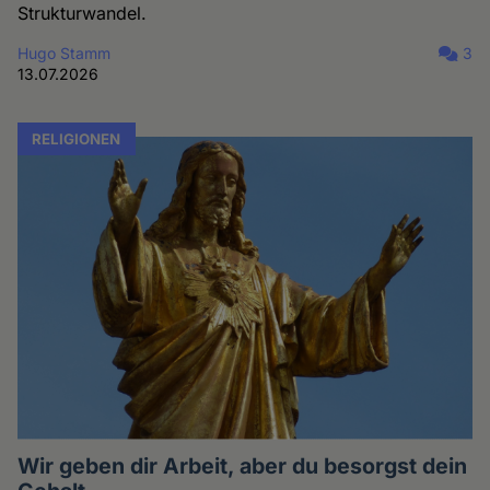
Strukturwandel.
Hugo Stamm
3
13.07.2026
RELIGIONEN
Wir geben dir Arbeit, aber du besorgst dein