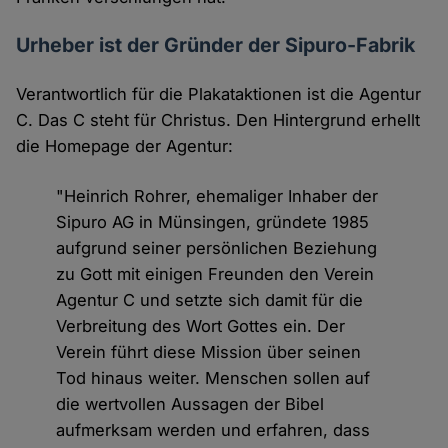
Urheber ist der Gründer der Sipuro-Fabrik
Verantwortlich für die Plakataktionen ist die Agentur
C. Das C steht für Christus. Den Hintergrund erhellt
die Homepage der Agentur:
"Heinrich Rohrer, ehemaliger Inhaber der
Sipuro AG in Münsingen, gründete 1985
aufgrund seiner persönlichen Beziehung
zu Gott mit einigen Freunden den Verein
Agentur C und setzte sich damit für die
Verbreitung des Wort Gottes ein. Der
Verein führt diese Mission über seinen
Tod hinaus weiter. Menschen sollen auf
die wertvollen Aussagen der Bibel
aufmerksam werden und erfahren, dass