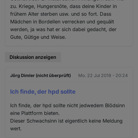
zu. Kriege, Hungersnöte, dass deine Kinder in
frühem Alter sterben usw. und so fort. Dass
Mädchen in Bordellen verrecken und gequält
werden, ja was hat er sich dabei gedacht, der
Gute, Gütige und Weise.
Diskussion anzeigen
Jörg Dimler (nicht überprüft)
Mo. 22 Jul 2019 - 20:24
Ich finde, der hpd sollte
Ich finde, der hpd sollte nicht jedwedem Blödsinn
eine Plattform bieten.
Dieser Schwachsinn ist eigentlich keine Meldung
wert.