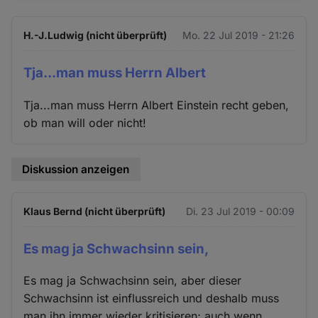
H.-J.Ludwig (nicht überprüft)
Mo. 22 Jul 2019 - 21:26
Tja...man muss Herrn Albert
Tja...man muss Herrn Albert Einstein recht geben,
ob man will oder nicht!
Diskussion anzeigen
Klaus Bernd (nicht überprüft)
Di. 23 Jul 2019 - 00:09
Es mag ja Schwachsinn sein,
Es mag ja Schwachsinn sein, aber dieser
Schwachsinn ist einflussreich und deshalb muss
man ihn immer wieder kritisieren; auch wenn