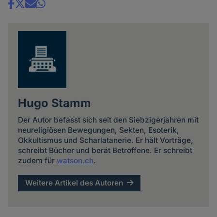
Share
news
Hugo Stamm
Der Autor befasst sich seit den Siebzigerjahren mit
neureligiösen Bewegungen, Sekten, Esoterik,
Okkultismus und Scharlatanerie. Er hält Vorträge,
schreibt Bücher und berät Betroffene. Er schreibt
zudem für
watson.ch
.
Weitere Artikel des Autoren