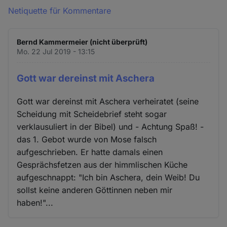
Netiquette für Kommentare
Bernd Kammermeier (nicht überprüft)
Mo. 22 Jul 2019 - 13:15
Gott war dereinst mit Aschera
Gott war dereinst mit Aschera verheiratet (seine
Scheidung mit Scheidebrief steht sogar
verklausuliert in der Bibel) und - Achtung Spaß! -
das 1. Gebot wurde von Mose falsch
aufgeschrieben. Er hatte damals einen
Gesprächsfetzen aus der himmlischen Küche
aufgeschnappt: "Ich bin Aschera, dein Weib! Du
sollst keine anderen Göttinnen neben mir
haben!"...