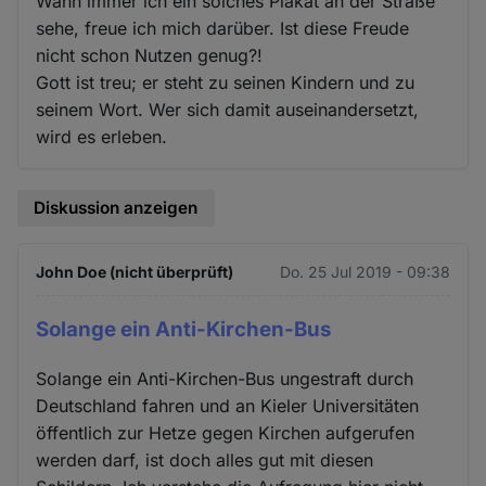
Wann immer ich ein solches Plakat an der Straße
sehe, freue ich mich darüber. Ist diese Freude
nicht schon Nutzen genug?!
Gott ist treu; er steht zu seinen Kindern und zu
seinem Wort. Wer sich damit auseinandersetzt,
wird es erleben.
Diskussion anzeigen
John Doe (nicht überprüft)
Do. 25 Jul 2019 - 09:38
Solange ein Anti-Kirchen-Bus
Solange ein Anti-Kirchen-Bus ungestraft durch
Deutschland fahren und an Kieler Universitäten
öffentlich zur Hetze gegen Kirchen aufgerufen
werden darf, ist doch alles gut mit diesen