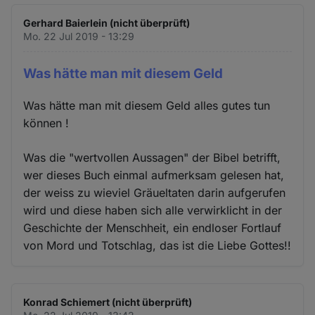
Gerhard Baierlein (nicht überprüft)
Mo. 22 Jul 2019 - 13:29
Was hätte man mit diesem Geld
Was hätte man mit diesem Geld alles gutes tun
können !
Was die "wertvollen Aussagen" der Bibel betrifft,
wer dieses Buch einmal aufmerksam gelesen hat,
der weiss zu wieviel Gräueltaten darin aufgerufen
wird und diese haben sich alle verwirklicht in der
Geschichte der Menschheit, ein endloser Fortlauf
von Mord und Totschlag, das ist die Liebe Gottes!!
Konrad Schiemert (nicht überprüft)