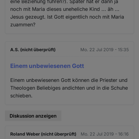
eine Beziehung führen?). Später hat er dann ja
noch mit Maria dieses uneheliche Kind ... äh ...
Jesus gezeugt. Ist Gott eigentlich noch mit Maria
zuammen?
A.S. (nicht überprüft)
Mo. 22 Jul 2019 - 15:35
Einem unbewiesenen Gott
Einem unbewiesenen Gott können die Priester und
Theologen Beliebiges andichten und in die Schuhe
schieben.
Diskussion anzeigen
Roland Weber (nicht überprüft)
Mo. 22 Jul 2019 - 16:16