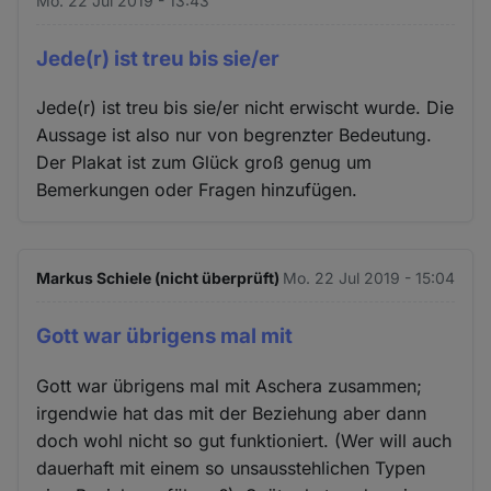
Mo. 22 Jul 2019 - 13:43
Jede(r) ist treu bis sie/er
Jede(r) ist treu bis sie/er nicht erwischt wurde. Die
Aussage ist also nur von begrenzter Bedeutung.
Der Plakat ist zum Glück groß genug um
Bemerkungen oder Fragen hinzufügen.
Markus Schiele (nicht überprüft)
Mo. 22 Jul 2019 - 15:04
Gott war übrigens mal mit
Gott war übrigens mal mit Aschera zusammen;
irgendwie hat das mit der Beziehung aber dann
doch wohl nicht so gut funktioniert. (Wer will auch
dauerhaft mit einem so unsausstehlichen Typen