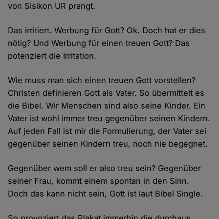
von Sisikon UR prangt.
Das irritiert. Werbung für Gott? Ok. Doch hat er dies
nötig? Und Werbung für einen treuen Gott? Das
potenziert die Irritation.
Wie muss man sich einen treuen Gott vorstellen?
Christen definieren Gott als Vater. So übermittelt es
die Bibel. Wir Menschen sind also seine Kinder. Ein
Vater ist wohl immer treu gegenüber seinen Kindern.
Auf jeden Fall ist mir die Formulierung, der Vater sei
gegenüber seinen Kindern treu, noch nie begegnet.
Gegenüber wem soll er also treu sein? Gegenüber
seiner Frau, kommt einem spontan in den Sinn.
Doch das kann nicht sein, Gott ist laut Bibel Single.
So provoziert das Plakat immerhin die durchaus