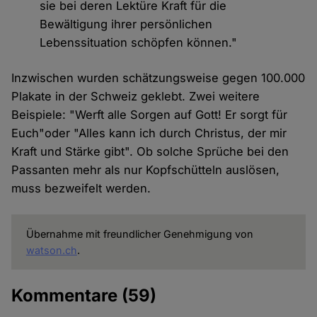
sie bei deren Lektüre Kraft für die
Bewältigung ihrer persönlichen
Lebenssituation schöpfen können."
Inzwischen wurden schätzungsweise gegen 100.000
Plakate in der Schweiz geklebt. Zwei weitere
Beispiele: "Werft alle Sorgen auf Gott! Er sorgt für
Euch"oder "Alles kann ich durch Christus, der mir
Kraft und Stärke gibt". Ob solche Sprüche bei den
Passanten mehr als nur Kopfschütteln auslösen,
muss bezweifelt werden.
Übernahme mit freundlicher Genehmigung von
watson.ch
.
Kommentare
(59)