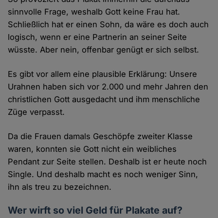
sinnvolle Frage, weshalb Gott keine Frau hat.
Schließlich hat er einen Sohn, da wäre es doch auch
logisch, wenn er eine Partnerin an seiner Seite
wüsste. Aber nein, offenbar genügt er sich selbst.
Es gibt vor allem eine plausible Erklärung: Unsere
Urahnen haben sich vor 2.000 und mehr Jahren den
christlichen Gott ausgedacht und ihm menschliche
Züge verpasst.
Da die Frauen damals Geschöpfe zweiter Klasse
waren, konnten sie Gott nicht ein weibliches
Pendant zur Seite stellen. Deshalb ist er heute noch
Single. Und deshalb macht es noch weniger Sinn,
ihn als treu zu bezeichnen.
Wer wirft so viel Geld für Plakate auf?