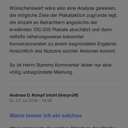
Wünschenswert wäre also eine Analyse gewesen,
die mögliche Ziele der Plakataktion zugrunde legt,
die Anzahl an Betrachtern angesichts der
erwähnten 100.000 Plakate abschätzt und dann
mithilfe näherungsweise bekannter
Konversionsraten zu einem begründeten Ergebnis
hinsichtlich des Nutzens solcher Aktionen kommt.
So ist Herrn Stamms Kommentar leider nur eine
völlig unbegründete Meinung.
Andreas D. Rompf (nicht überprüft)
Di. 23 Jul 2019 - 14:58
Wann immer ich ein solches