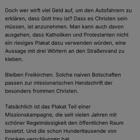
Doch wer wirft viel Geld auf, um den Autofahrern zu
erklären, dass Gott treu ist? Dass es Christen sein
müssen, ist anzunehmen. Man kann auch davon
ausgehen, dass Katholiken und Protestanten nicht
ein riesiges Plakat dazu verwenden würden, eine
Aussage mit drei Wörtern an den Straßenrand zu
kleben.
Bleiben Freikirchen. Solche naiven Botschaften
passen zur missionarischen Handschrift der
besonders frommen Christen.
Tatsächlich ist das Plakat Teil einer
Missionskampagne, die seit vielen Jahren mit
schöner Regelmässigkeit den öffentlichen Raum
besetzt. Und die schon Hunderttausende von
Franken verschlungen hat.