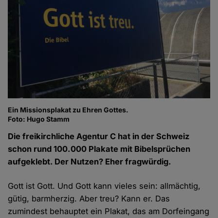
Ein Missionsplakat zu Ehren Gottes.
Foto: Hugo Stamm
Die freikirchliche Agentur C hat in der Schweiz
schon rund 100.000 Plakate mit Bibelsprüchen
aufgeklebt. Der Nutzen? Eher fragwürdig.
Gott ist Gott. Und Gott kann vieles sein: allmächtig,
gütig, barmherzig. Aber treu? Kann er. Das
zumindest behauptet ein Plakat, das am Dorfeingang