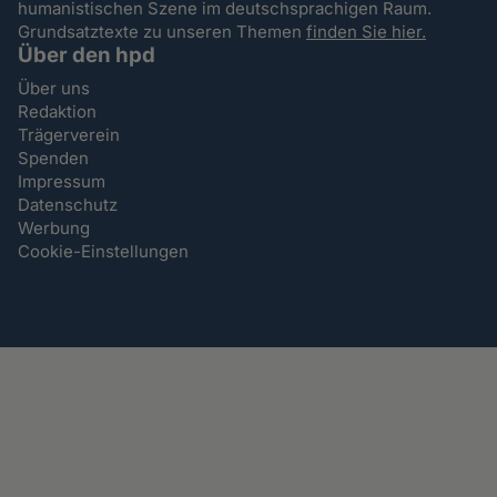
humanistischen Szene im deutschsprachigen Raum.
Grundsatztexte zu unseren Themen
finden Sie hier.
Über den hpd
Über uns
Redaktion
Trägerverein
Spenden
Impressum
Datenschutz
Werbung
Cookie-Einstellungen