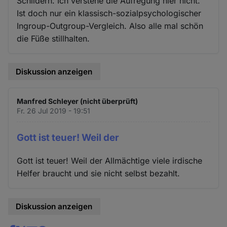
Schildern. Ich verstehe die Aufregung hier nicht.
Ist doch nur ein klassisch-sozialpsychologischer
Ingroup-Outgroup-Vergleich. Also alle mal schön
die Füße stillhalten.
Diskussion anzeigen
Manfred Schleyer (nicht überprüft)
Fr. 26 Jul 2019 - 19:51
Gott ist teuer! Weil der
Gott ist teuer! Weil der Allmächtige viele irdische
Helfer braucht und sie nicht selbst bezahlt.
Diskussion anzeigen