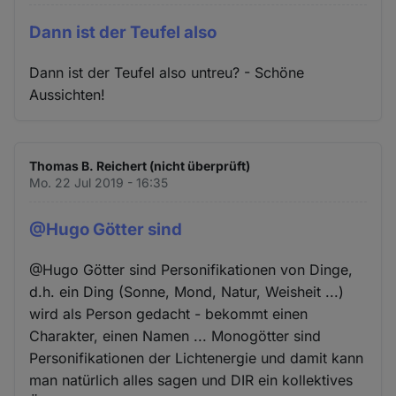
Dann ist der Teufel also
Dann ist der Teufel also untreu? - Schöne
Aussichten!
Thomas B. Reichert (nicht überprüft)
Mo. 22 Jul 2019 - 16:35
@Hugo Götter sind
@Hugo Götter sind Personifikationen von Dinge,
d.h. ein Ding (Sonne, Mond, Natur, Weisheit ...)
wird als Person gedacht - bekommt einen
Charakter, einen Namen ... Monogötter sind
Personifikationen der Lichtenergie und damit kann
man natürlich alles sagen und DIR ein kollektives