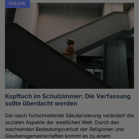
POLITIK
Kopftuch im Schulzimmer: Die Verfassung
sollte überdacht werden
Die rasch fortschreitende Säkularisierung verändert die
sozialen Aspekte der westlichen Welt. Durch den
wachsenden Bedeutungsverlust der Religionen und
Glaubensgemeinschaften kommt es zu einem