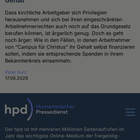
Gehalt
Dass kirchliche Arbeitgeber sich Privilegien
herausnehmen und sich bei ihren eingeschränkten
Arbeitnehmerrechten auch noch auf das Grundgesetz
berufen können, ist ärgerlich genug. Doch es geht
noch ärger: Wie in den Fällen, in denen Arbeitnehmer
von "Campus für Christus" ihr Gehalt selbst finanzieren
sollen, indem sie entsprechende Spenden in ihrem
Bekanntenkreis einsammeln.
Peter Kurz
17.06.2026
Menu
Der hpd ist mit mehreren Millionen Seitenaufrufen im
Jahr das wichtigste Online-Medium der freigeistig-