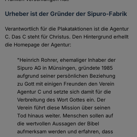
Urheber ist der Gründer der Sipuro-Fabrik
Verantwortlich für die Plakataktionen ist die Agentur
C. Das C steht für Christus. Den Hintergrund erhellt
die Homepage der Agentur:
"Heinrich Rohrer, ehemaliger Inhaber der
Sipuro AG in Münsingen, gründete 1985
aufgrund seiner persönlichen Beziehung
zu Gott mit einigen Freunden den Verein
Agentur C und setzte sich damit für die
Verbreitung des Wort Gottes ein. Der
Verein führt diese Mission über seinen
Tod hinaus weiter. Menschen sollen auf
die wertvollen Aussagen der Bibel
aufmerksam werden und erfahren, dass