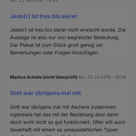
Mo. 22 Jul 2019 - 13:43
Jede(r) ist treu bis sie/er
Jede(r) ist treu bis sie/er nicht erwischt wurde. Die
Aussage ist also nur von begrenzter Bedeutung.
Der Plakat ist zum Glück groß genug um
Bemerkungen oder Fragen hinzufügen.
Markus Schiele (nicht überprüft)
Mo. 22 Jul 2019 - 15:04
Gott war übrigens mal mit
Gott war übrigens mal mit Aschera zusammen;
irgendwie hat das mit der Beziehung aber dann
doch wohl nicht so gut funktioniert. (Wer will auch
dauerhaft mit einem so unsausstehlichen Typen