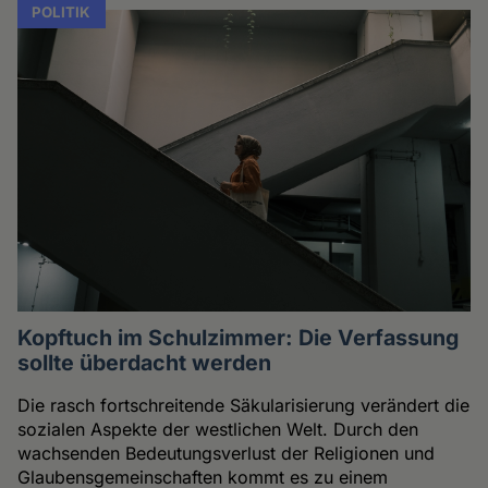
POLITIK
Kopftuch im Schulzimmer: Die Verfassung
sollte überdacht werden
Die rasch fortschreitende Säkularisierung verändert die
sozialen Aspekte der westlichen Welt. Durch den
wachsenden Bedeutungsverlust der Religionen und
Glaubensgemeinschaften kommt es zu einem