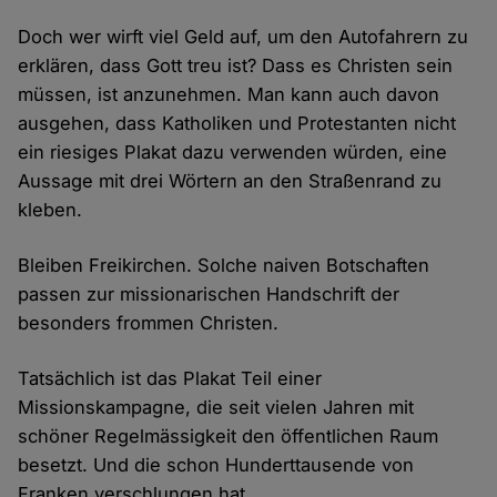
Doch wer wirft viel Geld auf, um den Autofahrern zu
erklären, dass Gott treu ist? Dass es Christen sein
müssen, ist anzunehmen. Man kann auch davon
ausgehen, dass Katholiken und Protestanten nicht
ein riesiges Plakat dazu verwenden würden, eine
Aussage mit drei Wörtern an den Straßenrand zu
kleben.
Bleiben Freikirchen. Solche naiven Botschaften
passen zur missionarischen Handschrift der
besonders frommen Christen.
Tatsächlich ist das Plakat Teil einer
Missionskampagne, die seit vielen Jahren mit
schöner Regelmässigkeit den öffentlichen Raum
besetzt. Und die schon Hunderttausende von
Franken verschlungen hat.