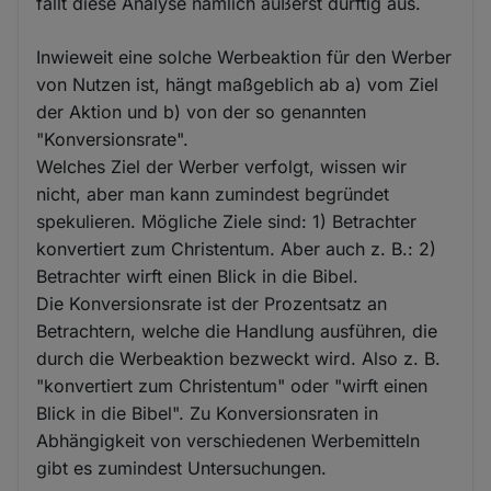
fällt diese Analyse nämlich äußerst dürftig aus.
Inwieweit eine solche Werbeaktion für den Werber
von Nutzen ist, hängt maßgeblich ab a) vom Ziel
der Aktion und b) von der so genannten
"Konversionsrate".
Welches Ziel der Werber verfolgt, wissen wir
nicht, aber man kann zumindest begründet
spekulieren. Mögliche Ziele sind: 1) Betrachter
konvertiert zum Christentum. Aber auch z. B.: 2)
Betrachter wirft einen Blick in die Bibel.
Die Konversionsrate ist der Prozentsatz an
Betrachtern, welche die Handlung ausführen, die
durch die Werbeaktion bezweckt wird. Also z. B.
"konvertiert zum Christentum" oder "wirft einen
Blick in die Bibel". Zu Konversionsraten in
Abhängigkeit von verschiedenen Werbemitteln
gibt es zumindest Untersuchungen.