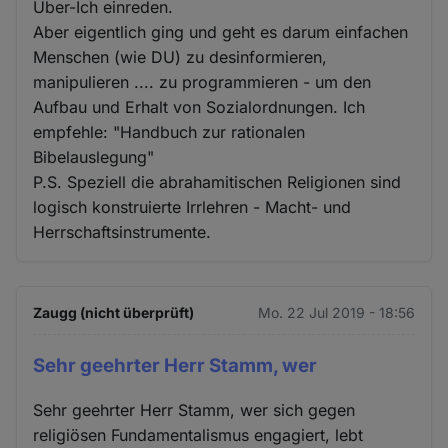
Über-Ich einreden.
Aber eigentlich ging und geht es darum einfachen
Menschen (wie DU) zu desinformieren,
manipulieren .... zu programmieren - um den
Aufbau und Erhalt von Sozialordnungen. Ich
empfehle: "Handbuch zur rationalen
Bibelauslegung"
P.S. Speziell die abrahamitischen Religionen sind
logisch konstruierte Irrlehren - Macht- und
Herrschaftsinstrumente.
Zaugg (nicht überprüft)
Mo. 22 Jul 2019 - 18:56
Sehr geehrter Herr Stamm, wer
Sehr geehrter Herr Stamm, wer sich gegen
religiösen Fundamentalismus engagiert, lebt