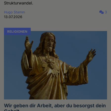
Strukturwandel.
Hugo Stamm
3
13.07.2026
RELIGIONEN
Wir geben dir Arbeit, aber du besorgst dein