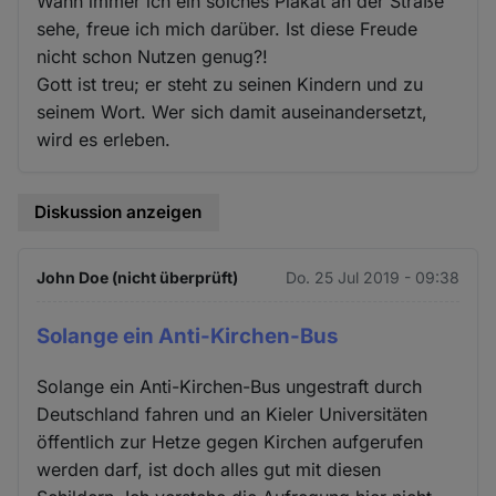
Wann immer ich ein solches Plakat an der Straße
sehe, freue ich mich darüber. Ist diese Freude
nicht schon Nutzen genug?!
Gott ist treu; er steht zu seinen Kindern und zu
seinem Wort. Wer sich damit auseinandersetzt,
wird es erleben.
Diskussion anzeigen
John Doe (nicht überprüft)
Do. 25 Jul 2019 - 09:38
Solange ein Anti-Kirchen-Bus
Solange ein Anti-Kirchen-Bus ungestraft durch
Deutschland fahren und an Kieler Universitäten
öffentlich zur Hetze gegen Kirchen aufgerufen
werden darf, ist doch alles gut mit diesen