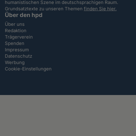
humanistischen Szene im deutschsprachigen Raum.
Grundsatztexte zu unseren Themen
finden Sie hier.
Über den hpd
Über uns
Redaktion
Trägerverein
Spenden
Impressum
Datenschutz
Werbung
Cookie-Einstellungen