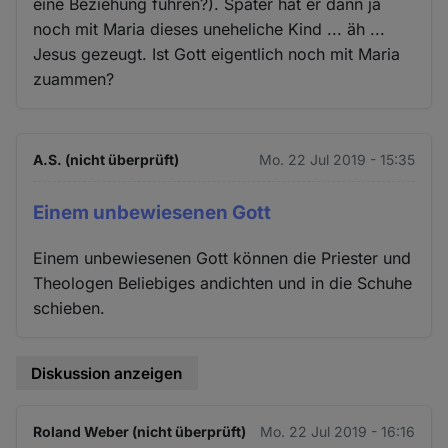
eine Beziehung führen?). Später hat er dann ja
noch mit Maria dieses uneheliche Kind ... äh ...
Jesus gezeugt. Ist Gott eigentlich noch mit Maria
zuammen?
A.S. (nicht überprüft)
Mo. 22 Jul 2019 - 15:35
Einem unbewiesenen Gott
Einem unbewiesenen Gott können die Priester und
Theologen Beliebiges andichten und in die Schuhe
schieben.
Diskussion anzeigen
Roland Weber (nicht überprüft)
Mo. 22 Jul 2019 - 16:16