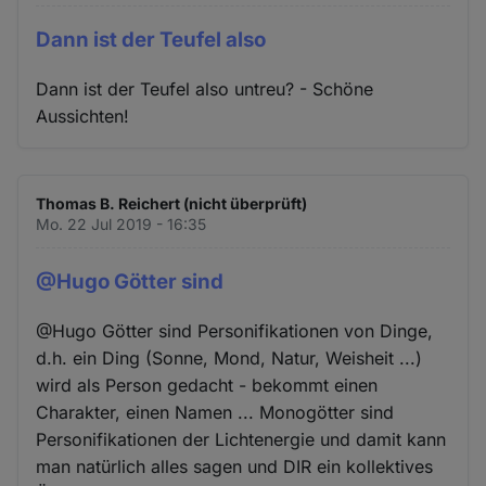
Dann ist der Teufel also
Dann ist der Teufel also untreu? - Schöne
Aussichten!
Thomas B. Reichert (nicht überprüft)
Mo. 22 Jul 2019 - 16:35
@Hugo Götter sind
@Hugo Götter sind Personifikationen von Dinge,
d.h. ein Ding (Sonne, Mond, Natur, Weisheit ...)
wird als Person gedacht - bekommt einen
Charakter, einen Namen ... Monogötter sind
Personifikationen der Lichtenergie und damit kann
man natürlich alles sagen und DIR ein kollektives