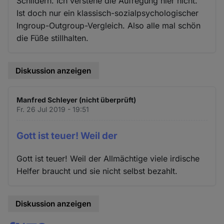
Schildern. Ich verstehe die Aufregung hier nicht.
Ist doch nur ein klassisch-sozialpsychologischer
Ingroup-Outgroup-Vergleich. Also alle mal schön
die Füße stillhalten.
Diskussion anzeigen
Manfred Schleyer (nicht überprüft)
Fr. 26 Jul 2019 - 19:51
Gott ist teuer! Weil der
Gott ist teuer! Weil der Allmächtige viele irdische
Helfer braucht und sie nicht selbst bezahlt.
Diskussion anzeigen