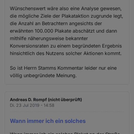
Wünschenswert wäre also eine Analyse gewesen,
die mögliche Ziele der Plakataktion zugrunde legt,
die Anzahl an Betrachtern angesichts der
erwähnten 100.000 Plakate abschätzt und dann
mithilfe näherungsweise bekannter
Konversionsraten zu einem begründeten Ergebnis
hinsichtlich des Nutzens solcher Aktionen kommt.
So ist Herrn Stamms Kommentar leider nur eine
völlig unbegründete Meinung.
Andreas D. Rompf (nicht überprüft)
Di. 23 Jul 2019 - 14:58
Wann immer ich ein solches