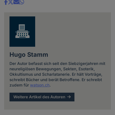
Share
news
Hugo Stamm
Der Autor befasst sich seit den Siebzigerjahren mit
neureligiösen Bewegungen, Sekten, Esoterik,
Okkultismus und Scharlatanerie. Er hält Vorträge,
schreibt Bücher und berät Betroffene. Er schreibt
zudem für
watson.ch
.
Weitere Artikel des Autoren