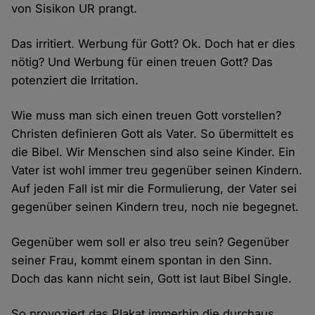
von Sisikon UR prangt.
Das irritiert. Werbung für Gott? Ok. Doch hat er dies
nötig? Und Werbung für einen treuen Gott? Das
potenziert die Irritation.
Wie muss man sich einen treuen Gott vorstellen?
Christen definieren Gott als Vater. So übermittelt es
die Bibel. Wir Menschen sind also seine Kinder. Ein
Vater ist wohl immer treu gegenüber seinen Kindern.
Auf jeden Fall ist mir die Formulierung, der Vater sei
gegenüber seinen Kindern treu, noch nie begegnet.
Gegenüber wem soll er also treu sein? Gegenüber
seiner Frau, kommt einem spontan in den Sinn.
Doch das kann nicht sein, Gott ist laut Bibel Single.
So provoziert das Plakat immerhin die durchaus