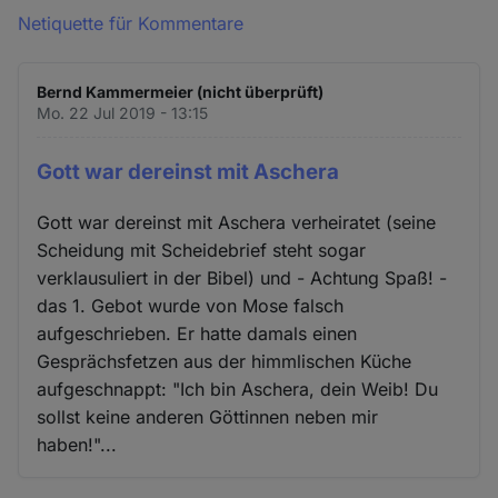
Netiquette für Kommentare
Bernd Kammermeier (nicht überprüft)
Mo. 22 Jul 2019 - 13:15
Gott war dereinst mit Aschera
Gott war dereinst mit Aschera verheiratet (seine
Scheidung mit Scheidebrief steht sogar
verklausuliert in der Bibel) und - Achtung Spaß! -
das 1. Gebot wurde von Mose falsch
aufgeschrieben. Er hatte damals einen
Gesprächsfetzen aus der himmlischen Küche
aufgeschnappt: "Ich bin Aschera, dein Weib! Du
sollst keine anderen Göttinnen neben mir
haben!"...