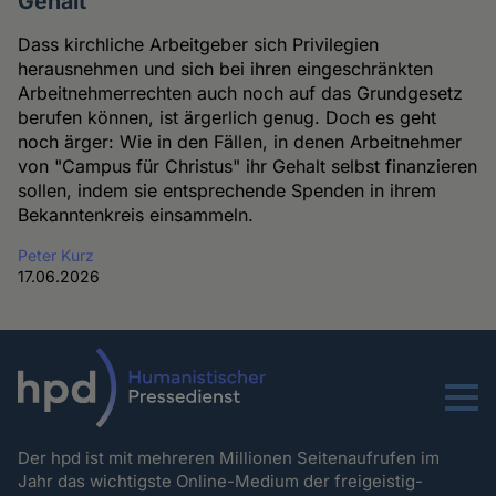
Gehalt
Dass kirchliche Arbeitgeber sich Privilegien
herausnehmen und sich bei ihren eingeschränkten
Arbeitnehmerrechten auch noch auf das Grundgesetz
berufen können, ist ärgerlich genug. Doch es geht
noch ärger: Wie in den Fällen, in denen Arbeitnehmer
von "Campus für Christus" ihr Gehalt selbst finanzieren
sollen, indem sie entsprechende Spenden in ihrem
Bekanntenkreis einsammeln.
Peter Kurz
17.06.2026
Menu
Der hpd ist mit mehreren Millionen Seitenaufrufen im
Jahr das wichtigste Online-Medium der freigeistig-