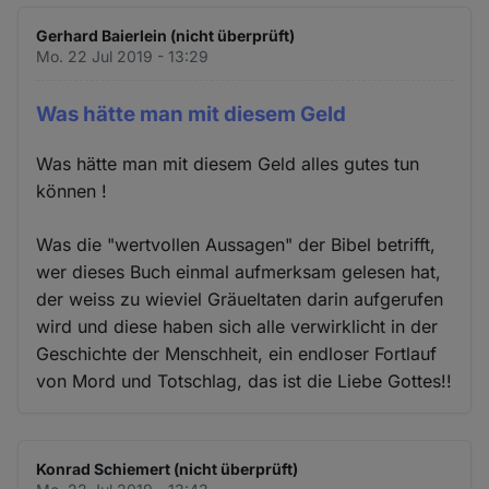
Gerhard Baierlein (nicht überprüft)
Mo. 22 Jul 2019 - 13:29
Was hätte man mit diesem Geld
Was hätte man mit diesem Geld alles gutes tun
können !
Was die "wertvollen Aussagen" der Bibel betrifft,
wer dieses Buch einmal aufmerksam gelesen hat,
der weiss zu wieviel Gräueltaten darin aufgerufen
wird und diese haben sich alle verwirklicht in der
Geschichte der Menschheit, ein endloser Fortlauf
von Mord und Totschlag, das ist die Liebe Gottes!!
Konrad Schiemert (nicht überprüft)