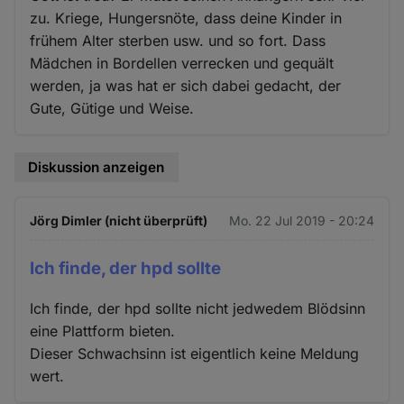
zu. Kriege, Hungersnöte, dass deine Kinder in
frühem Alter sterben usw. und so fort. Dass
Mädchen in Bordellen verrecken und gequält
werden, ja was hat er sich dabei gedacht, der
Gute, Gütige und Weise.
Diskussion anzeigen
Jörg Dimler (nicht überprüft)
Mo. 22 Jul 2019 - 20:24
Ich finde, der hpd sollte
Ich finde, der hpd sollte nicht jedwedem Blödsinn
eine Plattform bieten.
Dieser Schwachsinn ist eigentlich keine Meldung
wert.