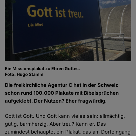
Ein Missionsplakat zu Ehren Gottes.
Foto: Hugo Stamm
Die freikirchliche Agentur C hat in der Schweiz
schon rund 100.000 Plakate mit Bibelsprüchen
aufgeklebt. Der Nutzen? Eher fragwürdig.
Gott ist Gott. Und Gott kann vieles sein: allmächtig,
gütig, barmherzig. Aber treu? Kann er. Das
zumindest behauptet ein Plakat, das am Dorfeingang