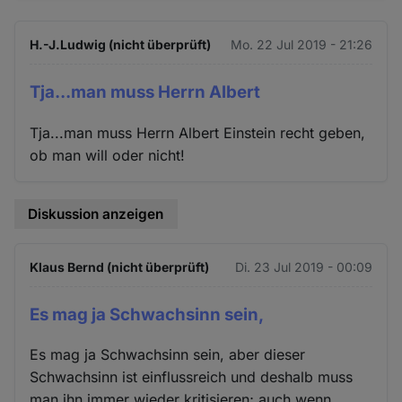
H.-J.Ludwig (nicht überprüft)
Mo. 22 Jul 2019 - 21:26
Tja...man muss Herrn Albert
Tja...man muss Herrn Albert Einstein recht geben,
ob man will oder nicht!
Diskussion anzeigen
Klaus Bernd (nicht überprüft)
Di. 23 Jul 2019 - 00:09
Es mag ja Schwachsinn sein,
Es mag ja Schwachsinn sein, aber dieser
Schwachsinn ist einflussreich und deshalb muss
man ihn immer wieder kritisieren; auch wenn