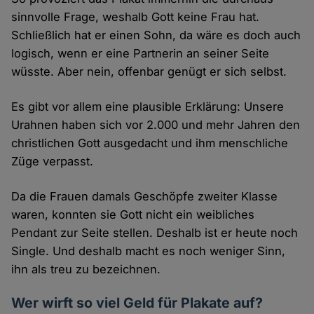
sinnvolle Frage, weshalb Gott keine Frau hat.
Schließlich hat er einen Sohn, da wäre es doch auch
logisch, wenn er eine Partnerin an seiner Seite
wüsste. Aber nein, offenbar genügt er sich selbst.
Es gibt vor allem eine plausible Erklärung: Unsere
Urahnen haben sich vor 2.000 und mehr Jahren den
christlichen Gott ausgedacht und ihm menschliche
Züge verpasst.
Da die Frauen damals Geschöpfe zweiter Klasse
waren, konnten sie Gott nicht ein weibliches
Pendant zur Seite stellen. Deshalb ist er heute noch
Single. Und deshalb macht es noch weniger Sinn,
ihn als treu zu bezeichnen.
Wer wirft so viel Geld für Plakate auf?