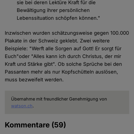
sie bei deren Lektüre Kraft für die
Bewältigung ihrer persönlichen
Lebenssituation schöpfen können."
Inzwischen wurden schätzungsweise gegen 100.000
Plakate in der Schweiz geklebt. Zwei weitere
Beispiele: "Werft alle Sorgen auf Gott! Er sorgt für
Euch"oder "Alles kann ich durch Christus, der mir
Kraft und Stärke gibt". Ob solche Sprüche bei den
Passanten mehr als nur Kopfschütteln auslösen,
muss bezweifelt werden.
Übernahme mit freundlicher Genehmigung von
watson.ch
.
Kommentare
(59)