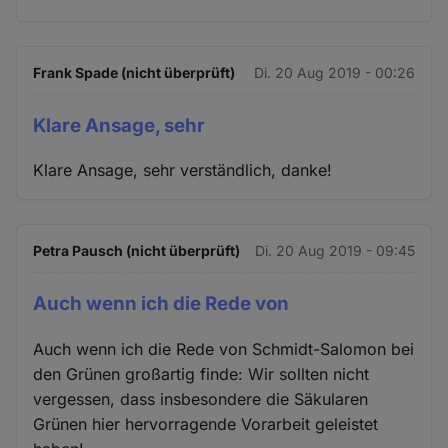
Frank Spade (nicht überprüft)
Di. 20 Aug 2019 - 00:26
Klare Ansage, sehr
Klare Ansage, sehr verständlich, danke!
Petra Pausch (nicht überprüft)
Di. 20 Aug 2019 - 09:45
Auch wenn ich die Rede von
Auch wenn ich die Rede von Schmidt-Salomon bei
den Grünen großartig finde: Wir sollten nicht
vergessen, dass insbesondere die Säkularen
Grünen hier hervorragende Vorarbeit geleistet