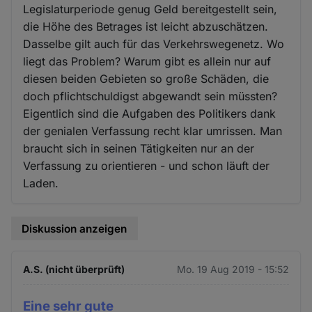
Legislaturperiode genug Geld bereitgestellt sein,
die Höhe des Betrages ist leicht abzuschätzen.
Dasselbe gilt auch für das Verkehrswegenetz. Wo
liegt das Problem? Warum gibt es allein nur auf
diesen beiden Gebieten so große Schäden, die
doch pflichtschuldigst abgewandt sein müssten?
Eigentlich sind die Aufgaben des Politikers dank
der genialen Verfassung recht klar umrissen. Man
braucht sich in seinen Tätigkeiten nur an der
Verfassung zu orientieren - und schon läuft der
Laden.
Diskussion anzeigen
A.S. (nicht überprüft)
Mo. 19 Aug 2019 - 15:52
Eine sehr gute