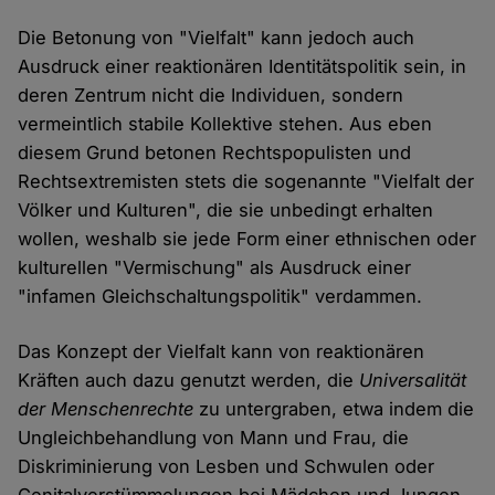
Die Betonung von "Vielfalt" kann jedoch auch
Ausdruck einer reaktionären Identitätspolitik sein, in
deren Zentrum nicht die Individuen, sondern
vermeintlich stabile Kollektive stehen. Aus eben
diesem Grund betonen Rechtspopulisten und
Rechtsextremisten stets die sogenannte "Vielfalt der
Völker und Kulturen", die sie unbedingt erhalten
wollen, weshalb sie jede Form einer ethnischen oder
kulturellen "Vermischung" als Ausdruck einer
"infamen Gleichschaltungspolitik" verdammen.
Das Konzept der Vielfalt kann von reaktionären
Kräften auch dazu genutzt werden, die
Universalität
der Menschenrechte
zu untergraben, etwa indem die
Ungleichbehandlung von Mann und Frau, die
Diskriminierung von Lesben und Schwulen oder