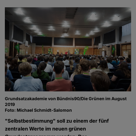
Grundsatzakademie von Bündnis90/Die Grünen im August
2019
Foto: Michael Schmidt-Salomon
"Selbstbestimmung" soll zu einem der fünf
zentralen Werte im neuen grünen