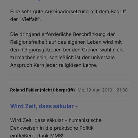
Eine sehr gute Auseinadersetzung mit dem Begriff
der "Vielfalt".
Die dringend erforderliche Beschränkung der
Religionsfreiheit auf das eigenen Leben wird mit
den Religionsgetreuen bei den Grünen wohl nicht
zu machen sein, schließlich ist der universale
Anspruch Kern jeder religiösen Lehre.
Roland Fakler (nicht überprüft)
Mo. 19 Aug 2019 - 21:38
Wird Zeit, dass säkular -
Wird Zeit, dass säkular - humanistische
Denkweisen in die praktische Politik
einfleißen...dank MMS!