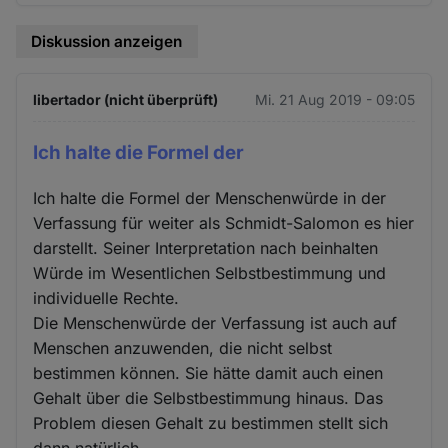
Diskussion anzeigen
libertador (nicht überprüft)
Mi. 21 Aug 2019 - 09:05
Ich halte die Formel der
Ich halte die Formel der Menschenwürde in der
Verfassung für weiter als Schmidt-Salomon es hier
darstellt. Seiner Interpretation nach beinhalten
Würde im Wesentlichen Selbstbestimmung und
individuelle Rechte.
Die Menschenwürde der Verfassung ist auch auf
Menschen anzuwenden, die nicht selbst
bestimmen können. Sie hätte damit auch einen
Gehalt über die Selbstbestimmung hinaus. Das
Problem diesen Gehalt zu bestimmen stellt sich