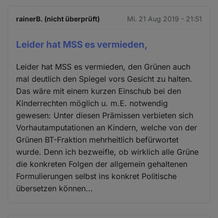
rainerB. (nicht überprüft)
Mi. 21 Aug 2019 - 21:51
Leider hat MSS es vermieden,
Leider hat MSS es vermieden, den Grünen auch
mal deutlich den Spiegel vors Gesicht zu halten.
Das wäre mit einem kurzen Einschub bei den
Kinderrechten möglich u. m.E. notwendig
gewesen: Unter diesen Prämissen verbieten sich
Vorhautamputationen an Kindern, welche von der
Grünen BT-Fraktion mehrheitlich befürwortet
wurde. Denn ich bezweifle, ob wirklich alle Grüne
die konkreten Folgen der allgemein gehaltenen
Formulierungen selbst ins konkret Politische
übersetzen können...