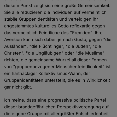
diesem Punkt zeigt sich eine große Gemeinsamkeit:
Sie alle reduzieren die Individuen auf vermeintlich
stabile Gruppenidentitäten und verteidigen ihr
angestammtes kulturelles Getto reflexartig gegen
das vermeintlich Feindliche des "Fremden". Ihre
Aversion kann sich dabei, je nach Gusto, gegen "die
Ausländer", "die Flüchtlinge", "die Juden", "die
Christen", "die Ungläubigen" oder "die Muslime"
richten, die gemeinsame Wurzel all dieser Formen
von "gruppenbezogener Menschenfeindlichkeit" ist
ein hartnäckiger Kollektivismus-Wahn, der
Gruppenidentitäten unterstellt, die es in Wirklichkeit
gar nicht gibt.
Ich meine, dass eine progressive politische Partei
dieser brandgefährlichen Perspektivverengung auf
die eigene Gruppe mit allergrößter Entschiedenheit