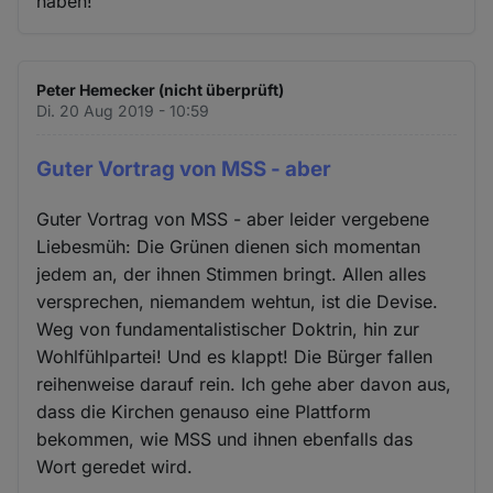
haben!
Peter Hemecker (nicht überprüft)
Di. 20 Aug 2019 - 10:59
Guter Vortrag von MSS - aber
Guter Vortrag von MSS - aber leider vergebene
Liebesmüh: Die Grünen dienen sich momentan
jedem an, der ihnen Stimmen bringt. Allen alles
versprechen, niemandem wehtun, ist die Devise.
Weg von fundamentalistischer Doktrin, hin zur
Wohlfühlpartei! Und es klappt! Die Bürger fallen
reihenweise darauf rein. Ich gehe aber davon aus,
dass die Kirchen genauso eine Plattform
bekommen, wie MSS und ihnen ebenfalls das
Wort geredet wird.