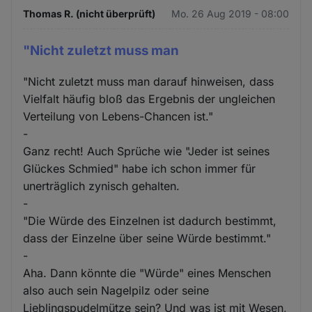
Thomas R. (nicht überprüft)
Mo. 26 Aug 2019 - 08:00
"Nicht zuletzt muss man
"Nicht zuletzt muss man darauf hinweisen, dass
Vielfalt häufig bloß das Ergebnis der ungleichen
Verteilung von Lebens-Chancen ist."
-
Ganz recht! Auch Sprüche wie "Jeder ist seines
Glückes Schmied" habe ich schon immer für
unerträglich zynisch gehalten.
-
"Die Würde des Einzelnen ist dadurch bestimmt,
dass der Einzelne über seine Würde bestimmt."
-
Aha. Dann könnte die "Würde" eines Menschen
also auch sein Nagelpilz oder seine
Lieblingspudelmütze sein? Und was ist mit Wesen,