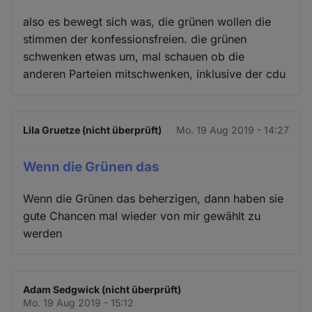
also es bewegt sich was, die grünen wollen die
stimmen der konfessionsfreien. die grünen
schwenken etwas um, mal schauen ob die
anderen Parteien mitschwenken, inklusive der cdu
Lila Gruetze (nicht überprüft)
Mo. 19 Aug 2019 - 14:27
Wenn die Grünen das
Wenn die Grünen das beherzigen, dann haben sie
gute Chancen mal wieder von mir gewählt zu
werden
Adam Sedgwick (nicht überprüft)
Mo. 19 Aug 2019 - 15:12