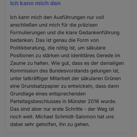
Ich kann mich den
Ich kann mich den Ausführungen nur voll
anschließen und mich für die präzisen
Formulierungen und die klare Gedankenführung
bedanken. Das ist genau die Form von
Politikberatung, die nötig ist, um säkulare
Positionen zu stärken und identitäres Gerede im
Zaume zu halten. Wie gut, dass es der damaligen
Kommission des Bundesvorstands gelungen ist,
unter tatkräftiger Mitarbeit der säkularen Grünen
eine Grundsatzpapier zu entwickeln, dass dann
Grundlage eines entsprechenden
Parteitagsbeschlusses in Münster 2016 wurde.
Das sind aber nur erste Schritte - der Weg ist
noch weit. Michael Schmidt-Salomon hat uns
dabei sehr geholfen, ihn zu gehen.