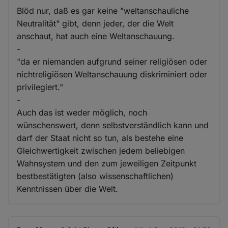
Blöd nur, daß es gar keine "weltanschauliche
Neutralität" gibt, denn jeder, der die Welt
anschaut, hat auch eine Weltanschauung.
-
"da er niemanden aufgrund seiner religiösen oder
nichtreligiösen Weltanschauung diskriminiert oder
privilegiert."
-
Auch das ist weder möglich, noch
wünschenswert, denn selbstverständlich kann und
darf der Staat nicht so tun, als bestehe eine
Gleichwertigkeit zwischen jedem beliebigen
Wahnsystem und den zum jeweiligen Zeitpunkt
bestbestätigten (also wissenschaftlichen)
Kenntnissen über die Welt.