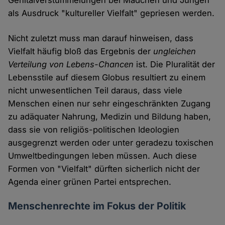
Genitalverstümmelungen bei Mädchen und Jungen
als Ausdruck "kultureller Vielfalt" gepriesen werden.
Nicht zuletzt muss man darauf hinweisen, dass
Vielfalt häufig bloß das Ergebnis der
ungleichen
Verteilung von Lebens-Chancen
ist. Die Pluralität der
Lebensstile auf diesem Globus resultiert zu einem
nicht unwesentlichen Teil daraus, dass viele
Menschen einen nur sehr eingeschränkten Zugang
zu adäquater Nahrung, Medizin und Bildung haben,
dass sie von religiös-politischen Ideologien
ausgegrenzt werden oder unter geradezu toxischen
Umweltbedingungen leben müssen. Auch diese
Formen von "Vielfalt" dürften sicherlich nicht der
Agenda einer grünen Partei entsprechen.
Menschenrechte im Fokus der Politik