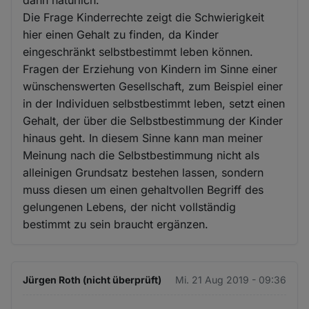
dann natürlich.
Die Frage Kinderrechte zeigt die Schwierigkeit
hier einen Gehalt zu finden, da Kinder
eingeschränkt selbstbestimmt leben können.
Fragen der Erziehung von Kindern im Sinne einer
wünschenswerten Gesellschaft, zum Beispiel einer
in der Individuen selbstbestimmt leben, setzt einen
Gehalt, der über die Selbstbestimmung der Kinder
hinaus geht. In diesem Sinne kann man meiner
Meinung nach die Selbstbestimmung nicht als
alleinigen Grundsatz bestehen lassen, sondern
muss diesen um einen gehaltvollen Begriff des
gelungenen Lebens, der nicht vollständig
bestimmt zu sein braucht ergänzen.
Jürgen Roth (nicht überprüft)
Mi. 21 Aug 2019 - 09:36