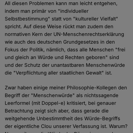
All diesen Problemen kann man leicht entgehen,
indem man primär von "individueller
Selbstbestimmung" statt von "kultureller Vielfalt"
spricht. Auf diese Weise rückt man zudem den
normativen Kern der UN-Menschenrechtserklärung
wie auch des deutschen Grundgesetzes in den
Fokus der Politik, nämlich, dass alle Menschen "frei
und gleich an Würde und Rechten geboren" sind
und der Schutz der unantastbaren Menschenwürde
die "Verpflichtung aller staatlichen Gewalt" ist.
Zwar haben einige meiner Philosophie-Kollegen den
Begriff der "Menschenwürde" als nichtssagende
Leerformel (mit Doppel-e) kritisiert, bei genauer
Betrachtung zeigt sich aber, dass gerade die
weitgehende Unbestimmtheit des Würde-Begriffs
der eigentliche Clou unserer Verfassung ist. Warum?