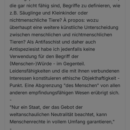
die gar nicht fähig sind, Begriffe zu definieren, wie
z.B. Säuglinge und Kleinkinder oder
nichtmenschliche Tiere? À propos: wozu
überhaupt eine weitere künstliche Unterscheidung
zwischen menschlichen und nichtmenschlichen
Tieren? Als Antifaschist und daher auch
Antispeziesist habe ich jedenfalls keine
Verwendung für den Begriff der
(Menschen-)Würde - im Gegenteil.
Leidensfähigkeiten und die mit ihnen verbundenen
Interessen konstituieren ethische Objekthaftigkeit -
Punkt. Eine Abgrenzung "des Menschen" von allen
anderen empfindungsfähigen Wesen erübrigt sich.
-
"Nur ein Staat, der das Gebot der
weltanschaulichen Neutralität beachtet, kann
Menschenrechte in vollem Umfang garantieren,"
-