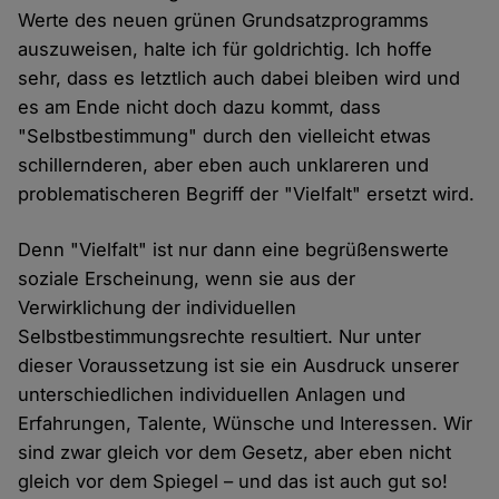
Werte des neuen grünen Grundsatzprogramms
auszuweisen, halte ich für goldrichtig. Ich hoffe
sehr, dass es letztlich auch dabei bleiben wird und
es am Ende nicht doch dazu kommt, dass
"Selbstbestimmung" durch den vielleicht etwas
schillernderen, aber eben auch unklareren und
problematischeren Begriff der "Vielfalt" ersetzt wird.
Denn "Vielfalt" ist nur dann eine begrüßenswerte
soziale Erscheinung, wenn sie aus der
Verwirklichung der individuellen
Selbstbestimmungsrechte resultiert. Nur unter
dieser Voraussetzung ist sie ein Ausdruck unserer
unterschiedlichen individuellen Anlagen und
Erfahrungen, Talente, Wünsche und Interessen. Wir
sind zwar gleich vor dem Gesetz, aber eben nicht
gleich vor dem Spiegel – und das ist auch gut so!