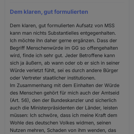
Dem klaren, gut formulierten
Dem klaren, gut formulierten Aufsatz von MSS
kann man nichts Substantielles entgegenhalten.
Ich möchte ihn daher gerne ergänzen. Dass der
Begriff Menschenwürde im GG so offengehalten
wird, finde ich sehr gut. Jeder Betroffene kann
sich ja äußern, ab wann oder ob er sich in seiner
Würde verletzt fühlt, sei es durch andere Bürger
oder Vertreter staatlicher institutionen.
Im Zusammenhang mit dem Einhalten der Würde
des Menschen gehört für mich auch der Amtseid
(Art. 56), den der Bundeskanzler und sicherlich
auch die Ministerpräsidenten der Länder, leisten
müssen: Ich schwöre, dass ich meine Kraft dem
Wohle des deutschen Volkes widmen, seinen
Nutzen mehren, Schaden von ihm wenden, das