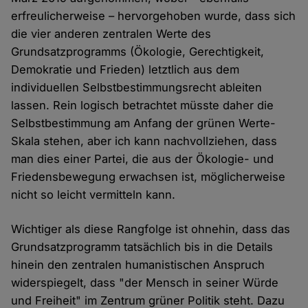
erfreulicherweise – hervorgehoben wurde, dass sich
die vier anderen zentralen Werte des
Grundsatzprogramms (Ökologie, Gerechtigkeit,
Demokratie und Frieden) letztlich aus dem
individuellen Selbstbestimmungsrecht ableiten
lassen. Rein logisch betrachtet müsste daher die
Selbstbestimmung am Anfang der grünen Werte-
Skala stehen, aber ich kann nachvollziehen, dass
man dies einer Partei, die aus der Ökologie- und
Friedensbewegung erwachsen ist, möglicherweise
nicht so leicht vermitteln kann.
Wichtiger als diese Rangfolge ist ohnehin, dass das
Grundsatzprogramm tatsächlich bis in die Details
hinein den zentralen humanistischen Anspruch
widerspiegelt, dass "der Mensch in seiner Würde
und Freiheit" im Zentrum grüner Politik steht. Dazu