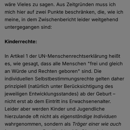
wäre Vieles zu sagen. Aus Zeitgründen muss ich
mich hier auf zwei Punkte beschränken, die, wie ich
meine, in dem Zwischenbericht leider weitgehend
untergegangen sind:
Kinderrechte:
In Artikel 1 der UN-Menschenrechtserklärung heißt
es, wie gesagt, dass alle Menschen "frei und gleich
an Würde und Rechten geboren" sind. Die
individuellen Selbstbestimmungsrechte gelten daher
prinzipiell (natürlich unter Berücksichtigung des
jeweiligen Entwicklungsstandes) ab der Geburt –
nicht erst ab dem Eintritt ins Erwachsenenalter.
Leider aber werden Kinder und Jugendliche
hierzulande oft nicht als
eigenständige Individuen
wahrgenommen, sondern als
Träger einer wie auch