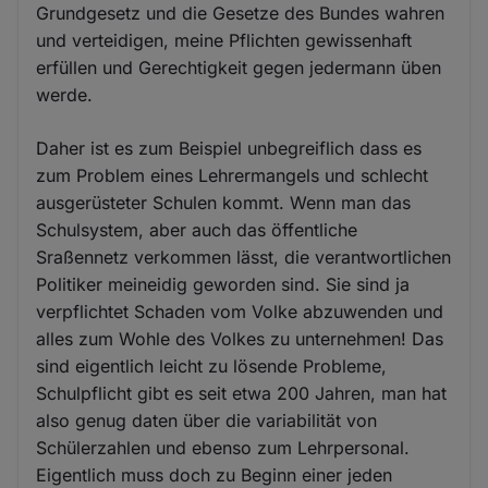
Grundgesetz und die Gesetze des Bundes wahren
und verteidigen, meine Pflichten gewissenhaft
erfüllen und Gerechtigkeit gegen jedermann üben
werde.
Daher ist es zum Beispiel unbegreiflich dass es
zum Problem eines Lehrermangels und schlecht
ausgerüsteter Schulen kommt. Wenn man das
Schulsystem, aber auch das öffentliche
Sraßennetz verkommen lässt, die verantwortlichen
Politiker meineidig geworden sind. Sie sind ja
verpflichtet Schaden vom Volke abzuwenden und
alles zum Wohle des Volkes zu unternehmen! Das
sind eigentlich leicht zu lösende Probleme,
Schulpflicht gibt es seit etwa 200 Jahren, man hat
also genug daten über die variabilität von
Schülerzahlen und ebenso zum Lehrpersonal.
Eigentlich muss doch zu Beginn einer jeden