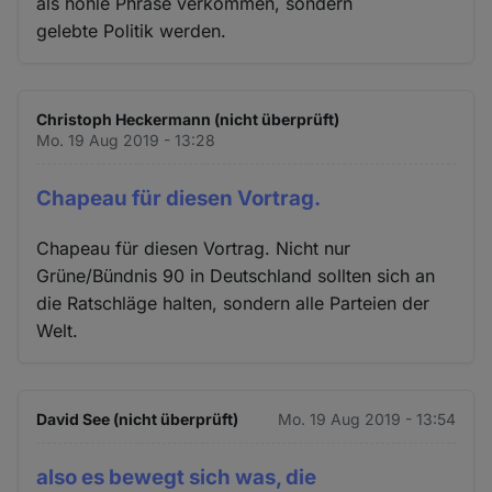
als hohle Phrase verkommen, sondern
gelebte Politik werden.
Christoph Heckermann (nicht überprüft)
Mo. 19 Aug 2019 - 13:28
Chapeau für diesen Vortrag.
Chapeau für diesen Vortrag. Nicht nur
Grüne/Bündnis 90 in Deutschland sollten sich an
die Ratschläge halten, sondern alle Parteien der
Welt.
David See (nicht überprüft)
Mo. 19 Aug 2019 - 13:54
also es bewegt sich was, die