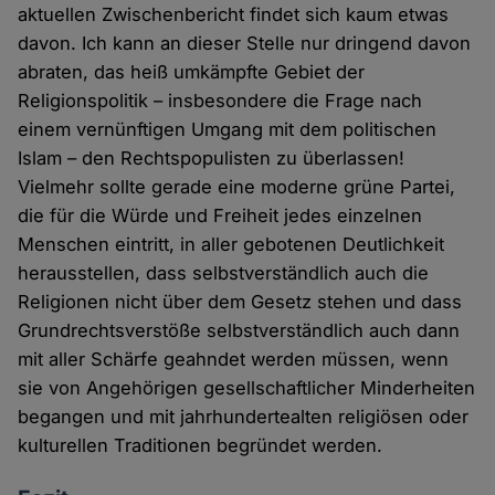
aktuellen Zwischenbericht findet sich kaum etwas
davon. Ich kann an dieser Stelle nur dringend davon
abraten, das heiß umkämpfte Gebiet der
Religionspolitik – insbesondere die Frage nach
einem vernünftigen Umgang mit dem politischen
Islam – den Rechtspopulisten zu überlassen!
Vielmehr sollte gerade eine moderne grüne Partei,
die für die Würde und Freiheit jedes einzelnen
Menschen eintritt, in aller gebotenen Deutlichkeit
herausstellen, dass selbstverständlich auch die
Religionen nicht über dem Gesetz stehen und dass
Grundrechtsverstöße selbstverständlich auch dann
mit aller Schärfe geahndet werden müssen, wenn
sie von Angehörigen gesellschaftlicher Minderheiten
begangen und mit jahrhundertealten religiösen oder
kulturellen Traditionen begründet werden.