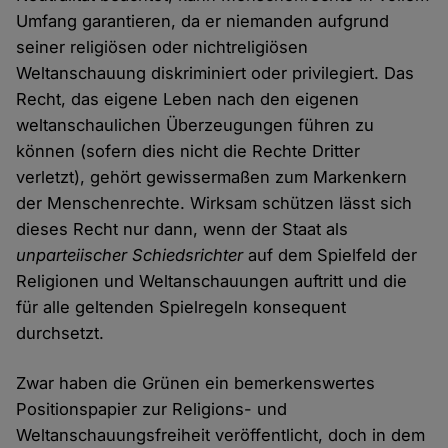
Umfang garantieren, da er niemanden aufgrund
seiner religiösen oder nichtreligiösen
Weltanschauung diskriminiert oder privilegiert. Das
Recht, das eigene Leben nach den eigenen
weltanschaulichen Überzeugungen führen zu
können (sofern dies nicht die Rechte Dritter
verletzt), gehört gewissermaßen zum Markenkern
der Menschenrechte. Wirksam schützen lässt sich
dieses Recht nur dann, wenn der Staat als
unparteiischer Schiedsrichter
auf dem Spielfeld der
Religionen und Weltanschauungen auftritt und die
für alle geltenden Spielregeln konsequent
durchsetzt.
Zwar haben die Grünen ein bemerkenswertes
Positionspapier zur Religions- und
Weltanschauungsfreiheit veröffentlicht, doch in dem