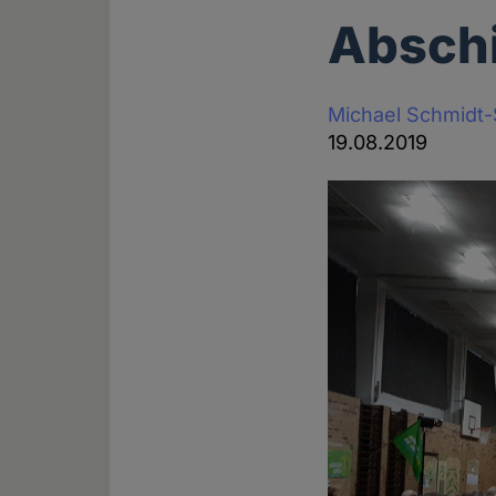
Absch
Michael Schmidt
19.08.2019