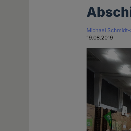
Absch
Michael Schmidt
19.08.2019