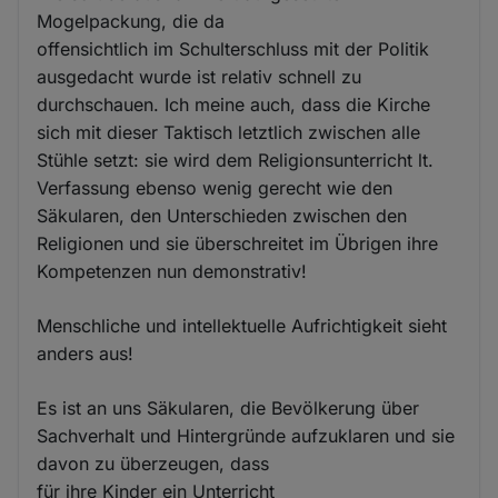
Mogelpackung, die da
offensichtlich im Schulterschluss mit der Politik
ausgedacht wurde ist relativ schnell zu
durchschauen. Ich meine auch, dass die Kirche
sich mit dieser Taktisch letztlich zwischen alle
Stühle setzt: sie wird dem Religionsunterricht lt.
Verfassung ebenso wenig gerecht wie den
Säkularen, den Unterschieden zwischen den
Religionen und sie überschreitet im Übrigen ihre
Kompetenzen nun demonstrativ!
Menschliche und intellektuelle Aufrichtigkeit sieht
anders aus!
Es ist an uns Säkularen, die Bevölkerung über
Sachverhalt und Hintergründe aufzuklaren und sie
davon zu überzeugen, dass
für ihre Kinder ein Unterricht