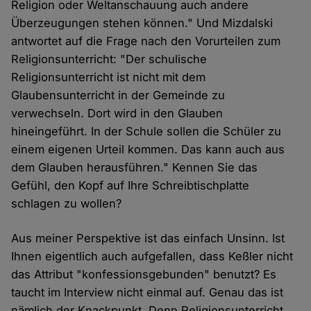
Religion oder Weltanschauung auch andere
Überzeugungen stehen können." Und Mizdalski
antwortet auf die Frage nach den Vorurteilen zum
Religionsunterricht: "Der schulische
Religionsunterricht ist nicht mit dem
Glaubensunterricht in der Gemeinde zu
verwechseln. Dort wird in den Glauben
hineingeführt. In der Schule sollen die Schüler zu
einem eigenen Urteil kommen. Das kann auch aus
dem Glauben herausführen." Kennen Sie das
Gefühl, den Kopf auf Ihre Schreibtischplatte
schlagen zu wollen?
Aus meiner Perspektive ist das einfach Unsinn. Ist
Ihnen eigentlich auch aufgefallen, dass Keßler nicht
das Attribut "konfessionsgebunden" benutzt? Es
taucht im Interview nicht einmal auf. Genau das ist
nämlich der Knackpunkt. Denn Religionsunterricht,