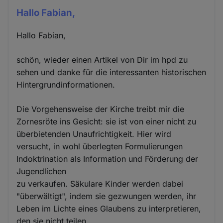
Hallo Fabian,
Hallo Fabian,
schön, wieder einen Artikel von Dir im hpd zu
sehen und danke für die interessanten historischen
Hintergrundinformationen.
Die Vorgehensweise der Kirche treibt mir die
Zornesröte ins Gesicht: sie ist von einer nicht zu
überbietenden Unaufrichtigkeit. Hier wird
versucht, in wohl überlegten Formulierungen
Indoktrination als Information und Förderung der
Jugendlichen
zu verkaufen. Säkulare Kinder werden dabei
"überwältigt", indem sie gezwungen werden, ihr
Leben im Lichte eines Glaubens zu interpretieren,
den sie nicht teilen.