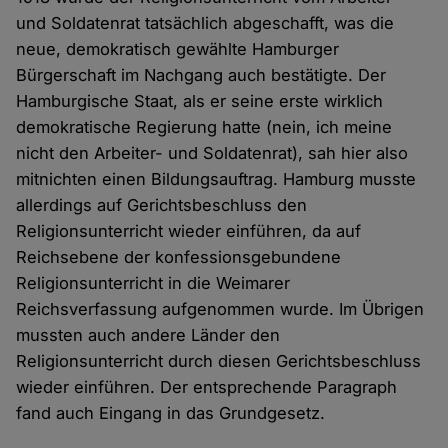
und Soldatenrat tatsächlich abgeschafft, was die
neue, demokratisch gewählte Hamburger
Bürgerschaft im Nachgang auch bestätigte. Der
Hamburgische Staat, als er seine erste wirklich
demokratische Regierung hatte (nein, ich meine
nicht den Arbeiter- und Soldatenrat), sah hier also
mitnichten einen Bildungsauftrag. Hamburg musste
allerdings auf Gerichtsbeschluss den
Religionsunterricht wieder einführen, da auf
Reichsebene der konfessionsgebundene
Religionsunterricht in die Weimarer
Reichsverfassung aufgenommen wurde. Im Übrigen
mussten auch andere Länder den
Religionsunterricht durch diesen Gerichtsbeschluss
wieder einführen. Der entsprechende Paragraph
fand auch Eingang in das Grundgesetz.