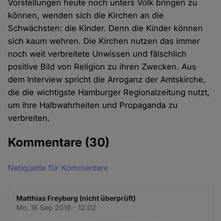
Vorstellungen heute noch unters Volk bringen zu
können, wenden sich die Kirchen an die
Schwächsten: die Kinder. Denn die Kinder können
sich kaum wehren. Die Kirchen nutzen das immer
noch weit verbreitete Unwissen und fälschlich
positive Bild von Religion zu ihren Zwecken. Aus
dem Interview spricht die Arroganz der Amtskirche,
die die wichtigste Hamburger Regionalzeitung nutzt,
um ihre Halbwahrheiten und Propaganda zu
verbreiten.
Kommentare
(30)
Netiquette für Kommentare
Matthias Freyberg (nicht überprüft)
Mo. 16 Sep 2019 - 12:02