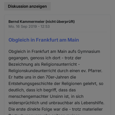
Diskussion anzeigen
Bernd Kammermeier (nicht überprüft)
Mo. 16 Sep 2019 - 12:53
Obgleich in Frankfurt am Main
Obgleich in Frankfurt am Main aufs Gymnasium
gegangen, genoss ich dort - trotz der
Bezeichnung als Religionsunterricht -
Religionskundeunterricht durch einen ev. Pfarrer.
Er hatte uns in den 70er-Jahren die
Entstehungsgeschichte der Religionen gelehrt, so
deutlich, dass ich begriff, dass das
menschengemachter Unsinn ist, in sich
widersprüchlich und unbrauchbar als Lebenshilfe.
Die erste direkte Folge war die - trotz materieller