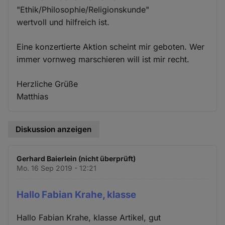
"Ethik/Philosophie/Religionskunde"
wertvoll und hilfreich ist.
Eine konzertierte Aktion scheint mir geboten. Wer
immer vornweg marschieren will ist mir recht.
Herzliche Grüße
Matthias
Diskussion anzeigen
Gerhard Baierlein (nicht überprüft)
Mo. 16 Sep 2019 - 12:21
Hallo Fabian Krahe, klasse
Hallo Fabian Krahe, klasse Artikel, gut