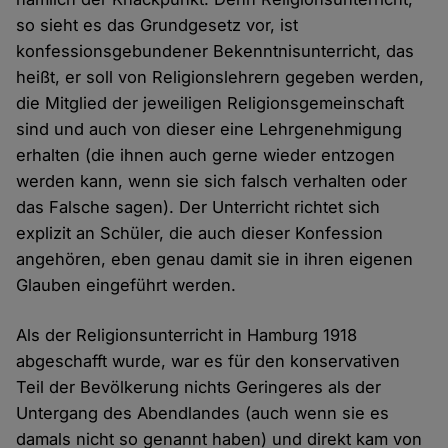
so sieht es das Grundgesetz vor, ist
konfessionsgebundener Bekenntnisunterricht, das
heißt, er soll von Religionslehrern gegeben werden,
die Mitglied der jeweiligen Religionsgemeinschaft
sind und auch von dieser eine Lehrgenehmigung
erhalten (die ihnen auch gerne wieder entzogen
werden kann, wenn sie sich falsch verhalten oder
das Falsche sagen). Der Unterricht richtet sich
explizit an Schüler, die auch dieser Konfession
angehören, eben genau damit sie in ihren eigenen
Glauben eingeführt werden.
Als der Religionsunterricht in Hamburg 1918
abgeschafft wurde, war es für den konservativen
Teil der Bevölkerung nichts Geringeres als der
Untergang des Abendlandes (auch wenn sie es
damals nicht so genannt haben) und direkt kam von