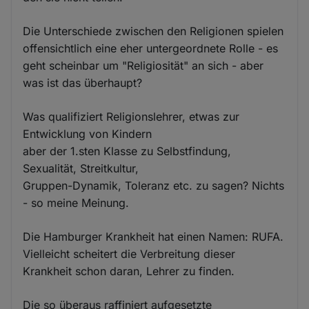
Die Unterschiede zwischen den Religionen spielen
offensichtlich eine eher untergeordnete Rolle - es
geht scheinbar um "Religiosität" an sich - aber
was ist das überhaupt?
Was qualifiziert Religionslehrer, etwas zur
Entwicklung von Kindern
aber der 1.sten Klasse zu Selbstfindung,
Sexualität, Streitkultur,
Gruppen-Dynamik, Toleranz etc. zu sagen? Nichts
- so meine Meinung.
Die Hamburger Krankheit hat einen Namen: RUFA.
Vielleicht scheitert die Verbreitung dieser
Krankheit schon daran, Lehrer zu finden.
Die so überaus raffiniert aufgesetzte