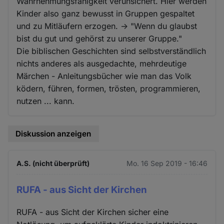
Wahrnehmungsfähigkeit verunsichert. Hier werden
Kinder also ganz bewusst in Gruppen gespaltet
und zu Mitläufern erzogen. -> "Wenn du glaubst
bist du gut und gehörst zu unserer Gruppe."
Die biblischen Geschichten sind selbstverständlich
nichts anderes als ausgedachte, mehrdeutige
Märchen - Anleitungsbücher wie man das Volk
ködern, führen, formen, trösten, programmieren,
nutzen ... kann.
Diskussion anzeigen
A.S. (nicht überprüft)
Mo. 16 Sep 2019 - 16:46
RUFA - aus Sicht der Kirchen
RUFA - aus Sicht der Kirchen sicher eine