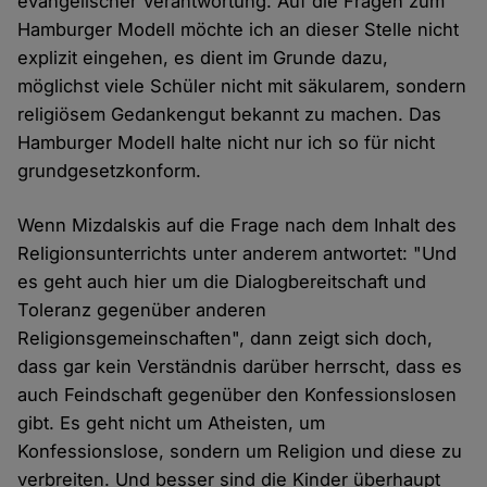
evangelischer Verantwortung. Auf die Fragen zum
Hamburger Modell möchte ich an dieser Stelle nicht
explizit eingehen, es dient im Grunde dazu,
möglichst viele Schüler nicht mit säkularem, sondern
religiösem Gedankengut bekannt zu machen. Das
Hamburger Modell halte nicht nur ich so für nicht
grundgesetzkonform.
Wenn Mizdalskis auf die Frage nach dem Inhalt des
Religionsunterrichts unter anderem antwortet: "Und
es geht auch hier um die Dialogbereitschaft und
Toleranz gegenüber anderen
Religionsgemeinschaften", dann zeigt sich doch,
dass gar kein Verständnis darüber herrscht, dass es
auch Feindschaft gegenüber den Konfessionslosen
gibt. Es geht nicht um Atheisten, um
Konfessionslose, sondern um Religion und diese zu
verbreiten. Und besser sind die Kinder überhaupt