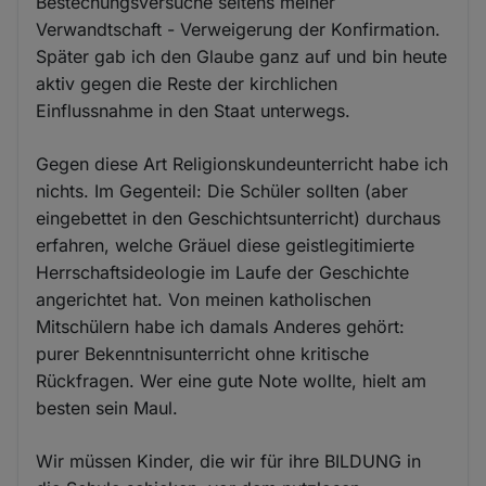
Bestechungsversuche seitens meiner
Verwandtschaft - Verweigerung der Konfirmation.
Später gab ich den Glaube ganz auf und bin heute
aktiv gegen die Reste der kirchlichen
Einflussnahme in den Staat unterwegs.
Gegen diese Art Religionskundeunterricht habe ich
nichts. Im Gegenteil: Die Schüler sollten (aber
eingebettet in den Geschichtsunterricht) durchaus
erfahren, welche Gräuel diese geistlegitimierte
Herrschaftsideologie im Laufe der Geschichte
angerichtet hat. Von meinen katholischen
Mitschülern habe ich damals Anderes gehört:
purer Bekenntnisunterricht ohne kritische
Rückfragen. Wer eine gute Note wollte, hielt am
besten sein Maul.
Wir müssen Kinder, die wir für ihre BILDUNG in