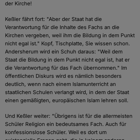
der Kirche!
Keßler fährt fort: "Aber der Staat hat die
Verantwortung für die Inhalte des Fachs an die
Kirchen vergeben, weil ihm die Bildung in dem Punkt
nicht egal ist." Kopf, Tischplatte, Sie wissen schon.
Andersherum wird ein Schuh daraus: "Weil dem
Staat die Bildung in dem Punkt nicht egal ist, hat er
die Verantwortung für das Fach übernommen." Im
öffentlichen Diskurs wird es nämlich besonders
deutlich, wenn nach einem Islamunterricht an
staatlichen Schulen verlangt wird, in dem der Staat
einen gemäßigten, europäischen Islam lehren soll.
Und Keßler weiter: "Übrigens ist für die allermeisten
Schüler Religion ein bedeutsames Fach. Auch für
konfessionslose Schüler. Weil es dort um