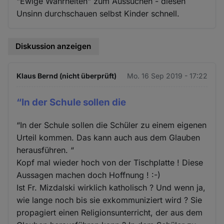
"Ewige Wahrheiten" zum Aussuchen - diesen
Unsinn durchschauen selbst Kinder schnell.
Diskussion anzeigen
Klaus Bernd (nicht überprüft)
Mo. 16 Sep 2019 - 17:22
“In der Schule sollen die
“In der Schule sollen die Schüler zu einem eigenen
Urteil kommen. Das kann auch aus dem Glauben
herausführen. “
Kopf mal wieder hoch von der Tischplatte ! Diese
Aussagen machen doch Hoffnung ! :-)
Ist Fr. Mizdalski wirklich katholisch ? Und wenn ja,
wie lange noch bis sie exkommuniziert wird ? Sie
propagiert einen Religionsunterricht, der aus dem