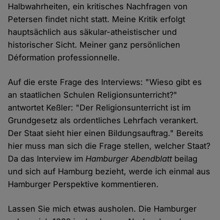
Halbwahrheiten, ein kritisches Nachfragen von
Petersen findet nicht statt. Meine Kritik erfolgt
hauptsächlich aus säkular-atheistischer und
historischer Sicht. Meiner ganz persönlichen
Déformation professionnelle.
Auf die erste Frage des Interviews: "Wieso gibt es
an staatlichen Schulen Religionsunterricht?"
antwortet Keßler: "Der Religionsunterricht ist im
Grundgesetz als ordentliches Lehrfach verankert.
Der Staat sieht hier einen Bildungsauftrag." Bereits
hier muss man sich die Frage stellen, welcher Staat?
Da das Interview im
Hamburger Abendblatt
beilag
und sich auf Hamburg bezieht, werde ich einmal aus
Hamburger Perspektive kommentieren.
Lassen Sie mich etwas ausholen. Die Hamburger