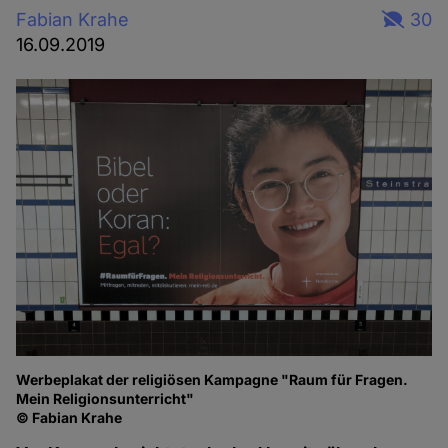
Fabian Krahe
30
16.09.2019
Werbeplakat der religiösen Kampagne "Raum für Fragen.
Mein Religionsunterricht"
© Fabian Krahe