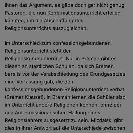
ihnen das Argument, es gäbe doch gar nicht genug
Pastoren, die nun Konfirmationsunterricht erteilen
könnten, um die Abschaffung des
Religionsunterrichts auszugleichen.
Im Unterschied zum konfessionsgebundenen
Religionsunterricht steht der
Religionskundeunterricht. Nur in Bremen gibt es
diesen an staatlichen Schulen, da sich Bremen
bereits vor der Verabschiedung des Grundgesetzes
eine Verfassung gab, die den
konfessionsgebundenen Religionsunterricht verbat
(Bremer Klausel). In Bremen lernen die Schüler also
im Unterricht andere Religionen kennen, ohne der –
qua Amt – missionarischen Haltung eines
Religionslehrers ausgesetzt zu sein. Mizdalski gibt
dies in ihrer Antwort auf die Unterschiede zwischen