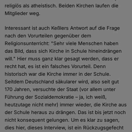
religiös als atheistisch. Beiden Kirchen laufen die
Mitglieder weg.
Interessant ist auch Keßlers Antwort auf die Frage
nach den Vorurteilen gegenüber dem
Religionsunterricht: "Sehr viele Menschen haben
das Bild, dass sich Kirche in Schule hineindrängen
will." Hier muss ganz klar gesagt werden, dass er
recht hat, es ist ein falsches Vorurteil. Denn
historisch war die Kirche immer in der Schule.
Seitdem Deutschland säkularer wird, also seit gut
170 Jahren, versuchte der Staat (vor allem unter
Führung der Sozialdemokratie – ja, ich weiß,
heutzutage nicht mehr) immer wieder, die Kirche aus
der Schule heraus zu drängen. Das ist bis jetzt noch
nicht konsequent gelungen. Um es klar zu sagen,
dies hier, dieses Interview, ist ein Rückzugsgefecht