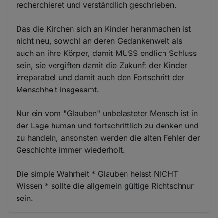
recherchieret und verständlich geschrieben.
Das die Kirchen sich an Kinder heranmachen ist
nicht neu, sowohl an deren Gedankenwelt als
auch an ihre Körper, damit MUSS endlich Schluss
sein, sie vergiften damit die Zukunft der Kinder
irreparabel und damit auch den Fortschritt der
Menschheit insgesamt.
Nur ein vom "Glauben" unbelasteter Mensch ist in
der Lage human und fortschrittlich zu denken und
zu handeln, ansonsten werden die alten Fehler der
Geschichte immer wiederholt.
Die simple Wahrheit * Glauben heisst NICHT
Wissen * sollte die allgemein gültige Richtschnur
sein.