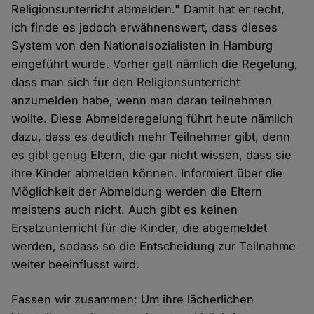
Religionsunterricht abmelden." Damit hat er recht,
ich finde es jedoch erwähnenswert, dass dieses
System von den Nationalsozialisten in Hamburg
eingeführt wurde. Vorher galt nämlich die Regelung,
dass man sich für den Religionsunterricht
anzumelden habe, wenn man daran teilnehmen
wollte. Diese Abmelderegelung führt heute nämlich
dazu, dass es deutlich mehr Teilnehmer gibt, denn
es gibt genug Eltern, die gar nicht wissen, dass sie
ihre Kinder abmelden können. Informiert über die
Möglichkeit der Abmeldung werden die Eltern
meistens auch nicht. Auch gibt es keinen
Ersatzunterricht für die Kinder, die abgemeldet
werden, sodass so die Entscheidung zur Teilnahme
weiter beeinflusst wird.
Fassen wir zusammen: Um ihre lächerlichen