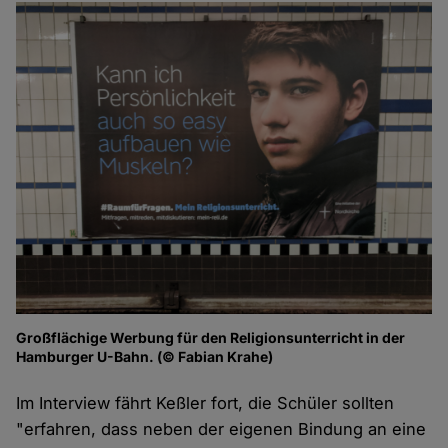
Großflächige Werbung für den Religionsunterricht in der
Hamburger U-Bahn. (© Fabian Krahe)
Im Interview fährt Keßler fort, die Schüler sollten
"erfahren, dass neben der eigenen Bindung an eine