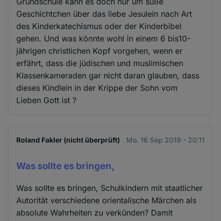
Grundschule kann es doch nur um süße
Geschichtchen über das liebe Jesulein nach Art
des Kinderkatechismus oder der Kinderbibel
gehen. Und was könnte wohl in einem 6 bis10-
jährigen christlichen Kopf vorgehen, wenn er
erfährt, dass die jüdischen und muslimischen
Klassenkameraden gar nicht daran glauben, dass
dieses Kindlein in der Krippe der Sohn vom
Lieben Gott ist ?
Roland Fakler (nicht überprüft)
Mo. 16 Sep 2019 - 20:11
Was sollte es bringen,
Was sollte es bringen, Schulkindern mit staatlicher
Autorität verschiedene orientalische Märchen als
absolute Wahrheiten zu verkünden? Damit