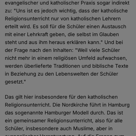
evangelischer und katholischer Praxis sogar indirekt
zu: "Uns ist es jedoch wichtig, dass der katholische
Religionsunterricht nur von katholischen Lehrern
erteilt wird. Es soll für die Schüler einen Austausch
mit einer Lehrkraft geben, die selbst im Glauben
steht und aus ihm heraus erklären kann." Und bei
der Frage nach den Inhalten: "Weil viele Schüler
nicht mehr in einem religiösen Umfeld aufwachsen,
werden überlieferte Traditionen und biblische Texte
in Beziehung zu den Lebenswelten der Schüler
gesetzt."
Das gilt hier insbesondere für den katholischen
Religionsunterricht. Die Nordkirche führt in Hamburg
das sogenannte Hamburger Modell durch. Das ist
ein gemeinsamer Religionsunterricht, also für alle
Schüler, insbesondere auch Muslime, aber in