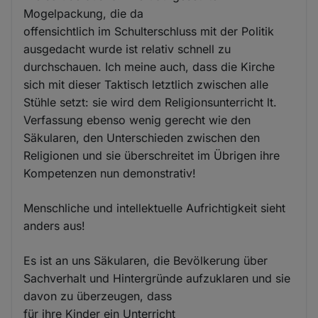
Mogelpackung, die da
offensichtlich im Schulterschluss mit der Politik
ausgedacht wurde ist relativ schnell zu
durchschauen. Ich meine auch, dass die Kirche
sich mit dieser Taktisch letztlich zwischen alle
Stühle setzt: sie wird dem Religionsunterricht lt.
Verfassung ebenso wenig gerecht wie den
Säkularen, den Unterschieden zwischen den
Religionen und sie überschreitet im Übrigen ihre
Kompetenzen nun demonstrativ!
Menschliche und intellektuelle Aufrichtigkeit sieht
anders aus!
Es ist an uns Säkularen, die Bevölkerung über
Sachverhalt und Hintergründe aufzuklaren und sie
davon zu überzeugen, dass
für ihre Kinder ein Unterricht