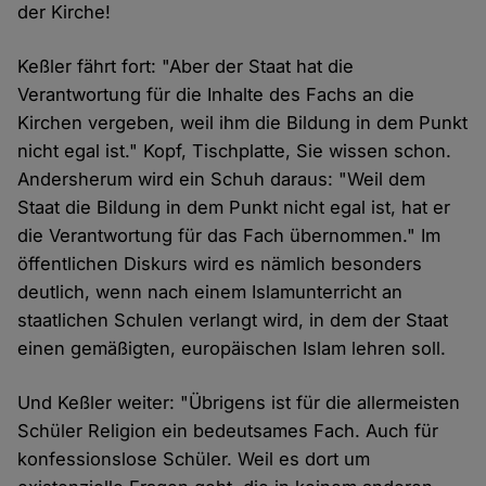
der Kirche!
Keßler fährt fort: "Aber der Staat hat die
Verantwortung für die Inhalte des Fachs an die
Kirchen vergeben, weil ihm die Bildung in dem Punkt
nicht egal ist." Kopf, Tischplatte, Sie wissen schon.
Andersherum wird ein Schuh daraus: "Weil dem
Staat die Bildung in dem Punkt nicht egal ist, hat er
die Verantwortung für das Fach übernommen." Im
öffentlichen Diskurs wird es nämlich besonders
deutlich, wenn nach einem Islamunterricht an
staatlichen Schulen verlangt wird, in dem der Staat
einen gemäßigten, europäischen Islam lehren soll.
Und Keßler weiter: "Übrigens ist für die allermeisten
Schüler Religion ein bedeutsames Fach. Auch für
konfessionslose Schüler. Weil es dort um