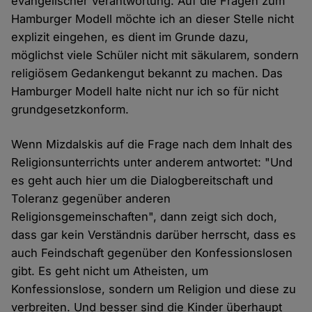
evangelischer Verantwortung. Auf die Fragen zum
Hamburger Modell möchte ich an dieser Stelle nicht
explizit eingehen, es dient im Grunde dazu,
möglichst viele Schüler nicht mit säkularem, sondern
religiösem Gedankengut bekannt zu machen. Das
Hamburger Modell halte nicht nur ich so für nicht
grundgesetzkonform.
Wenn Mizdalskis auf die Frage nach dem Inhalt des
Religionsunterrichts unter anderem antwortet: "Und
es geht auch hier um die Dialogbereitschaft und
Toleranz gegenüber anderen
Religionsgemeinschaften", dann zeigt sich doch,
dass gar kein Verständnis darüber herrscht, dass es
auch Feindschaft gegenüber den Konfessionslosen
gibt. Es geht nicht um Atheisten, um
Konfessionslose, sondern um Religion und diese zu
verbreiten. Und besser sind die Kinder überhaupt