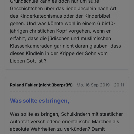
Grundschule kann es doch nur um süße
Geschichtchen über das liebe Jesulein nach Art
des Kinderkatechismus oder der Kinderbibel
gehen. Und was könnte wohl in einem 6 bis10-
jährigen christlichen Kopf vorgehen, wenn er
erfährt, dass die jüdischen und muslimischen
Klassenkameraden gar nicht daran glauben, dass
dieses Kindlein in der Krippe der Sohn vom
Lieben Gott ist ?
Roland Fakler (nicht überprüft)
Mo. 16 Sep 2019 - 20:11
Was sollte es bringen,
Was sollte es bringen, Schulkindern mit staatlicher
Autorität verschiedene orientalische Märchen als
absolute Wahrheiten zu verkünden? Damit