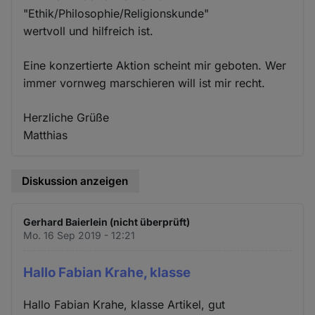
"Ethik/Philosophie/Religionskunde"
wertvoll und hilfreich ist.
Eine konzertierte Aktion scheint mir geboten. Wer
immer vornweg marschieren will ist mir recht.
Herzliche Grüße
Matthias
Diskussion anzeigen
Gerhard Baierlein (nicht überprüft)
Mo. 16 Sep 2019 - 12:21
Hallo Fabian Krahe, klasse
Hallo Fabian Krahe, klasse Artikel, gut