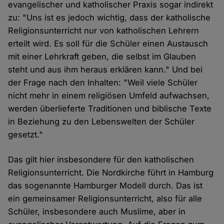
evangelischer und katholischer Praxis sogar indirekt
zu: "Uns ist es jedoch wichtig, dass der katholische
Religionsunterricht nur von katholischen Lehrern
erteilt wird. Es soll für die Schüler einen Austausch
mit einer Lehrkraft geben, die selbst im Glauben
steht und aus ihm heraus erklären kann." Und bei
der Frage nach den Inhalten: "Weil viele Schüler
nicht mehr in einem religiösen Umfeld aufwachsen,
werden überlieferte Traditionen und biblische Texte
in Beziehung zu den Lebenswelten der Schüler
gesetzt."
Das gilt hier insbesondere für den katholischen
Religionsunterricht. Die Nordkirche führt in Hamburg
das sogenannte Hamburger Modell durch. Das ist
ein gemeinsamer Religionsunterricht, also für alle
Schüler, insbesondere auch Muslime, aber in