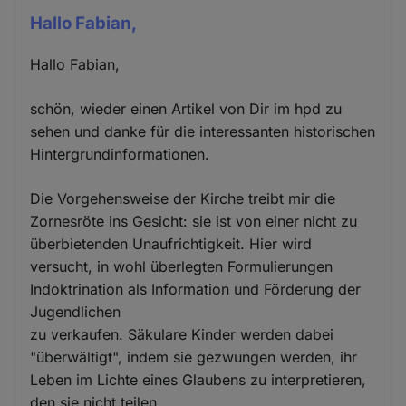
Hallo Fabian,
Hallo Fabian,
schön, wieder einen Artikel von Dir im hpd zu
sehen und danke für die interessanten historischen
Hintergrundinformationen.
Die Vorgehensweise der Kirche treibt mir die
Zornesröte ins Gesicht: sie ist von einer nicht zu
überbietenden Unaufrichtigkeit. Hier wird
versucht, in wohl überlegten Formulierungen
Indoktrination als Information und Förderung der
Jugendlichen
zu verkaufen. Säkulare Kinder werden dabei
"überwältigt", indem sie gezwungen werden, ihr
Leben im Lichte eines Glaubens zu interpretieren,
den sie nicht teilen.