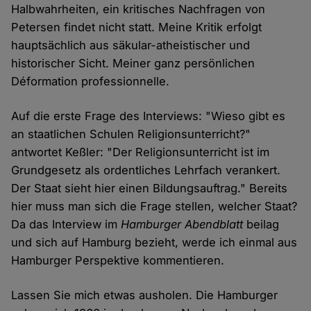
Halbwahrheiten, ein kritisches Nachfragen von
Petersen findet nicht statt. Meine Kritik erfolgt
hauptsächlich aus säkular-atheistischer und
historischer Sicht. Meiner ganz persönlichen
Déformation professionnelle.
Auf die erste Frage des Interviews: "Wieso gibt es
an staatlichen Schulen Religionsunterricht?"
antwortet Keßler: "Der Religionsunterricht ist im
Grundgesetz als ordentliches Lehrfach verankert.
Der Staat sieht hier einen Bildungsauftrag." Bereits
hier muss man sich die Frage stellen, welcher Staat?
Da das Interview im
Hamburger Abendblatt
beilag
und sich auf Hamburg bezieht, werde ich einmal aus
Hamburger Perspektive kommentieren.
Lassen Sie mich etwas ausholen. Die Hamburger