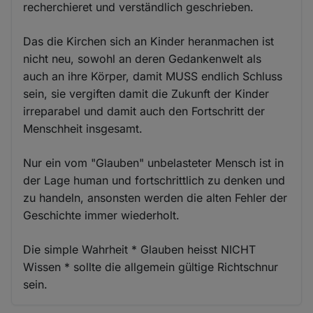
recherchieret und verständlich geschrieben.
Das die Kirchen sich an Kinder heranmachen ist
nicht neu, sowohl an deren Gedankenwelt als
auch an ihre Körper, damit MUSS endlich Schluss
sein, sie vergiften damit die Zukunft der Kinder
irreparabel und damit auch den Fortschritt der
Menschheit insgesamt.
Nur ein vom "Glauben" unbelasteter Mensch ist in
der Lage human und fortschrittlich zu denken und
zu handeln, ansonsten werden die alten Fehler der
Geschichte immer wiederholt.
Die simple Wahrheit * Glauben heisst NICHT
Wissen * sollte die allgemein gültige Richtschnur
sein.