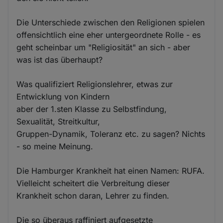
Die Unterschiede zwischen den Religionen spielen
offensichtlich eine eher untergeordnete Rolle - es
geht scheinbar um "Religiosität" an sich - aber
was ist das überhaupt?
Was qualifiziert Religionslehrer, etwas zur
Entwicklung von Kindern
aber der 1.sten Klasse zu Selbstfindung,
Sexualität, Streitkultur,
Gruppen-Dynamik, Toleranz etc. zu sagen? Nichts
- so meine Meinung.
Die Hamburger Krankheit hat einen Namen: RUFA.
Vielleicht scheitert die Verbreitung dieser
Krankheit schon daran, Lehrer zu finden.
Die so überaus raffiniert aufgesetzte