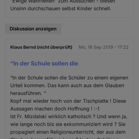
"Ewige Wahrheiten" zum Aussuchen - diesen
Unsinn durchschauen selbst Kinder schnell.
Diskussion anzeigen
Klaus Bernd (nicht überprüft)
Mo. 16 Sep 2019 - 17:22
“In der Schule sollen die
“In der Schule sollen die Schüler zu einem eigenen
Urteil kommen. Das kann auch aus dem Glauben
herausführen. “
Kopf mal wieder hoch von der Tischplatte ! Diese
Aussagen machen doch Hoffnung ! :-)
Ist Fr. Mizdalski wirklich katholisch ? Und wenn ja,
wie lange noch bis sie exkommuniziert wird ? Sie
propagiert einen Religionsunterricht, der aus dem