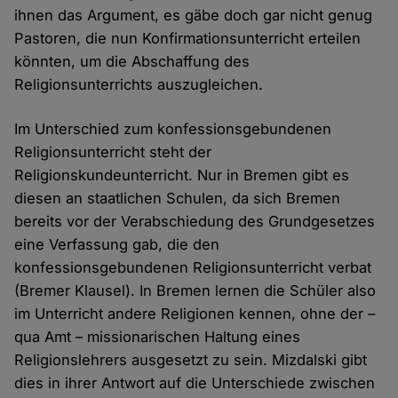
ihnen das Argument, es gäbe doch gar nicht genug
Pastoren, die nun Konfirmationsunterricht erteilen
könnten, um die Abschaffung des
Religionsunterrichts auszugleichen.
Im Unterschied zum konfessionsgebundenen
Religionsunterricht steht der
Religionskundeunterricht. Nur in Bremen gibt es
diesen an staatlichen Schulen, da sich Bremen
bereits vor der Verabschiedung des Grundgesetzes
eine Verfassung gab, die den
konfessionsgebundenen Religionsunterricht verbat
(Bremer Klausel). In Bremen lernen die Schüler also
im Unterricht andere Religionen kennen, ohne der –
qua Amt – missionarischen Haltung eines
Religionslehrers ausgesetzt zu sein. Mizdalski gibt
dies in ihrer Antwort auf die Unterschiede zwischen