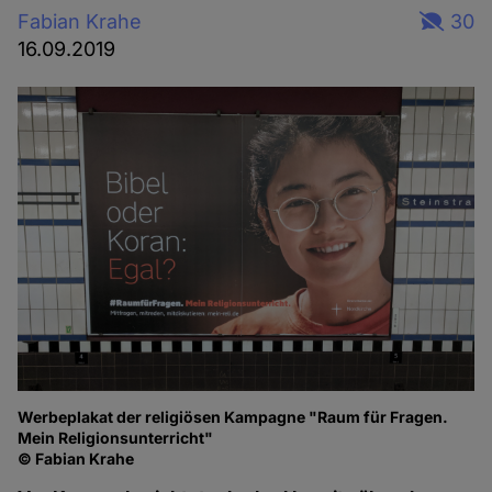
Fabian Krahe
30
16.09.2019
Werbeplakat der religiösen Kampagne "Raum für Fragen.
Mein Religionsunterricht"
© Fabian Krahe