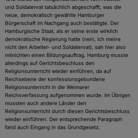
und Soldatenrat tatsächlich abgeschafft, was die
neue, demokratisch gewählte Hamburger
Bürgerschaft im Nachgang auch bestätigte. Der
Hamburgische Staat, als er seine erste wirklich
demokratische Regierung hatte (nein, ich meine
nicht den Arbeiter- und Soldatenrat), sah hier also
mitnichten einen Bildungsauftrag. Hamburg musste
allerdings auf Gerichtsbeschluss den
Religionsunterricht wieder einführen, da auf
Reichsebene der konfessionsgebundene
Religionsunterricht in die Weimarer
Reichsverfassung aufgenommen wurde. Im Übrigen
mussten auch andere Länder den
Religionsunterricht durch diesen Gerichtsbeschluss
wieder einführen. Der entsprechende Paragraph
fand auch Eingang in das Grundgesetz.