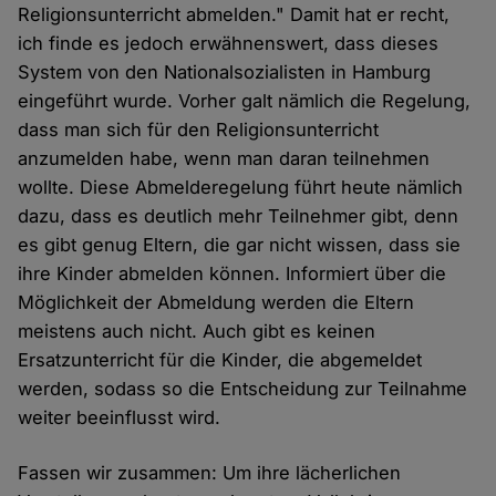
Religionsunterricht abmelden." Damit hat er recht,
ich finde es jedoch erwähnenswert, dass dieses
System von den Nationalsozialisten in Hamburg
eingeführt wurde. Vorher galt nämlich die Regelung,
dass man sich für den Religionsunterricht
anzumelden habe, wenn man daran teilnehmen
wollte. Diese Abmelderegelung führt heute nämlich
dazu, dass es deutlich mehr Teilnehmer gibt, denn
es gibt genug Eltern, die gar nicht wissen, dass sie
ihre Kinder abmelden können. Informiert über die
Möglichkeit der Abmeldung werden die Eltern
meistens auch nicht. Auch gibt es keinen
Ersatzunterricht für die Kinder, die abgemeldet
werden, sodass so die Entscheidung zur Teilnahme
weiter beeinflusst wird.
Fassen wir zusammen: Um ihre lächerlichen