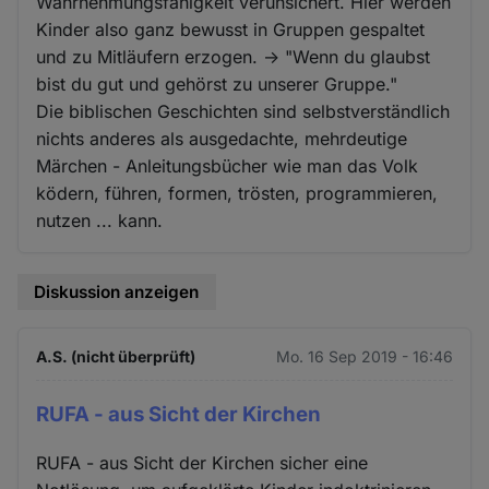
Wahrnehmungsfähigkeit verunsichert. Hier werden
Kinder also ganz bewusst in Gruppen gespaltet
und zu Mitläufern erzogen. -> "Wenn du glaubst
bist du gut und gehörst zu unserer Gruppe."
Die biblischen Geschichten sind selbstverständlich
nichts anderes als ausgedachte, mehrdeutige
Märchen - Anleitungsbücher wie man das Volk
ködern, führen, formen, trösten, programmieren,
nutzen ... kann.
Diskussion anzeigen
A.S. (nicht überprüft)
Mo. 16 Sep 2019 - 16:46
RUFA - aus Sicht der Kirchen
RUFA - aus Sicht der Kirchen sicher eine