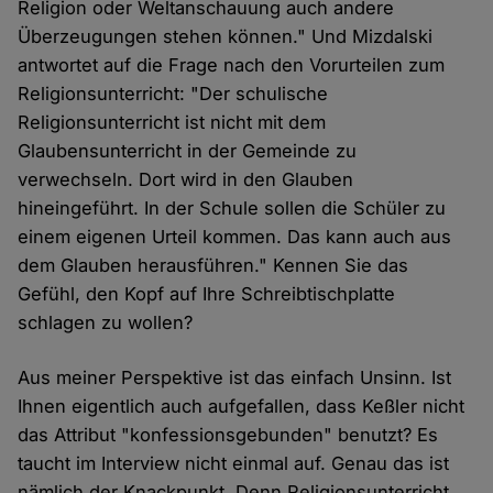
Religion oder Weltanschauung auch andere
Überzeugungen stehen können." Und Mizdalski
antwortet auf die Frage nach den Vorurteilen zum
Religionsunterricht: "Der schulische
Religionsunterricht ist nicht mit dem
Glaubensunterricht in der Gemeinde zu
verwechseln. Dort wird in den Glauben
hineingeführt. In der Schule sollen die Schüler zu
einem eigenen Urteil kommen. Das kann auch aus
dem Glauben herausführen." Kennen Sie das
Gefühl, den Kopf auf Ihre Schreibtischplatte
schlagen zu wollen?
Aus meiner Perspektive ist das einfach Unsinn. Ist
Ihnen eigentlich auch aufgefallen, dass Keßler nicht
das Attribut "konfessionsgebunden" benutzt? Es
taucht im Interview nicht einmal auf. Genau das ist
nämlich der Knackpunkt. Denn Religionsunterricht,