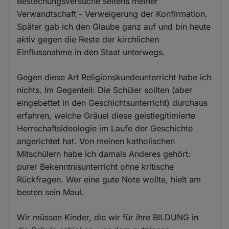
Bestechungsversuche seitens meiner
Verwandtschaft - Verweigerung der Konfirmation.
Später gab ich den Glaube ganz auf und bin heute
aktiv gegen die Reste der kirchlichen
Einflussnahme in den Staat unterwegs.
Gegen diese Art Religionskundeunterricht habe ich
nichts. Im Gegenteil: Die Schüler sollten (aber
eingebettet in den Geschichtsunterricht) durchaus
erfahren, welche Gräuel diese geistlegitimierte
Herrschaftsideologie im Laufe der Geschichte
angerichtet hat. Von meinen katholischen
Mitschülern habe ich damals Anderes gehört:
purer Bekenntnisunterricht ohne kritische
Rückfragen. Wer eine gute Note wollte, hielt am
besten sein Maul.
Wir müssen Kinder, die wir für ihre BILDUNG in