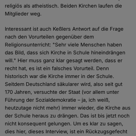
religiös als atheistisch. Beiden Kirchen laufen die
Mitglieder weg.
Interessant ist auch Keßlers Antwort auf die Frage
nach den Vorurteilen gegenüber dem
Religionsunterricht: "Sehr viele Menschen haben
das Bild, dass sich Kirche in Schule hineindrängen
will." Hier muss ganz klar gesagt werden, dass er
recht hat, es ist ein falsches Vorurteil. Denn
historisch war die Kirche immer in der Schule.
Seitdem Deutschland säkularer wird, also seit gut
170 Jahren, versuchte der Staat (vor allem unter
Führung der Sozialdemokratie – ja, ich weiß,
heutzutage nicht mehr) immer wieder, die Kirche aus
der Schule heraus zu drängen. Das ist bis jetzt noch
nicht konsequent gelungen. Um es klar zu sagen,
dies hier, dieses Interview, ist ein Rückzugsgefecht