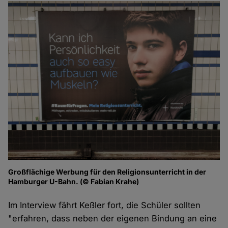
Großflächige Werbung für den Religionsunterricht in der
Hamburger U-Bahn. (© Fabian Krahe)
Im Interview fährt Keßler fort, die Schüler sollten
"erfahren, dass neben der eigenen Bindung an eine