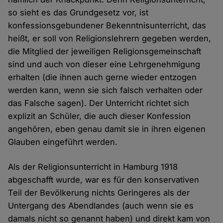
so sieht es das Grundgesetz vor, ist
konfessionsgebundener Bekenntnisunterricht, das
heißt, er soll von Religionslehrern gegeben werden,
die Mitglied der jeweiligen Religionsgemeinschaft
sind und auch von dieser eine Lehrgenehmigung
erhalten (die ihnen auch gerne wieder entzogen
werden kann, wenn sie sich falsch verhalten oder
das Falsche sagen). Der Unterricht richtet sich
explizit an Schüler, die auch dieser Konfession
angehören, eben genau damit sie in ihren eigenen
Glauben eingeführt werden.
Als der Religionsunterricht in Hamburg 1918
abgeschafft wurde, war es für den konservativen
Teil der Bevölkerung nichts Geringeres als der
Untergang des Abendlandes (auch wenn sie es
damals nicht so genannt haben) und direkt kam von