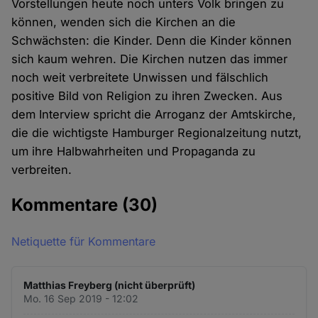
Vorstellungen heute noch unters Volk bringen zu
können, wenden sich die Kirchen an die
Schwächsten: die Kinder. Denn die Kinder können
sich kaum wehren. Die Kirchen nutzen das immer
noch weit verbreitete Unwissen und fälschlich
positive Bild von Religion zu ihren Zwecken. Aus
dem Interview spricht die Arroganz der Amtskirche,
die die wichtigste Hamburger Regionalzeitung nutzt,
um ihre Halbwahrheiten und Propaganda zu
verbreiten.
Kommentare
(30)
Netiquette für Kommentare
Matthias Freyberg (nicht überprüft)
Mo. 16 Sep 2019 - 12:02