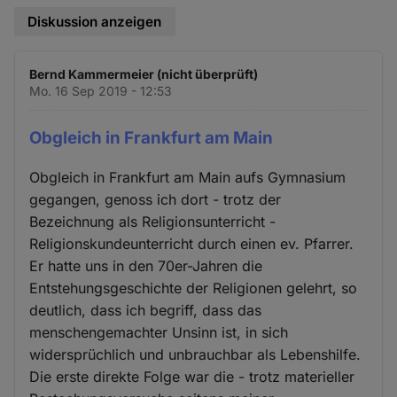
Diskussion anzeigen
Bernd Kammermeier (nicht überprüft)
Mo. 16 Sep 2019 - 12:53
Obgleich in Frankfurt am Main
Obgleich in Frankfurt am Main aufs Gymnasium
gegangen, genoss ich dort - trotz der
Bezeichnung als Religionsunterricht -
Religionskundeunterricht durch einen ev. Pfarrer.
Er hatte uns in den 70er-Jahren die
Entstehungsgeschichte der Religionen gelehrt, so
deutlich, dass ich begriff, dass das
menschengemachter Unsinn ist, in sich
widersprüchlich und unbrauchbar als Lebenshilfe.
Die erste direkte Folge war die - trotz materieller