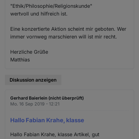
"Ethik/Philosophie/Religionskunde"
wertvoll und hilfreich ist.
Eine konzertierte Aktion scheint mir geboten. Wer
immer vornweg marschieren will ist mir recht.
Herzliche Grüße
Matthias
Diskussion anzeigen
Gerhard Baierlein (nicht überprüft)
Mo. 16 Sep 2019 - 12:21
Hallo Fabian Krahe, klasse
Hallo Fabian Krahe, klasse Artikel, gut