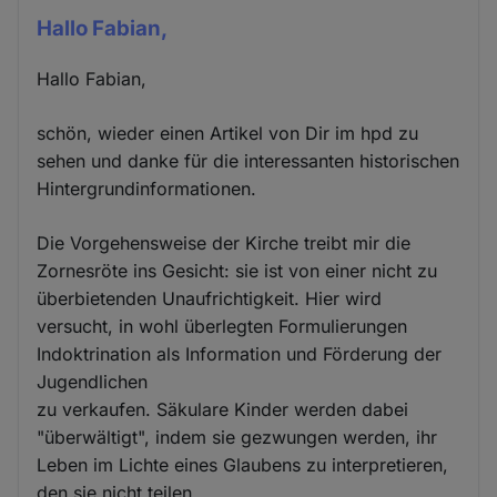
Hallo Fabian,
Hallo Fabian,
schön, wieder einen Artikel von Dir im hpd zu
sehen und danke für die interessanten historischen
Hintergrundinformationen.
Die Vorgehensweise der Kirche treibt mir die
Zornesröte ins Gesicht: sie ist von einer nicht zu
überbietenden Unaufrichtigkeit. Hier wird
versucht, in wohl überlegten Formulierungen
Indoktrination als Information und Förderung der
Jugendlichen
zu verkaufen. Säkulare Kinder werden dabei
"überwältigt", indem sie gezwungen werden, ihr
Leben im Lichte eines Glaubens zu interpretieren,
den sie nicht teilen.