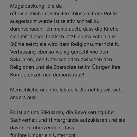
Mogelpackung, die da
offensichtlich im Schulterschluss mit der Politik
ausgedacht wurde ist relativ schnell zu
durchschauen. Ich meine auch, dass die Kirche
sich mit dieser Taktisch letztlich zwischen alle
Stühle setzt: sie wird dem Religionsunterricht lt.
Verfassung ebenso wenig gerecht wie den
Säkularen, den Unterschieden zwischen den
Religionen und sie überschreitet im Übrigen ihre
Kompetenzen nun demonstrativ!
Menschliche und intellektuelle Aufrichtigkeit sieht
anders aus!
Es ist an uns Säkularen, die Bevölkerung über
Sachverhalt und Hintergründe aufzuklaren und sie
davon zu überzeugen, dass
für ihre Kinder ein Unterricht