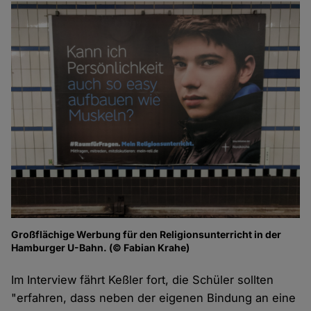
Großflächige Werbung für den Religionsunterricht in der
Hamburger U-Bahn. (© Fabian Krahe)
Im Interview fährt Keßler fort, die Schüler sollten
"erfahren, dass neben der eigenen Bindung an eine