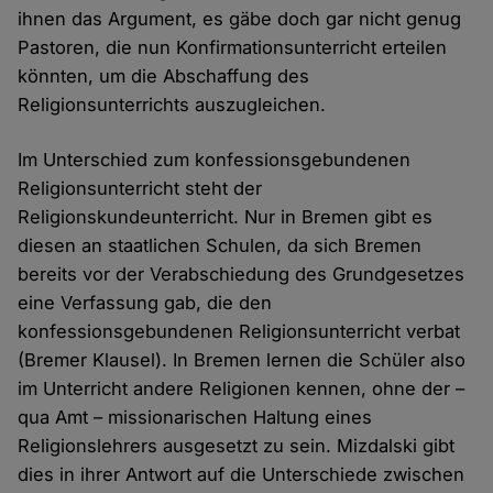
ihnen das Argument, es gäbe doch gar nicht genug
Pastoren, die nun Konfirmationsunterricht erteilen
könnten, um die Abschaffung des
Religionsunterrichts auszugleichen.
Im Unterschied zum konfessionsgebundenen
Religionsunterricht steht der
Religionskundeunterricht. Nur in Bremen gibt es
diesen an staatlichen Schulen, da sich Bremen
bereits vor der Verabschiedung des Grundgesetzes
eine Verfassung gab, die den
konfessionsgebundenen Religionsunterricht verbat
(Bremer Klausel). In Bremen lernen die Schüler also
im Unterricht andere Religionen kennen, ohne der –
qua Amt – missionarischen Haltung eines
Religionslehrers ausgesetzt zu sein. Mizdalski gibt
dies in ihrer Antwort auf die Unterschiede zwischen