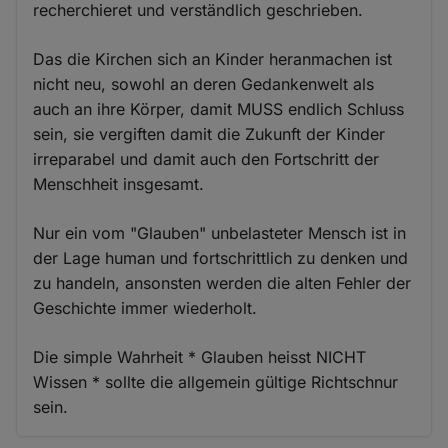
recherchieret und verständlich geschrieben.
Das die Kirchen sich an Kinder heranmachen ist
nicht neu, sowohl an deren Gedankenwelt als
auch an ihre Körper, damit MUSS endlich Schluss
sein, sie vergiften damit die Zukunft der Kinder
irreparabel und damit auch den Fortschritt der
Menschheit insgesamt.
Nur ein vom "Glauben" unbelasteter Mensch ist in
der Lage human und fortschrittlich zu denken und
zu handeln, ansonsten werden die alten Fehler der
Geschichte immer wiederholt.
Die simple Wahrheit * Glauben heisst NICHT
Wissen * sollte die allgemein gültige Richtschnur
sein.