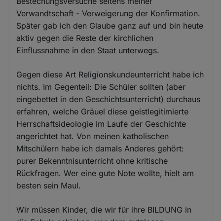
Bestechungsversuche seitens meiner
Verwandtschaft - Verweigerung der Konfirmation.
Später gab ich den Glaube ganz auf und bin heute
aktiv gegen die Reste der kirchlichen
Einflussnahme in den Staat unterwegs.
Gegen diese Art Religionskundeunterricht habe ich
nichts. Im Gegenteil: Die Schüler sollten (aber
eingebettet in den Geschichtsunterricht) durchaus
erfahren, welche Gräuel diese geistlegitimierte
Herrschaftsideologie im Laufe der Geschichte
angerichtet hat. Von meinen katholischen
Mitschülern habe ich damals Anderes gehört:
purer Bekenntnisunterricht ohne kritische
Rückfragen. Wer eine gute Note wollte, hielt am
besten sein Maul.
Wir müssen Kinder, die wir für ihre BILDUNG in