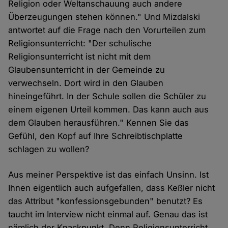
Religion oder Weltanschauung auch andere
Überzeugungen stehen können." Und Mizdalski
antwortet auf die Frage nach den Vorurteilen zum
Religionsunterricht: "Der schulische
Religionsunterricht ist nicht mit dem
Glaubensunterricht in der Gemeinde zu
verwechseln. Dort wird in den Glauben
hineingeführt. In der Schule sollen die Schüler zu
einem eigenen Urteil kommen. Das kann auch aus
dem Glauben herausführen." Kennen Sie das
Gefühl, den Kopf auf Ihre Schreibtischplatte
schlagen zu wollen?
Aus meiner Perspektive ist das einfach Unsinn. Ist
Ihnen eigentlich auch aufgefallen, dass Keßler nicht
das Attribut "konfessionsgebunden" benutzt? Es
taucht im Interview nicht einmal auf. Genau das ist
nämlich der Knackpunkt. Denn Religionsunterricht,