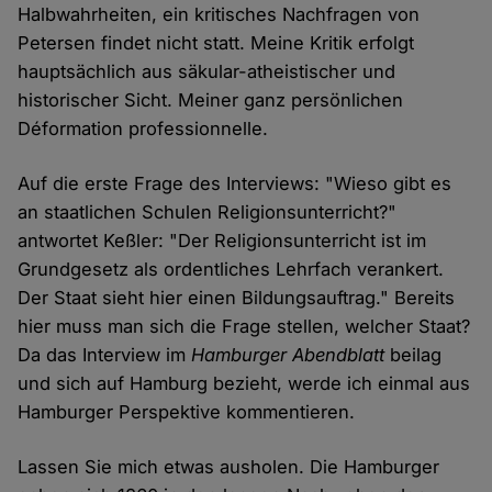
Halbwahrheiten, ein kritisches Nachfragen von
Petersen findet nicht statt. Meine Kritik erfolgt
hauptsächlich aus säkular-atheistischer und
historischer Sicht. Meiner ganz persönlichen
Déformation professionnelle.
Auf die erste Frage des Interviews: "Wieso gibt es
an staatlichen Schulen Religionsunterricht?"
antwortet Keßler: "Der Religionsunterricht ist im
Grundgesetz als ordentliches Lehrfach verankert.
Der Staat sieht hier einen Bildungsauftrag." Bereits
hier muss man sich die Frage stellen, welcher Staat?
Da das Interview im
Hamburger Abendblatt
beilag
und sich auf Hamburg bezieht, werde ich einmal aus
Hamburger Perspektive kommentieren.
Lassen Sie mich etwas ausholen. Die Hamburger