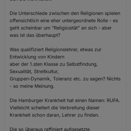
Die Unterschiede zwischen den Religionen spielen
offensichtlich eine eher untergeordnete Rolle - es
geht scheinbar um "Religiosität" an sich - aber
was ist das überhaupt?
Was qualifiziert Religionslehrer, etwas zur
Entwicklung von Kindern
aber der 1.sten Klasse zu Selbstfindung,
Sexualität, Streitkultur,
Gruppen-Dynamik, Toleranz etc. zu sagen? Nichts
- so meine Meinung.
Die Hamburger Krankheit hat einen Namen: RUFA.
Vielleicht scheitert die Verbreitung dieser
Krankheit schon daran, Lehrer zu finden.
Die so überaus raffiniert aufgesetzte