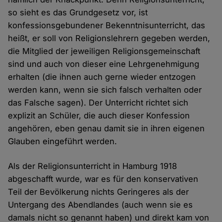
so sieht es das Grundgesetz vor, ist
konfessionsgebundener Bekenntnisunterricht, das
heißt, er soll von Religionslehrern gegeben werden,
die Mitglied der jeweiligen Religionsgemeinschaft
sind und auch von dieser eine Lehrgenehmigung
erhalten (die ihnen auch gerne wieder entzogen
werden kann, wenn sie sich falsch verhalten oder
das Falsche sagen). Der Unterricht richtet sich
explizit an Schüler, die auch dieser Konfession
angehören, eben genau damit sie in ihren eigenen
Glauben eingeführt werden.
Als der Religionsunterricht in Hamburg 1918
abgeschafft wurde, war es für den konservativen
Teil der Bevölkerung nichts Geringeres als der
Untergang des Abendlandes (auch wenn sie es
damals nicht so genannt haben) und direkt kam von