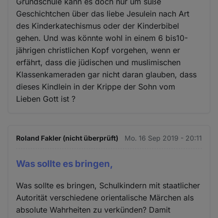
Grundschule kann es doch nur um süße
Geschichtchen über das liebe Jesulein nach Art
des Kinderkatechismus oder der Kinderbibel
gehen. Und was könnte wohl in einem 6 bis10-
jährigen christlichen Kopf vorgehen, wenn er
erfährt, dass die jüdischen und muslimischen
Klassenkameraden gar nicht daran glauben, dass
dieses Kindlein in der Krippe der Sohn vom
Lieben Gott ist ?
Roland Fakler (nicht überprüft)
Mo. 16 Sep 2019 - 20:11
Was sollte es bringen,
Was sollte es bringen, Schulkindern mit staatlicher
Autorität verschiedene orientalische Märchen als
absolute Wahrheiten zu verkünden? Damit