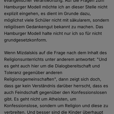
evangelischer Verantwortung. Auf die Fragen zum
Hamburger Modell möchte ich an dieser Stelle nicht
explizit eingehen, es dient im Grunde dazu,
möglichst viele Schüler nicht mit säkularem, sondern
religiösem Gedankengut bekannt zu machen. Das
Hamburger Modell halte nicht nur ich so für nicht
grundgesetzkonform.
Wenn Mizdalskis auf die Frage nach dem Inhalt des
Religionsunterrichts unter anderem antwortet: "Und
es geht auch hier um die Dialogbereitschaft und
Toleranz gegenüber anderen
Religionsgemeinschaften", dann zeigt sich doch,
dass gar kein Verständnis darüber herrscht, dass es
auch Feindschaft gegenüber den Konfessionslosen
gibt. Es geht nicht um Atheisten, um
Konfessionslose, sondern um Religion und diese zu
verbreiten. Und besser sind die Kinder überhaupt