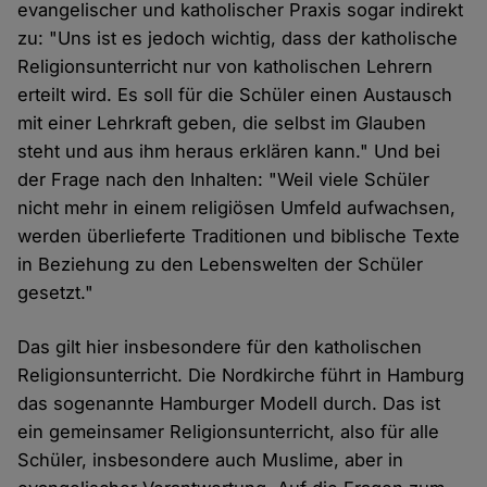
evangelischer und katholischer Praxis sogar indirekt
zu: "Uns ist es jedoch wichtig, dass der katholische
Religionsunterricht nur von katholischen Lehrern
erteilt wird. Es soll für die Schüler einen Austausch
mit einer Lehrkraft geben, die selbst im Glauben
steht und aus ihm heraus erklären kann." Und bei
der Frage nach den Inhalten: "Weil viele Schüler
nicht mehr in einem religiösen Umfeld aufwachsen,
werden überlieferte Traditionen und biblische Texte
in Beziehung zu den Lebenswelten der Schüler
gesetzt."
Das gilt hier insbesondere für den katholischen
Religionsunterricht. Die Nordkirche führt in Hamburg
das sogenannte Hamburger Modell durch. Das ist
ein gemeinsamer Religionsunterricht, also für alle
Schüler, insbesondere auch Muslime, aber in