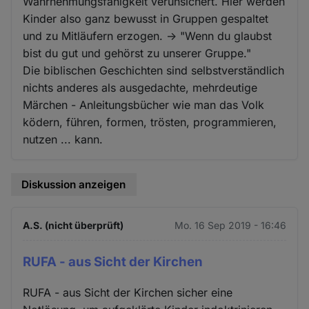
Wahrnehmungsfähigkeit verunsichert. Hier werden
Kinder also ganz bewusst in Gruppen gespaltet
und zu Mitläufern erzogen. -> "Wenn du glaubst
bist du gut und gehörst zu unserer Gruppe."
Die biblischen Geschichten sind selbstverständlich
nichts anderes als ausgedachte, mehrdeutige
Märchen - Anleitungsbücher wie man das Volk
ködern, führen, formen, trösten, programmieren,
nutzen ... kann.
Diskussion anzeigen
A.S. (nicht überprüft)
Mo. 16 Sep 2019 - 16:46
RUFA - aus Sicht der Kirchen
RUFA - aus Sicht der Kirchen sicher eine