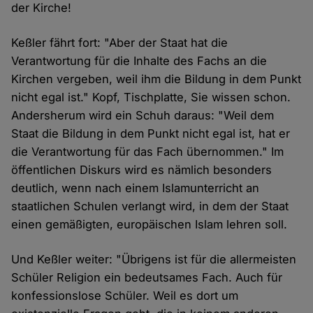
der Kirche!
Keßler fährt fort: "Aber der Staat hat die
Verantwortung für die Inhalte des Fachs an die
Kirchen vergeben, weil ihm die Bildung in dem Punkt
nicht egal ist." Kopf, Tischplatte, Sie wissen schon.
Andersherum wird ein Schuh daraus: "Weil dem
Staat die Bildung in dem Punkt nicht egal ist, hat er
die Verantwortung für das Fach übernommen." Im
öffentlichen Diskurs wird es nämlich besonders
deutlich, wenn nach einem Islamunterricht an
staatlichen Schulen verlangt wird, in dem der Staat
einen gemäßigten, europäischen Islam lehren soll.
Und Keßler weiter: "Übrigens ist für die allermeisten
Schüler Religion ein bedeutsames Fach. Auch für
konfessionslose Schüler. Weil es dort um