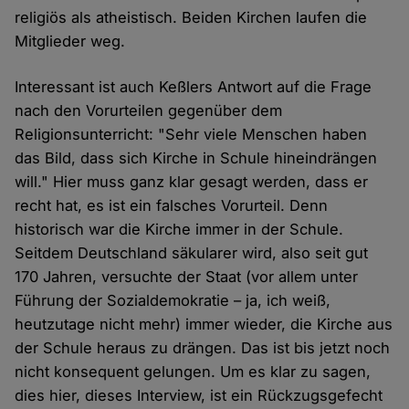
religiös als atheistisch. Beiden Kirchen laufen die
Mitglieder weg.
Interessant ist auch Keßlers Antwort auf die Frage
nach den Vorurteilen gegenüber dem
Religionsunterricht: "Sehr viele Menschen haben
das Bild, dass sich Kirche in Schule hineindrängen
will." Hier muss ganz klar gesagt werden, dass er
recht hat, es ist ein falsches Vorurteil. Denn
historisch war die Kirche immer in der Schule.
Seitdem Deutschland säkularer wird, also seit gut
170 Jahren, versuchte der Staat (vor allem unter
Führung der Sozialdemokratie – ja, ich weiß,
heutzutage nicht mehr) immer wieder, die Kirche aus
der Schule heraus zu drängen. Das ist bis jetzt noch
nicht konsequent gelungen. Um es klar zu sagen,
dies hier, dieses Interview, ist ein Rückzugsgefecht