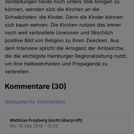
Vorstellungen heute noch unters Volk bringen zu
können, wenden sich die Kirchen an die
Schwächsten: die Kinder. Denn die Kinder können
sich kaum wehren. Die Kirchen nutzen das immer
noch weit verbreitete Unwissen und fälschlich
positive Bild von Religion zu ihren Zwecken. Aus
dem Interview spricht die Arroganz der Amtskirche,
die die wichtigste Hamburger Regionalzeitung nutzt,
um ihre Halbwahrheiten und Propaganda zu
verbreiten.
Kommentare
(30)
Netiquette für Kommentare
Matthias Freyberg (nicht überprüft)
Mo. 16 Sep 2019 - 12:02