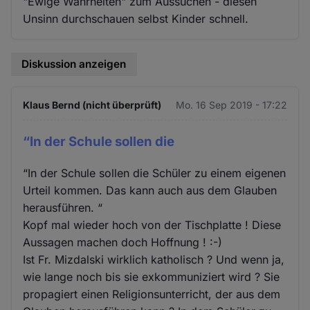
"Ewige Wahrheiten" zum Aussuchen - diesen
Unsinn durchschauen selbst Kinder schnell.
Diskussion anzeigen
Klaus Bernd (nicht überprüft)
Mo. 16 Sep 2019 - 17:22
“In der Schule sollen die
“In der Schule sollen die Schüler zu einem eigenen
Urteil kommen. Das kann auch aus dem Glauben
herausführen. “
Kopf mal wieder hoch von der Tischplatte ! Diese
Aussagen machen doch Hoffnung ! :-)
Ist Fr. Mizdalski wirklich katholisch ? Und wenn ja,
wie lange noch bis sie exkommuniziert wird ? Sie
propagiert einen Religionsunterricht, der aus dem