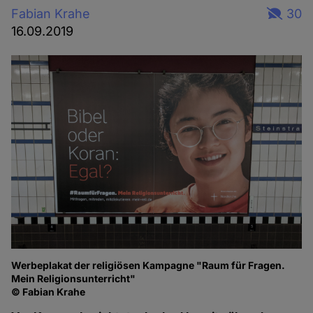
Fabian Krahe
30
16.09.2019
Werbeplakat der religiösen Kampagne "Raum für Fragen.
Mein Religionsunterricht"
© Fabian Krahe