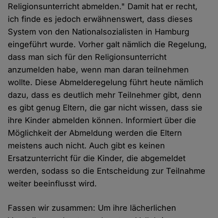
Religionsunterricht abmelden." Damit hat er recht,
ich finde es jedoch erwähnenswert, dass dieses
System von den Nationalsozialisten in Hamburg
eingeführt wurde. Vorher galt nämlich die Regelung,
dass man sich für den Religionsunterricht
anzumelden habe, wenn man daran teilnehmen
wollte. Diese Abmelderegelung führt heute nämlich
dazu, dass es deutlich mehr Teilnehmer gibt, denn
es gibt genug Eltern, die gar nicht wissen, dass sie
ihre Kinder abmelden können. Informiert über die
Möglichkeit der Abmeldung werden die Eltern
meistens auch nicht. Auch gibt es keinen
Ersatzunterricht für die Kinder, die abgemeldet
werden, sodass so die Entscheidung zur Teilnahme
weiter beeinflusst wird.
Fassen wir zusammen: Um ihre lächerlichen