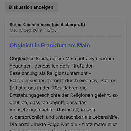
Diskussion anzeigen
Bernd Kammermeier (nicht überprüft)
Mo. 16 Sep 2019 - 12:53
Obgleich in Frankfurt am Main
Obgleich in Frankfurt am Main aufs Gymnasium
gegangen, genoss ich dort - trotz der
Bezeichnung als Religionsunterricht -
Religionskundeunterricht durch einen ev. Pfarrer.
Er hatte uns in den 70er-Jahren die
Entstehungsgeschichte der Religionen gelehrt, so
deutlich, dass ich begriff, dass das
menschengemachter Unsinn ist, in sich
widersprüchlich und unbrauchbar als Lebenshilfe.
Die erste direkte Folge war die - trotz materieller