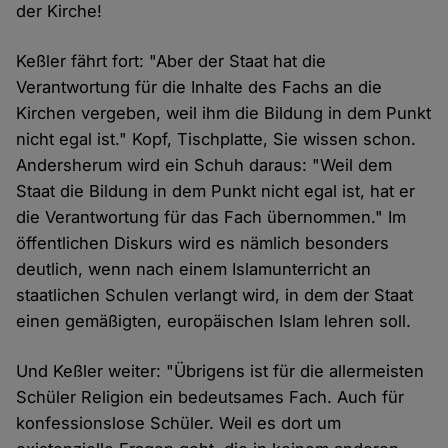
der Kirche!
Keßler fährt fort: "Aber der Staat hat die
Verantwortung für die Inhalte des Fachs an die
Kirchen vergeben, weil ihm die Bildung in dem Punkt
nicht egal ist." Kopf, Tischplatte, Sie wissen schon.
Andersherum wird ein Schuh daraus: "Weil dem
Staat die Bildung in dem Punkt nicht egal ist, hat er
die Verantwortung für das Fach übernommen." Im
öffentlichen Diskurs wird es nämlich besonders
deutlich, wenn nach einem Islamunterricht an
staatlichen Schulen verlangt wird, in dem der Staat
einen gemäßigten, europäischen Islam lehren soll.
Und Keßler weiter: "Übrigens ist für die allermeisten
Schüler Religion ein bedeutsames Fach. Auch für
konfessionslose Schüler. Weil es dort um