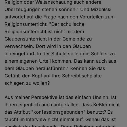
Religion oder Weltanschauung auch andere
Überzeugungen stehen können." Und Mizdalski
antwortet auf die Frage nach den Vorurteilen zum
Religionsunterricht: "Der schulische
Religionsunterricht ist nicht mit dem
Glaubensunterricht in der Gemeinde zu
verwechseln. Dort wird in den Glauben
hineingeführt. In der Schule sollen die Schüler zu
einem eigenen Urteil kommen. Das kann auch aus
dem Glauben herausführen." Kennen Sie das
Gefühl, den Kopf auf Ihre Schreibtischplatte
schlagen zu wollen?
Aus meiner Perspektive ist das einfach Unsinn. Ist
Ihnen eigentlich auch aufgefallen, dass Keßler nicht
das Attribut "konfessionsgebunden" benutzt? Es
taucht im Interview nicht einmal auf. Genau das ist
nämlich der Knackpunkt. Denn Religionsunterricht,