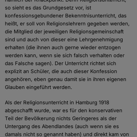
so sieht es das Grundgesetz vor, ist
konfessionsgebundener Bekenntnisunterricht, das
heißt, er soll von Religionslehrern gegeben werden,
die Mitglied der jeweiligen Religionsgemeinschaft
sind und auch von dieser eine Lehrgenehmigung
erhalten (die ihnen auch gerne wieder entzogen
werden kann, wenn sie sich falsch verhalten oder
das Falsche sagen). Der Unterricht richtet sich
explizit an Schüler, die auch dieser Konfession
angehören, eben genau damit sie in ihren eigenen
Glauben eingeführt werden.
Als der Religionsunterricht in Hamburg 1918
abgeschafft wurde, war es für den konservativen
Teil der Bevölkerung nichts Geringeres als der
Untergang des Abendlandes (auch wenn sie es
damals nicht so genannt haben) und direkt kam von