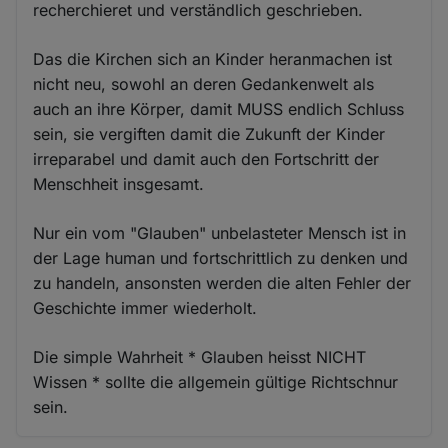
recherchieret und verständlich geschrieben.
Das die Kirchen sich an Kinder heranmachen ist
nicht neu, sowohl an deren Gedankenwelt als
auch an ihre Körper, damit MUSS endlich Schluss
sein, sie vergiften damit die Zukunft der Kinder
irreparabel und damit auch den Fortschritt der
Menschheit insgesamt.
Nur ein vom "Glauben" unbelasteter Mensch ist in
der Lage human und fortschrittlich zu denken und
zu handeln, ansonsten werden die alten Fehler der
Geschichte immer wiederholt.
Die simple Wahrheit * Glauben heisst NICHT
Wissen * sollte die allgemein gültige Richtschnur
sein.