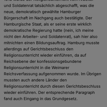
und Soldatenrat tatsächlich abgeschafft, was die
neue, demokratisch gewählte Hamburger
Bürgerschaft im Nachgang auch bestätigte. Der
Hamburgische Staat, als er seine erste wirklich
demokratische Regierung hatte (nein, ich meine
nicht den Arbeiter- und Soldatenrat), sah hier also
mitnichten einen Bildungsauftrag. Hamburg musste
allerdings auf Gerichtsbeschluss den
Religionsunterricht wieder einführen, da auf
Reichsebene der konfessionsgebundene
Religionsunterricht in die Weimarer
Reichsverfassung aufgenommen wurde. Im Übrigen
mussten auch andere Länder den
Religionsunterricht durch diesen Gerichtsbeschluss
wieder einführen. Der entsprechende Paragraph
fand auch Eingang in das Grundgesetz.