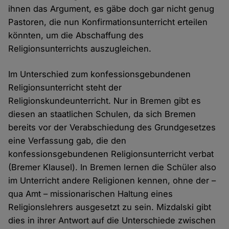
ihnen das Argument, es gäbe doch gar nicht genug
Pastoren, die nun Konfirmationsunterricht erteilen
könnten, um die Abschaffung des
Religionsunterrichts auszugleichen.
Im Unterschied zum konfessionsgebundenen
Religionsunterricht steht der
Religionskundeunterricht. Nur in Bremen gibt es
diesen an staatlichen Schulen, da sich Bremen
bereits vor der Verabschiedung des Grundgesetzes
eine Verfassung gab, die den
konfessionsgebundenen Religionsunterricht verbat
(Bremer Klausel). In Bremen lernen die Schüler also
im Unterricht andere Religionen kennen, ohne der –
qua Amt – missionarischen Haltung eines
Religionslehrers ausgesetzt zu sein. Mizdalski gibt
dies in ihrer Antwort auf die Unterschiede zwischen