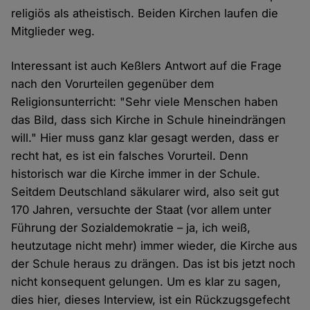
religiös als atheistisch. Beiden Kirchen laufen die
Mitglieder weg.
Interessant ist auch Keßlers Antwort auf die Frage
nach den Vorurteilen gegenüber dem
Religionsunterricht: "Sehr viele Menschen haben
das Bild, dass sich Kirche in Schule hineindrängen
will." Hier muss ganz klar gesagt werden, dass er
recht hat, es ist ein falsches Vorurteil. Denn
historisch war die Kirche immer in der Schule.
Seitdem Deutschland säkularer wird, also seit gut
170 Jahren, versuchte der Staat (vor allem unter
Führung der Sozialdemokratie – ja, ich weiß,
heutzutage nicht mehr) immer wieder, die Kirche aus
der Schule heraus zu drängen. Das ist bis jetzt noch
nicht konsequent gelungen. Um es klar zu sagen,
dies hier, dieses Interview, ist ein Rückzugsgefecht