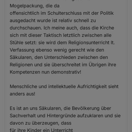
Mogelpackung, die da
offensichtlich im Schulterschluss mit der Politik
ausgedacht wurde ist relativ schnell zu
durchschauen. Ich meine auch, dass die Kirche
sich mit dieser Taktisch letztlich zwischen alle
Stühle setzt: sie wird dem Religionsunterricht lt.
Verfassung ebenso wenig gerecht wie den
Säkularen, den Unterschieden zwischen den
Religionen und sie überschreitet im Übrigen ihre
Kompetenzen nun demonstrativ!
Menschliche und intellektuelle Aufrichtigkeit sieht
anders aus!
Es ist an uns Säkularen, die Bevölkerung über
Sachverhalt und Hintergründe aufzuklaren und sie
davon zu überzeugen, dass
für ihre Kinder ein Unterricht