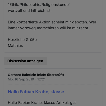
"Ethik/Philosophie/Religionskunde"
wertvoll und hilfreich ist.
Eine konzertierte Aktion scheint mir geboten. Wer
immer vornweg marschieren will ist mir recht.
Herzliche Grüße
Matthias
Diskussion anzeigen
Gerhard Baierlein (nicht überprüft)
Mo. 16 Sep 2019 - 12:21
Hallo Fabian Krahe, klasse
Hallo Fabian Krahe, klasse Artikel, gut