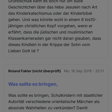
Grundschule kann es doch nur um süße
Geschichtchen über das liebe Jesulein nach Art
des Kinderkatechismus oder der Kinderbibel
gehen. Und was könnte wohl in einem 6 bis10-
jährigen christlichen Kopf vorgehen, wenn er
erfährt, dass die jüdischen und muslimischen
Klassenkameraden gar nicht daran glauben, dass
dieses Kindlein in der Krippe der Sohn vom
Lieben Gott ist ?
Roland Fakler (nicht überprüft)
Mo. 16 Sep 2019 - 20:11
Was sollte es bringen,
Was sollte es bringen, Schulkindern mit staatlicher
Autorität verschiedene orientalische Märchen als
absolute Wahrheiten zu verkünden? Damit