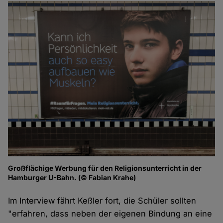
Großflächige Werbung für den Religionsunterricht in der
Hamburger U-Bahn. (© Fabian Krahe)
Im Interview fährt Keßler fort, die Schüler sollten
"erfahren, dass neben der eigenen Bindung an eine