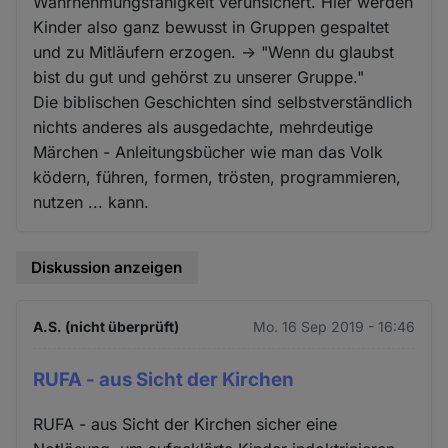
Wahrnehmungsfähigkeit verunsichert. Hier werden
Kinder also ganz bewusst in Gruppen gespaltet
und zu Mitläufern erzogen. -> "Wenn du glaubst
bist du gut und gehörst zu unserer Gruppe."
Die biblischen Geschichten sind selbstverständlich
nichts anderes als ausgedachte, mehrdeutige
Märchen - Anleitungsbücher wie man das Volk
ködern, führen, formen, trösten, programmieren,
nutzen ... kann.
Diskussion anzeigen
A.S. (nicht überprüft)
Mo. 16 Sep 2019 - 16:46
RUFA - aus Sicht der Kirchen
RUFA - aus Sicht der Kirchen sicher eine