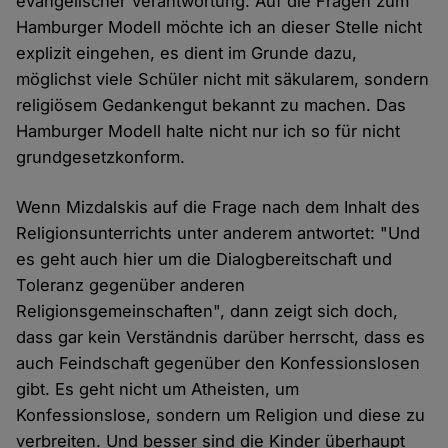
evangelischer Verantwortung. Auf die Fragen zum
Hamburger Modell möchte ich an dieser Stelle nicht
explizit eingehen, es dient im Grunde dazu,
möglichst viele Schüler nicht mit säkularem, sondern
religiösem Gedankengut bekannt zu machen. Das
Hamburger Modell halte nicht nur ich so für nicht
grundgesetzkonform.
Wenn Mizdalskis auf die Frage nach dem Inhalt des
Religionsunterrichts unter anderem antwortet: "Und
es geht auch hier um die Dialogbereitschaft und
Toleranz gegenüber anderen
Religionsgemeinschaften", dann zeigt sich doch,
dass gar kein Verständnis darüber herrscht, dass es
auch Feindschaft gegenüber den Konfessionslosen
gibt. Es geht nicht um Atheisten, um
Konfessionslose, sondern um Religion und diese zu
verbreiten. Und besser sind die Kinder überhaupt