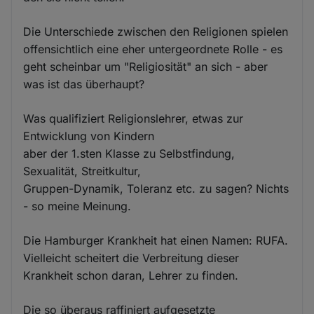
Die Unterschiede zwischen den Religionen spielen
offensichtlich eine eher untergeordnete Rolle - es
geht scheinbar um "Religiosität" an sich - aber
was ist das überhaupt?
Was qualifiziert Religionslehrer, etwas zur
Entwicklung von Kindern
aber der 1.sten Klasse zu Selbstfindung,
Sexualität, Streitkultur,
Gruppen-Dynamik, Toleranz etc. zu sagen? Nichts
- so meine Meinung.
Die Hamburger Krankheit hat einen Namen: RUFA.
Vielleicht scheitert die Verbreitung dieser
Krankheit schon daran, Lehrer zu finden.
Die so überaus raffiniert aufgesetzte