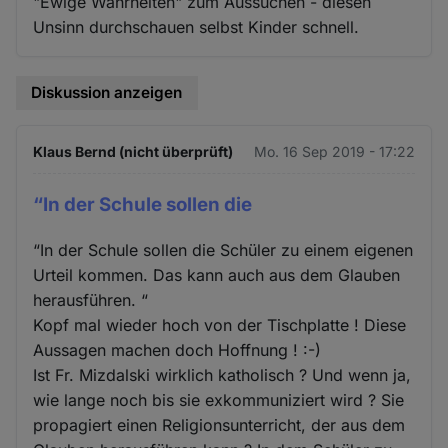
"Ewige Wahrheiten" zum Aussuchen - diesen
Unsinn durchschauen selbst Kinder schnell.
Diskussion anzeigen
Klaus Bernd (nicht überprüft)
Mo. 16 Sep 2019 - 17:22
“In der Schule sollen die
“In der Schule sollen die Schüler zu einem eigenen
Urteil kommen. Das kann auch aus dem Glauben
herausführen. “
Kopf mal wieder hoch von der Tischplatte ! Diese
Aussagen machen doch Hoffnung ! :-)
Ist Fr. Mizdalski wirklich katholisch ? Und wenn ja,
wie lange noch bis sie exkommuniziert wird ? Sie
propagiert einen Religionsunterricht, der aus dem