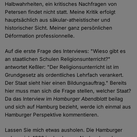
Halbwahrheiten, ein kritisches Nachfragen von
Petersen findet nicht statt. Meine Kritik erfolgt
hauptsächlich aus säkular-atheistischer und
historischer Sicht. Meiner ganz persönlichen
Déformation professionnelle.
Auf die erste Frage des Interviews: "Wieso gibt es
an staatlichen Schulen Religionsunterricht?"
antwortet Keßler: "Der Religionsunterricht ist im
Grundgesetz als ordentliches Lehrfach verankert.
Der Staat sieht hier einen Bildungsauftrag." Bereits
hier muss man sich die Frage stellen, welcher Staat?
Da das Interview im
Hamburger Abendblatt
beilag
und sich auf Hamburg bezieht, werde ich einmal aus
Hamburger Perspektive kommentieren.
Lassen Sie mich etwas ausholen. Die Hamburger