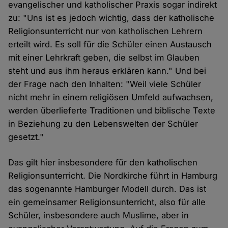
evangelischer und katholischer Praxis sogar indirekt
zu: "Uns ist es jedoch wichtig, dass der katholische
Religionsunterricht nur von katholischen Lehrern
erteilt wird. Es soll für die Schüler einen Austausch
mit einer Lehrkraft geben, die selbst im Glauben
steht und aus ihm heraus erklären kann." Und bei
der Frage nach den Inhalten: "Weil viele Schüler
nicht mehr in einem religiösen Umfeld aufwachsen,
werden überlieferte Traditionen und biblische Texte
in Beziehung zu den Lebenswelten der Schüler
gesetzt."
Das gilt hier insbesondere für den katholischen
Religionsunterricht. Die Nordkirche führt in Hamburg
das sogenannte Hamburger Modell durch. Das ist
ein gemeinsamer Religionsunterricht, also für alle
Schüler, insbesondere auch Muslime, aber in