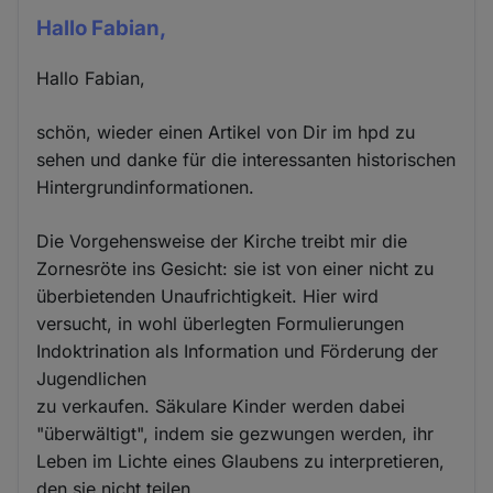
Hallo Fabian,
Hallo Fabian,
schön, wieder einen Artikel von Dir im hpd zu
sehen und danke für die interessanten historischen
Hintergrundinformationen.
Die Vorgehensweise der Kirche treibt mir die
Zornesröte ins Gesicht: sie ist von einer nicht zu
überbietenden Unaufrichtigkeit. Hier wird
versucht, in wohl überlegten Formulierungen
Indoktrination als Information und Förderung der
Jugendlichen
zu verkaufen. Säkulare Kinder werden dabei
"überwältigt", indem sie gezwungen werden, ihr
Leben im Lichte eines Glaubens zu interpretieren,
den sie nicht teilen.