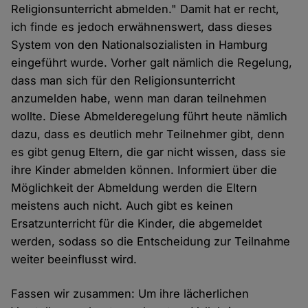
Religionsunterricht abmelden." Damit hat er recht,
ich finde es jedoch erwähnenswert, dass dieses
System von den Nationalsozialisten in Hamburg
eingeführt wurde. Vorher galt nämlich die Regelung,
dass man sich für den Religionsunterricht
anzumelden habe, wenn man daran teilnehmen
wollte. Diese Abmelderegelung führt heute nämlich
dazu, dass es deutlich mehr Teilnehmer gibt, denn
es gibt genug Eltern, die gar nicht wissen, dass sie
ihre Kinder abmelden können. Informiert über die
Möglichkeit der Abmeldung werden die Eltern
meistens auch nicht. Auch gibt es keinen
Ersatzunterricht für die Kinder, die abgemeldet
werden, sodass so die Entscheidung zur Teilnahme
weiter beeinflusst wird.
Fassen wir zusammen: Um ihre lächerlichen