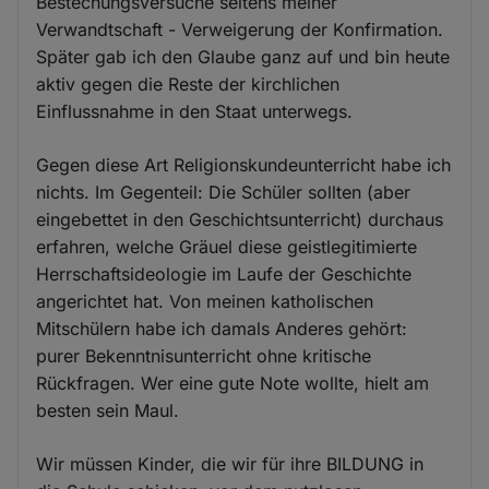
Bestechungsversuche seitens meiner
Verwandtschaft - Verweigerung der Konfirmation.
Später gab ich den Glaube ganz auf und bin heute
aktiv gegen die Reste der kirchlichen
Einflussnahme in den Staat unterwegs.
Gegen diese Art Religionskundeunterricht habe ich
nichts. Im Gegenteil: Die Schüler sollten (aber
eingebettet in den Geschichtsunterricht) durchaus
erfahren, welche Gräuel diese geistlegitimierte
Herrschaftsideologie im Laufe der Geschichte
angerichtet hat. Von meinen katholischen
Mitschülern habe ich damals Anderes gehört:
purer Bekenntnisunterricht ohne kritische
Rückfragen. Wer eine gute Note wollte, hielt am
besten sein Maul.
Wir müssen Kinder, die wir für ihre BILDUNG in