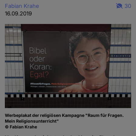
Fabian Krahe
30
16.09.2019
Werbeplakat der religiösen Kampagne "Raum für Fragen.
Mein Religionsunterricht"
© Fabian Krahe