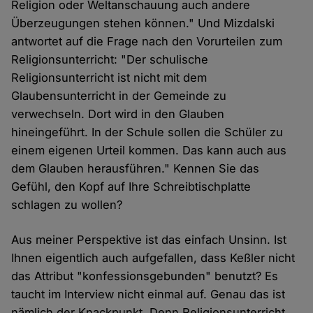
Religion oder Weltanschauung auch andere
Überzeugungen stehen können." Und Mizdalski
antwortet auf die Frage nach den Vorurteilen zum
Religionsunterricht: "Der schulische
Religionsunterricht ist nicht mit dem
Glaubensunterricht in der Gemeinde zu
verwechseln. Dort wird in den Glauben
hineingeführt. In der Schule sollen die Schüler zu
einem eigenen Urteil kommen. Das kann auch aus
dem Glauben herausführen." Kennen Sie das
Gefühl, den Kopf auf Ihre Schreibtischplatte
schlagen zu wollen?
Aus meiner Perspektive ist das einfach Unsinn. Ist
Ihnen eigentlich auch aufgefallen, dass Keßler nicht
das Attribut "konfessionsgebunden" benutzt? Es
taucht im Interview nicht einmal auf. Genau das ist
nämlich der Knackpunkt. Denn Religionsunterricht,