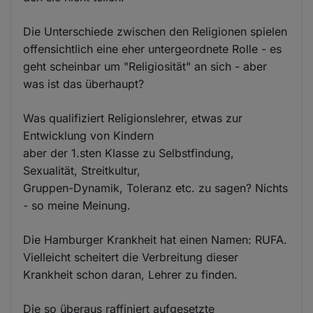
Die Unterschiede zwischen den Religionen spielen
offensichtlich eine eher untergeordnete Rolle - es
geht scheinbar um "Religiosität" an sich - aber
was ist das überhaupt?
Was qualifiziert Religionslehrer, etwas zur
Entwicklung von Kindern
aber der 1.sten Klasse zu Selbstfindung,
Sexualität, Streitkultur,
Gruppen-Dynamik, Toleranz etc. zu sagen? Nichts
- so meine Meinung.
Die Hamburger Krankheit hat einen Namen: RUFA.
Vielleicht scheitert die Verbreitung dieser
Krankheit schon daran, Lehrer zu finden.
Die so überaus raffiniert aufgesetzte