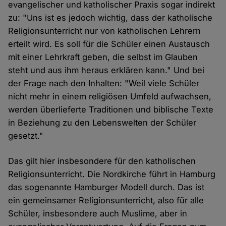
evangelischer und katholischer Praxis sogar indirekt
zu: "Uns ist es jedoch wichtig, dass der katholische
Religionsunterricht nur von katholischen Lehrern
erteilt wird. Es soll für die Schüler einen Austausch
mit einer Lehrkraft geben, die selbst im Glauben
steht und aus ihm heraus erklären kann." Und bei
der Frage nach den Inhalten: "Weil viele Schüler
nicht mehr in einem religiösen Umfeld aufwachsen,
werden überlieferte Traditionen und biblische Texte
in Beziehung zu den Lebenswelten der Schüler
gesetzt."
Das gilt hier insbesondere für den katholischen
Religionsunterricht. Die Nordkirche führt in Hamburg
das sogenannte Hamburger Modell durch. Das ist
ein gemeinsamer Religionsunterricht, also für alle
Schüler, insbesondere auch Muslime, aber in