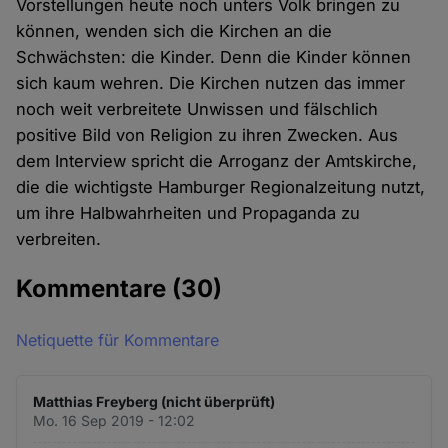
Vorstellungen heute noch unters Volk bringen zu
können, wenden sich die Kirchen an die
Schwächsten: die Kinder. Denn die Kinder können
sich kaum wehren. Die Kirchen nutzen das immer
noch weit verbreitete Unwissen und fälschlich
positive Bild von Religion zu ihren Zwecken. Aus
dem Interview spricht die Arroganz der Amtskirche,
die die wichtigste Hamburger Regionalzeitung nutzt,
um ihre Halbwahrheiten und Propaganda zu
verbreiten.
Kommentare
(30)
Netiquette für Kommentare
Matthias Freyberg (nicht überprüft)
Mo. 16 Sep 2019 - 12:02