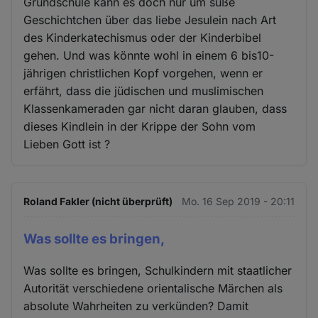
Grundschule kann es doch nur um süße
Geschichtchen über das liebe Jesulein nach Art
des Kinderkatechismus oder der Kinderbibel
gehen. Und was könnte wohl in einem 6 bis10-
jährigen christlichen Kopf vorgehen, wenn er
erfährt, dass die jüdischen und muslimischen
Klassenkameraden gar nicht daran glauben, dass
dieses Kindlein in der Krippe der Sohn vom
Lieben Gott ist ?
Roland Fakler (nicht überprüft)
Mo. 16 Sep 2019 - 20:11
Was sollte es bringen,
Was sollte es bringen, Schulkindern mit staatlicher
Autorität verschiedene orientalische Märchen als
absolute Wahrheiten zu verkünden? Damit