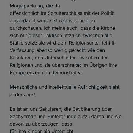
Mogelpackung, die da
offensichtlich im Schulterschluss mit der Politik
ausgedacht wurde ist relativ schnell zu
durchschauen. Ich meine auch, dass die Kirche
sich mit dieser Taktisch letztlich zwischen alle
Stühle setzt: sie wird dem Religionsunterricht lt.
Verfassung ebenso wenig gerecht wie den
Säkularen, den Unterschieden zwischen den
Religionen und sie überschreitet im Übrigen ihre
Kompetenzen nun demonstrativ!
Menschliche und intellektuelle Aufrichtigkeit sieht
anders aus!
Es ist an uns Säkularen, die Bevölkerung über
Sachverhalt und Hintergründe aufzuklaren und sie
davon zu überzeugen, dass
für ihre Kinder ein Unterricht