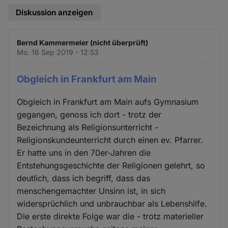
Diskussion anzeigen
Bernd Kammermeier (nicht überprüft)
Mo. 16 Sep 2019 - 12:53
Obgleich in Frankfurt am Main
Obgleich in Frankfurt am Main aufs Gymnasium
gegangen, genoss ich dort - trotz der
Bezeichnung als Religionsunterricht -
Religionskundeunterricht durch einen ev. Pfarrer.
Er hatte uns in den 70er-Jahren die
Entstehungsgeschichte der Religionen gelehrt, so
deutlich, dass ich begriff, dass das
menschengemachter Unsinn ist, in sich
widersprüchlich und unbrauchbar als Lebenshilfe.
Die erste direkte Folge war die - trotz materieller