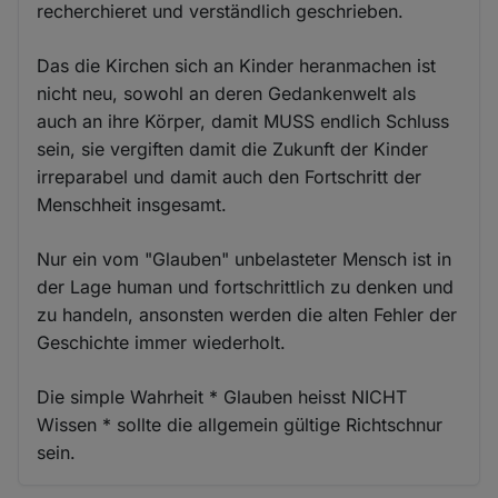
recherchieret und verständlich geschrieben.
Das die Kirchen sich an Kinder heranmachen ist
nicht neu, sowohl an deren Gedankenwelt als
auch an ihre Körper, damit MUSS endlich Schluss
sein, sie vergiften damit die Zukunft der Kinder
irreparabel und damit auch den Fortschritt der
Menschheit insgesamt.
Nur ein vom "Glauben" unbelasteter Mensch ist in
der Lage human und fortschrittlich zu denken und
zu handeln, ansonsten werden die alten Fehler der
Geschichte immer wiederholt.
Die simple Wahrheit * Glauben heisst NICHT
Wissen * sollte die allgemein gültige Richtschnur
sein.