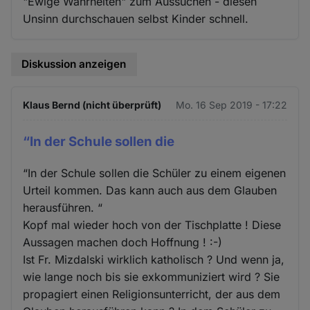
"Ewige Wahrheiten" zum Aussuchen - diesen
Unsinn durchschauen selbst Kinder schnell.
Diskussion anzeigen
Klaus Bernd (nicht überprüft)
Mo. 16 Sep 2019 - 17:22
“In der Schule sollen die
“In der Schule sollen die Schüler zu einem eigenen
Urteil kommen. Das kann auch aus dem Glauben
herausführen. “
Kopf mal wieder hoch von der Tischplatte ! Diese
Aussagen machen doch Hoffnung ! :-)
Ist Fr. Mizdalski wirklich katholisch ? Und wenn ja,
wie lange noch bis sie exkommuniziert wird ? Sie
propagiert einen Religionsunterricht, der aus dem