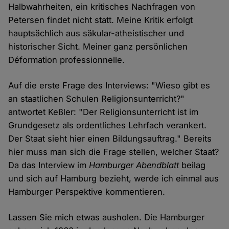
Halbwahrheiten, ein kritisches Nachfragen von
Petersen findet nicht statt. Meine Kritik erfolgt
hauptsächlich aus säkular-atheistischer und
historischer Sicht. Meiner ganz persönlichen
Déformation professionnelle.
Auf die erste Frage des Interviews: "Wieso gibt es
an staatlichen Schulen Religionsunterricht?"
antwortet Keßler: "Der Religionsunterricht ist im
Grundgesetz als ordentliches Lehrfach verankert.
Der Staat sieht hier einen Bildungsauftrag." Bereits
hier muss man sich die Frage stellen, welcher Staat?
Da das Interview im
Hamburger Abendblatt
beilag
und sich auf Hamburg bezieht, werde ich einmal aus
Hamburger Perspektive kommentieren.
Lassen Sie mich etwas ausholen. Die Hamburger