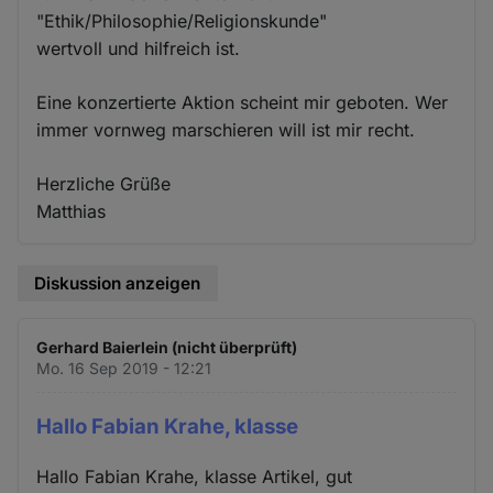
"Ethik/Philosophie/Religionskunde"
wertvoll und hilfreich ist.
Eine konzertierte Aktion scheint mir geboten. Wer
immer vornweg marschieren will ist mir recht.
Herzliche Grüße
Matthias
Diskussion anzeigen
Gerhard Baierlein (nicht überprüft)
Mo. 16 Sep 2019 - 12:21
Hallo Fabian Krahe, klasse
Hallo Fabian Krahe, klasse Artikel, gut