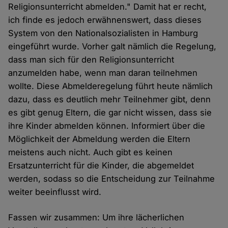
Religionsunterricht abmelden." Damit hat er recht,
ich finde es jedoch erwähnenswert, dass dieses
System von den Nationalsozialisten in Hamburg
eingeführt wurde. Vorher galt nämlich die Regelung,
dass man sich für den Religionsunterricht
anzumelden habe, wenn man daran teilnehmen
wollte. Diese Abmelderegelung führt heute nämlich
dazu, dass es deutlich mehr Teilnehmer gibt, denn
es gibt genug Eltern, die gar nicht wissen, dass sie
ihre Kinder abmelden können. Informiert über die
Möglichkeit der Abmeldung werden die Eltern
meistens auch nicht. Auch gibt es keinen
Ersatzunterricht für die Kinder, die abgemeldet
werden, sodass so die Entscheidung zur Teilnahme
weiter beeinflusst wird.
Fassen wir zusammen: Um ihre lächerlichen