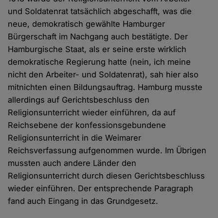
und Soldatenrat tatsächlich abgeschafft, was die
neue, demokratisch gewählte Hamburger
Bürgerschaft im Nachgang auch bestätigte. Der
Hamburgische Staat, als er seine erste wirklich
demokratische Regierung hatte (nein, ich meine
nicht den Arbeiter- und Soldatenrat), sah hier also
mitnichten einen Bildungsauftrag. Hamburg musste
allerdings auf Gerichtsbeschluss den
Religionsunterricht wieder einführen, da auf
Reichsebene der konfessionsgebundene
Religionsunterricht in die Weimarer
Reichsverfassung aufgenommen wurde. Im Übrigen
mussten auch andere Länder den
Religionsunterricht durch diesen Gerichtsbeschluss
wieder einführen. Der entsprechende Paragraph
fand auch Eingang in das Grundgesetz.