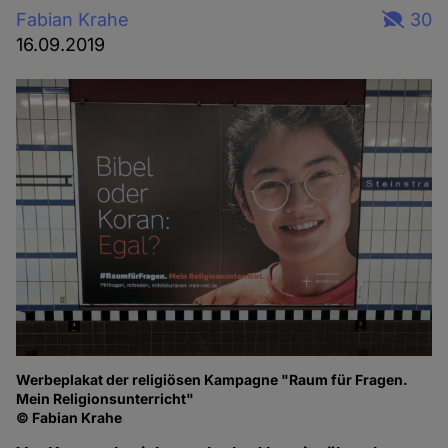
Fabian Krahe
30
16.09.2019
Werbeplakat der religiösen Kampagne "Raum für Fragen.
Mein Religionsunterricht"
© Fabian Krahe