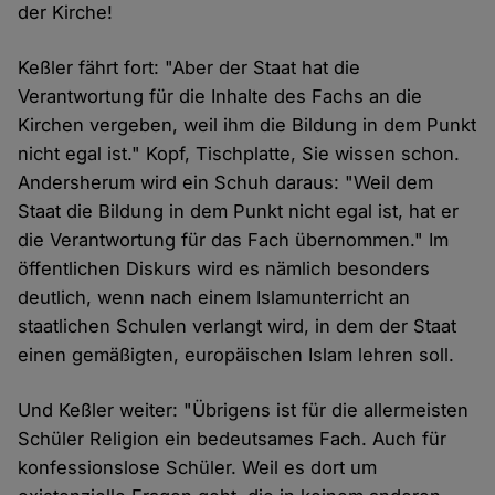
der Kirche!
Keßler fährt fort: "Aber der Staat hat die
Verantwortung für die Inhalte des Fachs an die
Kirchen vergeben, weil ihm die Bildung in dem Punkt
nicht egal ist." Kopf, Tischplatte, Sie wissen schon.
Andersherum wird ein Schuh daraus: "Weil dem
Staat die Bildung in dem Punkt nicht egal ist, hat er
die Verantwortung für das Fach übernommen." Im
öffentlichen Diskurs wird es nämlich besonders
deutlich, wenn nach einem Islamunterricht an
staatlichen Schulen verlangt wird, in dem der Staat
einen gemäßigten, europäischen Islam lehren soll.
Und Keßler weiter: "Übrigens ist für die allermeisten
Schüler Religion ein bedeutsames Fach. Auch für
konfessionslose Schüler. Weil es dort um