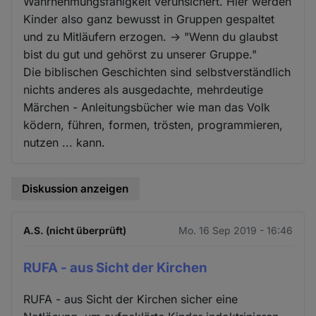
Wahrnehmungsfähigkeit verunsichert. Hier werden
Kinder also ganz bewusst in Gruppen gespaltet
und zu Mitläufern erzogen. -> "Wenn du glaubst
bist du gut und gehörst zu unserer Gruppe."
Die biblischen Geschichten sind selbstverständlich
nichts anderes als ausgedachte, mehrdeutige
Märchen - Anleitungsbücher wie man das Volk
ködern, führen, formen, trösten, programmieren,
nutzen ... kann.
Diskussion anzeigen
A.S. (nicht überprüft)
Mo. 16 Sep 2019 - 16:46
RUFA - aus Sicht der Kirchen
RUFA - aus Sicht der Kirchen sicher eine