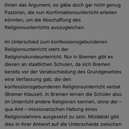
ihnen das Argument, es gäbe doch gar nicht genug
Pastoren, die nun Konfirmationsunterricht erteilen
könnten, um die Abschaffung des
Religionsunterrichts auszugleichen.
Im Unterschied zum konfessionsgebundenen
Religionsunterricht steht der
Religionskundeunterricht. Nur in Bremen gibt es
diesen an staatlichen Schulen, da sich Bremen
bereits vor der Verabschiedung des Grundgesetzes
eine Verfassung gab, die den
konfessionsgebundenen Religionsunterricht verbat
(Bremer Klausel). In Bremen lernen die Schüler also
im Unterricht andere Religionen kennen, ohne der –
qua Amt – missionarischen Haltung eines
Religionslehrers ausgesetzt zu sein. Mizdalski gibt
dies in ihrer Antwort auf die Unterschiede zwischen