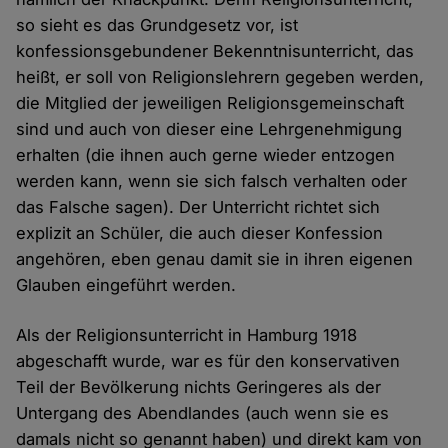
so sieht es das Grundgesetz vor, ist
konfessionsgebundener Bekenntnisunterricht, das
heißt, er soll von Religionslehrern gegeben werden,
die Mitglied der jeweiligen Religionsgemeinschaft
sind und auch von dieser eine Lehrgenehmigung
erhalten (die ihnen auch gerne wieder entzogen
werden kann, wenn sie sich falsch verhalten oder
das Falsche sagen). Der Unterricht richtet sich
explizit an Schüler, die auch dieser Konfession
angehören, eben genau damit sie in ihren eigenen
Glauben eingeführt werden.
Als der Religionsunterricht in Hamburg 1918
abgeschafft wurde, war es für den konservativen
Teil der Bevölkerung nichts Geringeres als der
Untergang des Abendlandes (auch wenn sie es
damals nicht so genannt haben) und direkt kam von