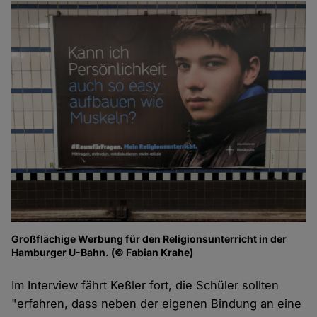
Großflächige Werbung für den Religionsunterricht in der
Hamburger U-Bahn. (© Fabian Krahe)
Im Interview fährt Keßler fort, die Schüler sollten
"erfahren, dass neben der eigenen Bindung an eine