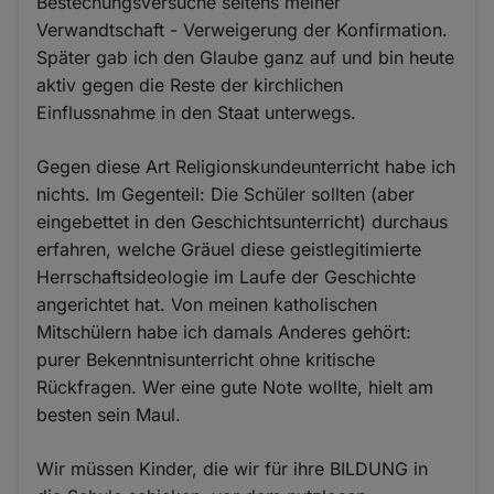
Bestechungsversuche seitens meiner
Verwandtschaft - Verweigerung der Konfirmation.
Später gab ich den Glaube ganz auf und bin heute
aktiv gegen die Reste der kirchlichen
Einflussnahme in den Staat unterwegs.
Gegen diese Art Religionskundeunterricht habe ich
nichts. Im Gegenteil: Die Schüler sollten (aber
eingebettet in den Geschichtsunterricht) durchaus
erfahren, welche Gräuel diese geistlegitimierte
Herrschaftsideologie im Laufe der Geschichte
angerichtet hat. Von meinen katholischen
Mitschülern habe ich damals Anderes gehört:
purer Bekenntnisunterricht ohne kritische
Rückfragen. Wer eine gute Note wollte, hielt am
besten sein Maul.
Wir müssen Kinder, die wir für ihre BILDUNG in