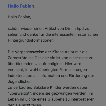
Hallo Fabian,
Hallo Fabian,
schön, wieder einen Artikel von Dir im hpd zu
sehen und danke für die interessanten historischen
Hintergrundinformationen.
Die Vorgehensweise der Kirche treibt mir die
Zornesröte ins Gesicht: sie ist von einer nicht zu
überbietenden Unaufrichtigkeit. Hier wird
versucht, in wohl überlegten Formulierungen
Indoktrination als Information und Förderung der
Jugendlichen
zu verkaufen. Säkulare Kinder werden dabei
"überwältigt", indem sie gezwungen werden, ihr
Leben im Lichte eines Glaubens zu interpretieren,
den sie nicht teilen.