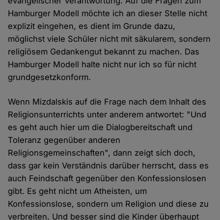
evangelischer Verantwortung. Auf die Fragen zum
Hamburger Modell möchte ich an dieser Stelle nicht
explizit eingehen, es dient im Grunde dazu,
möglichst viele Schüler nicht mit säkularem, sondern
religiösem Gedankengut bekannt zu machen. Das
Hamburger Modell halte nicht nur ich so für nicht
grundgesetzkonform.
Wenn Mizdalskis auf die Frage nach dem Inhalt des
Religionsunterrichts unter anderem antwortet: "Und
es geht auch hier um die Dialogbereitschaft und
Toleranz gegenüber anderen
Religionsgemeinschaften", dann zeigt sich doch,
dass gar kein Verständnis darüber herrscht, dass es
auch Feindschaft gegenüber den Konfessionslosen
gibt. Es geht nicht um Atheisten, um
Konfessionslose, sondern um Religion und diese zu
verbreiten. Und besser sind die Kinder überhaupt