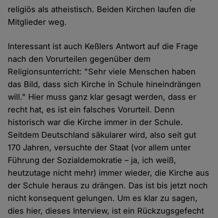
religiös als atheistisch. Beiden Kirchen laufen die
Mitglieder weg.
Interessant ist auch Keßlers Antwort auf die Frage
nach den Vorurteilen gegenüber dem
Religionsunterricht: "Sehr viele Menschen haben
das Bild, dass sich Kirche in Schule hineindrängen
will." Hier muss ganz klar gesagt werden, dass er
recht hat, es ist ein falsches Vorurteil. Denn
historisch war die Kirche immer in der Schule.
Seitdem Deutschland säkularer wird, also seit gut
170 Jahren, versuchte der Staat (vor allem unter
Führung der Sozialdemokratie – ja, ich weiß,
heutzutage nicht mehr) immer wieder, die Kirche aus
der Schule heraus zu drängen. Das ist bis jetzt noch
nicht konsequent gelungen. Um es klar zu sagen,
dies hier, dieses Interview, ist ein Rückzugsgefecht