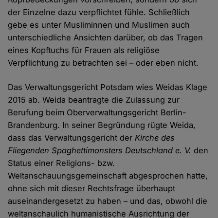
der Einzelne dazu verpflichtet fühle. Schließlich
gebe es unter Musliminnen und Muslimen auch
unterschiedliche Ansichten darüber, ob das Tragen
eines Kopftuchs für Frauen als religiöse
Verpflichtung zu betrachten sei – oder eben nicht.
Das Verwaltungsgericht Potsdam wies Weidas Klage
2015 ab. Weida beantragte die Zulassung zur
Berufung beim Oberverwaltungsgericht Berlin-
Brandenburg. In seiner Begründung rügte Weida,
dass das Verwaltungsgericht der
Kirche des
Fliegenden Spaghettimonsters Deutschland e. V.
den
Status einer Religions- bzw.
Weltanschauungsgemeinschaft abgesprochen hatte,
ohne sich mit dieser Rechtsfrage überhaupt
auseinandergesetzt zu haben – und das, obwohl die
weltanschaulich humanistische Ausrichtung der