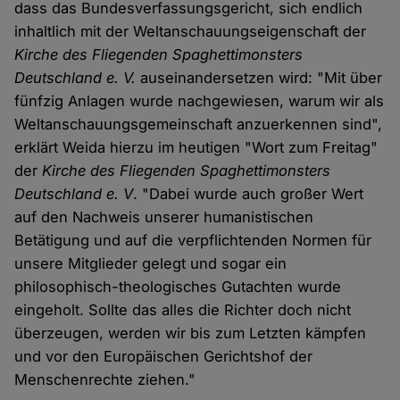
dass das Bundesverfassungsgericht, sich endlich
inhaltlich mit der Weltanschauungseigenschaft der
Kirche des Fliegenden Spaghettimonsters
Deutschland e. V.
auseinandersetzen wird: "Mit über
fünfzig Anlagen wurde nachgewiesen, warum wir als
Weltanschauungsgemeinschaft anzuerkennen sind",
erklärt Weida hierzu im heutigen "Wort zum Freitag"
der
Kirche des Fliegenden Spaghettimonsters
Deutschland e. V
. "Dabei wurde auch großer Wert
auf den Nachweis unserer humanistischen
Betätigung und auf die verpflichtenden Normen für
unsere Mitglieder gelegt und sogar ein
philosophisch-theologisches Gutachten wurde
eingeholt. Sollte das alles die Richter doch nicht
überzeugen, werden wir bis zum Letzten kämpfen
und vor den Europäischen Gerichtshof der
Menschenrechte ziehen."