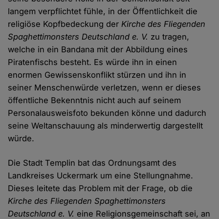
langem verpflichtet fühle, in der Öffentlichkeit die
religiöse Kopfbedeckung der
Kirche des Fliegenden
Spaghettimonsters Deutschland e. V.
zu tragen,
welche in ein Bandana mit der Abbildung eines
Piratenfischs besteht. Es würde ihn in einen
enormen Gewissenskonflikt stürzen und ihn in
seiner Menschenwürde verletzen, wenn er dieses
öffentliche Bekenntnis nicht auch auf seinem
Personalausweisfoto bekunden könne und dadurch
seine Weltanschauung als minderwertig dargestellt
würde.
Die Stadt Templin bat das Ordnungsamt des
Landkreises Uckermark um eine Stellungnahme.
Dieses leitete das Problem mit der Frage, ob die
Kirche des Fliegenden Spaghettimonsters
Deutschland e. V.
eine Religionsgemeinschaft sei, an