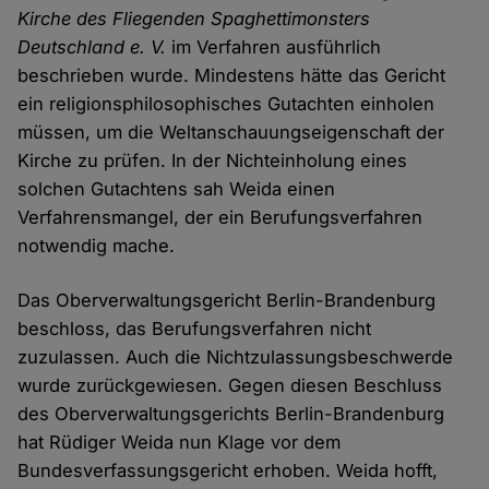
Kirche des Fliegenden Spaghettimonsters
Deutschland e. V.
im Verfahren ausführlich
beschrieben wurde. Mindestens hätte das Gericht
ein religionsphilosophisches Gutachten einholen
müssen, um die Weltanschauungseigenschaft der
Kirche zu prüfen. In der Nichteinholung eines
solchen Gutachtens sah Weida einen
Verfahrensmangel, der ein Berufungsverfahren
notwendig mache.
Das Oberverwaltungsgericht Berlin-Brandenburg
beschloss, das Berufungsverfahren nicht
zuzulassen. Auch die Nichtzulassungsbeschwerde
wurde zurückgewiesen. Gegen diesen Beschluss
des Oberverwaltungsgerichts Berlin-Brandenburg
hat Rüdiger Weida nun Klage vor dem
Bundesverfassungsgericht erhoben. Weida hofft,