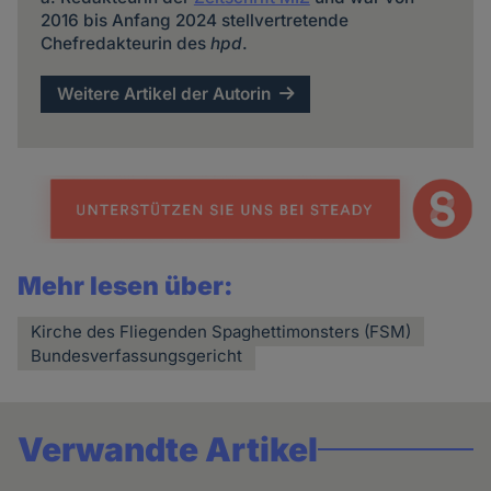
2016 bis Anfang 2024 stellvertretende
Chefredakteurin des
hpd
.
Weitere Artikel der Autorin
Mehr lesen über:
Kirche des Fliegenden Spaghettimonsters (FSM)
Bundesverfassungsgericht
Verwandte Artikel