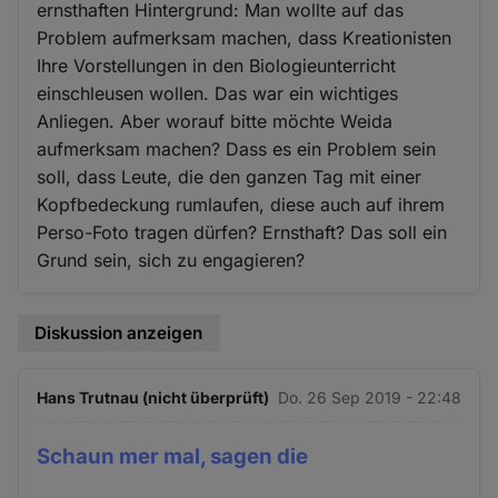
ernsthaften Hintergrund: Man wollte auf das
Problem aufmerksam machen, dass Kreationisten
Ihre Vorstellungen in den Biologieunterricht
einschleusen wollen. Das war ein wichtiges
Anliegen. Aber worauf bitte möchte Weida
aufmerksam machen? Dass es ein Problem sein
soll, dass Leute, die den ganzen Tag mit einer
Kopfbedeckung rumlaufen, diese auch auf ihrem
Perso-Foto tragen dürfen? Ernsthaft? Das soll ein
Grund sein, sich zu engagieren?
Diskussion anzeigen
Hans Trutnau (nicht überprüft)
Do. 26 Sep 2019 - 22:48
Schaun mer mal, sagen die