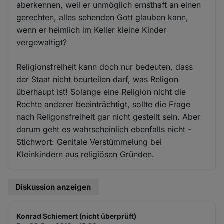
aberkennen, weil er unmöglich ernsthaft an einen
gerechten, alles sehenden Gott glauben kann,
wenn er heimlich im Keller kleine Kinder
vergewaltigt?
Religionsfreiheit kann doch nur bedeuten, dass
der Staat nicht beurteilen darf, was Religon
überhaupt ist! Solange eine Religion nicht die
Rechte anderer beeinträchtigt, sollte die Frage
nach Religonsfreiheit gar nicht gestellt sein. Aber
darum geht es wahrscheinlich ebenfalls nicht -
Stichwort: Genitale Verstümmelung bei
Kleinkindern aus religiösen Gründen.
Diskussion anzeigen
Konrad Schiemert (nicht überprüft)