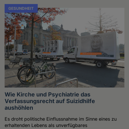
GESUNDHEIT
Wie Kirche und Psychiatrie das
Verfassungsrecht auf Suizidhilfe
aushöhlen
Es droht politische Einflussnahme im Sinne eines zu
erhaltenden Lebens als unverfügbares