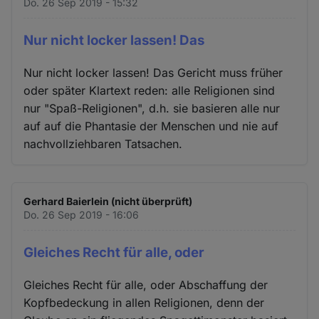
Do. 26 Sep 2019 - 15:32
Nur nicht locker lassen! Das
Nur nicht locker lassen! Das Gericht muss früher
oder später Klartext reden: alle Religionen sind
nur "Spaß-Religionen", d.h. sie basieren alle nur
auf auf die Phantasie der Menschen und nie auf
nachvollziehbaren Tatsachen.
Gerhard Baierlein (nicht überprüft)
Do. 26 Sep 2019 - 16:06
Gleiches Recht für alle, oder
Gleiches Recht für alle, oder Abschaffung der
Kopfbedeckung in allen Religionen, denn der