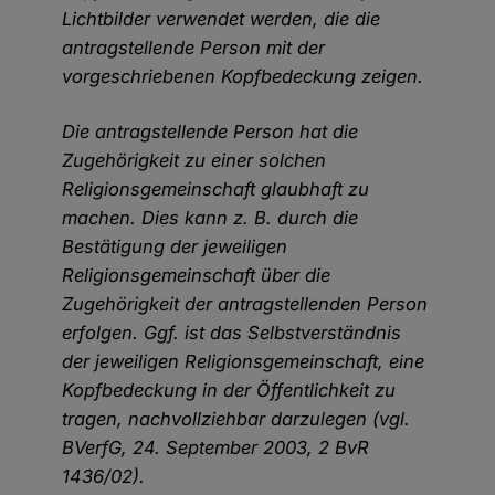
Lichtbilder verwendet werden, die die
antragstellende Person mit der
vorgeschriebenen Kopfbedeckung zeigen.
Die antragstellende Person hat die
Zugehörigkeit zu einer solchen
Religionsgemeinschaft glaubhaft zu
machen. Dies kann z. B. durch die
Bestätigung der jeweiligen
Religionsgemeinschaft über die
Zugehörigkeit der antragstellenden Person
erfolgen. Ggf. ist das Selbstverständnis
der jeweiligen Religionsgemeinschaft, eine
Kopfbedeckung in der Öffentlichkeit zu
tragen, nachvollziehbar darzulegen (vgl.
BVerfG, 24. September 2003, 2 BvR
1436/02).