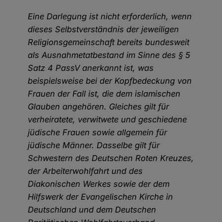
Eine Darlegung ist nicht erforderlich, wenn
dieses Selbstverständnis der jeweiligen
Religionsgemeinschaft bereits bundesweit
als Ausnahmetatbestand im Sinne des § 5
Satz 4 PassV anerkannt ist, was
beispielsweise bei der Kopfbedeckung von
Frauen der Fall ist, die dem islamischen
Glauben angehören. Gleiches gilt für
verheiratete, verwitwete und geschiedene
jüdische Frauen sowie allgemein für
jüdische Männer. Dasselbe gilt für
Schwestern des Deutschen Roten Kreuzes,
der Arbeiterwohlfahrt und des
Diakonischen Werkes sowie der dem
Hilfswerk der Evangelischen Kirche in
Deutschland und dem Deutschen