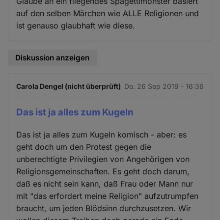
Glaube an ein fliegendes Spagettimonster basiert
auf den selben Märchen wie ALLE Religionen und
ist genauso glaubhaft wie diese.
Diskussion anzeigen
Carola Dengel (nicht überprüft)
Do. 26 Sep 2019 - 16:36
Das ist ja alles zum Kugeln
Das ist ja alles zum Kugeln komisch - aber: es
geht doch um den Protest gegen die
unberechtigte Privilegien von Angehörigen von
Religionsgemeinschaften. Es geht doch darum,
daß es nicht sein kann, daß Frau oder Mann nur
mit "das erfordert meine Religion" aufzutrumpfen
braucht, um jeden Blödsinn durchzusetzen. Wir