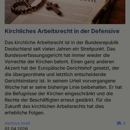
Kirchliches Arbeitsrecht in der Defensive
Das kirchliche Arbeitsrecht ist in der Bundesrepublik
Deutschland seit vielen Jahren ein Streitpunkt. Das
Bundesverfassungsgericht hat immer wieder die
Vorrechte der Kirchen betont. Einen ganz anderen
Akzent hat der Europäische Gerichtshof gesetzt, der
die übergeordnete und letztlich entscheidende
Gerichtsinstanz ist. In seinem Urteil vorvergangene
Woche hat er seine bisherige Linie beibehalten. Er hat
die Befugnisse der Kirchen eingeschränkt und die
Rechte der Beschäftigten erneut gestärkt. Für die
Zukunft des kirchlichen Arbeitsrechts hat dies
erhebliche Folgen.
Hartmut Kreß
4
02.04.2026