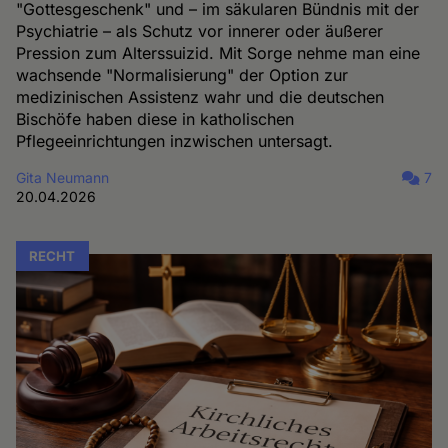
"Gottesgeschenk" und – im säkularen Bündnis mit der
Psychiatrie – als Schutz vor innerer oder äußerer
Pression zum Alterssuizid. Mit Sorge nehme man eine
wachsende "Normalisierung" der Option zur
medizinischen Assistenz wahr und die deutschen
Bischöfe haben diese in katholischen
Pflegeeinrichtungen inzwischen untersagt.
Gita Neumann
7
20.04.2026
RECHT