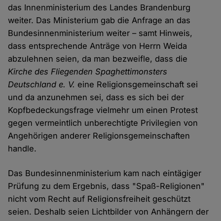
das Innenministerium des Landes Brandenburg
weiter. Das Ministerium gab die Anfrage an das
Bundesinnenministerium weiter – samt Hinweis,
dass entsprechende Anträge von Herrn Weida
abzulehnen seien, da man bezweifle, dass die
Kirche des Fliegenden Spaghettimonsters
Deutschland e. V.
eine Religionsgemeinschaft sei
und da anzunehmen sei, dass es sich bei der
Kopfbedeckungsfrage vielmehr um einen Protest
gegen vermeintlich unberechtigte Privilegien von
Angehörigen anderer Religionsgemeinschaften
handle.
Das Bundesinnenministerium kam nach eintägiger
Prüfung zu dem Ergebnis, dass "Spaß-Religionen"
nicht vom Recht auf Religionsfreiheit geschützt
seien. Deshalb seien Lichtbilder von Anhängern der