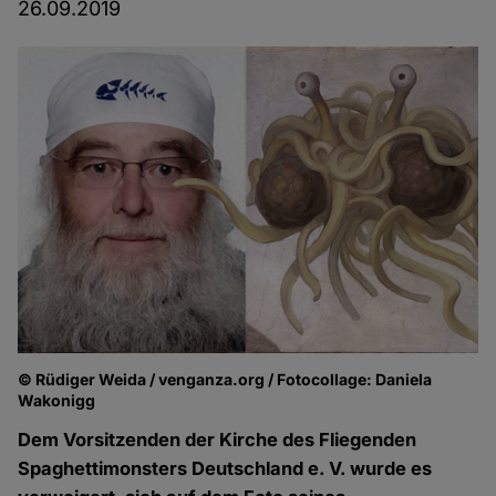
26.09.2019
© Rüdiger Weida / venganza.org / Fotocollage: Daniela
Wakonigg
Dem Vorsitzenden der Kirche des Fliegenden
Spaghettimonsters Deutschland e. V. wurde es