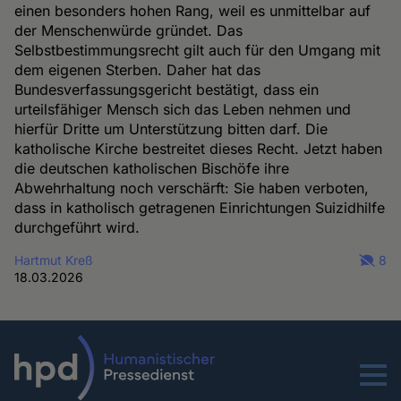
einen besonders hohen Rang, weil es unmittelbar auf
der Menschenwürde gründet. Das
Selbstbestimmungsrecht gilt auch für den Umgang mit
dem eigenen Sterben. Daher hat das
Bundesverfassungsgericht bestätigt, dass ein
urteilsfähiger Mensch sich das Leben nehmen und
hierfür Dritte um Unterstützung bitten darf. Die
katholische Kirche bestreitet dieses Recht. Jetzt haben
die deutschen katholischen Bischöfe ihre
Abwehrhaltung noch verschärft: Sie haben verboten,
dass in katholisch getragenen Einrichtungen Suizidhilfe
durchgeführt wird.
Hartmut Kreß
8
18.03.2026
Menu