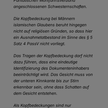
Paritätischen Wohlfahrtsverband
angeschlossenen Schwesternschaften.
Die Kopfbedeckung bei Männern
islamischen Glaubens beruht hingegen
nicht auf religiösen Gründen, so dass hier
ein Ausnahmetatbestand im Sinne des § 5
Satz 4 PassV nicht vorliegt.
Das Tragen der Kopfbedeckung darf nicht
dazu führen, dass eine eindeutige
Identifizierung des Dokumenteninhabers
beeinträchtigt wird. Das Gesicht muss von
der unteren Kinnkante bis zur Stirn
erkennbar sein, ohne dass Schatten auf
dem Gesicht entstehen.
Als Kopfbedeckungen sind nur