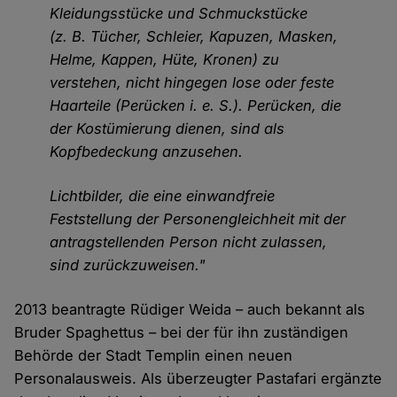
Kleidungsstücke und Schmuckstücke
(z. B. Tücher, Schleier, Kapuzen, Masken,
Helme, Kappen, Hüte, Kronen) zu
verstehen, nicht hingegen lose oder feste
Haarteile (Perücken i. e. S.). Perücken, die
der Kostümierung dienen, sind als
Kopfbedeckung anzusehen.
Lichtbilder, die eine einwandfreie
Feststellung der Personengleichheit mit der
antragstellenden Person nicht zulassen,
sind zurückzuweisen."
2013 beantragte Rüdiger Weida – auch bekannt als
Bruder Spaghettus – bei der für ihn zuständigen
Behörde der Stadt Templin einen neuen
Personalausweis. Als überzeugter Pastafari ergänzte