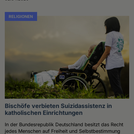
RELIGIONEN
Bischöfe verbieten Suizidassistenz in
katholischen Einrichtungen
In der Bundesrepublik Deutschland besitzt das Recht
jedes Menschen auf Freiheit und Selbstbestimmung