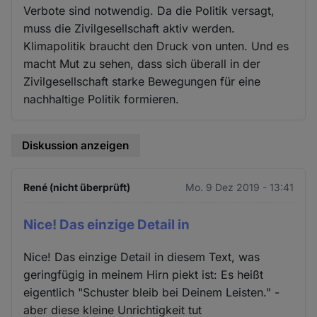
Verbote sind notwendig. Da die Politik versagt,
muss die Zivilgesellschaft aktiv werden.
Klimapolitik braucht den Druck von unten. Und es
macht Mut zu sehen, dass sich überall in der
Zivilgesellschaft starke Bewegungen für eine
nachhaltige Politik formieren.
Diskussion anzeigen
René (nicht überprüft)
Mo. 9 Dez 2019 - 13:41
Nice! Das einzige Detail in
Nice! Das einzige Detail in diesem Text, was
geringfügig in meinem Hirn piekt ist: Es heißt
eigentlich "Schuster bleib bei Deinem Leisten." -
aber diese kleine Unrichtigkeit tut