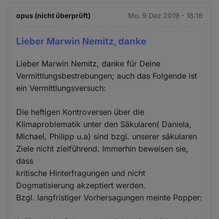
opus (nicht überprüft)
Mo. 9 Dez 2019 - 16:16
Lieber Marwin Nemitz, danke
Lieber Marwin Nemitz, danke für Deine
Vermittlungsbestrebungen; auch das Folgende ist
ein Vermittlungsversuch:
Die heftigen Kontroversen über die
Klimaproblematik unter den Säkularen( Daniela,
Michael, Philipp u.a) sind bzgl. unserer säkularen
Ziele nicht zielführend. Immerhin beweisen sie,
dass
kritische Hinterfragungen und nicht
Dogmatisierung akzeptiert werden.
Bzgl. langfristiger Vorhersagungen meinte Popper: