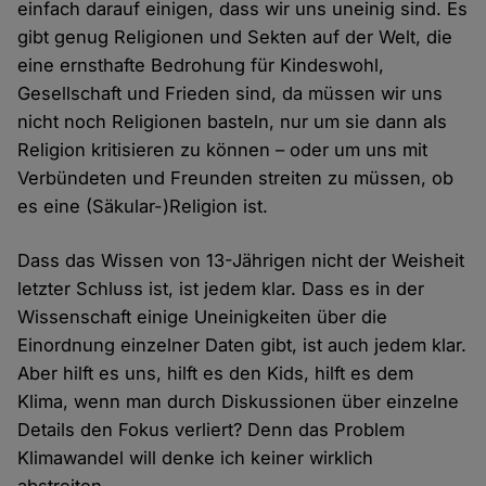
einfach darauf einigen, dass wir uns uneinig sind. Es
gibt genug Religionen und Sekten auf der Welt, die
eine ernsthafte Bedrohung für Kindeswohl,
Gesellschaft und Frieden sind, da müssen wir uns
nicht noch Religionen basteln, nur um sie dann als
Religion kritisieren zu können – oder um uns mit
Verbündeten und Freunden streiten zu müssen, ob
es eine (Säkular-)Religion ist.
Dass das Wissen von 13-Jährigen nicht der Weisheit
letzter Schluss ist, ist jedem klar. Dass es in der
Wissenschaft einige Uneinigkeiten über die
Einordnung einzelner Daten gibt, ist auch jedem klar.
Aber hilft es uns, hilft es den Kids, hilft es dem
Klima, wenn man durch Diskussionen über einzelne
Details den Fokus verliert? Denn das Problem
Klimawandel will denke ich keiner wirklich