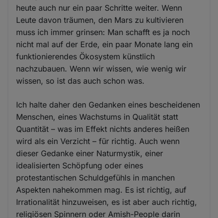
heute auch nur ein paar Schritte weiter. Wenn
Leute davon träumen, den Mars zu kultivieren
muss ich immer grinsen: Man schafft es ja noch
nicht mal auf der Erde, ein paar Monate lang ein
funktionierendes Ökosystem künstlich
nachzubauen. Wenn wir wissen, wie wenig wir
wissen, so ist das auch schon was.
Ich halte daher den Gedanken eines bescheidenen
Menschen, eines Wachstums in Qualität statt
Quantität – was im Effekt nichts anderes heißen
wird als ein Verzicht – für richtig. Auch wenn
dieser Gedanke einer Naturmystik, einer
idealisierten Schöpfung oder eines
protestantischen Schuldgefühls in manchen
Aspekten nahekommen mag. Es ist richtig, auf
Irrationalität hinzuweisen, es ist aber auch richtig,
religiösen Spinnern oder Amish-People darin