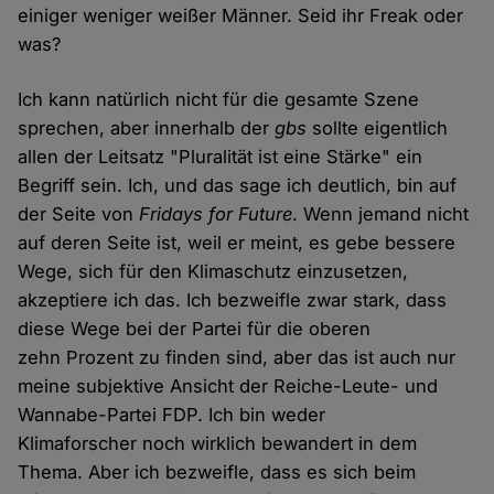
einiger weniger weißer Männer. Seid ihr Freak oder
was?
Ich kann natürlich nicht für die gesamte Szene
sprechen, aber innerhalb der
gbs
sollte eigentlich
allen der Leitsatz "Pluralität ist eine Stärke" ein
Begriff sein. Ich, und das sage ich deutlich, bin auf
der Seite von
Fridays for Future
. Wenn jemand nicht
auf deren Seite ist, weil er meint, es gebe bessere
Wege, sich für den Klimaschutz einzusetzen,
akzeptiere ich das. Ich bezweifle zwar stark, dass
diese Wege bei der Partei für die oberen
zehn Prozent zu finden sind, aber das ist auch nur
meine subjektive Ansicht der Reiche-Leute- und
Wannabe-Partei FDP. Ich bin weder
Klimaforscher noch wirklich bewandert in dem
Thema. Aber ich bezweifle, dass es sich beim