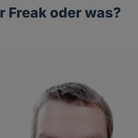
hr Freak oder was?