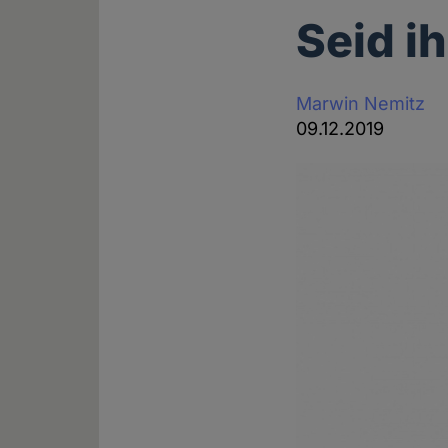
Seid i
Marwin Nemitz
09.12.2019