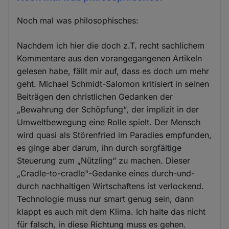
Noch mal was philosophisches:
Nachdem ich hier die doch z.T. recht sachlichem
Kommentare aus den vorangegangenen Artikeln
gelesen habe, fällt mir auf, dass es doch um mehr
geht. Michael Schmidt-Salomon kritisiert in seinen
Beiträgen den christlichen Gedanken der
„Bewahrung der Schöpfung“, der implizit in der
Umweltbewegung eine Rolle spielt. Der Mensch
wird quasi als Störenfried im Paradies empfunden,
es ginge aber darum, ihn durch sorgfältige
Steuerung zum „Nützling“ zu machen. Dieser
„Cradle-to-cradle"-Gedanke eines durch-und-
durch nachhaltigen Wirtschaftens ist verlockend.
Technologie muss nur smart genug sein, dann
klappt es auch mit dem Klima. Ich halte das nicht
für falsch, in diese Richtung muss es gehen.