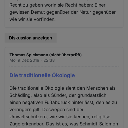
Recht zu geben worin sie Recht haben: Einer
gewissen Demut gegenüber der Natur gegenüber,
wie wir sie vorfinden.
Diskussion anzeigen
Thomas Spickmann (nicht überprüft)
Mo. 9 Dez 2019 - 22:38
Die traditionelle Ӧkologie
Die traditionelle Ӧkologie sieht den Menschen als
Schädling, also als Sünder, der grundsätzlich
einen negativen Fußabdruck hinterlässt, den es zu
verringern gilt. Deswegen sind bei
Umweltschützern, wie wir sie kennen, religiöse
Züge erkennbar. Das ist es, was Schmidt-Salomon