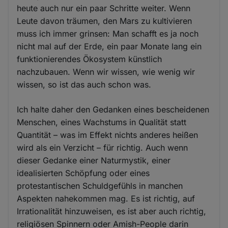
heute auch nur ein paar Schritte weiter. Wenn
Leute davon träumen, den Mars zu kultivieren
muss ich immer grinsen: Man schafft es ja noch
nicht mal auf der Erde, ein paar Monate lang ein
funktionierendes Ökosystem künstlich
nachzubauen. Wenn wir wissen, wie wenig wir
wissen, so ist das auch schon was.
Ich halte daher den Gedanken eines bescheidenen
Menschen, eines Wachstums in Qualität statt
Quantität – was im Effekt nichts anderes heißen
wird als ein Verzicht – für richtig. Auch wenn
dieser Gedanke einer Naturmystik, einer
idealisierten Schöpfung oder eines
protestantischen Schuldgefühls in manchen
Aspekten nahekommen mag. Es ist richtig, auf
Irrationalität hinzuweisen, es ist aber auch richtig,
religiösen Spinnern oder Amish-People darin