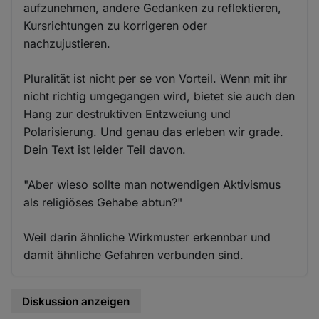
aufzunehmen, andere Gedanken zu reflektieren,
Kursrichtungen zu korrigeren oder
nachzujustieren.
Pluralität ist nicht per se von Vorteil. Wenn mit ihr
nicht richtig umgegangen wird, bietet sie auch den
Hang zur destruktiven Entzweiung und
Polarisierung. Und genau das erleben wir grade.
Dein Text ist leider Teil davon.
"Aber wieso sollte man notwendigen Aktivismus
als religiöses Gehabe abtun?"
Weil darin ähnliche Wirkmuster erkennbar und
damit ähnliche Gefahren verbunden sind.
Diskussion anzeigen