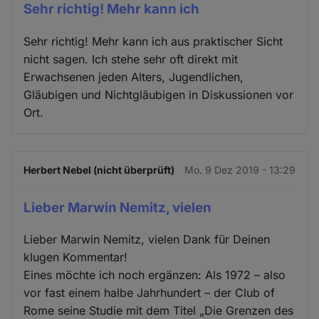
Sehr richtig! Mehr kann ich
Sehr richtig! Mehr kann ich aus praktischer Sicht
nicht sagen. Ich stehe sehr oft direkt mit
Erwachsenen jeden Alters, Jugendlichen,
Gläubigen und Nichtgläubigen in Diskussionen vor
Ort.
Herbert Nebel (nicht überprüft)
Mo. 9 Dez 2019 - 13:29
Lieber Marwin Nemitz, vielen
Lieber Marwin Nemitz, vielen Dank für Deinen
klugen Kommentar!
Eines möchte ich noch ergänzen: Als 1972 – also
vor fast einem halbe Jahrhundert – der Club of
Rome seine Studie mit dem Titel „Die Grenzen des