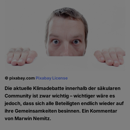
© pixabay.com
Pixabay License
Die aktuelle Klimadebatte innerhalb der säkularen
Community ist zwar wichtig – wichtiger wäre es
jedoch, dass sich alle Beteiligten endlich wieder auf
ihre Gemeinsamkeiten besinnen. Ein Kommentar
von Marwin Nemitz.