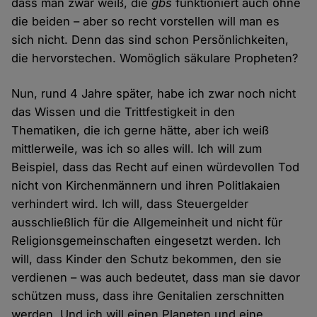
dass man zwar weiß, die
gbs
funktioniert auch ohne
die beiden – aber so recht vorstellen will man es
sich nicht. Denn das sind schon Persönlichkeiten,
die hervorstechen. Womöglich säkulare Propheten?
Nun, rund 4 Jahre später, habe ich zwar noch nicht
das Wissen und die Trittfestigkeit in den
Thematiken, die ich gerne hätte, aber ich weiß
mittlerweile, was ich so alles will. Ich will zum
Beispiel, dass das Recht auf einen würdevollen Tod
nicht von Kirchenmännern und ihren Politlakaien
verhindert wird. Ich will, dass Steuergelder
ausschließlich für die Allgemeinheit und nicht für
Religionsgemeinschaften eingesetzt werden. Ich
will, dass Kinder den Schutz bekommen, den sie
verdienen – was auch bedeutet, dass man sie davor
schützen muss, dass ihre Genitalien zerschnitten
werden. Und ich will einen Planeten und eine