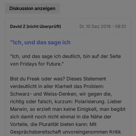
Diskussion anzeigen
David Z (nicht überprüft)
Di. 10 Dez 2019 - 08:51
"Ich, und das sage ich
"Ich, und das sage ich deutlich, bin auf der Seite
von Fridays for Future."
Bist du Freak oder was? Dieses Statement
verdeutlicht in aller Klarheit das Problem:
Schwarz- und Weiss-Denken, wir gegen die,
richtig oder falsch, kurzum: Polarisierung. Lieber
Marwin, so erzielt man keine Einigkeit, man begibt
sich damit noch nicht einmal in die Nähe der
Vorteile, die Pluralität bieten kann: Mit
Gesprächsbereitschaft unvoreingenommen Kritik