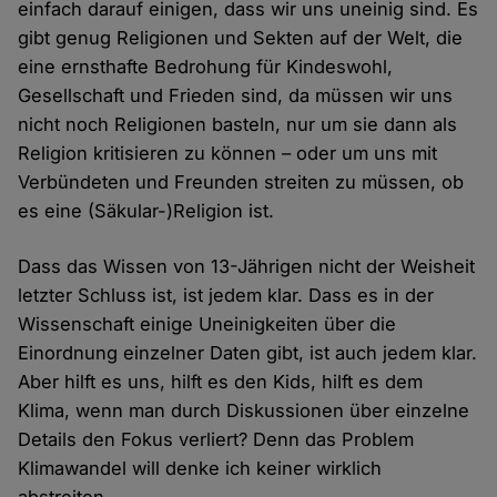
einfach darauf einigen, dass wir uns uneinig sind. Es
gibt genug Religionen und Sekten auf der Welt, die
eine ernsthafte Bedrohung für Kindeswohl,
Gesellschaft und Frieden sind, da müssen wir uns
nicht noch Religionen basteln, nur um sie dann als
Religion kritisieren zu können – oder um uns mit
Verbündeten und Freunden streiten zu müssen, ob
es eine (Säkular-)Religion ist.
Dass das Wissen von 13-Jährigen nicht der Weisheit
letzter Schluss ist, ist jedem klar. Dass es in der
Wissenschaft einige Uneinigkeiten über die
Einordnung einzelner Daten gibt, ist auch jedem klar.
Aber hilft es uns, hilft es den Kids, hilft es dem
Klima, wenn man durch Diskussionen über einzelne
Details den Fokus verliert? Denn das Problem
Klimawandel will denke ich keiner wirklich