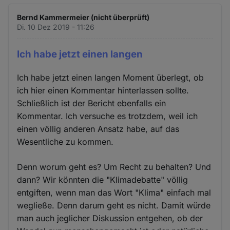
Bernd Kammermeier (nicht überprüft)
Di. 10 Dez 2019 - 11:26
Ich habe jetzt einen langen
Ich habe jetzt einen langen Moment überlegt, ob
ich hier einen Kommentar hinterlassen sollte.
Schließlich ist der Bericht ebenfalls ein
Kommentar. Ich versuche es trotzdem, weil ich
einen völlig anderen Ansatz habe, auf das
Wesentliche zu kommen.
Denn worum geht es? Um Recht zu behalten? Und
dann? Wir könnten die "Klimadebatte" völlig
entgiften, wenn man das Wort "Klima" einfach mal
wegließe. Denn darum geht es nicht. Damit würde
man auch jeglicher Diskussion entgehen, ob der