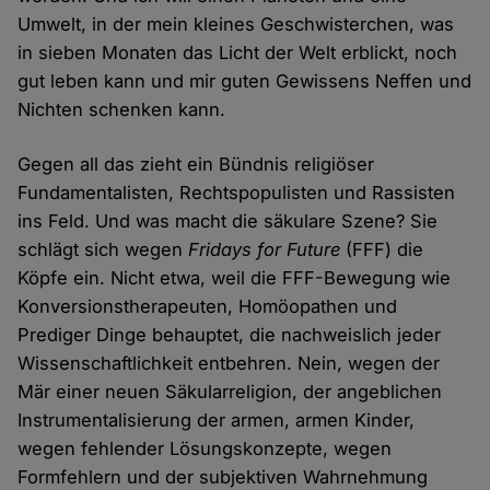
Umwelt, in der mein kleines Geschwisterchen, was
in sieben Monaten das Licht der Welt erblickt, noch
gut leben kann und mir guten Gewissens Neffen und
Nichten schenken kann.
Gegen all das zieht ein Bündnis religiöser
Fundamentalisten, Rechtspopulisten und Rassisten
ins Feld. Und was macht die säkulare Szene? Sie
schlägt sich wegen
Fridays for Future
(FFF) die
Köpfe ein. Nicht etwa, weil die FFF-Bewegung wie
Konversionstherapeuten, Homöopathen und
Prediger Dinge behauptet, die nachweislich jeder
Wissenschaftlichkeit entbehren. Nein, wegen der
Mär einer neuen Säkularreligion, der angeblichen
Instrumentalisierung der armen, armen Kinder,
wegen fehlender Lösungskonzepte, wegen
Formfehlern und der subjektiven Wahrnehmung