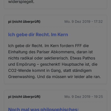
widerspiegelt.
pi (nicht überprüft)
Mo. 9 Dez 2019 - 17:32
Ich gebe dir Recht. Im Kern
Ich gebe dir Recht. Im Kern fordern FFF die
Einhaltung des Pariser Abkommens, daran ist
nichts radikal oder sektiererisch. Etwas Pathos
und Empörung – geschenkt! Hauptsache ist, die
CO2-Wende kommt in Gang, statt ständigem
Greenwashing. Und da müssen wir leider alle ran.
pi (nicht überprüft)
Mo. 9 Dez 2019 - 19:25
Noch mal was philosophisches: