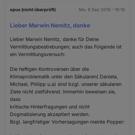
opus (nicht überprüft)
Mo. 9 Dez 2019 - 16:16
Lieber Marwin Nemitz, danke
Lieber Marwin Nemitz, danke für Deine
Vermittlungsbestrebungen; auch das Folgende ist
ein Vermittlungsversuch:
Die heftigen Kontroversen über die
Klimaproblematik unter den Säkularen( Daniela,
Michael, Philipp u.a) sind bzgl. unserer säkularen
Ziele nicht zielführend. Immerhin beweisen sie,
dass
kritische Hinterfragungen und nicht
Dogmatisierung akzeptiert werden.
Bzgl. langfristiger Vorhersagungen meinte Popper: