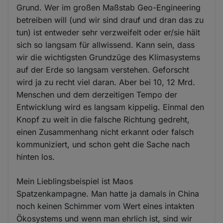
Grund. Wer im großen Maßstab Geo-Engineering
betreiben will (und wir sind drauf und dran das zu
tun) ist entweder sehr verzweifelt oder er/sie hält
sich so langsam für allwissend. Kann sein, dass
wir die wichtigsten Grundzüge des Klimasystems
auf der Erde so langsam verstehen. Geforscht
wird ja zu recht viel daran. Aber bei 10, 12 Mrd.
Menschen und dem derzeitigen Tempo der
Entwicklung wird es langsam kippelig. Einmal den
Knopf zu weit in die falsche Richtung gedreht,
einen Zusammenhang nicht erkannt oder falsch
kommuniziert, und schon geht die Sache nach
hinten los.
Mein Lieblingsbeispiel ist Maos
Spatzenkampagne. Man hatte ja damals in China
noch keinen Schimmer vom Wert eines intakten
Ökosystems und wenn man ehrlich ist, sind wir