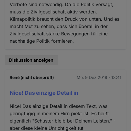
Verbote sind notwendig. Da die Politik versagt,
muss die Zivilgesellschaft aktiv werden.
Klimapolitik braucht den Druck von unten. Und es
macht Mut zu sehen, dass sich überall in der
Zivilgesellschaft starke Bewegungen für eine
nachhaltige Politik formieren.
Diskussion anzeigen
René (nicht überprüft)
Mo. 9 Dez 2019 - 13:41
Nice! Das einzige Detail in
Nice! Das einzige Detail in diesem Text, was
geringfügig in meinem Hirn piekt ist: Es heißt
eigentlich "Schuster bleib bei Deinem Leisten." -
aber diese kleine Unrichtigkeit tut