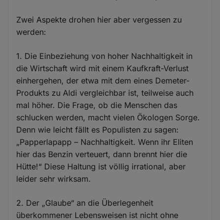
Zwei Aspekte drohen hier aber vergessen zu
werden:
1. Die Einbeziehung von hoher Nachhaltigkeit in
die Wirtschaft wird mit einem Kaufkraft-Verlust
einhergehen, der etwa mit dem eines Demeter-
Produkts zu Aldi vergleichbar ist, teilweise auch
mal höher. Die Frage, ob die Menschen das
schlucken werden, macht vielen Ökologen Sorge.
Denn wie leicht fällt es Populisten zu sagen:
„Papperlapapp – Nachhaltigkeit. Wenn ihr Eliten
hier das Benzin verteuert, dann brennt hier die
Hütte!“ Diese Haltung ist völlig irrational, aber
leider sehr wirksam.
2. Der „Glaube“ an die Überlegenheit
überkommener Lebensweisen ist nicht ohne