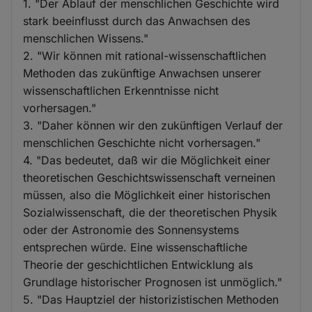
1. "Der Ablauf der menschlichen Geschichte wird
stark beeinflusst durch das Anwachsen des
menschlichen Wissens."
2. "Wir können mit rational-wissenschaftlichen
Methoden das zukünftige Anwachsen unserer
wissenschaftlichen Erkenntnisse nicht
vorhersagen."
3. "Daher können wir den zukünftigen Verlauf der
menschlichen Geschichte nicht vorhersagen."
4. "Das bedeutet, daß wir die Möglichkeit einer
theoretischen Geschichtswissenschaft verneinen
müssen, also die Möglichkeit einer historischen
Sozialwissenschaft, die der theoretischen Physik
oder der Astronomie des Sonnensystems
entsprechen würde. Eine wissenschaftliche
Theorie der geschichtlichen Entwicklung als
Grundlage historischer Prognosen ist unmöglich."
5. "Das Hauptziel der historizistischen Methoden