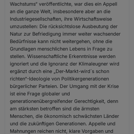
Wachstums“ veröffentlichte, war dies ein Appell
an die ganze Welt, insbesondere aber an die
Industriegesellschaften, ihre Wirtschaftsweise
umzustellen: Die rücksichtslose Ausbeutung der
Natur zur Befriedigung immer weiter wachsender
Bedürfnisse kann nicht weitergehen, ohne die
Grundlagen menschlichen Lebens in Frage zu
stellen. Wissenschaftliche Erkenntnisse werden
ignoriert und die Ignoranz der Klimaleugner wird
ergänzt durch eine „Der-Markt-wird´s schon
richten“-Ideologie von Politikergenerationen
bürgerlicher Parteien. Der Umgang mit der Krise
ist eine Frage globaler und
generationenübergreifender Gerechtigkeit, denn
am stärksten betroffen sind die ärmsten
Menschen, die ökonomisch schwächsten Länder
und die zukünftigen Generationen. Appelle und
Mahnungen reichen nicht, klare Vorgaben und