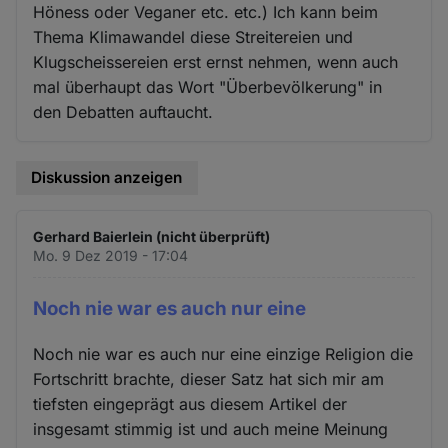
Höness oder Veganer etc. etc.) Ich kann beim
Thema Klimawandel diese Streitereien und
Klugscheissereien erst ernst nehmen, wenn auch
mal überhaupt das Wort "Überbevölkerung" in
den Debatten auftaucht.
Diskussion anzeigen
Gerhard Baierlein (nicht überprüft)
Mo. 9 Dez 2019 - 17:04
Noch nie war es auch nur eine
Noch nie war es auch nur eine einzige Religion die
Fortschritt brachte, dieser Satz hat sich mir am
tiefsten eingeprägt aus diesem Artikel der
insgesamt stimmig ist und auch meine Meinung