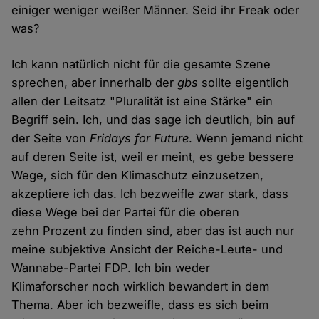
einiger weniger weißer Männer. Seid ihr Freak oder
was?
Ich kann natürlich nicht für die gesamte Szene
sprechen, aber innerhalb der
gbs
sollte eigentlich
allen der Leitsatz "Pluralität ist eine Stärke" ein
Begriff sein. Ich, und das sage ich deutlich, bin auf
der Seite von
Fridays for Future
. Wenn jemand nicht
auf deren Seite ist, weil er meint, es gebe bessere
Wege, sich für den Klimaschutz einzusetzen,
akzeptiere ich das. Ich bezweifle zwar stark, dass
diese Wege bei der Partei für die oberen
zehn Prozent zu finden sind, aber das ist auch nur
meine subjektive Ansicht der Reiche-Leute- und
Wannabe-Partei FDP. Ich bin weder
Klimaforscher noch wirklich bewandert in dem
Thema. Aber ich bezweifle, dass es sich beim