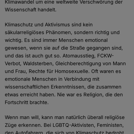
Klimawandel um eine weltweite Verschwörung der
Wissenschaft handelt.
Klimaschutz und Aktivismus sind kein
säkularreligiöses Phänomen, sondern richtig und
wichtig. Es sind immer Menschen emotional
gewesen, wenn sie auf die Straße gegangen sind,
und das ist auch gut so. Atomausstieg, FCKW-
Verbot, Waldsterben, Gleichberechtigung von Mann
und Frau, Rechte für Homosexuelle. Oft waren es
emotionale Menschen in Verbindung mit
wissenschaftlichen Erkenntnissen, die zusammen
etwas erreicht haben. Nie war es Religion, die den
Fortschritt brachte.
Wenn man will, kann man natürlich überall religiöse
Züge erkennen. Bei LGBTQ-Aktivisten, Feministen,
den Autofahrern, die sich von Klimaschutz bedroht