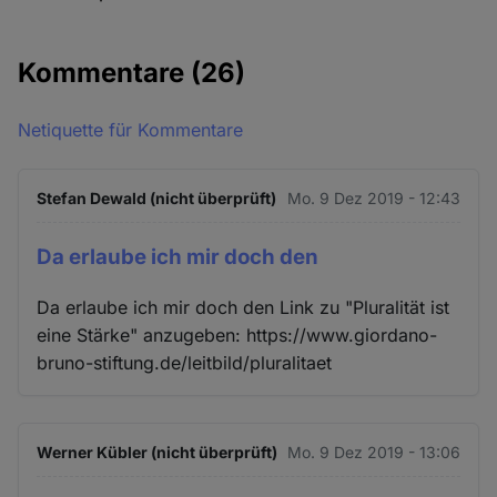
Kommentare
(26)
Netiquette für Kommentare
Stefan Dewald (nicht überprüft)
Mo. 9 Dez 2019 - 12:43
Da erlaube ich mir doch den
Da erlaube ich mir doch den Link zu "Pluralität ist
eine Stärke" anzugeben: https://www.giordano-
bruno-stiftung.de/leitbild/pluralitaet
Werner Kübler (nicht überprüft)
Mo. 9 Dez 2019 - 13:06