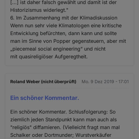
[...] ist daher falsch gewählt und damit ist der
Historizismus widerlegt."
6. Im Zusammenhang mit der Klimadiskussion
Wenn nun sehr viele Klimatologen eine kritische
Entwicklung befürchten, dann kann und sollte
man im Sinne von Popper gegensteuern, aber mit
„piecemeal social engineering“ und nicht
mit quasireligiöser Aufgeregtheit.
Roland Weber (nicht überprüft)
Mo. 9 Dez 2019 - 17:01
Ein schöner Kommentar.
Ein schöner Kommentar. Schlusfolgerung: So
ziemlich jeden Standpunkt kann man auch als
"religiös" diffamieren. (Vielleicht fragt man mal
Schalker oder Dortmunder; Wurstverkäufer