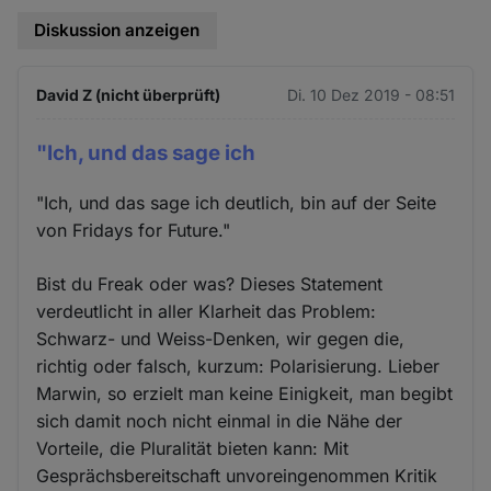
Diskussion anzeigen
David Z (nicht überprüft)
Di. 10 Dez 2019 - 08:51
"Ich, und das sage ich
"Ich, und das sage ich deutlich, bin auf der Seite
von Fridays for Future."
Bist du Freak oder was? Dieses Statement
verdeutlicht in aller Klarheit das Problem:
Schwarz- und Weiss-Denken, wir gegen die,
richtig oder falsch, kurzum: Polarisierung. Lieber
Marwin, so erzielt man keine Einigkeit, man begibt
sich damit noch nicht einmal in die Nähe der
Vorteile, die Pluralität bieten kann: Mit
Gesprächsbereitschaft unvoreingenommen Kritik