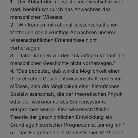
1. "Der Ablauf der menschlichen Geschichte wird
stark beeinflusst durch das Anwachsen des
menschlichen Wissens."
2. "Wir können mit rational-wissenschaftlichen
Methoden das zukünftige Anwachsen unserer
wissenschaftlichen Erkenntnisse nicht
vorhersagen."
3. "Daher können wir den zukünftigen Verlauf der
menschlichen Geschichte nicht vorhersagen."
4. "Das bedeutet, daß wir die Möglichkeit einer
theoretischen Geschichtswissenschaft verneinen
müssen, also die Möglichkeit einer historischen
Sozialwissenschaft, die der theoretischen Physik
oder der Astronomie des Sonnensystems
entsprechen würde. Eine wissenschaftliche
Theorie der geschichtlichen Entwicklung als
Grundlage historischer Prognosen ist unmöglich."
5. "Das Hauptziel der historizistischen Methoden