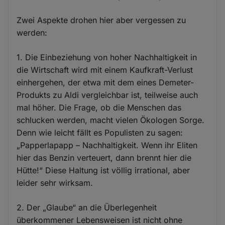
Zwei Aspekte drohen hier aber vergessen zu
werden:
1. Die Einbeziehung von hoher Nachhaltigkeit in
die Wirtschaft wird mit einem Kaufkraft-Verlust
einhergehen, der etwa mit dem eines Demeter-
Produkts zu Aldi vergleichbar ist, teilweise auch
mal höher. Die Frage, ob die Menschen das
schlucken werden, macht vielen Ökologen Sorge.
Denn wie leicht fällt es Populisten zu sagen:
„Papperlapapp – Nachhaltigkeit. Wenn ihr Eliten
hier das Benzin verteuert, dann brennt hier die
Hütte!“ Diese Haltung ist völlig irrational, aber
leider sehr wirksam.
2. Der „Glaube“ an die Überlegenheit
überkommener Lebensweisen ist nicht ohne