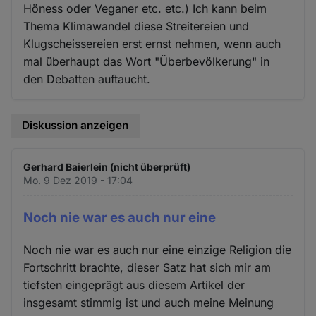
Höness oder Veganer etc. etc.) Ich kann beim
Thema Klimawandel diese Streitereien und
Klugscheissereien erst ernst nehmen, wenn auch
mal überhaupt das Wort "Überbevölkerung" in
den Debatten auftaucht.
Diskussion anzeigen
Gerhard Baierlein (nicht überprüft)
Mo. 9 Dez 2019 - 17:04
Noch nie war es auch nur eine
Noch nie war es auch nur eine einzige Religion die
Fortschritt brachte, dieser Satz hat sich mir am
tiefsten eingeprägt aus diesem Artikel der
insgesamt stimmig ist und auch meine Meinung