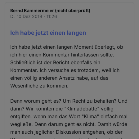
Bernd Kammermeier (nicht überprüft)
Di. 10 Dez 2019 - 11:26
Ich habe jetzt einen langen
Ich habe jetzt einen langen Moment überlegt, ob
ich hier einen Kommentar hinterlassen sollte.
Schließlich ist der Bericht ebenfalls ein
Kommentar. Ich versuche es trotzdem, weil ich
einen völlig anderen Ansatz habe, auf das
Wesentliche zu kommen.
Denn worum geht es? Um Recht zu behalten? Und
dann? Wir könnten die "Klimadebatte" völlig
entgiften, wenn man das Wort "Klima" einfach mal
wegließe. Denn darum geht es nicht. Damit würde
man auch jeglicher Diskussion entgehen, ob der