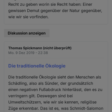
Recht zu geben worin sie Recht haben: Einer
gewissen Demut gegenüber der Natur gegenüber,
wie wir sie vorfinden.
Diskussion anzeigen
Thomas Spickmann (nicht überprüft)
Mo. 9 Dez 2019 - 22:38
Die traditionelle Ӧkologie
Die traditionelle Ӧkologie sieht den Menschen als
Schädling, also als Sünder, der grundsätzlich
einen negativen Fußabdruck hinterlässt, den es zu
verringern gilt. Deswegen sind bei
Umweltschützern, wie wir sie kennen, religiöse
Züge erkennbar. Das ist es, was Schmidt-Salomon