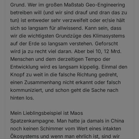
Grund. Wer im großen Maßstab Geo-Engineering
betreiben will (und wir sind drauf und dran das zu
tun) ist entweder sehr verzweifelt oder er/sie hält
sich so langsam für allwissend. Kann sein, dass
wir die wichtigsten Grundzüge des Klimasystems
auf der Erde so langsam verstehen. Geforscht
wird ja zu recht viel daran. Aber bei 10, 12 Mrd.
Menschen und dem derzeitigen Tempo der
Entwicklung wird es langsam kippelig. Einmal den
Knopf zu weit in die falsche Richtung gedreht,
einen Zusammenhang nicht erkannt oder falsch
kommuniziert, und schon geht die Sache nach
hinten los.
Mein Lieblingsbeispiel ist Maos
Spatzenkampagne. Man hatte ja damals in China
noch keinen Schimmer vom Wert eines intakten
Ökosystems und wenn man ehrlich ist, sind wir