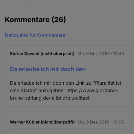
Kommentare
(26)
Netiquette für Kommentare
Stefan Dewald (nicht überprüft)
Mo. 9 Dez 2019 - 12:43
Da erlaube ich mir doch den
Da erlaube ich mir doch den Link zu "Pluralität ist
eine Stärke" anzugeben: https://www.giordano-
bruno-stiftung.de/leitbild/pluralitaet
Werner Kübler (nicht überprüft)
Mo. 9 Dez 2019 - 13:06