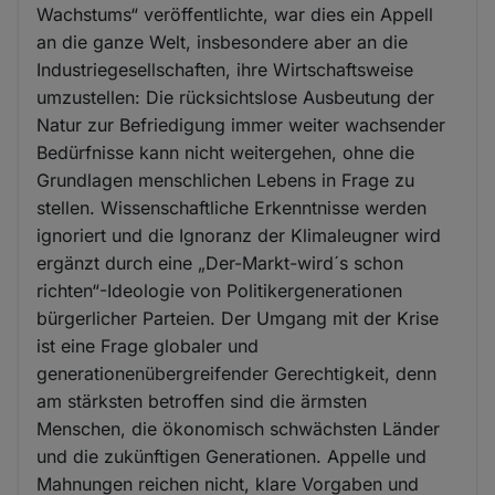
Wachstums“ veröffentlichte, war dies ein Appell
an die ganze Welt, insbesondere aber an die
Industriegesellschaften, ihre Wirtschaftsweise
umzustellen: Die rücksichtslose Ausbeutung der
Natur zur Befriedigung immer weiter wachsender
Bedürfnisse kann nicht weitergehen, ohne die
Grundlagen menschlichen Lebens in Frage zu
stellen. Wissenschaftliche Erkenntnisse werden
ignoriert und die Ignoranz der Klimaleugner wird
ergänzt durch eine „Der-Markt-wird´s schon
richten“-Ideologie von Politikergenerationen
bürgerlicher Parteien. Der Umgang mit der Krise
ist eine Frage globaler und
generationenübergreifender Gerechtigkeit, denn
am stärksten betroffen sind die ärmsten
Menschen, die ökonomisch schwächsten Länder
und die zukünftigen Generationen. Appelle und
Mahnungen reichen nicht, klare Vorgaben und