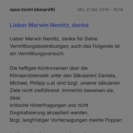
opus (nicht überprüft)
Mo. 9 Dez 2019 - 16:16
Lieber Marwin Nemitz, danke
Lieber Marwin Nemitz, danke für Deine
Vermittlungsbestrebungen; auch das Folgende ist
ein Vermittlungsversuch:
Die heftigen Kontroversen über die
Klimaproblematik unter den Säkularen( Daniela,
Michael, Philipp u.a) sind bzgl. unserer säkularen
Ziele nicht zielführend. Immerhin beweisen sie,
dass
kritische Hinterfragungen und nicht
Dogmatisierung akzeptiert werden.
Bzgl. langfristiger Vorhersagungen meinte Popper: