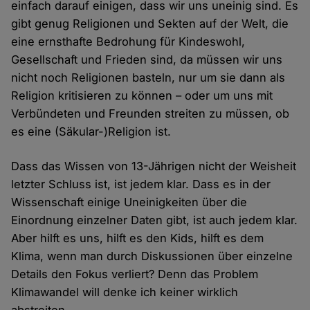
einfach darauf einigen, dass wir uns uneinig sind. Es
gibt genug Religionen und Sekten auf der Welt, die
eine ernsthafte Bedrohung für Kindeswohl,
Gesellschaft und Frieden sind, da müssen wir uns
nicht noch Religionen basteln, nur um sie dann als
Religion kritisieren zu können – oder um uns mit
Verbündeten und Freunden streiten zu müssen, ob
es eine (Säkular-)Religion ist.
Dass das Wissen von 13-Jährigen nicht der Weisheit
letzter Schluss ist, ist jedem klar. Dass es in der
Wissenschaft einige Uneinigkeiten über die
Einordnung einzelner Daten gibt, ist auch jedem klar.
Aber hilft es uns, hilft es den Kids, hilft es dem
Klima, wenn man durch Diskussionen über einzelne
Details den Fokus verliert? Denn das Problem
Klimawandel will denke ich keiner wirklich