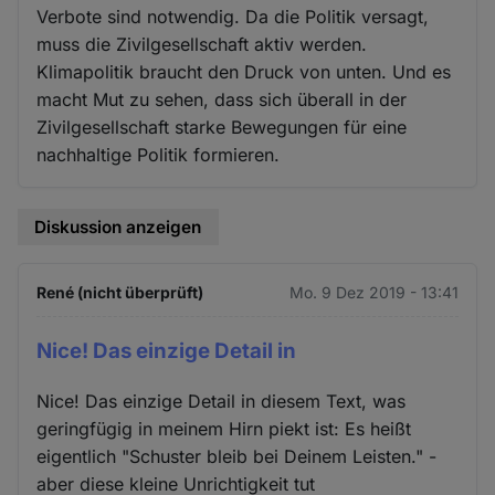
Verbote sind notwendig. Da die Politik versagt,
muss die Zivilgesellschaft aktiv werden.
Klimapolitik braucht den Druck von unten. Und es
macht Mut zu sehen, dass sich überall in der
Zivilgesellschaft starke Bewegungen für eine
nachhaltige Politik formieren.
Diskussion anzeigen
René (nicht überprüft)
Mo. 9 Dez 2019 - 13:41
Nice! Das einzige Detail in
Nice! Das einzige Detail in diesem Text, was
geringfügig in meinem Hirn piekt ist: Es heißt
eigentlich "Schuster bleib bei Deinem Leisten." -
aber diese kleine Unrichtigkeit tut