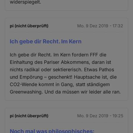
widerspiegelt.
pi (nicht überprüft)
Mo. 9 Dez 2019 - 17:32
Ich gebe dir Recht. Im Kern
Ich gebe dir Recht. Im Kern fordern FFF die
Einhaltung des Pariser Abkommens, daran ist
nichts radikal oder sektiererisch. Etwas Pathos
und Empörung – geschenkt! Hauptsache ist, die
CO2-Wende kommt in Gang, statt ständigem
Greenwashing. Und da müssen wir leider alle ran.
pi (nicht überprüft)
Mo. 9 Dez 2019 - 19:25
Noch mal was philosophisches: