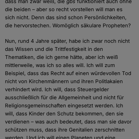
dass man zwar weiß, die
gbs
funktioniert auch ohne
die beiden – aber so recht vorstellen will man es
sich nicht. Denn das sind schon Persönlichkeiten,
die hervorstechen. Womöglich säkulare Propheten?
Nun, rund 4 Jahre später, habe ich zwar noch nicht
das Wissen und die Trittfestigkeit in den
Thematiken, die ich gerne hätte, aber ich weiß
mittlerweile, was ich so alles will. Ich will zum
Beispiel, dass das Recht auf einen würdevollen Tod
nicht von Kirchenmännern und ihren Politlakaien
verhindert wird. Ich will, dass Steuergelder
ausschließlich für die Allgemeinheit und nicht für
Religionsgemeinschaften eingesetzt werden. Ich
will, dass Kinder den Schutz bekommen, den sie
verdienen – was auch bedeutet, dass man sie davor
schützen muss, dass ihre Genitalien zerschnitten
werden. Und ich will einen Planeten und eine