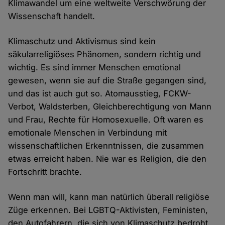
Klimawandel um eine weltweite Verschwörung der
Wissenschaft handelt.
Klimaschutz und Aktivismus sind kein
säkularreligiöses Phänomen, sondern richtig und
wichtig. Es sind immer Menschen emotional
gewesen, wenn sie auf die Straße gegangen sind,
und das ist auch gut so. Atomausstieg, FCKW-
Verbot, Waldsterben, Gleichberechtigung von Mann
und Frau, Rechte für Homosexuelle. Oft waren es
emotionale Menschen in Verbindung mit
wissenschaftlichen Erkenntnissen, die zusammen
etwas erreicht haben. Nie war es Religion, die den
Fortschritt brachte.
Wenn man will, kann man natürlich überall religiöse
Züge erkennen. Bei LGBTQ-Aktivisten, Feministen,
den Autofahrern, die sich von Klimaschutz bedroht