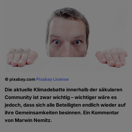
© pixabay.com
Pixabay License
Die aktuelle Klimadebatte innerhalb der säkularen
Community ist zwar wichtig – wichtiger wäre es
jedoch, dass sich alle Beteiligten endlich wieder auf
ihre Gemeinsamkeiten besinnen. Ein Kommentar
von Marwin Nemitz.