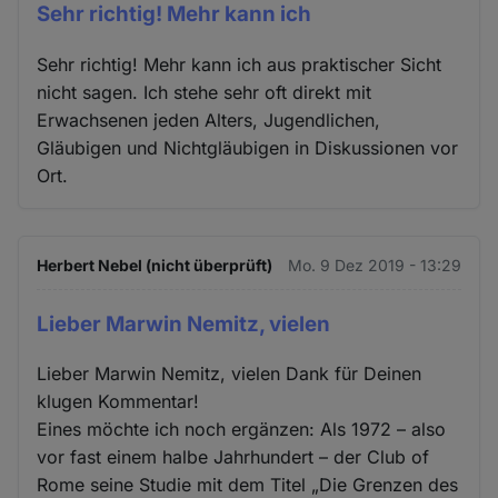
Sehr richtig! Mehr kann ich
Sehr richtig! Mehr kann ich aus praktischer Sicht
nicht sagen. Ich stehe sehr oft direkt mit
Erwachsenen jeden Alters, Jugendlichen,
Gläubigen und Nichtgläubigen in Diskussionen vor
Ort.
Herbert Nebel (nicht überprüft)
Mo. 9 Dez 2019 - 13:29
Lieber Marwin Nemitz, vielen
Lieber Marwin Nemitz, vielen Dank für Deinen
klugen Kommentar!
Eines möchte ich noch ergänzen: Als 1972 – also
vor fast einem halbe Jahrhundert – der Club of
Rome seine Studie mit dem Titel „Die Grenzen des