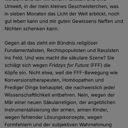
Umwelt, in der mein kleines Geschwisterchen, was
in sieben Monaten das Licht der Welt erblickt, noch
gut leben kann und mir guten Gewissens Neffen und
Nichten schenken kann.
Gegen all das zieht ein Bündnis religiöser
Fundamentalisten, Rechtspopulisten und Rassisten
ins Feld. Und was macht die säkulare Szene? Sie
schlägt sich wegen
Fridays for Future
(FFF) die
Köpfe ein. Nicht etwa, weil die FFF-Bewegung wie
Konversionstherapeuten, Homöopathen und
Prediger Dinge behauptet, die nachweislich jeder
Wissenschaftlichkeit entbehren. Nein, wegen der
Mär einer neuen Säkularreligion, der angeblichen
Instrumentalisierung der armen, armen Kinder,
wegen fehlender Lösungskonzepte, wegen
Formfehlern und der subjektiven Wahrnehmung