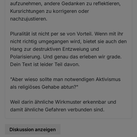
aufzunehmen, andere Gedanken zu reflektieren,
Kursrichtungen zu korrigeren oder
nachzujustieren.
Pluralität ist nicht per se von Vorteil. Wenn mit ihr
nicht richtig umgegangen wird, bietet sie auch den
Hang zur destruktiven Entzweiung und
Polarisierung. Und genau das erleben wir grade.
Dein Text ist leider Teil davon.
"Aber wieso sollte man notwendigen Aktivismus
als religiöses Gehabe abtun?"
Weil darin ähnliche Wirkmuster erkennbar und
damit ähnliche Gefahren verbunden sind.
Diskussion anzeigen