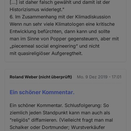
[...] ist daher falsch gewählt und damit ist der
Historizismus widerlegt."
6. Im Zusammenhang mit der Klimadiskussion
Wenn nun sehr viele Klimatologen eine kritische
Entwicklung befürchten, dann kann und sollte
man im Sinne von Popper gegensteuern, aber mit
„piecemeal social engineering“ und nicht
mit quasireligiöser Aufgeregtheit.
Roland Weber (nicht überprüft)
Mo. 9 Dez 2019 - 17:01
Ein schöner Kommentar.
Ein schöner Kommentar. Schlusfolgerung: So
ziemlich jeden Standpunkt kann man auch als
"religiös" diffamieren. (Vielleicht fragt man mal
Schalker oder Dortmunder; Wurstverkäufer