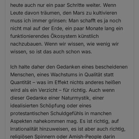
heute auch nur ein paar Schritte weiter. Wenn
Leute davon träumen, den Mars zu kultivieren
muss ich immer grinsen: Man schafft es ja noch
nicht mal auf der Erde, ein paar Monate lang ein
funktionierendes Ökosystem künstlich
nachzubauen. Wenn wir wissen, wie wenig wir
wissen, so ist das auch schon was.
Ich halte daher den Gedanken eines bescheidenen
Menschen, eines Wachstums in Qualität statt
Quantität – was im Effekt nichts anderes heißen
wird als ein Verzicht – für richtig. Auch wenn
dieser Gedanke einer Naturmystik, einer
idealisierten Schöpfung oder eines
protestantischen Schuldgefühls in manchen
Aspekten nahekommen mag. Es ist richtig, auf
Irrationalität hinzuweisen, es ist aber auch richtig,
religiösen Spinnern oder Amish-People darin