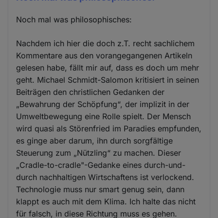
Noch mal was philosophisches:
Nachdem ich hier die doch z.T. recht sachlichem
Kommentare aus den vorangegangenen Artikeln
gelesen habe, fällt mir auf, dass es doch um mehr
geht. Michael Schmidt-Salomon kritisiert in seinen
Beiträgen den christlichen Gedanken der
„Bewahrung der Schöpfung“, der implizit in der
Umweltbewegung eine Rolle spielt. Der Mensch
wird quasi als Störenfried im Paradies empfunden,
es ginge aber darum, ihn durch sorgfältige
Steuerung zum „Nützling“ zu machen. Dieser
„Cradle-to-cradle"-Gedanke eines durch-und-
durch nachhaltigen Wirtschaftens ist verlockend.
Technologie muss nur smart genug sein, dann
klappt es auch mit dem Klima. Ich halte das nicht
für falsch, in diese Richtung muss es gehen.