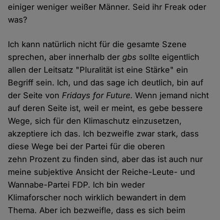
einiger weniger weißer Männer. Seid ihr Freak oder
was?
Ich kann natürlich nicht für die gesamte Szene
sprechen, aber innerhalb der
gbs
sollte eigentlich
allen der Leitsatz "Pluralität ist eine Stärke" ein
Begriff sein. Ich, und das sage ich deutlich, bin auf
der Seite von
Fridays for Future
. Wenn jemand nicht
auf deren Seite ist, weil er meint, es gebe bessere
Wege, sich für den Klimaschutz einzusetzen,
akzeptiere ich das. Ich bezweifle zwar stark, dass
diese Wege bei der Partei für die oberen
zehn Prozent zu finden sind, aber das ist auch nur
meine subjektive Ansicht der Reiche-Leute- und
Wannabe-Partei FDP. Ich bin weder
Klimaforscher noch wirklich bewandert in dem
Thema. Aber ich bezweifle, dass es sich beim