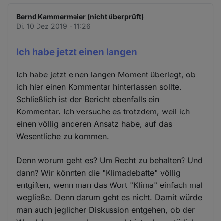
Bernd Kammermeier (nicht überprüft)
Di. 10 Dez 2019 - 11:26
Ich habe jetzt einen langen
Ich habe jetzt einen langen Moment überlegt, ob
ich hier einen Kommentar hinterlassen sollte.
Schließlich ist der Bericht ebenfalls ein
Kommentar. Ich versuche es trotzdem, weil ich
einen völlig anderen Ansatz habe, auf das
Wesentliche zu kommen.
Denn worum geht es? Um Recht zu behalten? Und
dann? Wir könnten die "Klimadebatte" völlig
entgiften, wenn man das Wort "Klima" einfach mal
wegließe. Denn darum geht es nicht. Damit würde
man auch jeglicher Diskussion entgehen, ob der