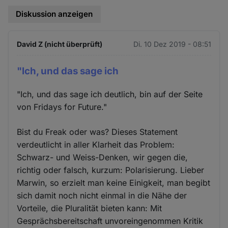
Diskussion anzeigen
David Z (nicht überprüft)
Di. 10 Dez 2019 - 08:51
"Ich, und das sage ich
"Ich, und das sage ich deutlich, bin auf der Seite
von Fridays for Future."
Bist du Freak oder was? Dieses Statement
verdeutlicht in aller Klarheit das Problem:
Schwarz- und Weiss-Denken, wir gegen die,
richtig oder falsch, kurzum: Polarisierung. Lieber
Marwin, so erzielt man keine Einigkeit, man begibt
sich damit noch nicht einmal in die Nähe der
Vorteile, die Pluralität bieten kann: Mit
Gesprächsbereitschaft unvoreingenommen Kritik