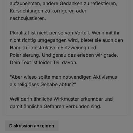
aufzunehmen, andere Gedanken zu reflektieren,
Kursrichtungen zu korrigeren oder
nachzujustieren.
Pluralität ist nicht per se von Vorteil. Wenn mit ihr
nicht richtig umgegangen wird, bietet sie auch den
Hang zur destruktiven Entzweiung und
Polarisierung. Und genau das erleben wir grade.
Dein Text ist leider Teil davon.
"Aber wieso sollte man notwendigen Aktivismus
als religiöses Gehabe abtun?"
Weil darin ähnliche Wirkmuster erkennbar und
damit ähnliche Gefahren verbunden sind.
Diskussion anzeigen