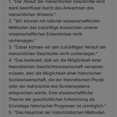
1. "Der Ablauf der menschlichen Geschichte wird
stark beeinflusst durch das Anwachsen des
menschlichen Wissens."
2. "Wir können mit rational-wissenschaftlichen
Methoden das zukünftige Anwachsen unserer
wissenschaftlichen Erkenntnisse nicht
vorhersagen."
3. "Daher können wir den zukünftigen Verlauf der
menschlichen Geschichte nicht vorhersagen."
4. "Das bedeutet, daß wir die Möglichkeit einer
theoretischen Geschichtswissenschaft verneinen
müssen, also die Möglichkeit einer historischen
Sozialwissenschaft, die der theoretischen Physik
oder der Astronomie des Sonnensystems
entsprechen würde. Eine wissenschaftliche
Theorie der geschichtlichen Entwicklung als
Grundlage historischer Prognosen ist unmöglich."
5. "Das Hauptziel der historizistischen Methoden