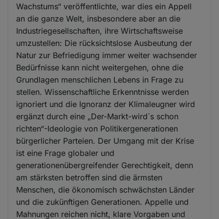
Wachstums“ veröffentlichte, war dies ein Appell
an die ganze Welt, insbesondere aber an die
Industriegesellschaften, ihre Wirtschaftsweise
umzustellen: Die rücksichtslose Ausbeutung der
Natur zur Befriedigung immer weiter wachsender
Bedürfnisse kann nicht weitergehen, ohne die
Grundlagen menschlichen Lebens in Frage zu
stellen. Wissenschaftliche Erkenntnisse werden
ignoriert und die Ignoranz der Klimaleugner wird
ergänzt durch eine „Der-Markt-wird´s schon
richten“-Ideologie von Politikergenerationen
bürgerlicher Parteien. Der Umgang mit der Krise
ist eine Frage globaler und
generationenübergreifender Gerechtigkeit, denn
am stärksten betroffen sind die ärmsten
Menschen, die ökonomisch schwächsten Länder
und die zukünftigen Generationen. Appelle und
Mahnungen reichen nicht, klare Vorgaben und