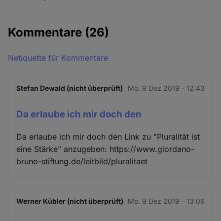
Kommentare
(26)
Netiquette für Kommentare
Stefan Dewald (nicht überprüft)
Mo. 9 Dez 2019 - 12:43
Da erlaube ich mir doch den
Da erlaube ich mir doch den Link zu "Pluralität ist
eine Stärke" anzugeben: https://www.giordano-
bruno-stiftung.de/leitbild/pluralitaet
Werner Kübler (nicht überprüft)
Mo. 9 Dez 2019 - 13:06