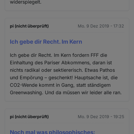
widerspiegelt.
pi (nicht überprüft)
Mo. 9 Dez 2019 - 17:32
Ich gebe dir Recht. Im Kern
Ich gebe dir Recht. Im Kern fordern FFF die
Einhaltung des Pariser Abkommens, daran ist
nichts radikal oder sektiererisch. Etwas Pathos
und Empörung – geschenkt! Hauptsache ist, die
CO2-Wende kommt in Gang, statt ständigem
Greenwashing. Und da müssen wir leider alle ran.
pi (nicht überprüft)
Mo. 9 Dez 2019 - 19:25
Noch mal was philosophisches: