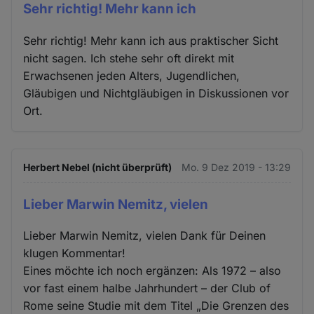
Sehr richtig! Mehr kann ich
Sehr richtig! Mehr kann ich aus praktischer Sicht
nicht sagen. Ich stehe sehr oft direkt mit
Erwachsenen jeden Alters, Jugendlichen,
Gläubigen und Nichtgläubigen in Diskussionen vor
Ort.
Herbert Nebel (nicht überprüft)
Mo. 9 Dez 2019 - 13:29
Lieber Marwin Nemitz, vielen
Lieber Marwin Nemitz, vielen Dank für Deinen
klugen Kommentar!
Eines möchte ich noch ergänzen: Als 1972 – also
vor fast einem halbe Jahrhundert – der Club of
Rome seine Studie mit dem Titel „Die Grenzen des