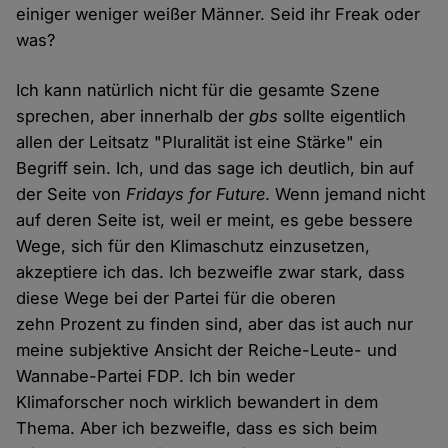
einiger weniger weißer Männer. Seid ihr Freak oder
was?
Ich kann natürlich nicht für die gesamte Szene
sprechen, aber innerhalb der
gbs
sollte eigentlich
allen der Leitsatz "Pluralität ist eine Stärke" ein
Begriff sein. Ich, und das sage ich deutlich, bin auf
der Seite von
Fridays for Future
. Wenn jemand nicht
auf deren Seite ist, weil er meint, es gebe bessere
Wege, sich für den Klimaschutz einzusetzen,
akzeptiere ich das. Ich bezweifle zwar stark, dass
diese Wege bei der Partei für die oberen
zehn Prozent zu finden sind, aber das ist auch nur
meine subjektive Ansicht der Reiche-Leute- und
Wannabe-Partei FDP. Ich bin weder
Klimaforscher noch wirklich bewandert in dem
Thema. Aber ich bezweifle, dass es sich beim