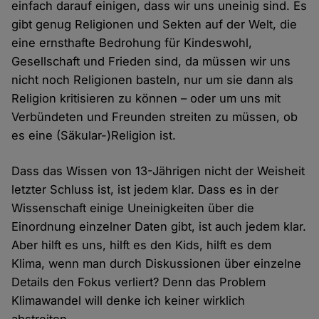
einfach darauf einigen, dass wir uns uneinig sind. Es
gibt genug Religionen und Sekten auf der Welt, die
eine ernsthafte Bedrohung für Kindeswohl,
Gesellschaft und Frieden sind, da müssen wir uns
nicht noch Religionen basteln, nur um sie dann als
Religion kritisieren zu können – oder um uns mit
Verbündeten und Freunden streiten zu müssen, ob
es eine (Säkular-)Religion ist.
Dass das Wissen von 13-Jährigen nicht der Weisheit
letzter Schluss ist, ist jedem klar. Dass es in der
Wissenschaft einige Uneinigkeiten über die
Einordnung einzelner Daten gibt, ist auch jedem klar.
Aber hilft es uns, hilft es den Kids, hilft es dem
Klima, wenn man durch Diskussionen über einzelne
Details den Fokus verliert? Denn das Problem
Klimawandel will denke ich keiner wirklich