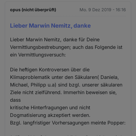
opus (nicht überprüft)
Mo. 9 Dez 2019 - 16:16
Lieber Marwin Nemitz, danke
Lieber Marwin Nemitz, danke für Deine
Vermittlungsbestrebungen; auch das Folgende ist
ein Vermittlungsversuch:
Die heftigen Kontroversen über die
Klimaproblematik unter den Säkularen( Daniela,
Michael, Philipp u.a) sind bzgl. unserer säkularen
Ziele nicht zielführend. Immerhin beweisen sie,
dass
kritische Hinterfragungen und nicht
Dogmatisierung akzeptiert werden.
Bzgl. langfristiger Vorhersagungen meinte Popper: