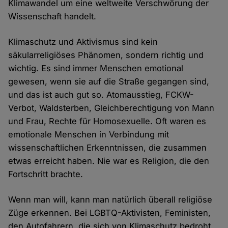
Klimawandel um eine weltweite Verschwörung der
Wissenschaft handelt.
Klimaschutz und Aktivismus sind kein
säkularreligiöses Phänomen, sondern richtig und
wichtig. Es sind immer Menschen emotional
gewesen, wenn sie auf die Straße gegangen sind,
und das ist auch gut so. Atomausstieg, FCKW-
Verbot, Waldsterben, Gleichberechtigung von Mann
und Frau, Rechte für Homosexuelle. Oft waren es
emotionale Menschen in Verbindung mit
wissenschaftlichen Erkenntnissen, die zusammen
etwas erreicht haben. Nie war es Religion, die den
Fortschritt brachte.
Wenn man will, kann man natürlich überall religiöse
Züge erkennen. Bei LGBTQ-Aktivisten, Feministen,
den Autofahrern, die sich von Klimaschutz bedroht