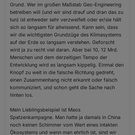
Grund. Wer im großen Maßstab Geo-Engineering
betreiben will (und wir sind drauf und dran das zu
tun) ist entweder sehr verzweifelt oder er/sie hält
sich so langsam für allwissend. Kann sein, dass
wir die wichtigsten Grundzüge des Klimasystems
auf der Erde so langsam verstehen. Geforscht
wird ja zu recht viel daran. Aber bei 10, 12 Mrd.
Menschen und dem derzeitigen Tempo der
Entwicklung wird es langsam kippelig. Einmal den
Knopf zu weit in die falsche Richtung gedreht,
einen Zusammenhang nicht erkannt oder falsch
kommuniziert, und schon geht die Sache nach
hinten los.
Mein Lieblingsbeispiel ist Maos
Spatzenkampagne. Man hatte ja damals in China
noch keinen Schimmer vom Wert eines intakten
Ökosystems und wenn man ehrlich ist, sind wir