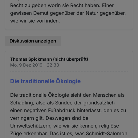
Recht zu geben worin sie Recht haben: Einer
gewissen Demut gegenüber der Natur gegenüber,
wie wir sie vorfinden.
Diskussion anzeigen
Thomas Spickmann (nicht überprüft)
Mo. 9 Dez 2019 - 22:38
Die traditionelle Ӧkologie
Die traditionelle Ӧkologie sieht den Menschen als
Schädling, also als Sünder, der grundsätzlich
einen negativen Fußabdruck hinterlässt, den es zu
verringern gilt. Deswegen sind bei
Umweltschützern, wie wir sie kennen, religiöse
Züge erkennbar. Das ist es, was Schmidt-Salomon