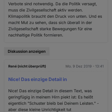
Verbote sind notwendig. Da die Politik versagt,
muss die Zivilgesellschaft aktiv werden.
Klimapolitik braucht den Druck von unten. Und es
macht Mut zu sehen, dass sich überall in der
Zivilgesellschaft starke Bewegungen für eine
nachhaltige Politik formieren.
Diskussion anzeigen
René (nicht überprüft)
Mo. 9 Dez 2019 - 13:41
Nice! Das einzige Detail in
Nice! Das einzige Detail in diesem Text, was
geringfügig in meinem Hirn piekt ist: Es heißt
eigentlich "Schuster bleib bei Deinem Leisten." -
aber diese kleine Unrichtigkeit tut