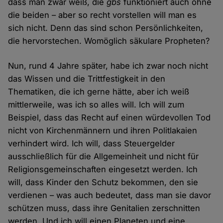
dass man zwar weiß, die
gbs
funktioniert auch ohne
die beiden – aber so recht vorstellen will man es
sich nicht. Denn das sind schon Persönlichkeiten,
die hervorstechen. Womöglich säkulare Propheten?
Nun, rund 4 Jahre später, habe ich zwar noch nicht
das Wissen und die Trittfestigkeit in den
Thematiken, die ich gerne hätte, aber ich weiß
mittlerweile, was ich so alles will. Ich will zum
Beispiel, dass das Recht auf einen würdevollen Tod
nicht von Kirchenmännern und ihren Politlakaien
verhindert wird. Ich will, dass Steuergelder
ausschließlich für die Allgemeinheit und nicht für
Religionsgemeinschaften eingesetzt werden. Ich
will, dass Kinder den Schutz bekommen, den sie
verdienen – was auch bedeutet, dass man sie davor
schützen muss, dass ihre Genitalien zerschnitten
werden. Und ich will einen Planeten und eine