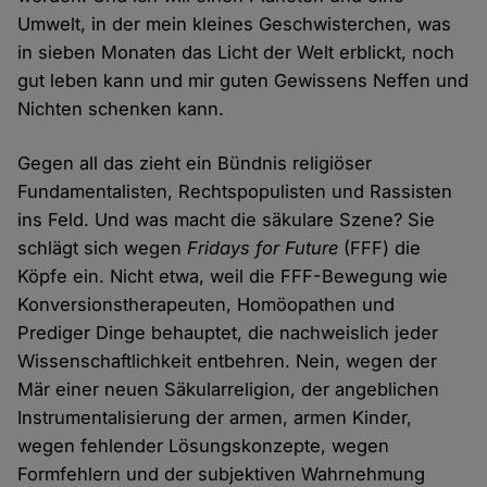
Umwelt, in der mein kleines Geschwisterchen, was
in sieben Monaten das Licht der Welt erblickt, noch
gut leben kann und mir guten Gewissens Neffen und
Nichten schenken kann.
Gegen all das zieht ein Bündnis religiöser
Fundamentalisten, Rechtspopulisten und Rassisten
ins Feld. Und was macht die säkulare Szene? Sie
schlägt sich wegen
Fridays for Future
(FFF) die
Köpfe ein. Nicht etwa, weil die FFF-Bewegung wie
Konversionstherapeuten, Homöopathen und
Prediger Dinge behauptet, die nachweislich jeder
Wissenschaftlichkeit entbehren. Nein, wegen der
Mär einer neuen Säkularreligion, der angeblichen
Instrumentalisierung der armen, armen Kinder,
wegen fehlender Lösungskonzepte, wegen
Formfehlern und der subjektiven Wahrnehmung