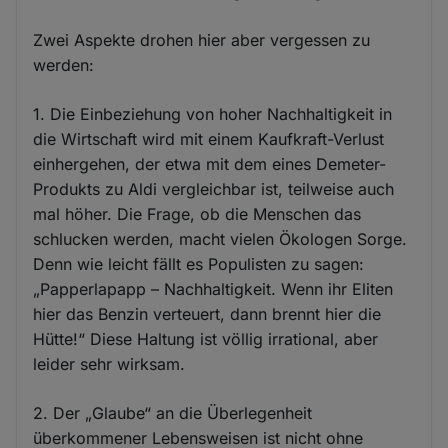
Zwei Aspekte drohen hier aber vergessen zu
werden:
1. Die Einbeziehung von hoher Nachhaltigkeit in
die Wirtschaft wird mit einem Kaufkraft-Verlust
einhergehen, der etwa mit dem eines Demeter-
Produkts zu Aldi vergleichbar ist, teilweise auch
mal höher. Die Frage, ob die Menschen das
schlucken werden, macht vielen Ökologen Sorge.
Denn wie leicht fällt es Populisten zu sagen:
„Papperlapapp – Nachhaltigkeit. Wenn ihr Eliten
hier das Benzin verteuert, dann brennt hier die
Hütte!“ Diese Haltung ist völlig irrational, aber
leider sehr wirksam.
2. Der „Glaube“ an die Überlegenheit
überkommener Lebensweisen ist nicht ohne