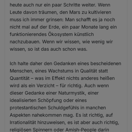
heute auch nur ein paar Schritte weiter. Wenn
Leute davon träumen, den Mars zu kultivieren
muss ich immer grinsen: Man schafft es ja noch
nicht mal auf der Erde, ein paar Monate lang ein
funktionierendes Ökosystem künstlich
nachzubauen. Wenn wir wissen, wie wenig wir
wissen, so ist das auch schon was.
Ich halte daher den Gedanken eines bescheidenen
Menschen, eines Wachstums in Qualität statt
Quantität – was im Effekt nichts anderes heißen
wird als ein Verzicht – für richtig. Auch wenn
dieser Gedanke einer Naturmystik, einer
idealisierten Schöpfung oder eines
protestantischen Schuldgefühls in manchen
Aspekten nahekommen mag. Es ist richtig, auf
Irrationalität hinzuweisen, es ist aber auch richtig,
religiösen Spinnern oder Amish-People darin