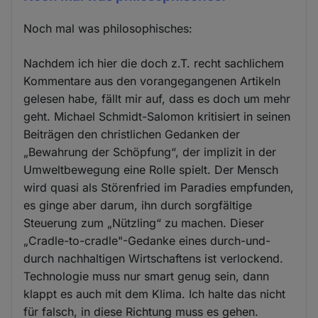
Noch mal was philosophisches:
Nachdem ich hier die doch z.T. recht sachlichem
Kommentare aus den vorangegangenen Artikeln
gelesen habe, fällt mir auf, dass es doch um mehr
geht. Michael Schmidt-Salomon kritisiert in seinen
Beiträgen den christlichen Gedanken der
„Bewahrung der Schöpfung“, der implizit in der
Umweltbewegung eine Rolle spielt. Der Mensch
wird quasi als Störenfried im Paradies empfunden,
es ginge aber darum, ihn durch sorgfältige
Steuerung zum „Nützling“ zu machen. Dieser
„Cradle-to-cradle"-Gedanke eines durch-und-
durch nachhaltigen Wirtschaftens ist verlockend.
Technologie muss nur smart genug sein, dann
klappt es auch mit dem Klima. Ich halte das nicht
für falsch, in diese Richtung muss es gehen.