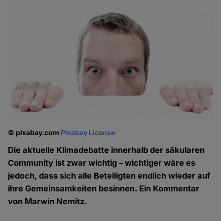
© pixabay.com
Pixabay License
Die aktuelle Klimadebatte innerhalb der säkularen
Community ist zwar wichtig – wichtiger wäre es
jedoch, dass sich alle Beteiligten endlich wieder auf
ihre Gemeinsamkeiten besinnen. Ein Kommentar
von Marwin Nemitz.