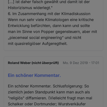
[...] ist daher falsch gewählt und damit ist der
Historizismus widerlegt."
6. Im Zusammenhang mit der Klimadiskussion
Wenn nun sehr viele Klimatologen eine kritische
Entwicklung befürchten, dann kann und sollte
man im Sinne von Popper gegensteuern, aber mit
„piecemeal social engineering“ und nicht
mit quasireligiöser Aufgeregtheit.
Roland Weber (nicht überprüft)
Mo. 9 Dez 2019 - 17:01
Ein schöner Kommentar.
Ein schöner Kommentar. Schlusfolgerung: So
ziemlich jeden Standpunkt kann man auch als
"religiös" diffamieren. (Vielleicht fragt man mal
Schalker oder Dortmunder; Wurstverkäufer