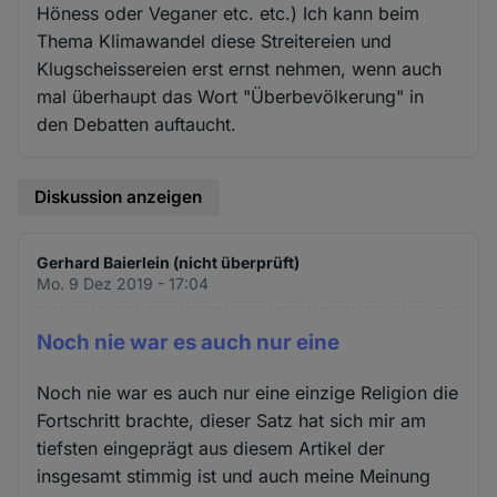
Höness oder Veganer etc. etc.) Ich kann beim
Thema Klimawandel diese Streitereien und
Klugscheissereien erst ernst nehmen, wenn auch
mal überhaupt das Wort "Überbevölkerung" in
den Debatten auftaucht.
Diskussion anzeigen
Gerhard Baierlein (nicht überprüft)
Mo. 9 Dez 2019 - 17:04
Noch nie war es auch nur eine
Noch nie war es auch nur eine einzige Religion die
Fortschritt brachte, dieser Satz hat sich mir am
tiefsten eingeprägt aus diesem Artikel der
insgesamt stimmig ist und auch meine Meinung