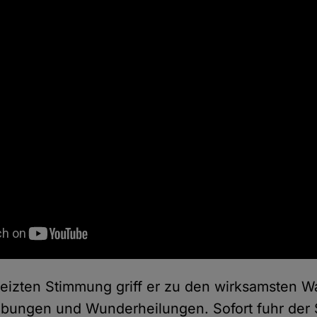
heizten Stimmung griff er zu den wirksamsten W
bungen und Wunderheilungen. Sofort fuhr der 