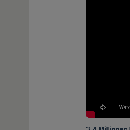
3,4 Millionen