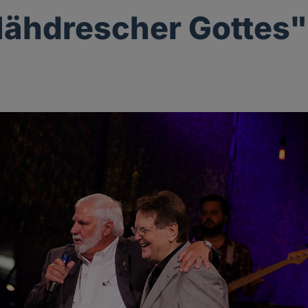
ähdrescher Gottes" i