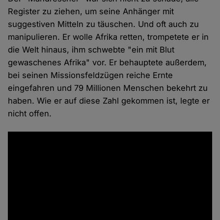
Register zu ziehen, um seine Anhänger mit
suggestiven Mitteln zu täuschen. Und oft auch zu
manipulieren. Er wolle Afrika retten, trompetete er in
die Welt hinaus, ihm schwebte "ein mit Blut
gewaschenes Afrika" vor. Er behauptete außerdem,
bei seinen Missionsfeldzügen reiche Ernte
eingefahren und 79 Millionen Menschen bekehrt zu
haben. Wie er auf diese Zahl gekommen ist, legte er
nicht offen.