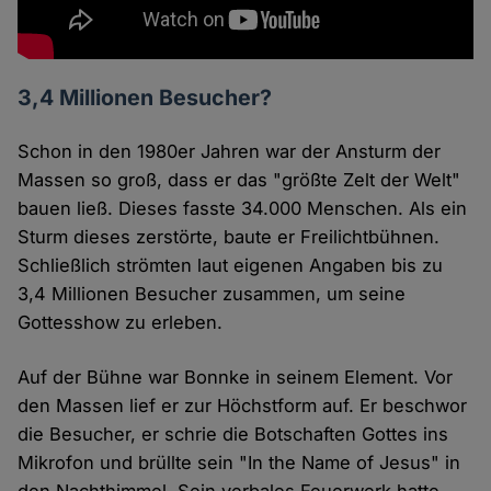
3,4 Millionen Besucher?
Schon in den 1980er Jahren war der Ansturm der
Massen so groß, dass er das "größte Zelt der Welt"
bauen ließ. Dieses fasste 34.000 Menschen. Als ein
Sturm dieses zerstörte, baute er Freilichtbühnen.
Schließlich strömten laut eigenen Angaben bis zu
3,4 Millionen Besucher zusammen, um seine
Gottesshow zu erleben.
Auf der Bühne war Bonnke in seinem Element. Vor
den Massen lief er zur Höchstform auf. Er beschwor
die Besucher, er schrie die Botschaften Gottes ins
Mikrofon und brüllte sein "In the Name of Jesus" in