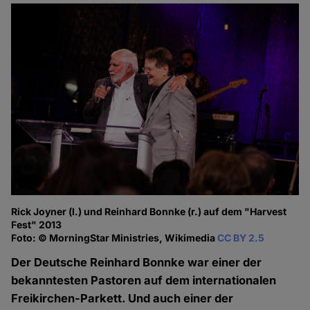
Rick Joyner (l.) und Reinhard Bonnke (r.) auf dem "Harvest
Fest" 2013
Foto: © MorningStar Ministries, Wikimedia
CC BY 2.5
Der Deutsche Reinhard Bonnke war einer der
bekanntesten Pastoren auf dem internationalen
Freikirchen-Parkett. Und auch einer der