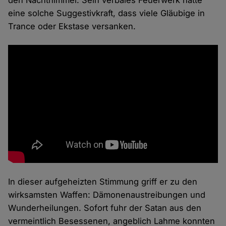
den Nachthimmel. Sein verbales Feuerwerk hatte
eine solche Suggestivkraft, dass viele Gläubige in
Trance oder Ekstase versanken.
In dieser aufgeheizten Stimmung griff er zu den
wirksamsten Waffen: Dämonenaustreibungen und
Wunderheilungen. Sofort fuhr der Satan aus den
vermeintlich Besessenen, angeblich Lahme konnten