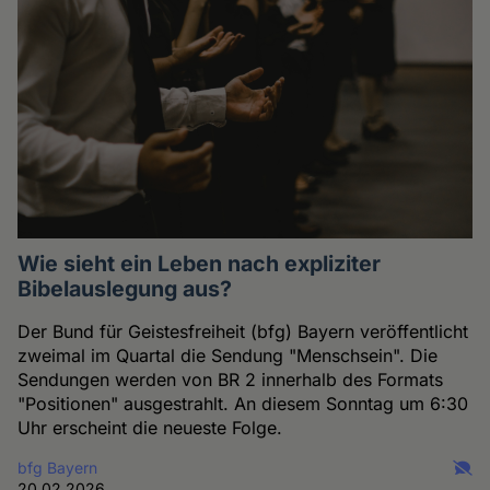
Wie sieht ein Leben nach expliziter
Bibelauslegung aus?
Der Bund für Geistesfreiheit (bfg) Bayern veröffentlicht
zweimal im Quartal die Sendung "Menschsein". Die
Sendungen werden von BR 2 innerhalb des Formats
"Positionen" ausgestrahlt. An diesem Sonntag um 6:30
Uhr erscheint die neueste Folge.
bfg Bayern
20.02.2026