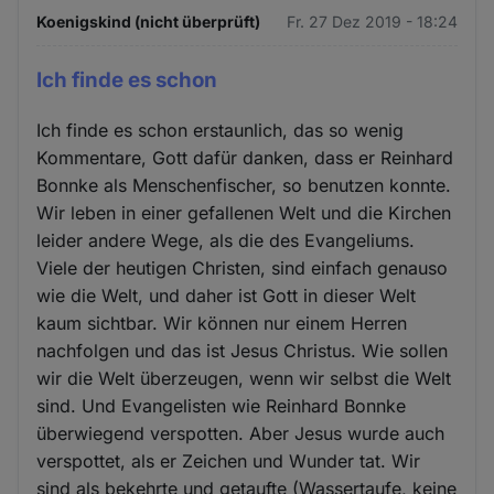
Koenigskind (nicht überprüft)
Fr. 27 Dez 2019 - 18:24
Ich finde es schon
Ich finde es schon erstaunlich, das so wenig
Kommentare, Gott dafür danken, dass er Reinhard
Bonnke als Menschenfischer, so benutzen konnte.
Wir leben in einer gefallenen Welt und die Kirchen
leider andere Wege, als die des Evangeliums.
Viele der heutigen Christen, sind einfach genauso
wie die Welt, und daher ist Gott in dieser Welt
kaum sichtbar. Wir können nur einem Herren
nachfolgen und das ist Jesus Christus. Wie sollen
wir die Welt überzeugen, wenn wir selbst die Welt
sind. Und Evangelisten wie Reinhard Bonnke
überwiegend verspotten. Aber Jesus wurde auch
verspottet, als er Zeichen und Wunder tat. Wir
sind als bekehrte und getaufte (Wassertaufe, keine