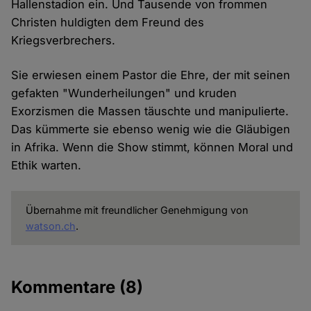
Hallenstadion ein. Und Tausende von frommen
Christen huldigten dem Freund des
Kriegsverbrechers.
Sie erwiesen einem Pastor die Ehre, der mit seinen
gefakten "Wunderheilungen" und kruden
Exorzismen die Massen täuschte und manipulierte.
Das kümmerte sie ebenso wenig wie die Gläubigen
in Afrika. Wenn die Show stimmt, können Moral und
Ethik warten.
Übernahme mit freundlicher Genehmigung von
watson.ch
.
Kommentare
(8)