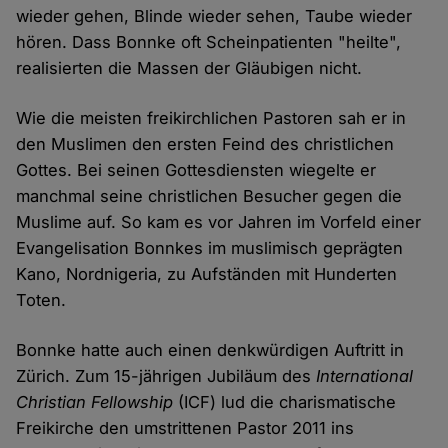
wieder gehen, Blinde wieder sehen, Taube wieder
hören. Dass Bonnke oft Scheinpatienten "heilte",
realisierten die Massen der Gläubigen nicht.
Wie die meisten freikirchlichen Pastoren sah er in
den Muslimen den ersten Feind des christlichen
Gottes. Bei seinen Gottesdiensten wiegelte er
manchmal seine christlichen Besucher gegen die
Muslime auf. So kam es vor Jahren im Vorfeld einer
Evangelisation Bonnkes im muslimisch geprägten
Kano, Nordnigeria, zu Aufständen mit Hunderten
Toten.
Bonnke hatte auch einen denkwürdigen Auftritt in
Zürich. Zum 15-jährigen Jubiläum des
International
Christian Fellowship
(ICF) lud die charismatische
Freikirche den umstrittenen Pastor 2011 ins