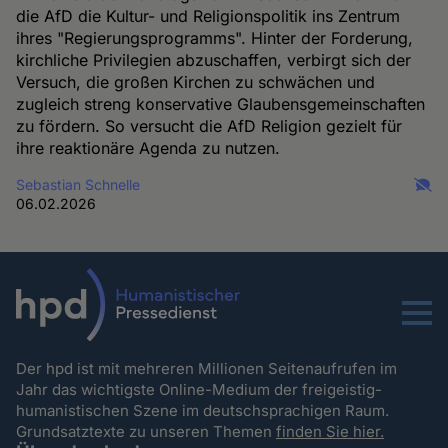
die AfD die Kultur- und Religionspolitik ins Zentrum
ihres "Regierungsprogramms". Hinter der Forderung,
kirchliche Privilegien abzuschaffen, verbirgt sich der
Versuch, die großen Kirchen zu schwächen und
zugleich streng konservative Glaubensgemeinschaften
zu fördern. So versucht die AfD Religion gezielt für
ihre reaktionäre Agenda zu nutzen.
Sebastian Schnelle
06.02.2026
Menu
Der hpd ist mit mehreren Millionen Seitenaufrufen im
Jahr das wichtigste Online-Medium der freigeistig-
humanistischen Szene im deutschsprachigen Raum.
Grundsatztexte zu unseren Themen
finden Sie hier.