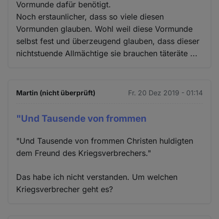
Vormunde dafür benötigt.
Noch erstaunlicher, dass so viele diesen
Vormunden glauben. Wohl weil diese Vormunde
selbst fest und überzeugend glauben, dass dieser
nichtstuende Allmächtige sie brauchen täteräte ...
Martin (nicht überprüft)
Fr. 20 Dez 2019 - 01:14
"Und Tausende von frommen
"Und Tausende von frommen Christen huldigten
dem Freund des Kriegsverbrechers."
Das habe ich nicht verstanden. Um welchen
Kriegsverbrecher geht es?