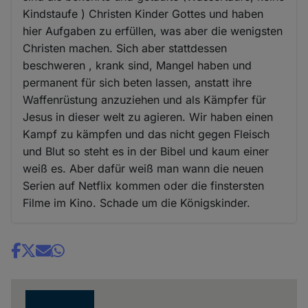
Kindstaufe ) Christen Kinder Gottes und haben
hier Aufgaben zu erfüllen, was aber die wenigsten
Christen machen. Sich aber stattdessen
beschweren , krank sind, Mangel haben und
permanent für sich beten lassen, anstatt ihre
Waffenrüstung anzuziehen und als Kämpfer für
Jesus in dieser welt zu agieren. Wir haben einen
Kampf zu kämpfen und das nicht gegen Fleisch
und Blut so steht es in der Bibel und kaum einer
weiß es. Aber dafür weiß man wann die neuen
Serien auf Netflix kommen oder die finstersten
Filme im Kino. Schade um die Königskinder.
Share
news