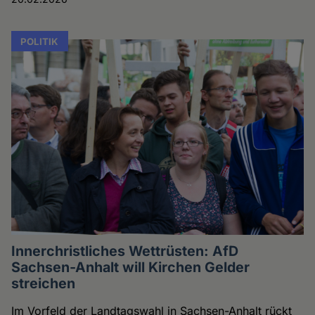
POLITIK
Innerchristliches Wettrüsten: AfD
Sachsen-Anhalt will Kirchen Gelder
streichen
Im Vorfeld der Landtagswahl in Sachsen-Anhalt rückt