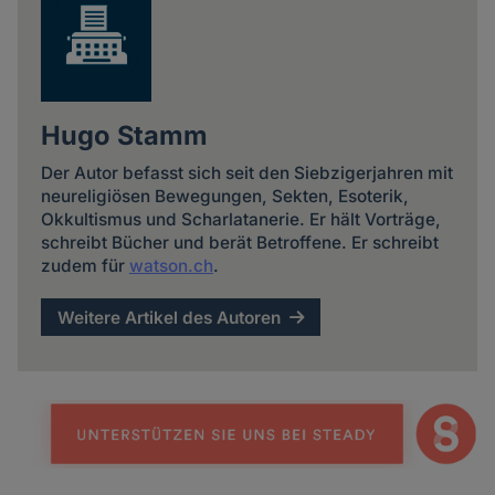
Hugo Stamm
Der Autor befasst sich seit den Siebzigerjahren mit
neureligiösen Bewegungen, Sekten, Esoterik,
Okkultismus und Scharlatanerie. Er hält Vorträge,
schreibt Bücher und berät Betroffene. Er schreibt
zudem für
watson.ch
.
Weitere Artikel des Autoren