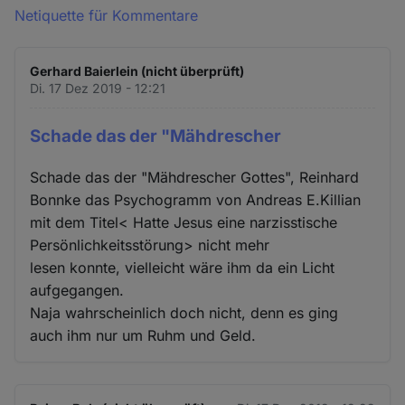
Netiquette für Kommentare
Gerhard Baierlein (nicht überprüft)
Di. 17 Dez 2019 - 12:21
Schade das der "Mähdrescher
Schade das der "Mähdrescher Gottes", Reinhard
Bonnke das Psychogramm von Andreas E.Killian
mit dem Titel< Hatte Jesus eine narzisstische
Persönlichkeitsstörung> nicht mehr
lesen konnte, vielleicht wäre ihm da ein Licht
aufgegangen.
Naja wahrscheinlich doch nicht, denn es ging
auch ihm nur um Ruhm und Geld.