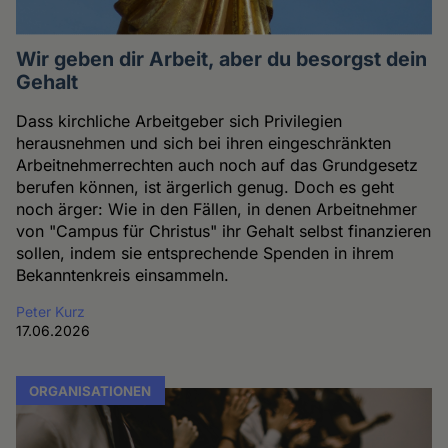
Wir geben dir Arbeit, aber du besorgst dein
Gehalt
Dass kirchliche Arbeitgeber sich Privilegien
herausnehmen und sich bei ihren eingeschränkten
Arbeitnehmerrechten auch noch auf das Grundgesetz
berufen können, ist ärgerlich genug. Doch es geht
noch ärger: Wie in den Fällen, in denen Arbeitnehmer
von "Campus für Christus" ihr Gehalt selbst finanzieren
sollen, indem sie entsprechende Spenden in ihrem
Bekanntenkreis einsammeln.
Peter Kurz
17.06.2026
ORGANISATIONEN