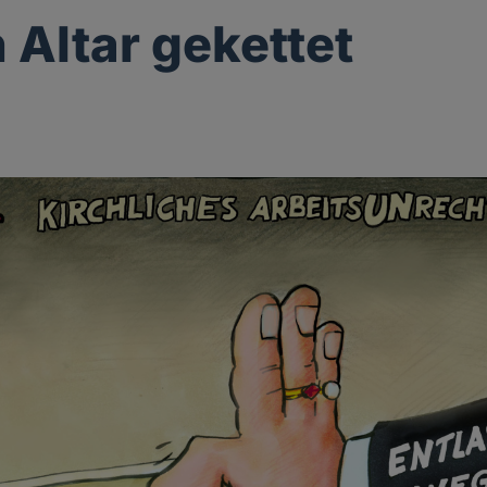
 Altar gekettet