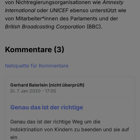
von Nichtregierungsorganisationen wie
Amnesty
International
oder
UNICEF
ebenso unterstützt wie
von Mitarbeiter*innen des Parlaments und der
British Broadcasting Corporation
(BBC).
Kommentare
(3)
Netiquette für Kommentare
Gerhard Baierlein (nicht überprüft)
Di. 7 Jan 2020 - 17:05
Genau das ist der richtige
Genau das ist der richtige Weg um die
Indoktrination von Kindern zu beenden und sie auf
ein