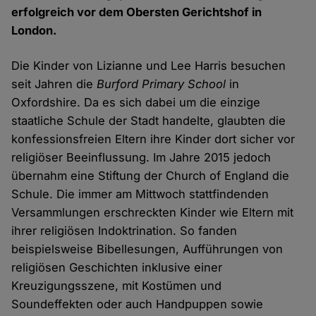
erfolgreich vor dem Obersten Gerichtshof in
London.
Die Kinder von Lizianne und Lee Harris besuchen
seit Jahren die
Burford Primary School
in
Oxfordshire. Da es sich dabei um die einzige
staatliche Schule der Stadt handelte, glaubten die
konfessionsfreien Eltern ihre Kinder dort sicher vor
religiöser Beeinflussung. Im Jahre 2015 jedoch
übernahm eine Stiftung der Church of England die
Schule. Die immer am Mittwoch stattfindenden
Versammlungen erschreckten Kinder wie Eltern mit
ihrer religiösen Indoktrination. So fanden
beispielsweise Bibellesungen, Aufführungen von
religiösen Geschichten inklusive einer
Kreuzigungsszene, mit Kostümen und
Soundeffekten oder auch Handpuppen sowie