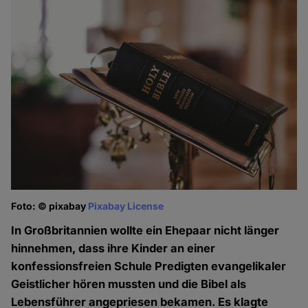
Foto: © pixabay
Pixabay License
In Großbritannien wollte ein Ehepaar nicht länger
hinnehmen, dass ihre Kinder an einer
konfessionsfreien Schule Predigten evangelikaler
Geistlicher hören mussten und die Bibel als
Lebensführer angepriesen bekamen. Es klagte