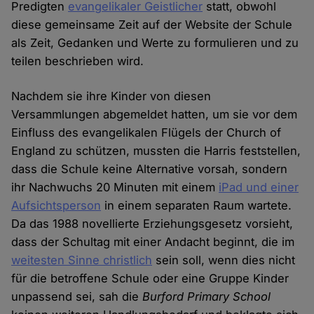
Predigten
evangelikaler Geistlicher
statt, obwohl
diese gemeinsame Zeit auf der Website der Schule
als Zeit, Gedanken und Werte zu formulieren und zu
teilen beschrieben wird.
Nachdem sie ihre Kinder von diesen
Versammlungen abgemeldet hatten, um sie vor dem
Einfluss des evangelikalen Flügels der Church of
England zu schützen, mussten die Harris feststellen,
dass die Schule keine Alternative vorsah, sondern
ihr Nachwuchs 20 Minuten mit einem
iPad und einer
Aufsichtsperson
in einem separaten Raum wartete.
Da das 1988 novellierte Erziehungsgesetz vorsieht,
dass der Schultag mit einer Andacht beginnt, die im
weitesten Sinne christlich
sein soll, wenn dies nicht
für die betroffene Schule oder eine Gruppe Kinder
unpassend sei, sah die
Burford Primary School