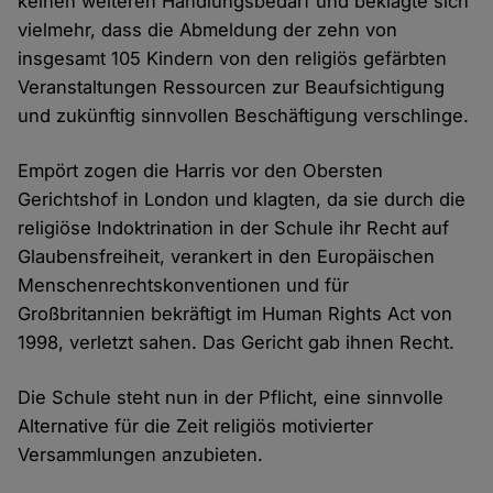
keinen weiteren Handlungsbedarf und beklagte sich
vielmehr, dass die Abmeldung der zehn von
insgesamt 105 Kindern von den religiös gefärbten
Veranstaltungen Ressourcen zur Beaufsichtigung
und zukünftig sinnvollen Beschäftigung verschlinge.
Empört zogen die Harris vor den Obersten
Gerichtshof in London und klagten, da sie durch die
religiöse Indoktrination in der Schule ihr Recht auf
Glaubensfreiheit, verankert in den Europäischen
Menschenrechtskonventionen und für
Großbritannien bekräftigt im Human Rights Act von
1998, verletzt sahen. Das Gericht gab ihnen Recht.
Die Schule steht nun in der Pflicht, eine sinnvolle
Alternative für die Zeit religiös motivierter
Versammlungen anzubieten.