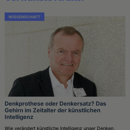
WISSENSCHAFT
Denkprothese oder Denkersatz? Das
Gehirn im Zeitalter der künstlichen
Intelligenz
Wie verändert künstliche Intelligenz unser Denken,