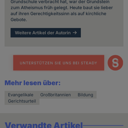
Grundschule verbracht hat, war der Grundstein
zum Atheismus früh gelegt. Heute baut sie lieber
auf ihren Gerechtigkeitssinn als auf kirchliche
Gebote.
Weitere Artikel der Autorin
Mehr lesen über:
Evangelikale
Großbritannien
Bildung
Gerichtsurteil
Verwandte Artikel