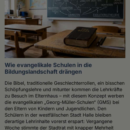
Wie evangelikale Schulen in die
Bildungslandschaft drängen
Die Bibel, traditionelle Geschlechterrollen, ein bisschen
Schöpfungslehre und mitunter kommen die Lehrkräfte
zu Besuch im Elternhaus – mit diesem Konzept werben
die evangelikalen „Georg-Müller-Schulen“ (GMS) bei
den Eltern von Kindern und Jugendlichen. Den
Schülern in der westfälischen Stadt Halle bleiben
derartige Lehrinhalte vorerst erspart: Vergangene
Woche stimmte der Stadtrat mit knapper Mehrheit