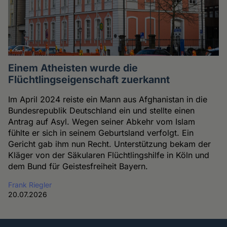
Einem Atheisten wurde die
Flüchtlingseigenschaft zuerkannt
Im April 2024 reiste ein Mann aus Afghanistan in die
Bundesrepublik Deutschland ein und stellte einen
Antrag auf Asyl. Wegen seiner Abkehr vom Islam
fühlte er sich in seinem Geburtsland verfolgt. Ein
Gericht gab ihm nun Recht. Unterstützung bekam der
Kläger von der Säkularen Flüchtlingshilfe in Köln und
dem Bund für Geistesfreiheit Bayern.
Frank Riegler
20.07.2026