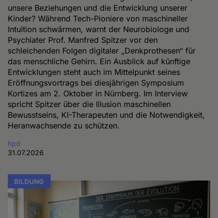
unsere Beziehungen und die Entwicklung unserer
Kinder? Während Tech-Pioniere von maschineller
Intuition schwärmen, warnt der Neurobiologe und
Psychiater Prof. Manfred Spitzer vor den
schleichenden Folgen digitaler „Denkprothesen“ für
das menschliche Gehirn. Ein Ausblick auf künftige
Entwicklungen steht auch im Mittelpunkt seines
Eröffnungsvortrags bei diesjährigen Symposium
Kortizes am 2. Oktober in Nürnberg. Im Interview
spricht Spitzer über die Illusion maschinellen
Bewusstseins, KI-Therapeuten und die Notwendigkeit,
Heranwachsende zu schützen.
hpd
31.07.2026
BILDUNG