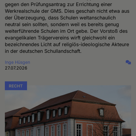
gegen den Prüfungsantrag zur Errichtung einer
Werkrealschule der GMS. Dies geschah nicht etwa aus
der Überzeugung, dass Schulen weltanschaulich
neutral sein sollten, sondern weil es bereits genug
weiterführende Schulen im Ort gebe. Der Vorstoß des
evangelikalen Trägervereins wirft gleichwohl ein
bezeichnendes Licht auf religiös-ideologische Akteure
in der deutschen Schullandschaft.
Inge Hüsgen
27.07.2026
RECHT