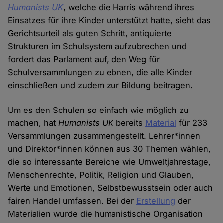
Humanists UK
, welche die Harris während ihres
Einsatzes für ihre Kinder unterstützt hatte, sieht das
Gerichtsurteil als guten Schritt, antiquierte
Strukturen im Schulsystem aufzubrechen und
fordert das Parlament auf, den Weg für
Schulversammlungen zu ebnen, die alle Kinder
einschließen und zudem zur Bildung beitragen.
Um es den Schulen so einfach wie möglich zu
machen, hat
Humanists UK
bereits
Material
für 233
Versammlungen zusammengestellt. Lehrer*innen
und Direktor*innen können aus 30 Themen wählen,
die so interessante Bereiche wie Umweltjahrestage,
Menschenrechte, Politik, Religion und Glauben,
Werte und Emotionen, Selbstbewusstsein oder auch
fairen Handel umfassen. Bei der
Erstellung
der
Materialien wurde die humanistische Organisation