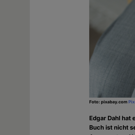
Foto: pixabay.com
Pi
Edgar Dahl hat e
Buch ist nicht 