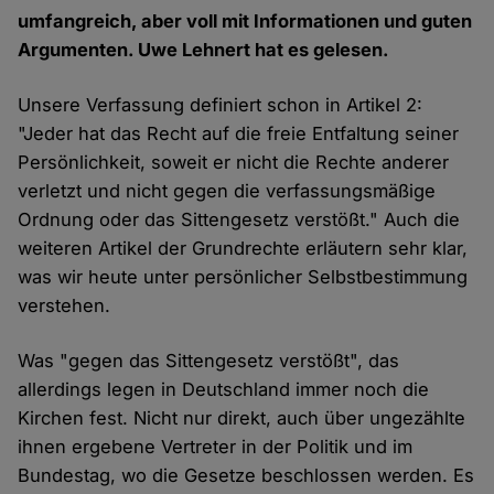
umfangreich, aber voll mit Informationen und guten
Argumenten. Uwe Lehnert hat es gelesen.
Unsere Verfassung definiert schon in Artikel 2:
"Jeder hat das Recht auf die freie Entfaltung seiner
Persönlichkeit, soweit er nicht die Rechte anderer
verletzt und nicht gegen die verfassungsmäßige
Ordnung oder das Sittengesetz verstößt." Auch die
weiteren Artikel der Grundrechte erläutern sehr klar,
was wir heute unter persönlicher Selbstbestimmung
verstehen.
Was "gegen das Sittengesetz verstößt", das
allerdings legen in Deutschland immer noch die
Kirchen fest. Nicht nur direkt, auch über ungezählte
ihnen ergebene Vertreter in der Politik und im
Bundestag, wo die Gesetze beschlossen werden. Es