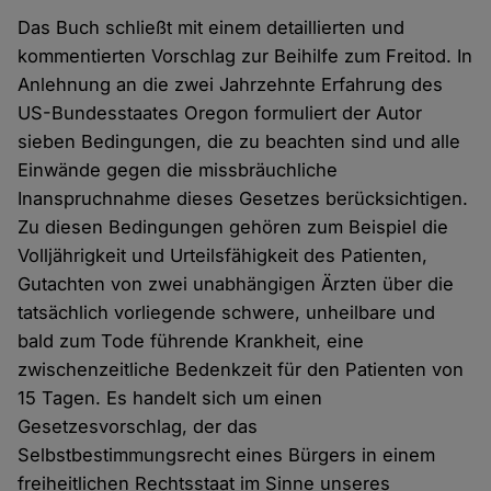
Das Buch schließt mit einem detaillierten und
kommentierten Vorschlag zur Beihilfe zum Freitod. In
Anlehnung an die zwei Jahrzehnte Erfahrung des
US-Bundesstaates Oregon formuliert der Autor
sieben Bedingungen, die zu beachten sind und alle
Einwände gegen die missbräuchliche
Inanspruchnahme dieses Gesetzes berücksichtigen.
Zu diesen Bedingungen gehören zum Beispiel die
Volljährigkeit und Urteilsfähigkeit des Patienten,
Gutachten von zwei unabhängigen Ärzten über die
tatsächlich vorliegende schwere, unheilbare und
bald zum Tode führende Krankheit, eine
zwischenzeitliche Bedenkzeit für den Patienten von
15 Tagen. Es handelt sich um einen
Gesetzesvorschlag, der das
Selbstbestimmungsrecht eines Bürgers in einem
freiheitlichen Rechtsstaat im Sinne unseres