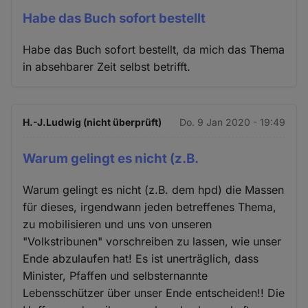
Habe das Buch sofort bestellt
Habe das Buch sofort bestellt, da mich das Thema
in absehbarer Zeit selbst betrifft.
H.-J.Ludwig (nicht überprüft)
Do. 9 Jan 2020 - 19:49
Warum gelingt es nicht (z.B.
Warum gelingt es nicht (z.B. dem hpd) die Massen
für dieses, irgendwann jeden betreffenes Thema,
zu mobilisieren und uns von unseren
"Volkstribunen" vorschreiben zu lassen, wie unser
Ende abzulaufen hat! Es ist unerträglich, dass
Minister, Pfaffen und selbsternannte
Lebensschützer über unser Ende entscheiden!! Die