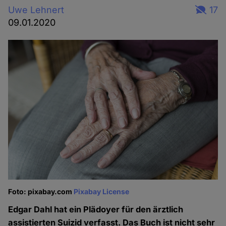
Uwe Lehnert
17
09.01.2020
Foto: pixabay.com
Pixabay License
Edgar Dahl hat ein Plädoyer für den ärztlich
assistierten Suizid verfasst. Das Buch ist nicht sehr