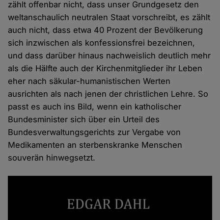
zählt offenbar nicht, dass unser Grundgesetz den
weltanschaulich neutralen Staat vorschreibt, es zählt
auch nicht, dass etwa 40 Prozent der Bevölkerung
sich inzwischen als konfessionsfrei bezeichnen,
und dass darüber hinaus nachweislich deutlich mehr
als die Hälfte auch der Kirchenmitglieder ihr Leben
eher nach säkular-humanistischen Werten
ausrichten als nach jenen der christlichen Lehre. So
passt es auch ins Bild, wenn ein katholischer
Bundesminister sich über ein Urteil des
Bundesverwaltungsgerichts zur Vergabe von
Medikamenten an sterbenskranke Menschen
souverän hinwegsetzt.