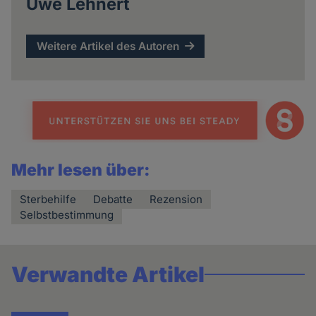
Uwe Lehnert
Weitere Artikel des Autoren
Mehr lesen über:
Sterbehilfe
Debatte
Rezension
Selbstbestimmung
Verwandte Artikel