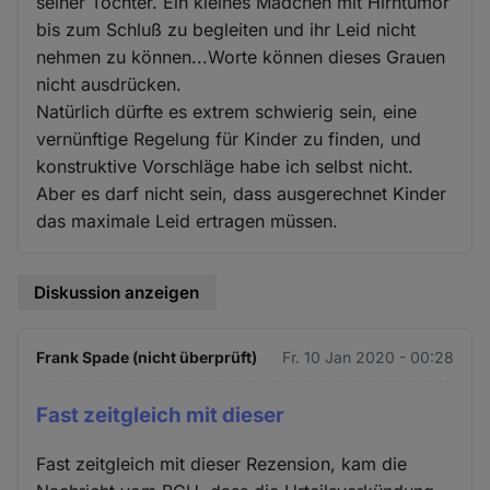
seiner Tochter. Ein kleines Mädchen mit Hirntumor
bis zum Schluß zu begleiten und ihr Leid nicht
nehmen zu können...Worte können dieses Grauen
nicht ausdrücken.
Natürlich dürfte es extrem schwierig sein, eine
vernünftige Regelung für Kinder zu finden, und
konstruktive Vorschläge habe ich selbst nicht.
Aber es darf nicht sein, dass ausgerechnet Kinder
das maximale Leid ertragen müssen.
Diskussion anzeigen
Frank Spade (nicht überprüft)
Fr. 10 Jan 2020 - 00:28
Fast zeitgleich mit dieser
Fast zeitgleich mit dieser Rezension, kam die