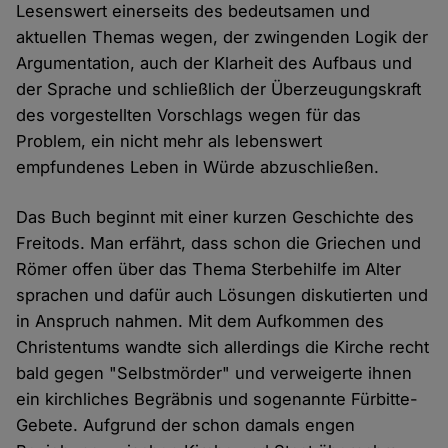
Lesenswert einerseits des bedeutsamen und
aktuellen Themas wegen, der zwingenden Logik der
Argumentation, auch der Klarheit des Aufbaus und
der Sprache und schließlich der Überzeugungskraft
des vorgestellten Vorschlags wegen für das
Problem, ein nicht mehr als lebenswert
empfundenes Leben in Würde abzuschließen.
Das Buch beginnt mit einer kurzen Geschichte des
Freitods. Man erfährt, dass schon die Griechen und
Römer offen über das Thema Sterbehilfe im Alter
sprachen und dafür auch Lösungen diskutierten und
in Anspruch nahmen. Mit dem Aufkommen des
Christentums wandte sich allerdings die Kirche recht
bald gegen "Selbstmörder" und verweigerte ihnen
ein kirchliches Begräbnis und sogenannte Fürbitte-
Gebete. Aufgrund der schon damals engen