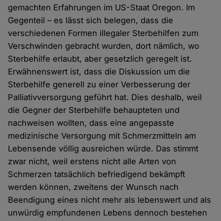
gemachten Erfahrungen im US-Staat Oregon. Im
Gegenteil – es lässt sich belegen, dass die
verschiedenen Formen illegaler Sterbehilfen zum
Verschwinden gebracht wurden, dort nämlich, wo
Sterbehilfe erlaubt, aber gesetzlich geregelt ist.
Erwähnenswert ist, dass die Diskussion um die
Sterbehilfe generell zu einer Verbesserung der
Palliativversorgung geführt hat. Dies deshalb, weil
die Gegner der Sterbehilfe behaupteten und
nachweisen wollten, dass eine angepasste
medizinische Versorgung mit Schmerzmitteln am
Lebensende völlig ausreichen würde. Das stimmt
zwar nicht, weil erstens nicht alle Arten von
Schmerzen tatsächlich befriedigend bekämpft
werden können, zweitens der Wunsch nach
Beendigung eines nicht mehr als lebenswert und als
unwürdig empfundenen Lebens dennoch bestehen