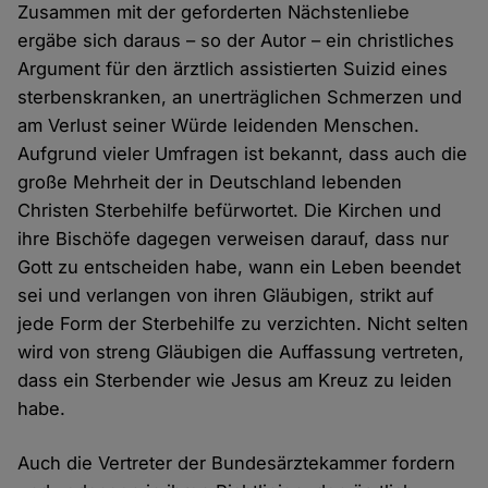
Zusammen mit der geforderten Nächstenliebe
ergäbe sich daraus – so der Autor – ein christliches
Argument für den ärztlich assistierten Suizid eines
sterbenskranken, an unerträglichen Schmerzen und
am Verlust seiner Würde leidenden Menschen.
Aufgrund vieler Umfragen ist bekannt, dass auch die
große Mehrheit der in Deutschland lebenden
Christen Sterbehilfe befürwortet. Die Kirchen und
ihre Bischöfe dagegen verweisen darauf, dass nur
Gott zu entscheiden habe, wann ein Leben beendet
sei und verlangen von ihren Gläubigen, strikt auf
jede Form der Sterbehilfe zu verzichten. Nicht selten
wird von streng Gläubigen die Auffassung vertreten,
dass ein Sterbender wie Jesus am Kreuz zu leiden
habe.
Auch die Vertreter der Bundesärztekammer fordern