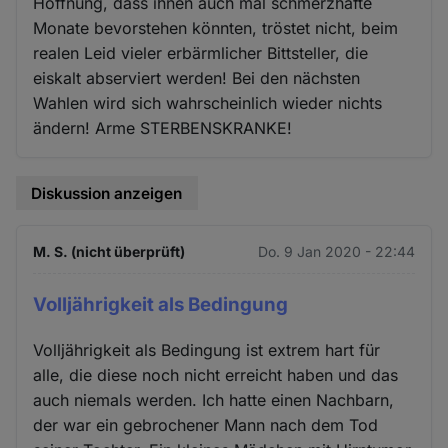
Hoffnung, dass ihnen auch mal schmerzhafte
Monate bevorstehen könnten, tröstet nicht, beim
realen Leid vieler erbärmlicher Bittsteller, die
eiskalt abserviert werden! Bei den nächsten
Wahlen wird sich wahrscheinlich wieder nichts
ändern! Arme STERBENSKRANKE!
Diskussion anzeigen
M. S. (nicht überprüft)
Do. 9 Jan 2020 - 22:44
Volljährigkeit als Bedingung
Volljährigkeit als Bedingung ist extrem hart für
alle, die diese noch nicht erreicht haben und das
auch niemals werden. Ich hatte einen Nachbarn,
der war ein gebrochener Mann nach dem Tod