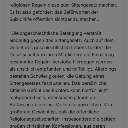
religiösen Regeln diese zum Sittengesetz machen.
Es ist also gefordert das Befürworten der
Suizidhilfe öffentlich sichtbar zu machen.:
"Gleichgeschlechtliche Betätigung verstößt
eindeutig gegen das Sittengesetz. Auch auf dem
Gebiet des geschlechtlichen Lebens fordert die
Gesellschaft von ihren Mitgliedern die Einhaltung
bestimmter Regeln; Verstöße hiergegen werden
als unsittlich empfunden und mißbilligt. Allerdings
bestehen Schwierigkeiten, die Geltung eines
Sittengesetzes festzustellen. Das persönliche
sittliche Gefühl des Richters kann hierfür nicht
maßgebend sein; ebensowenig kann die
Auffassung einzelner Volksteile ausreichen. Von
größerem Gewicht ist, daß die öffentliche
Religionsgesellschaften, insbesondere die beiden
großen christlichen Konfessionen, aus deren