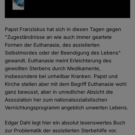
Papst Franziskus hat sich in diesen Tagen gegen
"Zugeständnisse an wie auch immer geartete
Formen der Euthanasie, des assistierten
Selbstmordes oder der Beendigung des Lebens"
gewandt. Euthanasie meint Erleichterung des
gewollten Sterbens durch Medikamente,
insbesondere bei unheilbar Kranken. Papst und
Kirche stellen aber mit dem Begriff Euthanasie wohl
ganz bewusst, aber in unredlicher Absicht die
Assoziation her zum nationalsozialistischen
Vernichtungsprogramm angeblich unwerten Lebens.
Edgar Dahl legt hier ein absolut lesenswertes Buch
zur Problematik der assistierten Sterbehilfe vor.