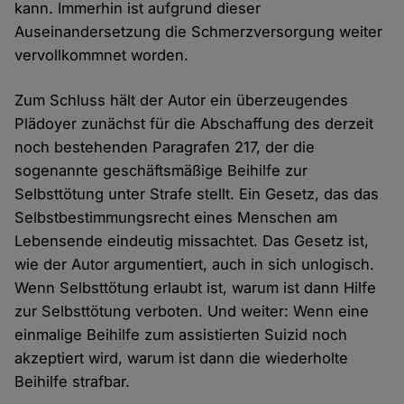
kann. Immerhin ist aufgrund dieser
Auseinandersetzung die Schmerzversorgung weiter
vervollkommnet worden.
Zum Schluss hält der Autor ein überzeugendes
Plädoyer zunächst für die Abschaffung des derzeit
noch bestehenden Paragrafen 217, der die
sogenannte geschäftsmäßige Beihilfe zur
Selbsttötung unter Strafe stellt. Ein Gesetz, das das
Selbstbestimmungsrecht eines Menschen am
Lebensende eindeutig missachtet. Das Gesetz ist,
wie der Autor argumentiert, auch in sich unlogisch.
Wenn Selbsttötung erlaubt ist, warum ist dann Hilfe
zur Selbsttötung verboten. Und weiter: Wenn eine
einmalige Beihilfe zum assistierten Suizid noch
akzeptiert wird, warum ist dann die wiederholte
Beihilfe strafbar.