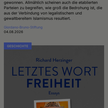
gewonnen. Allmählich scheinen auch die etablierten
Parteien zu begreifen, wie groß die Bedrohung ist, die
aus der Verbindung von legalistischem und
gewaltbereitem Islamismus resultiert.
Giordano-Bruno-Stiftung
04.08.2026
GESCHICHTE