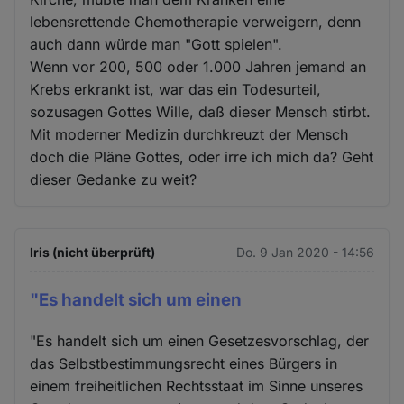
lebensrettende Chemotherapie verweigern, denn
auch dann würde man "Gott spielen".
Wenn vor 200, 500 oder 1.000 Jahren jemand an
Krebs erkrankt ist, war das ein Todesurteil,
sozusagen Gottes Wille, daß dieser Mensch stirbt.
Mit moderner Medizin durchkreuzt der Mensch
doch die Pläne Gottes, oder irre ich mich da? Geht
dieser Gedanke zu weit?
Iris (nicht überprüft)
Do. 9 Jan 2020 - 14:56
"Es handelt sich um einen
"Es handelt sich um einen Gesetzesvorschlag, der
das Selbstbestimmungsrecht eines Bürgers in
einem freiheitlichen Rechtsstaat im Sinne unseres