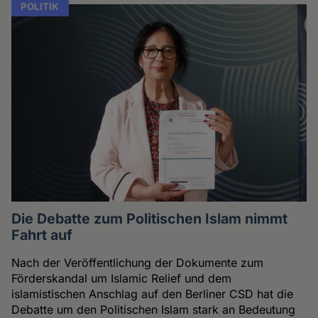
POLITIK
Die Debatte zum Politischen Islam nimmt
Fahrt auf
Nach der Veröffentlichung der Dokumente zum
Förderskandal um Islamic Relief und dem
islamistischen Anschlag auf den Berliner CSD hat die
Debatte um den Politischen Islam stark an Bedeutung