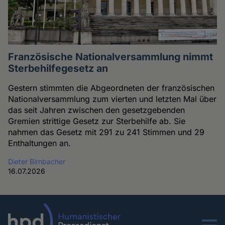
Französische Nationalversammlung nimmt
Sterbehilfegesetz an
Gestern stimmten die Abgeordneten der französischen
Nationalversammlung zum vierten und letzten Mal über
das seit Jahren zwischen den gesetzgebenden
Gremien strittige Gesetz zur Sterbehilfe ab. Sie
nahmen das Gesetz mit 291 zu 241 Stimmen und 29
Enthaltungen an.
Dieter Birnbacher
16.07.2026