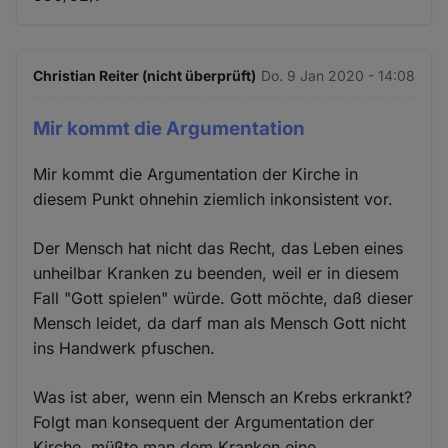
Christian Reiter (nicht überprüft)
Do. 9 Jan 2020 - 14:08
Mir kommt die Argumentation
Mir kommt die Argumentation der Kirche in
diesem Punkt ohnehin ziemlich inkonsistent vor.
Der Mensch hat nicht das Recht, das Leben eines
unheilbar Kranken zu beenden, weil er in diesem
Fall "Gott spielen" würde. Gott möchte, daß dieser
Mensch leidet, da darf man als Mensch Gott nicht
ins Handwerk pfuschen.
Was ist aber, wenn ein Mensch an Krebs erkrankt?
Folgt man konsequent der Argumentation der
Kirche, müßte man dem Kranken eine