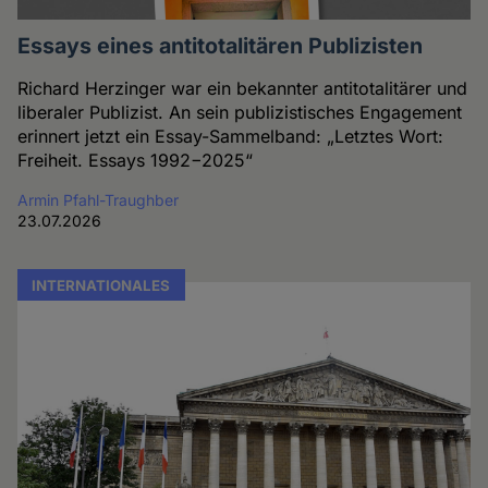
Essays eines antitotalitären Publizisten
Richard Herzinger war ein bekannter antitotalitärer und
liberaler Publizist. An sein publizistisches Engagement
erinnert jetzt ein Essay-Sammelband: „Letztes Wort:
Freiheit. Essays 1992−2025“
Armin Pfahl-Traughber
23.07.2026
INTERNATIONALES