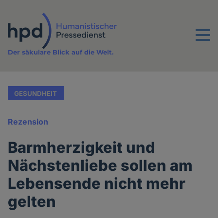
Direkt
zum
Inhalt
Menu
Der säkulare Blick auf die Welt.
GESUNDHEIT
Rezension
Barmherzigkeit und
Nächstenliebe sollen am
Lebensende nicht mehr
gelten