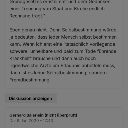
Grundgesetzes ernstnimmt und dem Gedanken
einer Trennung von Staat und Kirche endlich
Rechnung trägt."
Eben genau nicht. Denn Selbstbestimmung würde
ja bedeuten, dass jeder Mensch selbst bestimmen
kann. Wenn ich erst eine "tatsächlich vorliegende
schwere, unheilbare und bald zum Tode führende
Krankheit" brauche und dann auch noch
irgendwelche Ärzte um Erlaubnis anbetteln muss,
dann ist es keine Selbstbestimmung, sondern
Fremdbestimmung.
Diskussion anzeigen
Gerhard Baierlein (nicht überprüft)
Do. 9 Jan 2020 - 17:43