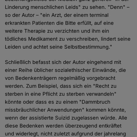
Linderung menschlichen Leids" zu sehen. "Denn" –
so der Autor – "ein Arzt, der einem terminal
erkrankten Patienten die Bitte erfüllt, auf eine
weitere Therapie zu verzichten und ihm ein
tödliches Medikament zu verschreiben, lindert seine
Leiden und achtet seine Selbstbestimmung."
Schließlich befasst sich der Autor eingehend mit
einer Reihe üblicher sozialethischer Einwände, die
von Bedenkenträgern regelmäßig vorgebracht
werden. Zum Beispiel, dass sich ein "Recht zu
sterben in eine Pflicht zu sterben verwandeln"
könnte oder dass es zu einem "Dammbruch
missbräuchlicher Anwendungen" kommen könnte,
wenn der assistierte Suizid zugelassen würde. Alle
diese Bedenken werden überzeugend entkräftet
und widerlegt, nicht zuletzt aufgrund der jahrelang