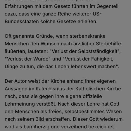
Erfahrungen mit dem Gesetz führten im Gegenteil
dazu, dass eine ganze Reihe weiterer US-
Bundesstaaten solche Gesetze erließen.
Oft genannte Gründe, wenn sterbenskranke
Menschen den Wunsch nach ärztlicher Sterbehilfe
äußerten, lauteten: "Verlust der Selbstständigkeit",
"Verlust der Würde" und "Verlust der Fähigkeit,
Dinge zu tun, die das Leben lebenswert machen".
Der Autor weist der Kirche anhand ihrer eigenen
Aussagen im Katechismus der Katholischen Kirche
nach, dass sie gegen ihre eigene offizielle
Lehrmeinung verstößt. Nach dieser Lehre hat Gott
den Menschen als freies, selbstbestimmtes Wesen
nach seinem Bild erschaffen. Dieser Gott wiederum
wird als barmherzig und verzeihend bezeichnet.