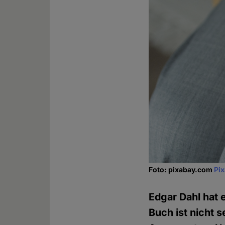
Foto: pixabay.com
Pi
Edgar Dahl hat e
Buch ist nicht 