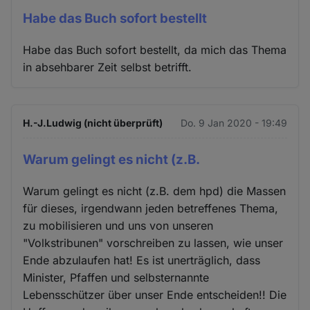
Habe das Buch sofort bestellt
Habe das Buch sofort bestellt, da mich das Thema
in absehbarer Zeit selbst betrifft.
H.-J.Ludwig (nicht überprüft)
Do. 9 Jan 2020 - 19:49
Warum gelingt es nicht (z.B.
Warum gelingt es nicht (z.B. dem hpd) die Massen
für dieses, irgendwann jeden betreffenes Thema,
zu mobilisieren und uns von unseren
"Volkstribunen" vorschreiben zu lassen, wie unser
Ende abzulaufen hat! Es ist unerträglich, dass
Minister, Pfaffen und selbsternannte
Lebensschützer über unser Ende entscheiden!! Die