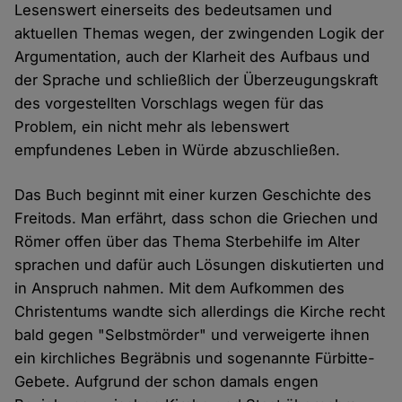
Lesenswert einerseits des bedeutsamen und
aktuellen Themas wegen, der zwingenden Logik der
Argumentation, auch der Klarheit des Aufbaus und
der Sprache und schließlich der Überzeugungskraft
des vorgestellten Vorschlags wegen für das
Problem, ein nicht mehr als lebenswert
empfundenes Leben in Würde abzuschließen.
Das Buch beginnt mit einer kurzen Geschichte des
Freitods. Man erfährt, dass schon die Griechen und
Römer offen über das Thema Sterbehilfe im Alter
sprachen und dafür auch Lösungen diskutierten und
in Anspruch nahmen. Mit dem Aufkommen des
Christentums wandte sich allerdings die Kirche recht
bald gegen "Selbstmörder" und verweigerte ihnen
ein kirchliches Begräbnis und sogenannte Fürbitte-
Gebete. Aufgrund der schon damals engen