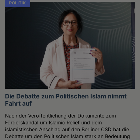
POLITIK
Die Debatte zum Politischen Islam nimmt
Fahrt auf
Nach der Veröffentlichung der Dokumente zum
Förderskandal um Islamic Relief und dem
islamistischen Anschlag auf den Berliner CSD hat die
Debatte um den Politischen Islam stark an Bedeutung