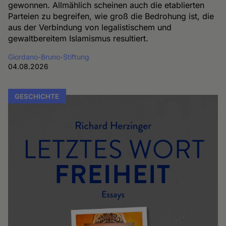
gewonnen. Allmählich scheinen auch die etablierten
Parteien zu begreifen, wie groß die Bedrohung ist, die
aus der Verbindung von legalistischem und
gewaltbereitem Islamismus resultiert.
Giordano-Bruno-Stiftung
04.08.2026
GESCHICHTE