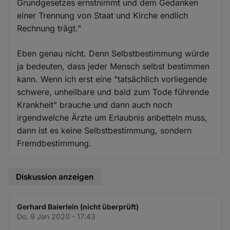
Grundgesetzes ernstnimmt und dem Gedanken
einer Trennung von Staat und Kirche endlich
Rechnung trägt."
Eben genau nicht. Denn Selbstbestimmung würde
ja bedeuten, dass jeder Mensch selbst bestimmen
kann. Wenn ich erst eine "tatsächlich vorliegende
schwere, unheilbare und bald zum Tode führende
Krankheit" brauche und dann auch noch
irgendwelche Ärzte um Erlaubnis anbetteln muss,
dann ist es keine Selbstbestimmung, sondern
Fremdbestimmung.
Diskussion anzeigen
Gerhard Baierlein (nicht überprüft)
Do. 9 Jan 2020 - 17:43