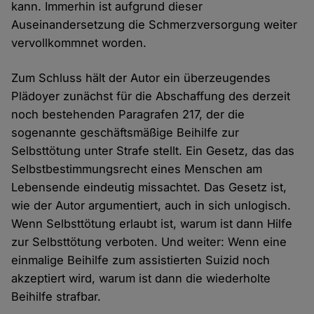
kann. Immerhin ist aufgrund dieser
Auseinandersetzung die Schmerzversorgung weiter
vervollkommnet worden.
Zum Schluss hält der Autor ein überzeugendes
Plädoyer zunächst für die Abschaffung des derzeit
noch bestehenden Paragrafen 217, der die
sogenannte geschäftsmäßige Beihilfe zur
Selbsttötung unter Strafe stellt. Ein Gesetz, das das
Selbstbestimmungsrecht eines Menschen am
Lebensende eindeutig missachtet. Das Gesetz ist,
wie der Autor argumentiert, auch in sich unlogisch.
Wenn Selbsttötung erlaubt ist, warum ist dann Hilfe
zur Selbsttötung verboten. Und weiter: Wenn eine
einmalige Beihilfe zum assistierten Suizid noch
akzeptiert wird, warum ist dann die wiederholte
Beihilfe strafbar.