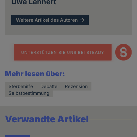
Uwe Lehnert
Weitere Artikel des Autoren
Mehr lesen über:
Sterbehilfe
Debatte
Rezension
Selbstbestimmung
Verwandte Artikel