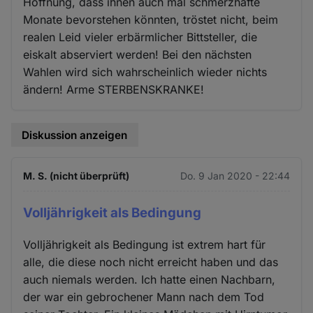
Hoffnung, dass ihnen auch mal schmerzhafte
Monate bevorstehen könnten, tröstet nicht, beim
realen Leid vieler erbärmlicher Bittsteller, die
eiskalt abserviert werden! Bei den nächsten
Wahlen wird sich wahrscheinlich wieder nichts
ändern! Arme STERBENSKRANKE!
Diskussion anzeigen
M. S. (nicht überprüft)
Do. 9 Jan 2020 - 22:44
Volljährigkeit als Bedingung
Volljährigkeit als Bedingung ist extrem hart für
alle, die diese noch nicht erreicht haben und das
auch niemals werden. Ich hatte einen Nachbarn,
der war ein gebrochener Mann nach dem Tod