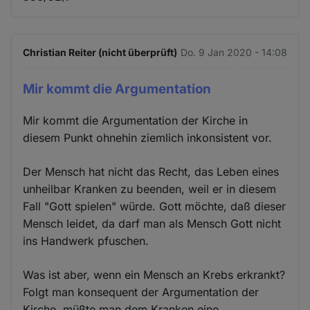
Christian Reiter (nicht überprüft)
Do. 9 Jan 2020 - 14:08
Mir kommt die Argumentation
Mir kommt die Argumentation der Kirche in
diesem Punkt ohnehin ziemlich inkonsistent vor.
Der Mensch hat nicht das Recht, das Leben eines
unheilbar Kranken zu beenden, weil er in diesem
Fall "Gott spielen" würde. Gott möchte, daß dieser
Mensch leidet, da darf man als Mensch Gott nicht
ins Handwerk pfuschen.
Was ist aber, wenn ein Mensch an Krebs erkrankt?
Folgt man konsequent der Argumentation der
Kirche, müßte man dem Kranken eine