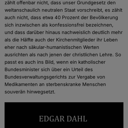
zählt offenbar nicht, dass unser Grundgesetz den
weltanschaulich neutralen Staat vorschreibt, es zählt
auch nicht, dass etwa 40 Prozent der Bevölkerung
sich inzwischen als konfessionsfrei bezeichnen,
und dass darüber hinaus nachweislich deutlich mehr
als die Hälfte auch der Kirchenmitglieder ihr Leben
eher nach säkular-humanistischen Werten
ausrichten als nach jenen der christlichen Lehre. So
passt es auch ins Bild, wenn ein katholischer
Bundesminister sich über ein Urteil des
Bundesverwaltungsgerichts zur Vergabe von
Medikamenten an sterbenskranke Menschen
souverän hinwegsetzt.