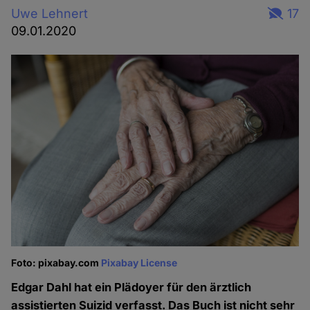
Uwe Lehnert
17
09.01.2020
Foto: pixabay.com
Pixabay License
Edgar Dahl hat ein Plädoyer für den ärztlich
assistierten Suizid verfasst. Das Buch ist nicht sehr