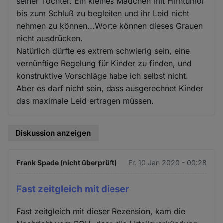
seiner Tochter. Ein kleines Mädchen mit Hirntumor
bis zum Schluß zu begleiten und ihr Leid nicht
nehmen zu können...Worte können dieses Grauen
nicht ausdrücken.
Natürlich dürfte es extrem schwierig sein, eine
vernünftige Regelung für Kinder zu finden, und
konstruktive Vorschläge habe ich selbst nicht.
Aber es darf nicht sein, dass ausgerechnet Kinder
das maximale Leid ertragen müssen.
Diskussion anzeigen
Frank Spade (nicht überprüft)
Fr. 10 Jan 2020 - 00:28
Fast zeitgleich mit dieser
Fast zeitgleich mit dieser Rezension, kam die