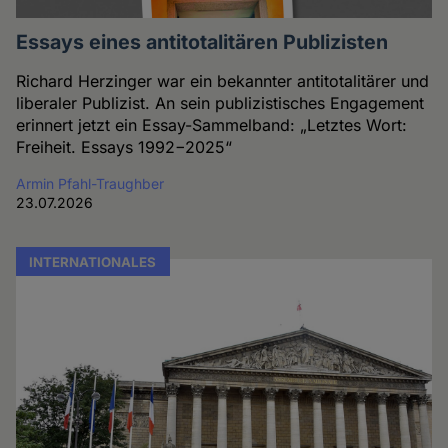
Essays eines antitotalitären Publizisten
Richard Herzinger war ein bekannter antitotalitärer und
liberaler Publizist. An sein publizistisches Engagement
erinnert jetzt ein Essay-Sammelband: „Letztes Wort:
Freiheit. Essays 1992−2025“
Armin Pfahl-Traughber
23.07.2026
INTERNATIONALES