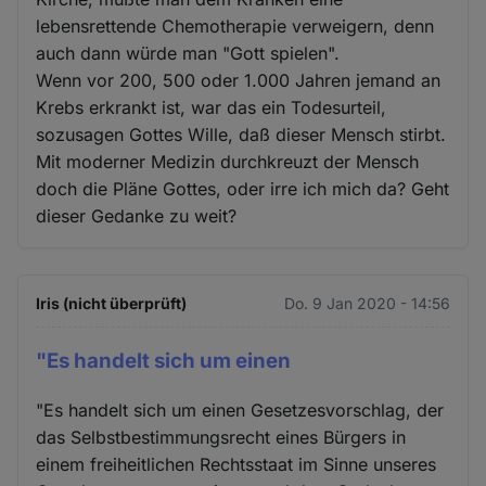
lebensrettende Chemotherapie verweigern, denn
auch dann würde man "Gott spielen".
Wenn vor 200, 500 oder 1.000 Jahren jemand an
Krebs erkrankt ist, war das ein Todesurteil,
sozusagen Gottes Wille, daß dieser Mensch stirbt.
Mit moderner Medizin durchkreuzt der Mensch
doch die Pläne Gottes, oder irre ich mich da? Geht
dieser Gedanke zu weit?
Iris (nicht überprüft)
Do. 9 Jan 2020 - 14:56
"Es handelt sich um einen
"Es handelt sich um einen Gesetzesvorschlag, der
das Selbstbestimmungsrecht eines Bürgers in
einem freiheitlichen Rechtsstaat im Sinne unseres