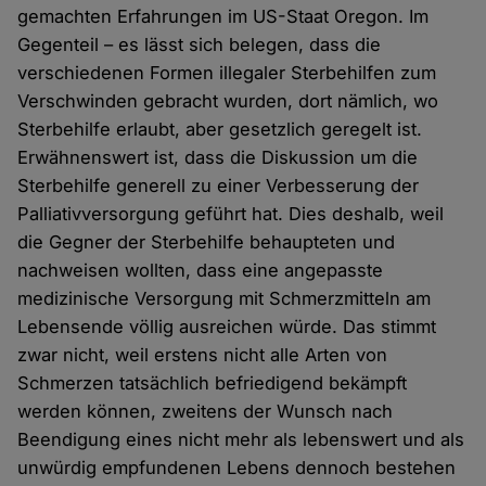
gemachten Erfahrungen im US-Staat Oregon. Im
Gegenteil – es lässt sich belegen, dass die
verschiedenen Formen illegaler Sterbehilfen zum
Verschwinden gebracht wurden, dort nämlich, wo
Sterbehilfe erlaubt, aber gesetzlich geregelt ist.
Erwähnenswert ist, dass die Diskussion um die
Sterbehilfe generell zu einer Verbesserung der
Palliativversorgung geführt hat. Dies deshalb, weil
die Gegner der Sterbehilfe behaupteten und
nachweisen wollten, dass eine angepasste
medizinische Versorgung mit Schmerzmitteln am
Lebensende völlig ausreichen würde. Das stimmt
zwar nicht, weil erstens nicht alle Arten von
Schmerzen tatsächlich befriedigend bekämpft
werden können, zweitens der Wunsch nach
Beendigung eines nicht mehr als lebenswert und als
unwürdig empfundenen Lebens dennoch bestehen