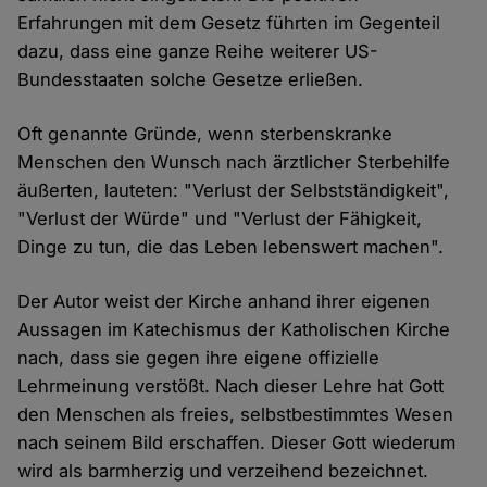
Erfahrungen mit dem Gesetz führten im Gegenteil
dazu, dass eine ganze Reihe weiterer US-
Bundesstaaten solche Gesetze erließen.
Oft genannte Gründe, wenn sterbenskranke
Menschen den Wunsch nach ärztlicher Sterbehilfe
äußerten, lauteten: "Verlust der Selbstständigkeit",
"Verlust der Würde" und "Verlust der Fähigkeit,
Dinge zu tun, die das Leben lebenswert machen".
Der Autor weist der Kirche anhand ihrer eigenen
Aussagen im Katechismus der Katholischen Kirche
nach, dass sie gegen ihre eigene offizielle
Lehrmeinung verstößt. Nach dieser Lehre hat Gott
den Menschen als freies, selbstbestimmtes Wesen
nach seinem Bild erschaffen. Dieser Gott wiederum
wird als barmherzig und verzeihend bezeichnet.