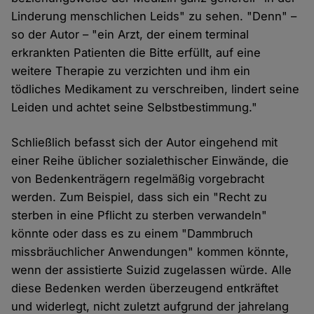
Linderung menschlichen Leids" zu sehen. "Denn" –
so der Autor – "ein Arzt, der einem terminal
erkrankten Patienten die Bitte erfüllt, auf eine
weitere Therapie zu verzichten und ihm ein
tödliches Medikament zu verschreiben, lindert seine
Leiden und achtet seine Selbstbestimmung."
Schließlich befasst sich der Autor eingehend mit
einer Reihe üblicher sozialethischer Einwände, die
von Bedenkenträgern regelmäßig vorgebracht
werden. Zum Beispiel, dass sich ein "Recht zu
sterben in eine Pflicht zu sterben verwandeln"
könnte oder dass es zu einem "Dammbruch
missbräuchlicher Anwendungen" kommen könnte,
wenn der assistierte Suizid zugelassen würde. Alle
diese Bedenken werden überzeugend entkräftet
und widerlegt, nicht zuletzt aufgrund der jahrelang