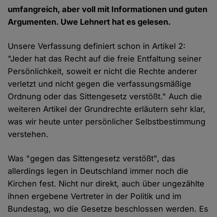
umfangreich, aber voll mit Informationen und guten
Argumenten. Uwe Lehnert hat es gelesen.
Unsere Verfassung definiert schon in Artikel 2:
"Jeder hat das Recht auf die freie Entfaltung seiner
Persönlichkeit, soweit er nicht die Rechte anderer
verletzt und nicht gegen die verfassungsmäßige
Ordnung oder das Sittengesetz verstößt." Auch die
weiteren Artikel der Grundrechte erläutern sehr klar,
was wir heute unter persönlicher Selbstbestimmung
verstehen.
Was "gegen das Sittengesetz verstößt", das
allerdings legen in Deutschland immer noch die
Kirchen fest. Nicht nur direkt, auch über ungezählte
ihnen ergebene Vertreter in der Politik und im
Bundestag, wo die Gesetze beschlossen werden. Es