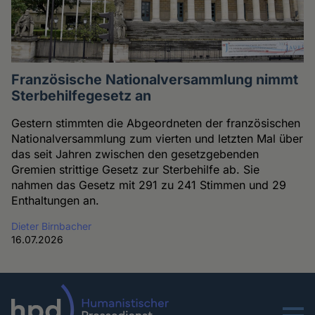
Französische Nationalversammlung nimmt
Sterbehilfegesetz an
Gestern stimmten die Abgeordneten der französischen
Nationalversammlung zum vierten und letzten Mal über
das seit Jahren zwischen den gesetzgebenden
Gremien strittige Gesetz zur Sterbehilfe ab. Sie
nahmen das Gesetz mit 291 zu 241 Stimmen und 29
Enthaltungen an.
Dieter Birnbacher
16.07.2026