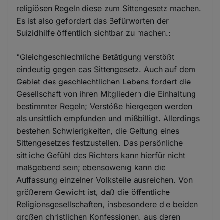
religiösen Regeln diese zum Sittengesetz machen.
Es ist also gefordert das Befürworten der
Suizidhilfe öffentlich sichtbar zu machen.:
"Gleichgeschlechtliche Betätigung verstößt
eindeutig gegen das Sittengesetz. Auch auf dem
Gebiet des geschlechtlichen Lebens fordert die
Gesellschaft von ihren Mitgliedern die Einhaltung
bestimmter Regeln; Verstöße hiergegen werden
als unsittlich empfunden und mißbilligt. Allerdings
bestehen Schwierigkeiten, die Geltung eines
Sittengesetzes festzustellen. Das persönliche
sittliche Gefühl des Richters kann hierfür nicht
maßgebend sein; ebensowenig kann die
Auffassung einzelner Volksteile ausreichen. Von
größerem Gewicht ist, daß die öffentliche
Religionsgesellschaften, insbesondere die beiden
großen christlichen Konfessionen, aus deren