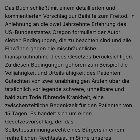
Das Buch schließt mit einem detaillierten und
kommentierten Vorschlag zur Beihilfe zum Freitod. In
Anlehnung an die zwei Jahrzehnte Erfahrung des
US-Bundesstaates Oregon formuliert der Autor
sieben Bedingungen, die zu beachten sind und alle
Einwände gegen die missbräuchliche
Inanspruchnahme dieses Gesetzes berücksichtigen.
Zu diesen Bedingungen gehören zum Beispiel die
Volljährigkeit und Urteilsfähigkeit des Patienten,
Gutachten von zwei unabhängigen Ärzten über die
tatsächlich vorliegende schwere, unheilbare und
bald zum Tode führende Krankheit, eine
zwischenzeitliche Bedenkzeit für den Patienten von
15 Tagen. Es handelt sich um einen
Gesetzesvorschlag, der das
Selbstbestimmungsrecht eines Bürgers in einem
freiheitlichen Rechtsstaat im Sinne unseres