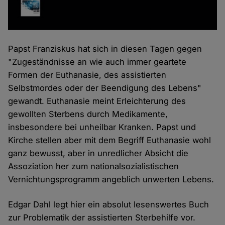
Papst Franziskus hat sich in diesen Tagen gegen
"Zugeständnisse an wie auch immer geartete
Formen der Euthanasie, des assistierten
Selbstmordes oder der Beendigung des Lebens"
gewandt. Euthanasie meint Erleichterung des
gewollten Sterbens durch Medikamente,
insbesondere bei unheilbar Kranken. Papst und
Kirche stellen aber mit dem Begriff Euthanasie wohl
ganz bewusst, aber in unredlicher Absicht die
Assoziation her zum nationalsozialistischen
Vernichtungsprogramm angeblich unwerten Lebens.
Edgar Dahl legt hier ein absolut lesenswertes Buch
zur Problematik der assistierten Sterbehilfe vor.