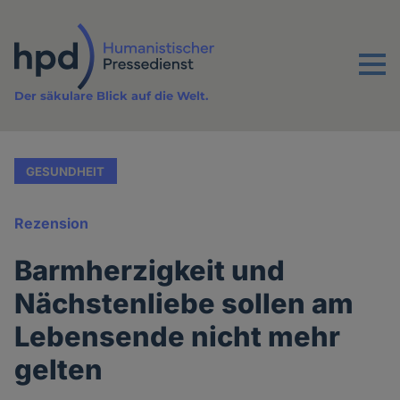
Direkt
zum
Inhalt
Menu
Der säkulare Blick auf die Welt.
GESUNDHEIT
Rezension
Barmherzigkeit und
Nächstenliebe sollen am
Lebensende nicht mehr
gelten