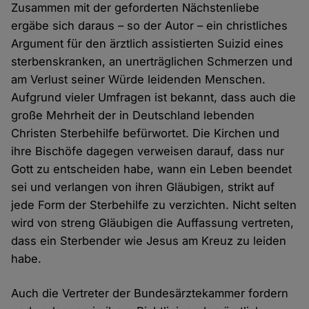
Zusammen mit der geforderten Nächstenliebe
ergäbe sich daraus – so der Autor – ein christliches
Argument für den ärztlich assistierten Suizid eines
sterbenskranken, an unerträglichen Schmerzen und
am Verlust seiner Würde leidenden Menschen.
Aufgrund vieler Umfragen ist bekannt, dass auch die
große Mehrheit der in Deutschland lebenden
Christen Sterbehilfe befürwortet. Die Kirchen und
ihre Bischöfe dagegen verweisen darauf, dass nur
Gott zu entscheiden habe, wann ein Leben beendet
sei und verlangen von ihren Gläubigen, strikt auf
jede Form der Sterbehilfe zu verzichten. Nicht selten
wird von streng Gläubigen die Auffassung vertreten,
dass ein Sterbender wie Jesus am Kreuz zu leiden
habe.
Auch die Vertreter der Bundesärztekammer fordern