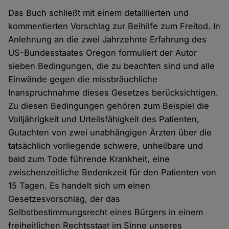
Das Buch schließt mit einem detaillierten und
kommentierten Vorschlag zur Beihilfe zum Freitod. In
Anlehnung an die zwei Jahrzehnte Erfahrung des
US-Bundesstaates Oregon formuliert der Autor
sieben Bedingungen, die zu beachten sind und alle
Einwände gegen die missbräuchliche
Inanspruchnahme dieses Gesetzes berücksichtigen.
Zu diesen Bedingungen gehören zum Beispiel die
Volljährigkeit und Urteilsfähigkeit des Patienten,
Gutachten von zwei unabhängigen Ärzten über die
tatsächlich vorliegende schwere, unheilbare und
bald zum Tode führende Krankheit, eine
zwischenzeitliche Bedenkzeit für den Patienten von
15 Tagen. Es handelt sich um einen
Gesetzesvorschlag, der das
Selbstbestimmungsrecht eines Bürgers in einem
freiheitlichen Rechtsstaat im Sinne unseres