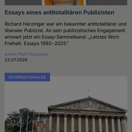
Essays eines antitotalitären Publizisten
Richard Herzinger war ein bekannter antitotalitärer und
liberaler Publizist. An sein publizistisches Engagement
erinnert jetzt ein Essay-Sammelband: „Letztes Wort:
Freiheit. Essays 1992−2025“
Armin Pfahl-Traughber
23.07.2026
INTERNATIONALES