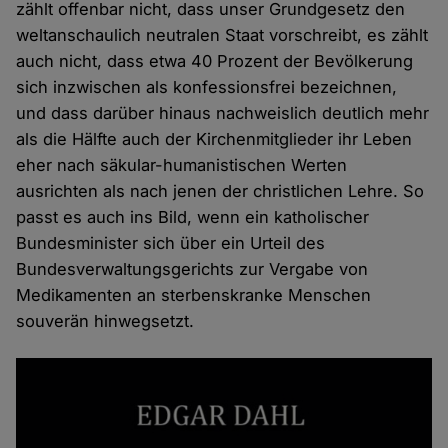
zählt offenbar nicht, dass unser Grundgesetz den
weltanschaulich neutralen Staat vorschreibt, es zählt
auch nicht, dass etwa 40 Prozent der Bevölkerung
sich inzwischen als konfessionsfrei bezeichnen,
und dass darüber hinaus nachweislich deutlich mehr
als die Hälfte auch der Kirchenmitglieder ihr Leben
eher nach säkular-humanistischen Werten
ausrichten als nach jenen der christlichen Lehre. So
passt es auch ins Bild, wenn ein katholischer
Bundesminister sich über ein Urteil des
Bundesverwaltungsgerichts zur Vergabe von
Medikamenten an sterbenskranke Menschen
souverän hinwegsetzt.