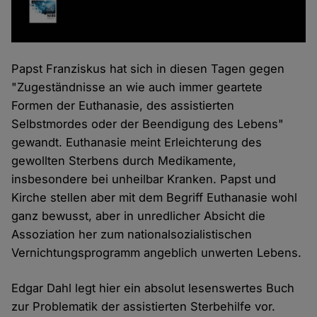
Papst Franziskus hat sich in diesen Tagen gegen
"Zugeständnisse an wie auch immer geartete
Formen der Euthanasie, des assistierten
Selbstmordes oder der Beendigung des Lebens"
gewandt. Euthanasie meint Erleichterung des
gewollten Sterbens durch Medikamente,
insbesondere bei unheilbar Kranken. Papst und
Kirche stellen aber mit dem Begriff Euthanasie wohl
ganz bewusst, aber in unredlicher Absicht die
Assoziation her zum nationalsozialistischen
Vernichtungsprogramm angeblich unwerten Lebens.
Edgar Dahl legt hier ein absolut lesenswertes Buch
zur Problematik der assistierten Sterbehilfe vor.