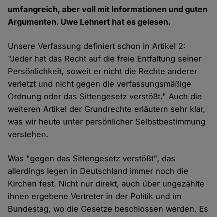
umfangreich, aber voll mit Informationen und guten
Argumenten. Uwe Lehnert hat es gelesen.
Unsere Verfassung definiert schon in Artikel 2:
"Jeder hat das Recht auf die freie Entfaltung seiner
Persönlichkeit, soweit er nicht die Rechte anderer
verletzt und nicht gegen die verfassungsmäßige
Ordnung oder das Sittengesetz verstößt." Auch die
weiteren Artikel der Grundrechte erläutern sehr klar,
was wir heute unter persönlicher Selbstbestimmung
verstehen.
Was "gegen das Sittengesetz verstößt", das
allerdings legen in Deutschland immer noch die
Kirchen fest. Nicht nur direkt, auch über ungezählte
ihnen ergebene Vertreter in der Politik und im
Bundestag, wo die Gesetze beschlossen werden. Es