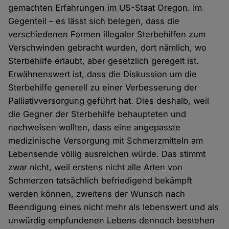
gemachten Erfahrungen im US-Staat Oregon. Im
Gegenteil – es lässt sich belegen, dass die
verschiedenen Formen illegaler Sterbehilfen zum
Verschwinden gebracht wurden, dort nämlich, wo
Sterbehilfe erlaubt, aber gesetzlich geregelt ist.
Erwähnenswert ist, dass die Diskussion um die
Sterbehilfe generell zu einer Verbesserung der
Palliativversorgung geführt hat. Dies deshalb, weil
die Gegner der Sterbehilfe behaupteten und
nachweisen wollten, dass eine angepasste
medizinische Versorgung mit Schmerzmitteln am
Lebensende völlig ausreichen würde. Das stimmt
zwar nicht, weil erstens nicht alle Arten von
Schmerzen tatsächlich befriedigend bekämpft
werden können, zweitens der Wunsch nach
Beendigung eines nicht mehr als lebenswert und als
unwürdig empfundenen Lebens dennoch bestehen