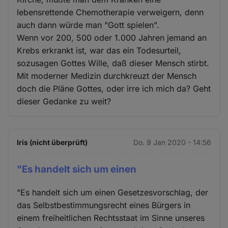
lebensrettende Chemotherapie verweigern, denn
auch dann würde man "Gott spielen".
Wenn vor 200, 500 oder 1.000 Jahren jemand an
Krebs erkrankt ist, war das ein Todesurteil,
sozusagen Gottes Wille, daß dieser Mensch stirbt.
Mit moderner Medizin durchkreuzt der Mensch
doch die Pläne Gottes, oder irre ich mich da? Geht
dieser Gedanke zu weit?
Iris (nicht überprüft)
Do. 9 Jan 2020 - 14:56
"Es handelt sich um einen
"Es handelt sich um einen Gesetzesvorschlag, der
das Selbstbestimmungsrecht eines Bürgers in
einem freiheitlichen Rechtsstaat im Sinne unseres