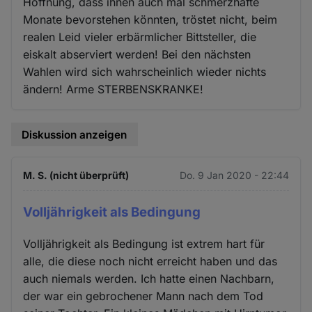
Hoffnung, dass ihnen auch mal schmerzhafte
Monate bevorstehen könnten, tröstet nicht, beim
realen Leid vieler erbärmlicher Bittsteller, die
eiskalt abserviert werden! Bei den nächsten
Wahlen wird sich wahrscheinlich wieder nichts
ändern! Arme STERBENSKRANKE!
Diskussion anzeigen
M. S. (nicht überprüft)
Do. 9 Jan 2020 - 22:44
Volljährigkeit als Bedingung
Volljährigkeit als Bedingung ist extrem hart für
alle, die diese noch nicht erreicht haben und das
auch niemals werden. Ich hatte einen Nachbarn,
der war ein gebrochener Mann nach dem Tod