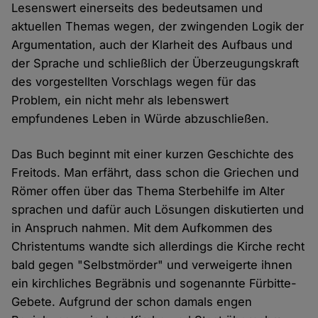
Lesenswert einerseits des bedeutsamen und
aktuellen Themas wegen, der zwingenden Logik der
Argumentation, auch der Klarheit des Aufbaus und
der Sprache und schließlich der Überzeugungskraft
des vorgestellten Vorschlags wegen für das
Problem, ein nicht mehr als lebenswert
empfundenes Leben in Würde abzuschließen.
Das Buch beginnt mit einer kurzen Geschichte des
Freitods. Man erfährt, dass schon die Griechen und
Römer offen über das Thema Sterbehilfe im Alter
sprachen und dafür auch Lösungen diskutierten und
in Anspruch nahmen. Mit dem Aufkommen des
Christentums wandte sich allerdings die Kirche recht
bald gegen "Selbstmörder" und verweigerte ihnen
ein kirchliches Begräbnis und sogenannte Fürbitte-
Gebete. Aufgrund der schon damals engen