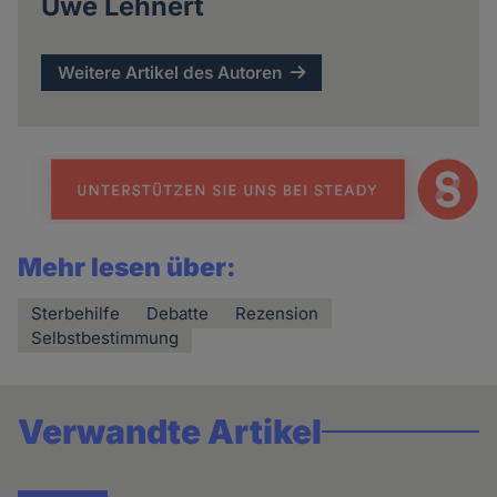
Uwe Lehnert
Weitere Artikel des Autoren
Mehr lesen über:
Sterbehilfe
Debatte
Rezension
Selbstbestimmung
Verwandte Artikel