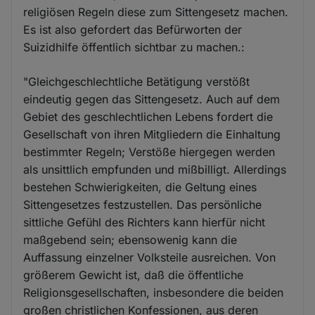
religiösen Regeln diese zum Sittengesetz machen.
Es ist also gefordert das Befürworten der
Suizidhilfe öffentlich sichtbar zu machen.:
"Gleichgeschlechtliche Betätigung verstößt
eindeutig gegen das Sittengesetz. Auch auf dem
Gebiet des geschlechtlichen Lebens fordert die
Gesellschaft von ihren Mitgliedern die Einhaltung
bestimmter Regeln; Verstöße hiergegen werden
als unsittlich empfunden und mißbilligt. Allerdings
bestehen Schwierigkeiten, die Geltung eines
Sittengesetzes festzustellen. Das persönliche
sittliche Gefühl des Richters kann hierfür nicht
maßgebend sein; ebensowenig kann die
Auffassung einzelner Volksteile ausreichen. Von
größerem Gewicht ist, daß die öffentliche
Religionsgesellschaften, insbesondere die beiden
großen christlichen Konfessionen, aus deren