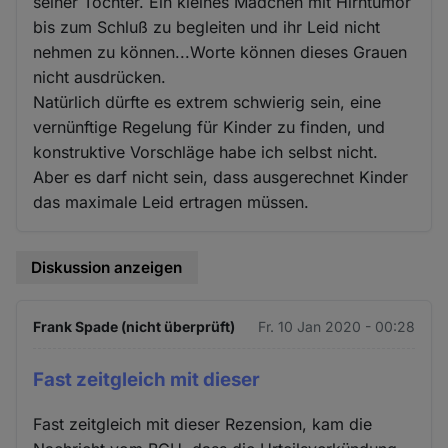
seiner Tochter. Ein kleines Mädchen mit Hirntumor
bis zum Schluß zu begleiten und ihr Leid nicht
nehmen zu können...Worte können dieses Grauen
nicht ausdrücken.
Natürlich dürfte es extrem schwierig sein, eine
vernünftige Regelung für Kinder zu finden, und
konstruktive Vorschläge habe ich selbst nicht.
Aber es darf nicht sein, dass ausgerechnet Kinder
das maximale Leid ertragen müssen.
Diskussion anzeigen
Frank Spade (nicht überprüft)
Fr. 10 Jan 2020 - 00:28
Fast zeitgleich mit dieser
Fast zeitgleich mit dieser Rezension, kam die