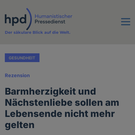
Direkt
zum
Inhalt
Menu
Der säkulare Blick auf die Welt.
GESUNDHEIT
Rezension
Barmherzigkeit und
Nächstenliebe sollen am
Lebensende nicht mehr
gelten