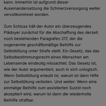
kann. Immerhin ist aufgrund dieser
Auseinandersetzung die Schmerzversorgung weiter
vervollkommnet worden.
Zum Schluss hält der Autor ein überzeugendes
Plädoyer zunächst für die Abschaffung des derzeit
noch bestehenden Paragrafen 217, der die
sogenannte geschäftsmäßige Beihilfe zur
Selbsttötung unter Strafe stellt. Ein Gesetz, das das
Selbstbestimmungsrecht eines Menschen am
Lebensende eindeutig missachtet. Das Gesetz ist,
wie der Autor argumentiert, auch in sich unlogisch.
Wenn Selbsttötung erlaubt ist, warum ist dann Hilfe
zur Selbsttötung verboten. Und weiter: Wenn eine
einmalige Beihilfe zum assistierten Suizid noch
akzeptiert wird, warum ist dann die wiederholte
Beihilfe strafbar.