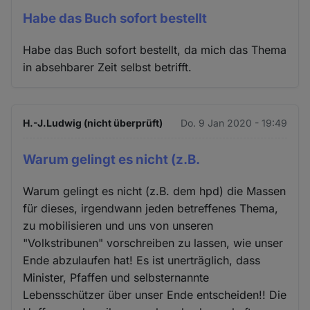
Habe das Buch sofort bestellt
Habe das Buch sofort bestellt, da mich das Thema
in absehbarer Zeit selbst betrifft.
H.-J.Ludwig (nicht überprüft)
Do. 9 Jan 2020 - 19:49
Warum gelingt es nicht (z.B.
Warum gelingt es nicht (z.B. dem hpd) die Massen
für dieses, irgendwann jeden betreffenes Thema,
zu mobilisieren und uns von unseren
"Volkstribunen" vorschreiben zu lassen, wie unser
Ende abzulaufen hat! Es ist unerträglich, dass
Minister, Pfaffen und selbsternannte
Lebensschützer über unser Ende entscheiden!! Die