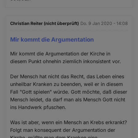
Christian Reiter (nicht überprüft)
Do. 9 Jan 2020 - 14:08
Mir kommt die Argumentation
Mir kommt die Argumentation der Kirche in
diesem Punkt ohnehin ziemlich inkonsistent vor.
Der Mensch hat nicht das Recht, das Leben eines
unheilbar Kranken zu beenden, weil er in diesem
Fall "Gott spielen" würde. Gott möchte, daß dieser
Mensch leidet, da darf man als Mensch Gott nicht
ins Handwerk pfuschen.
Was ist aber, wenn ein Mensch an Krebs erkrankt?
Folgt man konsequent der Argumentation der
Kirche, müßte man dem Kranken eine