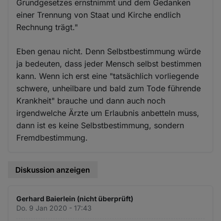
Grundgesetzes ernstnimmt und dem Gedanken
einer Trennung von Staat und Kirche endlich
Rechnung trägt."
Eben genau nicht. Denn Selbstbestimmung würde
ja bedeuten, dass jeder Mensch selbst bestimmen
kann. Wenn ich erst eine "tatsächlich vorliegende
schwere, unheilbare und bald zum Tode führende
Krankheit" brauche und dann auch noch
irgendwelche Ärzte um Erlaubnis anbetteln muss,
dann ist es keine Selbstbestimmung, sondern
Fremdbestimmung.
Diskussion anzeigen
Gerhard Baierlein (nicht überprüft)
Do. 9 Jan 2020 - 17:43