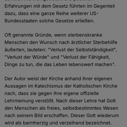
Erfahrungen mit dem Gesetz führten im Gegenteil
dazu, dass eine ganze Reihe weiterer US-
Bundesstaaten solche Gesetze erließen.
Oft genannte Gründe, wenn sterbenskranke
Menschen den Wunsch nach ärztlicher Sterbehilfe
äußerten, lauteten: "Verlust der Selbstständigkeit",
"Verlust der Würde" und "Verlust der Fähigkeit,
Dinge zu tun, die das Leben lebenswert machen".
Der Autor weist der Kirche anhand ihrer eigenen
Aussagen im Katechismus der Katholischen Kirche
nach, dass sie gegen ihre eigene offizielle
Lehrmeinung verstößt. Nach dieser Lehre hat Gott
den Menschen als freies, selbstbestimmtes Wesen
nach seinem Bild erschaffen. Dieser Gott wiederum
wird als barmherzig und verzeihend bezeichnet.