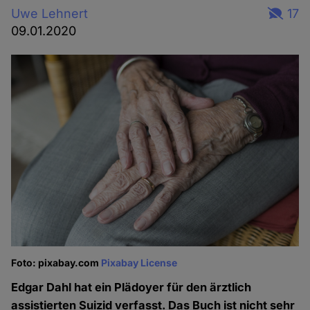
Uwe Lehnert
17
09.01.2020
Foto: pixabay.com
Pixabay License
Edgar Dahl hat ein Plädoyer für den ärztlich
assistierten Suizid verfasst. Das Buch ist nicht sehr