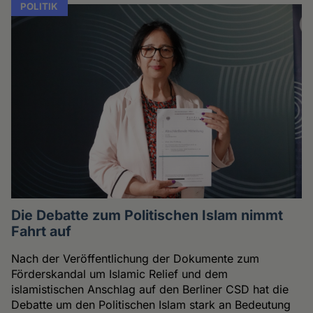
POLITIK
Die Debatte zum Politischen Islam nimmt
Fahrt auf
Nach der Veröffentlichung der Dokumente zum
Förderskandal um Islamic Relief und dem
islamistischen Anschlag auf den Berliner CSD hat die
Debatte um den Politischen Islam stark an Bedeutung