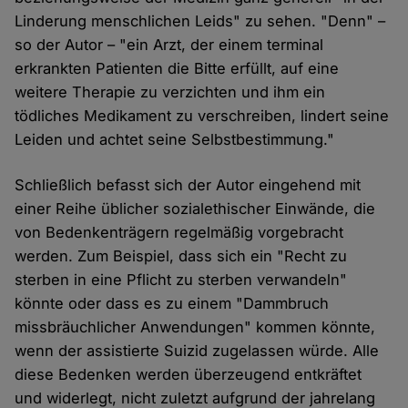
Linderung menschlichen Leids" zu sehen. "Denn" –
so der Autor – "ein Arzt, der einem terminal
erkrankten Patienten die Bitte erfüllt, auf eine
weitere Therapie zu verzichten und ihm ein
tödliches Medikament zu verschreiben, lindert seine
Leiden und achtet seine Selbstbestimmung."
Schließlich befasst sich der Autor eingehend mit
einer Reihe üblicher sozialethischer Einwände, die
von Bedenkenträgern regelmäßig vorgebracht
werden. Zum Beispiel, dass sich ein "Recht zu
sterben in eine Pflicht zu sterben verwandeln"
könnte oder dass es zu einem "Dammbruch
missbräuchlicher Anwendungen" kommen könnte,
wenn der assistierte Suizid zugelassen würde. Alle
diese Bedenken werden überzeugend entkräftet
und widerlegt, nicht zuletzt aufgrund der jahrelang