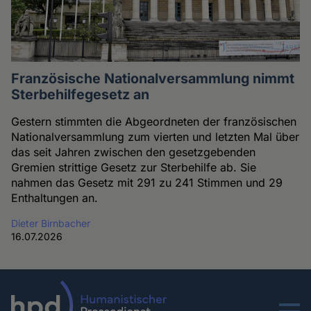
Französische Nationalversammlung nimmt
Sterbehilfegesetz an
Gestern stimmten die Abgeordneten der französischen
Nationalversammlung zum vierten und letzten Mal über
das seit Jahren zwischen den gesetzgebenden
Gremien strittige Gesetz zur Sterbehilfe ab. Sie
nahmen das Gesetz mit 291 zu 241 Stimmen und 29
Enthaltungen an.
Dieter Birnbacher
16.07.2026