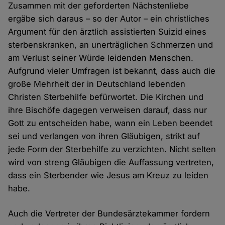
Zusammen mit der geforderten Nächstenliebe
ergäbe sich daraus – so der Autor – ein christliches
Argument für den ärztlich assistierten Suizid eines
sterbenskranken, an unerträglichen Schmerzen und
am Verlust seiner Würde leidenden Menschen.
Aufgrund vieler Umfragen ist bekannt, dass auch die
große Mehrheit der in Deutschland lebenden
Christen Sterbehilfe befürwortet. Die Kirchen und
ihre Bischöfe dagegen verweisen darauf, dass nur
Gott zu entscheiden habe, wann ein Leben beendet
sei und verlangen von ihren Gläubigen, strikt auf
jede Form der Sterbehilfe zu verzichten. Nicht selten
wird von streng Gläubigen die Auffassung vertreten,
dass ein Sterbender wie Jesus am Kreuz zu leiden
habe.
Auch die Vertreter der Bundesärztekammer fordern