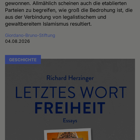
gewonnen. Allmählich scheinen auch die etablierten
Parteien zu begreifen, wie groß die Bedrohung ist, die
aus der Verbindung von legalistischem und
gewaltbereitem Islamismus resultiert.
Giordano-Bruno-Stiftung
04.08.2026
GESCHICHTE