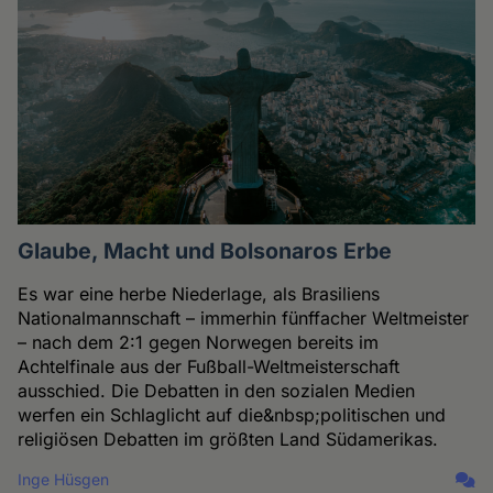
Glaube, Macht und Bolsonaros Erbe
Es war eine herbe Niederlage, als Brasiliens
Nationalmannschaft – immerhin fünffacher Weltmeister
– nach dem 2:1 gegen Norwegen bereits im
Achtelfinale aus der Fußball-Weltmeisterschaft
ausschied. Die Debatten in den sozialen Medien
werfen ein Schlaglicht auf die&nbsp;politischen und
religiösen Debatten im größten Land Südamerikas.
Inge Hüsgen