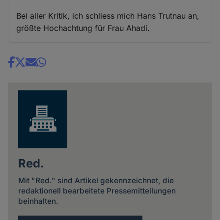
Bei aller Kritik, ich schliess mich Hans Trutnau an,
größte Hochachtung für Frau Ahadi.
Share
news
Red.
Mit "Red." sind Artikel gekennzeichnet, die
redaktionell bearbeitete Pressemitteilungen
beinhalten.