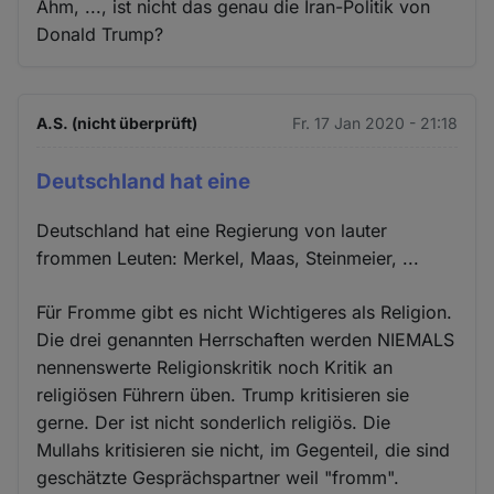
Ähm, ..., ist nicht das genau die Iran-Politik von
Donald Trump?
A.S. (nicht überprüft)
Fr. 17 Jan 2020 - 21:18
Deutschland hat eine
Deutschland hat eine Regierung von lauter
frommen Leuten: Merkel, Maas, Steinmeier, ...
Für Fromme gibt es nicht Wichtigeres als Religion.
Die drei genannten Herrschaften werden NIEMALS
nennenswerte Religionskritik noch Kritik an
religiösen Führern üben. Trump kritisieren sie
gerne. Der ist nicht sonderlich religiös. Die
Mullahs kritisieren sie nicht, im Gegenteil, die sind
geschätzte Gesprächspartner weil "fromm".