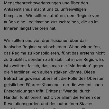
Menschenrechtsverletzungen und über den
Antisemitismus macht uns zu unfreiwilligen
Komplizen. Wir sollten aufhören, dem Regime von
außen eine Legitimation zuzuschreiben, die es im
Inneren längst verloren hat.
Wir sollten uns von drei Illusionen über das
iranische Regime verabschieden. Wenn wir helfen,
das Regime zu konsolidieren, führt das erstens nicht
zu Stabilität, sondern zu Instabilität in der Region. Es
ist zweitens falsch, dass man die 'Moderaten' gegen
die 'Hardliner' von außen stärken könnte. Diese
Betrachtungsweise übersieht die Rolle des Obersten
geistlichen Führers Khamenei, der die wesentlichen
Entscheidungen trifft. Drittens: 'Wandel durch
Handel' funktioniert nicht; vor allem die Firmen der
Revolutionsgarden und des autoritären Staates