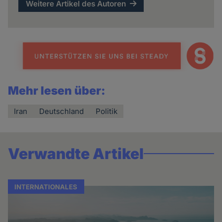
Weitere Artikel des Autoren
Mehr lesen über:
Iran
Deutschland
Politik
Verwandte Artikel
INTERNATIONALES