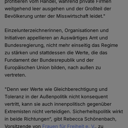
profitieren vom Handel, während private Firmen
weitgehend leer ausgehen und der Großteil der
Bevölkerung unter der Misswirtschaft leidet."
Einzelunterzeichnerinnen, Organisationen und
Initiativen appellieren an Auswärtiges Amt und
Bundesregierung, nicht mehr einseitig das Regime
zu stärken und stattdessen die Werte, die das
Fundament der Bundesrepublik und der
Europäischen Union bilden, nach außen zu
vertreten.
"Denn wer Werte wie Gleichberechtigung und
Toleranz in der Außenpolitik nicht konsequent
vertritt, kann sie auch innenpolitisch gegenüber
Extremisten nicht verteidigen. Sicherheitspolitik wirkt
in beide Richtungen“, gibt Rebecca Schönenbach,
Vorsitzende von
Frauen für Freiheit e. V.
, zu