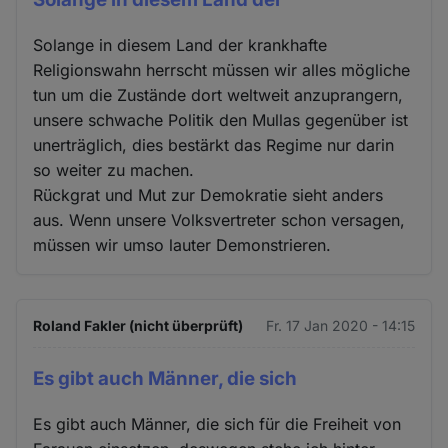
Solange in diesem Land der krankhafte
Religionswahn herrscht müssen wir alles mögliche
tun um die Zustände dort weltweit anzuprangern,
unsere schwache Politik den Mullas gegenüber ist
unerträglich, dies bestärkt das Regime nur darin
so weiter zu machen.
Rückgrat und Mut zur Demokratie sieht anders
aus. Wenn unsere Volksvertreter schon versagen,
müssen wir umso lauter Demonstrieren.
Roland Fakler (nicht überprüft)
Fr. 17 Jan 2020 - 14:15
Es gibt auch Männer, die sich
Es gibt auch Männer, die sich für die Freiheit von