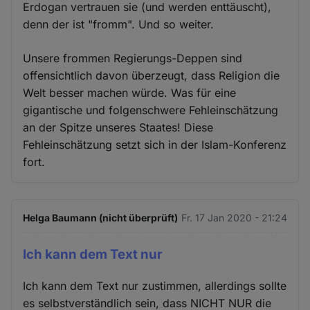
Erdogan vertrauen sie (und werden enttäuscht),
denn der ist "fromm". Und so weiter.
Unsere frommen Regierungs-Deppen sind
offensichtlich davon überzeugt, dass Religion die
Welt besser machen würde. Was für eine
gigantische und folgenschwere Fehleinschätzung
an der Spitze unseres Staates! Diese
Fehleinschätzung setzt sich in der Islam-Konferenz
fort.
Helga Baumann (nicht überprüft)
Fr. 17 Jan 2020 - 21:24
Ich kann dem Text nur
Ich kann dem Text nur zustimmen, allerdings sollte
es selbstverständlich sein, dass NICHT NUR die