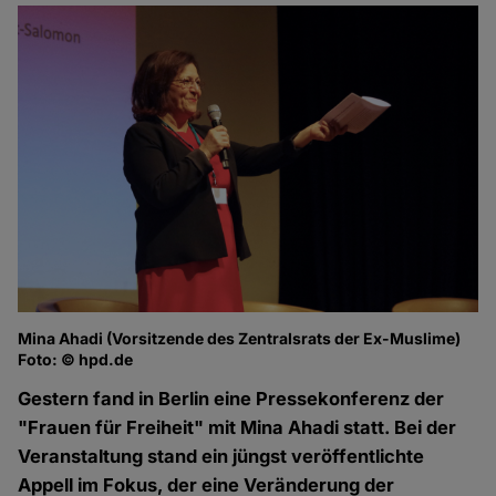
Mina Ahadi (Vorsitzende des Zentralsrats der Ex-Muslime)
Foto: © hpd.de
Gestern fand in Berlin eine Pressekonferenz der
"Frauen für Freiheit" mit Mina Ahadi statt. Bei der
Veranstaltung stand ein jüngst veröffentlichte
Appell im Fokus, der eine Veränderung der