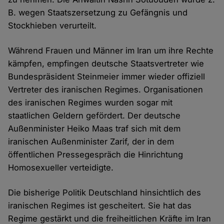
B. wegen Staatszersetzung zu Gefängnis und
Stockhieben verurteilt.
Während Frauen und Männer im Iran um ihre Rechte
kämpfen, empfingen deutsche Staatsvertreter wie
Bundespräsident Steinmeier immer wieder offiziell
Vertreter des iranischen Regimes. Organisationen
des iranischen Regimes wurden sogar mit
staatlichen Geldern gefördert. Der deutsche
Außenminister Heiko Maas traf sich mit dem
iranischen Außenminister Zarif, der in dem
öffentlichen Pressegespräch die Hinrichtung
Homosexueller verteidigte.
Die bisherige Politik Deutschland hinsichtlich des
iranischen Regimes ist gescheitert. Sie hat das
Regime gestärkt und die freiheitlichen Kräfte im Iran