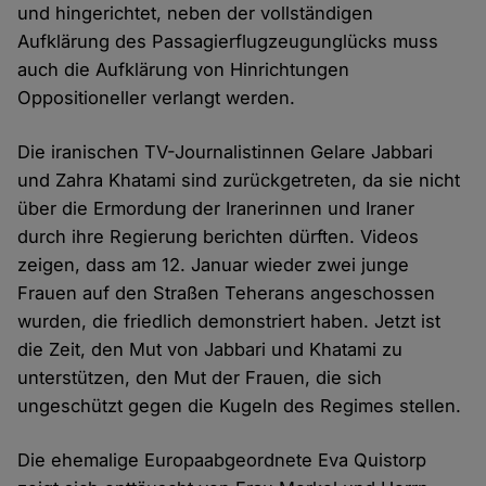
und hingerichtet, neben der vollständigen
Aufklärung des Passagierflugzeugunglücks muss
auch die Aufklärung von Hinrichtungen
Oppositioneller verlangt werden.
Die iranischen TV-Journalistinnen Gelare Jabbari
und Zahra Khatami sind zurückgetreten, da sie nicht
über die Ermordung der Iranerinnen und Iraner
durch ihre Regierung berichten dürften. Videos
zeigen, dass am 12. Januar wieder zwei junge
Frauen auf den Straßen Teherans angeschossen
wurden, die friedlich demonstriert haben. Jetzt ist
die Zeit, den Mut von Jabbari und Khatami zu
unterstützen, den Mut der Frauen, die sich
ungeschützt gegen die Kugeln des Regimes stellen.
Die ehemalige Europaabgeordnete Eva Quistorp