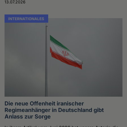
13.07.2026
INTERNATIONALES
Die neue Offenheit iranischer
Regimeanhänger in Deutschland gibt
Anlass zur Sorge