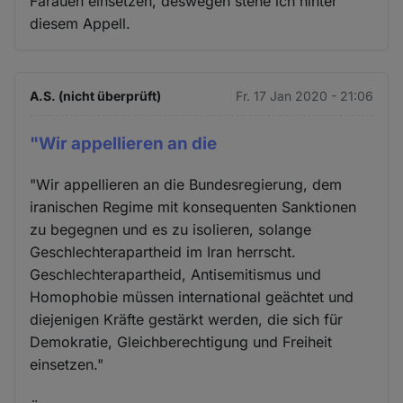
Farauen einsetzen, deswegen stehe ich hinter
diesem Appell.
A.S. (nicht überprüft)
Fr. 17 Jan 2020 - 21:06
"Wir appellieren an die
"Wir appellieren an die Bundesregierung, dem
iranischen Regime mit konsequenten Sanktionen
zu begegnen und es zu isolieren, solange
Geschlechterapartheid im Iran herrscht.
Geschlechterapartheid, Antisemitismus und
Homophobie müssen international geächtet und
diejenigen Kräfte gestärkt werden, die sich für
Demokratie, Gleichberechtigung und Freiheit
einsetzen."