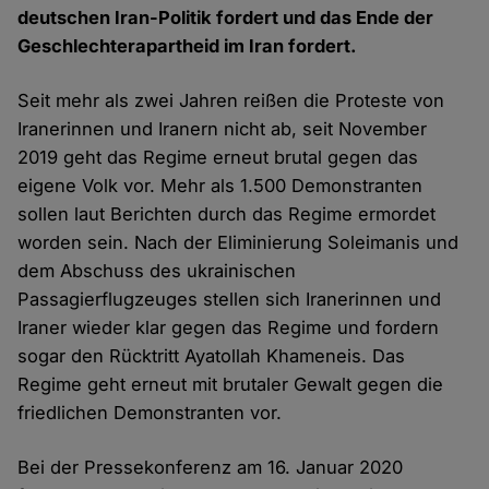
deutschen Iran-Politik fordert und das Ende der
Geschlechterapartheid im Iran fordert.
Seit mehr als zwei Jahren reißen die Proteste von
Iranerinnen und Iranern nicht ab, seit November
2019 geht das Regime erneut brutal gegen das
eigene Volk vor. Mehr als 1.500 Demonstranten
sollen laut Berichten durch das Regime ermordet
worden sein. Nach der Eliminierung Soleimanis und
dem Abschuss des ukrainischen
Passagierflugzeuges stellen sich Iranerinnen und
Iraner wieder klar gegen das Regime und fordern
sogar den Rücktritt Ayatollah Khameneis. Das
Regime geht erneut mit brutaler Gewalt gegen die
friedlichen Demonstranten vor.
Bei der Pressekonferenz am 16. Januar 2020