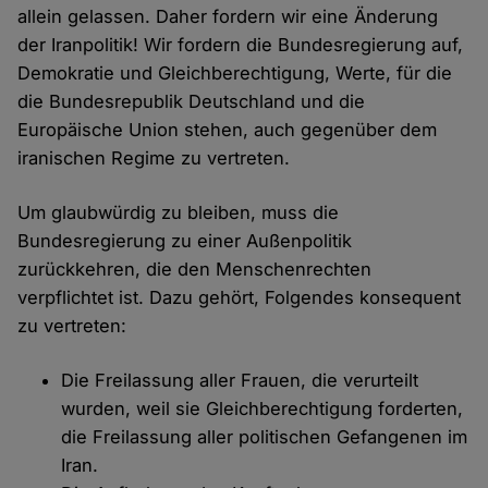
allein gelassen. Daher fordern wir eine Änderung
der Iranpolitik! Wir fordern die Bundesregierung auf,
Demokratie und Gleichberechtigung, Werte, für die
die Bundesrepublik Deutschland und die
Europäische Union stehen, auch gegenüber dem
iranischen Regime zu vertreten.
Um glaubwürdig zu bleiben, muss die
Bundesregierung zu einer Außenpolitik
zurückkehren, die den Menschenrechten
verpflichtet ist. Dazu gehört, Folgendes konsequent
zu vertreten:
Die Freilassung aller Frauen, die verurteilt
wurden, weil sie Gleichberechtigung forderten,
die Freilassung aller politischen Gefangenen im
Iran.