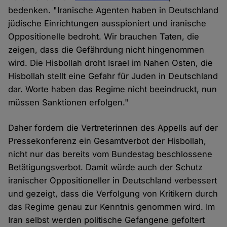
bedenken. "Iranische Agenten haben in Deutschland
jüdische Einrichtungen ausspioniert und iranische
Oppositionelle bedroht. Wir brauchen Taten, die
zeigen, dass die Gefährdung nicht hingenommen
wird. Die Hisbollah droht Israel im Nahen Osten, die
Hisbollah stellt eine Gefahr für Juden in Deutschland
dar. Worte haben das Regime nicht beeindruckt, nun
müssen Sanktionen erfolgen."
Daher fordern die Vertreterinnen des Appells auf der
Pressekonferenz ein Gesamtverbot der Hisbollah,
nicht nur das bereits vom Bundestag beschlossene
Betätigungsverbot. Damit würde auch der Schutz
iranischer Oppositioneller in Deutschland verbessert
und gezeigt, dass die Verfolgung von Kritikern durch
das Regime genau zur Kenntnis genommen wird. Im
Iran selbst werden politische Gefangene gefoltert