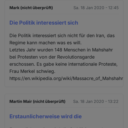
Mark (nicht überprüft)
Sa. 18 Jan 2020 - 12:45
Die Politik interessiert sich
Die Politik interessiert sich nicht für den Iran, das
Regime kann machen was es will.
Letztes Jahr wurden 148 Menschen in Mahshahr
bei Protesten von der Revolutionsgarde
erschossen. Es gabe keine internationale Proteste,
Frau Merkel schwieg.
https://en.wikipedia.org/wiki/Massacre_of_Mahshahr
Martin Mair (nicht überprüft)
Sa. 18 Jan 2020 - 13:22
Erstaunlicherweise wird die