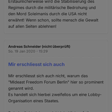
Erstaunlicherweise wird die Stabilisierung des
Regimes durch die militärische Bedrohung und
den Mord Soleimanis durch die USA nicht
erwähnt! Wenn schon, sollte mensch die Gewalt
auf allen Seiten ablehnen!
Andreas Schneider (nicht überprüft)
So. 19 Jan 2020 - 15:29
Mir erschliesst sich auch
Mir erschliesst sich auch nicht, warum das
"Mideast Freedom Forum Berlin" hier so prominent
genannt wird.
Es handelt sich hierbei zweifellos um eine Lobby-
Organisation eines Staates.