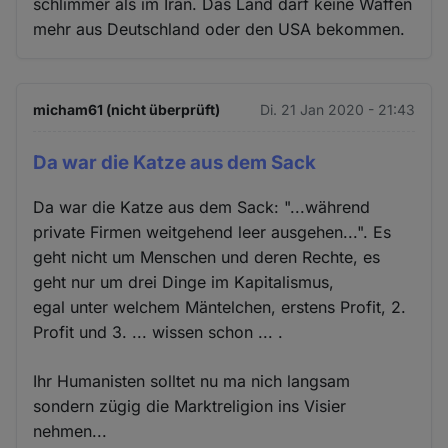
schlimmer als im Iran. Das Land darf keine Waffen
mehr aus Deutschland oder den USA bekommen.
micham61 (nicht überprüft)
Di. 21 Jan 2020 - 21:43
Da war die Katze aus dem Sack
Da war die Katze aus dem Sack: "...während
private Firmen weitgehend leer ausgehen...". Es
geht nicht um Menschen und deren Rechte, es
geht nur um drei Dinge im Kapitalismus,
egal unter welchem Mäntelchen, erstens Profit, 2.
Profit und 3. ... wissen schon ... .
Ihr Humanisten solltet nu ma nich langsam
sondern zügig die Marktreligion ins Visier
nehmen...