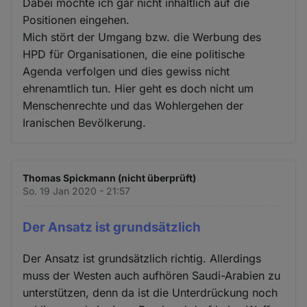
Dabei möchte ich gar nicht inhaltlich auf die
Positionen eingehen.
Mich stört der Umgang bzw. die Werbung des
HPD für Organisationen, die eine politische
Agenda verfolgen und dies gewiss nicht
ehrenamtlich tun. Hier geht es doch nicht um
Menschenrechte und das Wohlergehen der
Iranischen Bevölkerung.
Thomas Spickmann (nicht überprüft)
So. 19 Jan 2020 - 21:57
Der Ansatz ist grundsätzlich
Der Ansatz ist grundsätzlich richtig. Allerdings
muss der Westen auch aufhören Saudi-Arabien zu
unterstützen, denn da ist die Unterdrückung noch