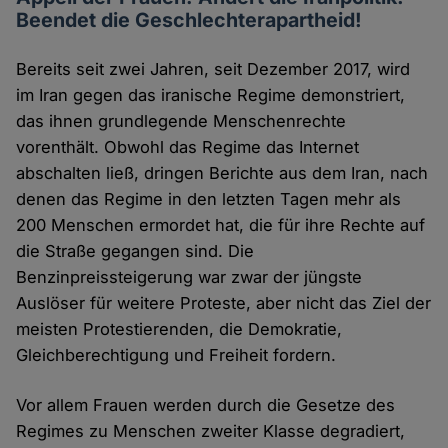
Beendet die Geschlechterapartheid!
Bereits seit zwei Jahren, seit Dezember 2017, wird
im Iran gegen das iranische Regime demonstriert,
das ihnen grundlegende Menschenrechte
vorenthält. Obwohl das Regime das Internet
abschalten ließ, dringen Berichte aus dem Iran, nach
denen das Regime in den letzten Tagen mehr als
200 Menschen ermordet hat, die für ihre Rechte auf
die Straße gegangen sind. Die
Benzinpreissteigerung war zwar der jüngste
Auslöser für weitere Proteste, aber nicht das Ziel der
meisten Protestierenden, die Demokratie,
Gleichberechtigung und Freiheit fordern.
Vor allem Frauen werden durch die Gesetze des
Regimes zu Menschen zweiter Klasse degradiert,