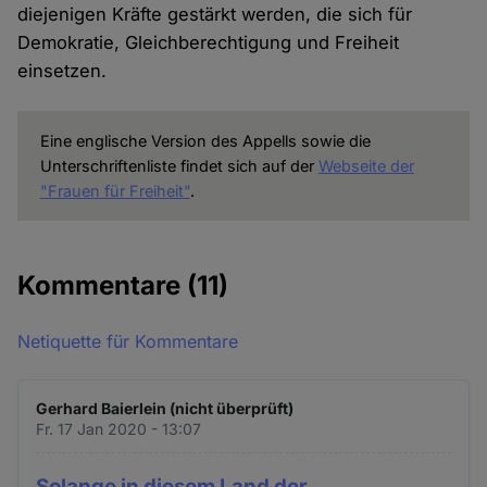
diejenigen Kräfte gestärkt werden, die sich für
Demokratie, Gleichberechtigung und Freiheit
einsetzen.
Eine englische Version des Appells sowie die
Unterschriftenliste findet sich auf der
Webseite der
"Frauen für Freiheit"
.
Kommentare
(11)
Netiquette für Kommentare
Gerhard Baierlein (nicht überprüft)
Fr. 17 Jan 2020 - 13:07
Solange in diesem Land der