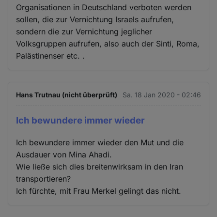
Organisationen in Deutschland verboten werden
sollen, die zur Vernichtung Israels aufrufen,
sondern die zur Vernichtung jeglicher
Volksgruppen aufrufen, also auch der Sinti, Roma,
Palästinenser etc. .
Hans Trutnau (nicht überprüft)
Sa. 18 Jan 2020 - 02:46
Ich bewundere immer wieder
Ich bewundere immer wieder den Mut und die
Ausdauer von Mina Ahadi.
Wie ließe sich dies breitenwirksam in den Iran
transportieren?
Ich fürchte, mit Frau Merkel gelingt das nicht.