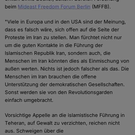
beim
Mideast Freedom Forum Berlin
(MFFB).
"Viele in Europa und in den USA sind der Meinung,
dass es falsch wäre, sich offen auf die Seite der
Proteste im Iran zu stellen. Man fürchtet nicht nur
um die guten Kontakte in die Führung der
Islamischen Republik Iran, sondern auch, die
Menschen im Iran könnten dies als Einmischung von
außen werten. Nichts ist jedoch falscher als das. Die
Menschen im Iran brauchen die offene
Unterstützung der demokratischen Gesellschaften.
Sonst werden sie von den Revolutionsgarden
einfach umgebracht.
Vorsichtige Appelle an die islamistische Führung in
Teheran, auf Gewalt zu verzichten, reichen nicht
aus. Schweigen über die