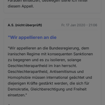
Farauen einsetzen, deswegen stehe ich hinter
diesem Appell.
A.S. (nicht überprüft)
Fr. 17 Jan 2020 - 21:06
"Wir appellieren an die
"Wir appellieren an die Bundesregierung, dem
iranischen Regime mit konsequenten Sanktionen
zu begegnen und es zu isolieren, solange
Geschlechterapartheid im Iran herrscht.
Geschlechterapartheid, Antisemitismus und
Homophobie müssen international geächtet und
diejenigen Kräfte gestärkt werden, die sich für
Demokratie, Gleichberechtigung und Freiheit
einsetzen."