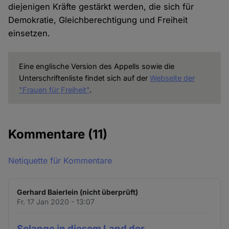
diejenigen Kräfte gestärkt werden, die sich für
Demokratie, Gleichberechtigung und Freiheit
einsetzen.
Eine englische Version des Appells sowie die
Unterschriftenliste findet sich auf der
Webseite der
"Frauen für Freiheit"
.
Kommentare
(11)
Netiquette für Kommentare
Gerhard Baierlein (nicht überprüft)
Fr. 17 Jan 2020 - 13:07
Solange in diesem Land der