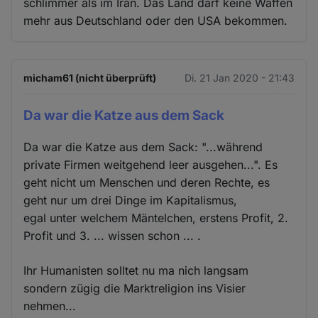
schlimmer als im Iran. Das Land darf keine Waffen
mehr aus Deutschland oder den USA bekommen.
micham61 (nicht überprüft)
Di. 21 Jan 2020 - 21:43
Da war die Katze aus dem Sack
Da war die Katze aus dem Sack: "...während
private Firmen weitgehend leer ausgehen...". Es
geht nicht um Menschen und deren Rechte, es
geht nur um drei Dinge im Kapitalismus,
egal unter welchem Mäntelchen, erstens Profit, 2.
Profit und 3. ... wissen schon ... .
Ihr Humanisten solltet nu ma nich langsam
sondern zügig die Marktreligion ins Visier
nehmen...