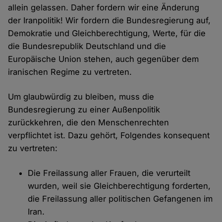
allein gelassen. Daher fordern wir eine Änderung
der Iranpolitik! Wir fordern die Bundesregierung auf,
Demokratie und Gleichberechtigung, Werte, für die
die Bundesrepublik Deutschland und die
Europäische Union stehen, auch gegenüber dem
iranischen Regime zu vertreten.
Um glaubwürdig zu bleiben, muss die
Bundesregierung zu einer Außenpolitik
zurückkehren, die den Menschenrechten
verpflichtet ist. Dazu gehört, Folgendes konsequent
zu vertreten:
Die Freilassung aller Frauen, die verurteilt
wurden, weil sie Gleichberechtigung forderten,
die Freilassung aller politischen Gefangenen im
Iran.