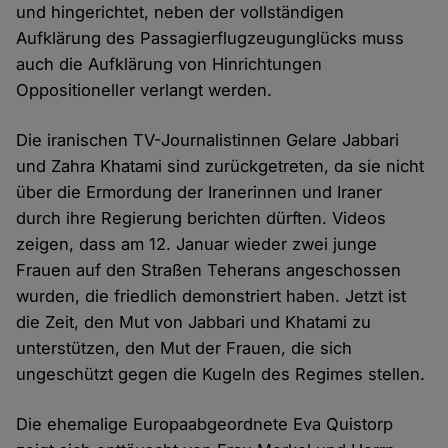
und hingerichtet, neben der vollständigen
Aufklärung des Passagierflugzeugunglücks muss
auch die Aufklärung von Hinrichtungen
Oppositioneller verlangt werden.
Die iranischen TV-Journalistinnen Gelare Jabbari
und Zahra Khatami sind zurückgetreten, da sie nicht
über die Ermordung der Iranerinnen und Iraner
durch ihre Regierung berichten dürften. Videos
zeigen, dass am 12. Januar wieder zwei junge
Frauen auf den Straßen Teherans angeschossen
wurden, die friedlich demonstriert haben. Jetzt ist
die Zeit, den Mut von Jabbari und Khatami zu
unterstützen, den Mut der Frauen, die sich
ungeschützt gegen die Kugeln des Regimes stellen.
Die ehemalige Europaabgeordnete Eva Quistorp