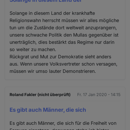
Solange in diesem Land der krankhafte
Religionswahn herrscht müssen wir alles mögliche
tun um die Zustände dort weltweit anzuprangern,
unsere schwache Politik den Mullas gegenüber ist
unerträglich, dies bestärkt das Regime nur darin
so weiter zu machen.
Rückgrat und Mut zur Demokratie sieht anders
aus. Wenn unsere Volksvertreter schon versagen,
müssen wir umso lauter Demonstrieren.
Roland Fakler (nicht überprüft)
Fr. 17 Jan 2020 - 14:15
Es gibt auch Männer, die sich
Es gibt auch Männer, die sich für die Freiheit von