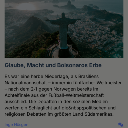
Glaube, Macht und Bolsonaros Erbe
Es war eine herbe Niederlage, als Brasiliens
Nationalmannschaft – immerhin fünffacher Weltmeister
– nach dem 2:1 gegen Norwegen bereits im
Achtelfinale aus der Fußball-Weltmeisterschaft
ausschied. Die Debatten in den sozialen Medien
werfen ein Schlaglicht auf die&nbsp;politischen und
religiösen Debatten im größten Land Südamerikas.
Inge Hüsgen