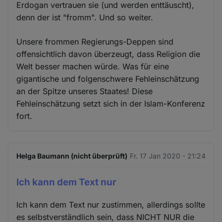
Erdogan vertrauen sie (und werden enttäuscht),
denn der ist "fromm". Und so weiter.
Unsere frommen Regierungs-Deppen sind
offensichtlich davon überzeugt, dass Religion die
Welt besser machen würde. Was für eine
gigantische und folgenschwere Fehleinschätzung
an der Spitze unseres Staates! Diese
Fehleinschätzung setzt sich in der Islam-Konferenz
fort.
Helga Baumann (nicht überprüft)
Fr. 17 Jan 2020 - 21:24
Ich kann dem Text nur
Ich kann dem Text nur zustimmen, allerdings sollte
es selbstverständlich sein, dass NICHT NUR die