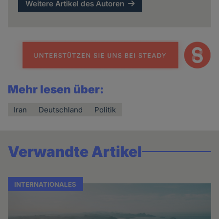
Weitere Artikel des Autoren
Mehr lesen über:
Iran
Deutschland
Politik
Verwandte Artikel
INTERNATIONALES