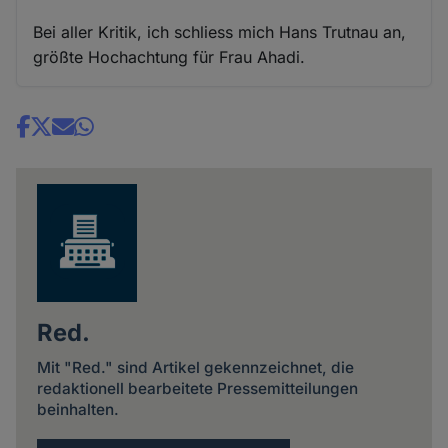
Bei aller Kritik, ich schliess mich Hans Trutnau an,
größte Hochachtung für Frau Ahadi.
Share
news
Red.
Mit "Red." sind Artikel gekennzeichnet, die
redaktionell bearbeitete Pressemitteilungen
beinhalten.