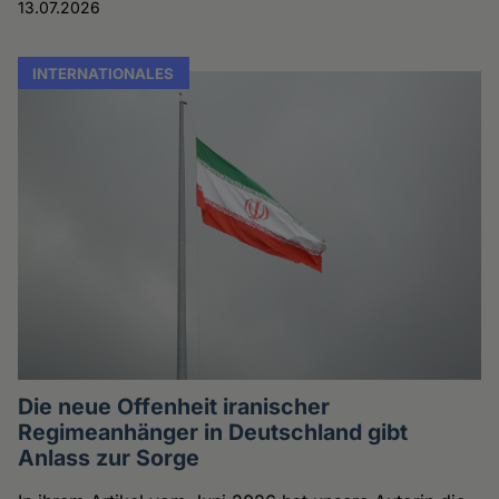
13.07.2026
INTERNATIONALES
Die neue Offenheit iranischer
Regimeanhänger in Deutschland gibt
Anlass zur Sorge