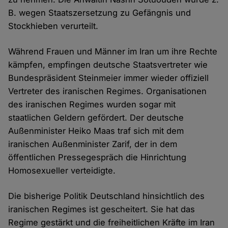
B. wegen Staatszersetzung zu Gefängnis und
Stockhieben verurteilt.
Während Frauen und Männer im Iran um ihre Rechte
kämpfen, empfingen deutsche Staatsvertreter wie
Bundespräsident Steinmeier immer wieder offiziell
Vertreter des iranischen Regimes. Organisationen
des iranischen Regimes wurden sogar mit
staatlichen Geldern gefördert. Der deutsche
Außenminister Heiko Maas traf sich mit dem
iranischen Außenminister Zarif, der in dem
öffentlichen Pressegespräch die Hinrichtung
Homosexueller verteidigte.
Die bisherige Politik Deutschland hinsichtlich des
iranischen Regimes ist gescheitert. Sie hat das
Regime gestärkt und die freiheitlichen Kräfte im Iran