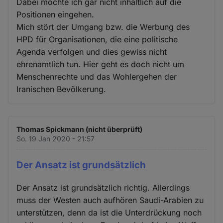
Dabei möchte ich gar nicht inhaltlich auf die
Positionen eingehen.
Mich stört der Umgang bzw. die Werbung des
HPD für Organisationen, die eine politische
Agenda verfolgen und dies gewiss nicht
ehrenamtlich tun. Hier geht es doch nicht um
Menschenrechte und das Wohlergehen der
Iranischen Bevölkerung.
Thomas Spickmann (nicht überprüft)
So. 19 Jan 2020 - 21:57
Der Ansatz ist grundsätzlich
Der Ansatz ist grundsätzlich richtig. Allerdings
muss der Westen auch aufhören Saudi-Arabien zu
unterstützen, denn da ist die Unterdrückung noch