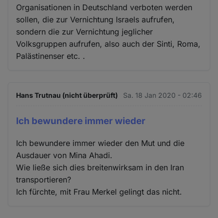
Organisationen in Deutschland verboten werden
sollen, die zur Vernichtung Israels aufrufen,
sondern die zur Vernichtung jeglicher
Volksgruppen aufrufen, also auch der Sinti, Roma,
Palästinenser etc. .
Hans Trutnau (nicht überprüft)
Sa. 18 Jan 2020 - 02:46
Ich bewundere immer wieder
Ich bewundere immer wieder den Mut und die
Ausdauer von Mina Ahadi.
Wie ließe sich dies breitenwirksam in den Iran
transportieren?
Ich fürchte, mit Frau Merkel gelingt das nicht.