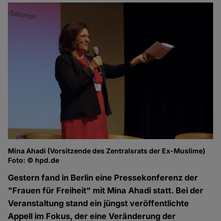
Mina Ahadi (Vorsitzende des Zentralsrats der Ex-Muslime)
Foto: © hpd.de
Gestern fand in Berlin eine Pressekonferenz der
"Frauen für Freiheit" mit Mina Ahadi statt. Bei der
Veranstaltung stand ein jüngst veröffentlichte
Appell im Fokus, der eine Veränderung der