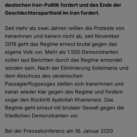
deutschen Iran-Politik fordert und das Ende der
Geschlechterapartheid im Iran fordert.
Seit mehr als zwei Jahren reißen die Proteste von
Iranerinnen und Iranern nicht ab, seit November
2019 geht das Regime erneut brutal gegen das
eigene Volk vor. Mehr als 1.500 Demonstranten
sollen laut Berichten durch das Regime ermordet
worden sein. Nach der Eliminierung Soleimanis und
dem Abschuss des ukrainischen
Passagierflugzeuges stellen sich Iranerinnen und
Iraner wieder klar gegen das Regime und fordern
sogar den Rücktritt Ayatollah Khameneis. Das
Regime geht erneut mit brutaler Gewalt gegen die
friedlichen Demonstranten vor.
Bei der Pressekonferenz am 16. Januar 2020