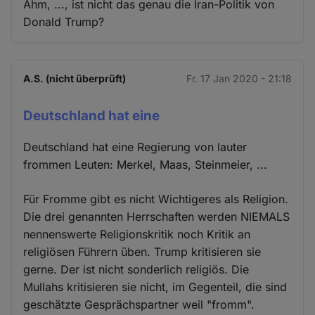
Ähm, ..., ist nicht das genau die Iran-Politik von
Donald Trump?
A.S. (nicht überprüft)
Fr. 17 Jan 2020 - 21:18
Deutschland hat eine
Deutschland hat eine Regierung von lauter
frommen Leuten: Merkel, Maas, Steinmeier, ...
Für Fromme gibt es nicht Wichtigeres als Religion.
Die drei genannten Herrschaften werden NIEMALS
nennenswerte Religionskritik noch Kritik an
religiösen Führern üben. Trump kritisieren sie
gerne. Der ist nicht sonderlich religiös. Die
Mullahs kritisieren sie nicht, im Gegenteil, die sind
geschätzte Gesprächspartner weil "fromm".