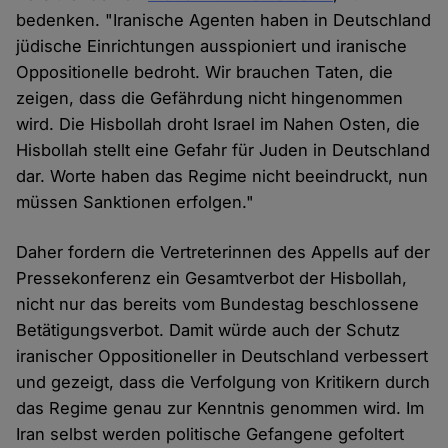
bedenken. "Iranische Agenten haben in Deutschland
jüdische Einrichtungen ausspioniert und iranische
Oppositionelle bedroht. Wir brauchen Taten, die
zeigen, dass die Gefährdung nicht hingenommen
wird. Die Hisbollah droht Israel im Nahen Osten, die
Hisbollah stellt eine Gefahr für Juden in Deutschland
dar. Worte haben das Regime nicht beeindruckt, nun
müssen Sanktionen erfolgen."
Daher fordern die Vertreterinnen des Appells auf der
Pressekonferenz ein Gesamtverbot der Hisbollah,
nicht nur das bereits vom Bundestag beschlossene
Betätigungsverbot. Damit würde auch der Schutz
iranischer Oppositioneller in Deutschland verbessert
und gezeigt, dass die Verfolgung von Kritikern durch
das Regime genau zur Kenntnis genommen wird. Im
Iran selbst werden politische Gefangene gefoltert