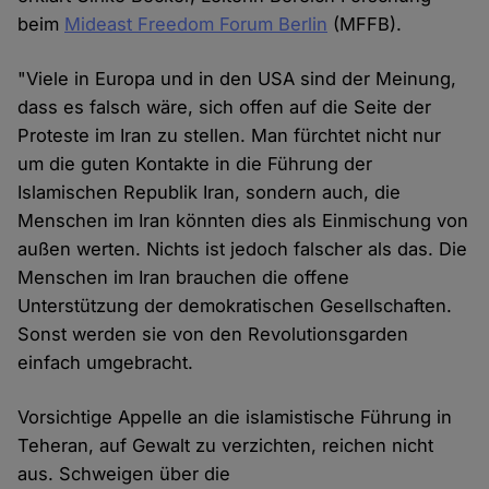
beim
Mideast Freedom Forum Berlin
(MFFB).
"Viele in Europa und in den USA sind der Meinung,
dass es falsch wäre, sich offen auf die Seite der
Proteste im Iran zu stellen. Man fürchtet nicht nur
um die guten Kontakte in die Führung der
Islamischen Republik Iran, sondern auch, die
Menschen im Iran könnten dies als Einmischung von
außen werten. Nichts ist jedoch falscher als das. Die
Menschen im Iran brauchen die offene
Unterstützung der demokratischen Gesellschaften.
Sonst werden sie von den Revolutionsgarden
einfach umgebracht.
Vorsichtige Appelle an die islamistische Führung in
Teheran, auf Gewalt zu verzichten, reichen nicht
aus. Schweigen über die