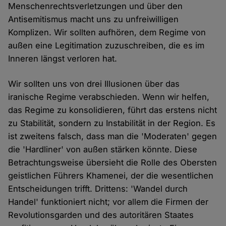
Menschenrechtsverletzungen und über den
Antisemitismus macht uns zu unfreiwilligen
Komplizen. Wir sollten aufhören, dem Regime von
außen eine Legitimation zuzuschreiben, die es im
Inneren längst verloren hat.
Wir sollten uns von drei Illusionen über das
iranische Regime verabschieden. Wenn wir helfen,
das Regime zu konsolidieren, führt das erstens nicht
zu Stabilität, sondern zu Instabilität in der Region. Es
ist zweitens falsch, dass man die 'Moderaten' gegen
die 'Hardliner' von außen stärken könnte. Diese
Betrachtungsweise übersieht die Rolle des Obersten
geistlichen Führers Khamenei, der die wesentlichen
Entscheidungen trifft. Drittens: 'Wandel durch
Handel' funktioniert nicht; vor allem die Firmen der
Revolutionsgarden und des autoritären Staates