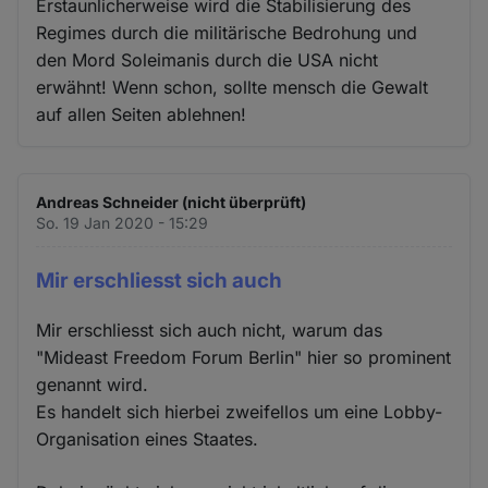
Erstaunlicherweise wird die Stabilisierung des
Regimes durch die militärische Bedrohung und
den Mord Soleimanis durch die USA nicht
erwähnt! Wenn schon, sollte mensch die Gewalt
auf allen Seiten ablehnen!
Andreas Schneider (nicht überprüft)
So. 19 Jan 2020 - 15:29
Mir erschliesst sich auch
Mir erschliesst sich auch nicht, warum das
"Mideast Freedom Forum Berlin" hier so prominent
genannt wird.
Es handelt sich hierbei zweifellos um eine Lobby-
Organisation eines Staates.