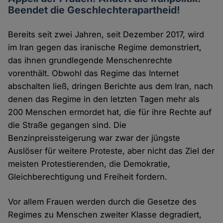
Beendet die Geschlechterapartheid!
Bereits seit zwei Jahren, seit Dezember 2017, wird
im Iran gegen das iranische Regime demonstriert,
das ihnen grundlegende Menschenrechte
vorenthält. Obwohl das Regime das Internet
abschalten ließ, dringen Berichte aus dem Iran, nach
denen das Regime in den letzten Tagen mehr als
200 Menschen ermordet hat, die für ihre Rechte auf
die Straße gegangen sind. Die
Benzinpreissteigerung war zwar der jüngste
Auslöser für weitere Proteste, aber nicht das Ziel der
meisten Protestierenden, die Demokratie,
Gleichberechtigung und Freiheit fordern.
Vor allem Frauen werden durch die Gesetze des
Regimes zu Menschen zweiter Klasse degradiert,