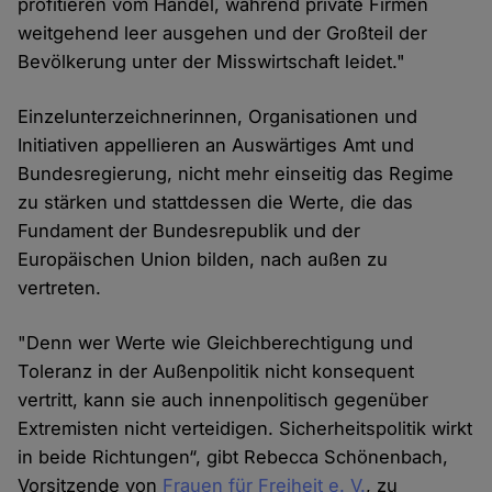
profitieren vom Handel, während private Firmen
weitgehend leer ausgehen und der Großteil der
Bevölkerung unter der Misswirtschaft leidet."
Einzelunterzeichnerinnen, Organisationen und
Initiativen appellieren an Auswärtiges Amt und
Bundesregierung, nicht mehr einseitig das Regime
zu stärken und stattdessen die Werte, die das
Fundament der Bundesrepublik und der
Europäischen Union bilden, nach außen zu
vertreten.
"Denn wer Werte wie Gleichberechtigung und
Toleranz in der Außenpolitik nicht konsequent
vertritt, kann sie auch innenpolitisch gegenüber
Extremisten nicht verteidigen. Sicherheitspolitik wirkt
in beide Richtungen“, gibt Rebecca Schönenbach,
Vorsitzende von
Frauen für Freiheit e. V.
, zu