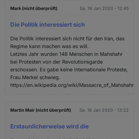
Mark (nicht überprüft)
Sa. 18 Jan 2020 - 12:45
Die Politik interessiert sich
Die Politik interessiert sich nicht für den Iran, das
Regime kann machen was es will.
Letztes Jahr wurden 148 Menschen in Mahshahr
bei Protesten von der Revolutionsgarde
erschossen. Es gabe keine internationale Proteste,
Frau Merkel schwieg.
https://en.wikipedia.org/wiki/Massacre_of_Mahshahr
Martin Mair (nicht überprüft)
Sa. 18 Jan 2020 - 13:22
Erstaunlicherweise wird die