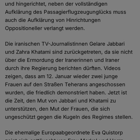
und hingerichtet, neben der vollständigen
Aufklärung des Passagierflugzeugunglücks muss
auch die Aufklärung von Hinrichtungen
Oppositioneller verlangt werden.
Die iranischen TV-Journalistinnen Gelare Jabbari
und Zahra Khatami sind zurückgetreten, da sie nicht
über die Ermordung der Iranerinnen und Iraner
durch ihre Regierung berichten dürften. Videos
zeigen, dass am 12. Januar wieder zwei junge
Frauen auf den Straßen Teherans angeschossen
wurden, die friedlich demonstriert haben. Jetzt ist
die Zeit, den Mut von Jabbari und Khatami zu
unterstützen, den Mut der Frauen, die sich
ungeschützt gegen die Kugeln des Regimes stellen.
Die ehemalige Europaabgeordnete Eva Quistorp