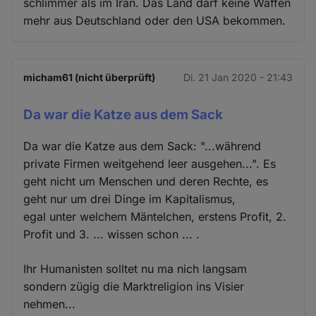
schlimmer als im Iran. Das Land darf keine Waffen
mehr aus Deutschland oder den USA bekommen.
micham61 (nicht überprüft)
Di. 21 Jan 2020 - 21:43
Da war die Katze aus dem Sack
Da war die Katze aus dem Sack: "...während
private Firmen weitgehend leer ausgehen...". Es
geht nicht um Menschen und deren Rechte, es
geht nur um drei Dinge im Kapitalismus,
egal unter welchem Mäntelchen, erstens Profit, 2.
Profit und 3. ... wissen schon ... .
Ihr Humanisten solltet nu ma nich langsam
sondern zügig die Marktreligion ins Visier
nehmen...