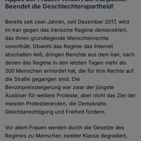
Beendet die Geschlechterapartheid!
Bereits seit zwei Jahren, seit Dezember 2017, wird
im Iran gegen das iranische Regime demonstriert,
das ihnen grundlegende Menschenrechte
vorenthält. Obwohl das Regime das Internet
abschalten ließ, dringen Berichte aus dem Iran, nach
denen das Regime in den letzten Tagen mehr als
200 Menschen ermordet hat, die für ihre Rechte auf
die Straße gegangen sind. Die
Benzinpreissteigerung war zwar der jüngste
Auslöser für weitere Proteste, aber nicht das Ziel der
meisten Protestierenden, die Demokratie,
Gleichberechtigung und Freiheit fordern.
Vor allem Frauen werden durch die Gesetze des
Regimes zu Menschen zweiter Klasse degradiert,