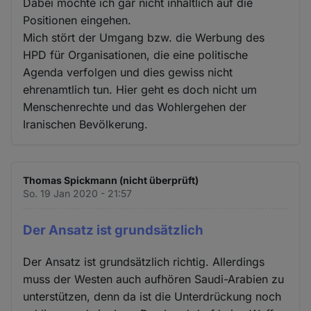
Dabei möchte ich gar nicht inhaltlich auf die
Positionen eingehen.
Mich stört der Umgang bzw. die Werbung des
HPD für Organisationen, die eine politische
Agenda verfolgen und dies gewiss nicht
ehrenamtlich tun. Hier geht es doch nicht um
Menschenrechte und das Wohlergehen der
Iranischen Bevölkerung.
Thomas Spickmann (nicht überprüft)
So. 19 Jan 2020 - 21:57
Der Ansatz ist grundsätzlich
Der Ansatz ist grundsätzlich richtig. Allerdings
muss der Westen auch aufhören Saudi-Arabien zu
unterstützen, denn da ist die Unterdrückung noch