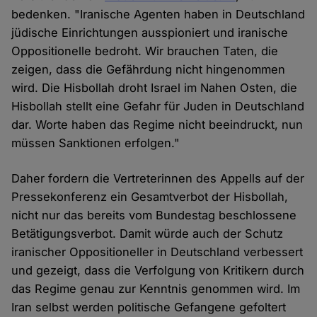
bedenken. "Iranische Agenten haben in Deutschland
jüdische Einrichtungen ausspioniert und iranische
Oppositionelle bedroht. Wir brauchen Taten, die
zeigen, dass die Gefährdung nicht hingenommen
wird. Die Hisbollah droht Israel im Nahen Osten, die
Hisbollah stellt eine Gefahr für Juden in Deutschland
dar. Worte haben das Regime nicht beeindruckt, nun
müssen Sanktionen erfolgen."
Daher fordern die Vertreterinnen des Appells auf der
Pressekonferenz ein Gesamtverbot der Hisbollah,
nicht nur das bereits vom Bundestag beschlossene
Betätigungsverbot. Damit würde auch der Schutz
iranischer Oppositioneller in Deutschland verbessert
und gezeigt, dass die Verfolgung von Kritikern durch
das Regime genau zur Kenntnis genommen wird. Im
Iran selbst werden politische Gefangene gefoltert