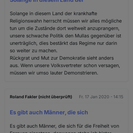
Solange in diesem Land der krankhafte
Religionswahn herrscht müssen wir alles mögliche
tun um die Zustände dort weltweit anzuprangern,
unsere schwache Politik den Mullas gegenüber ist
unerträglich, dies bestärkt das Regime nur darin
so weiter zu machen.
Rückgrat und Mut zur Demokratie sieht anders
aus. Wenn unsere Volksvertreter schon versagen,
müssen wir umso lauter Demonstrieren.
Roland Fakler (nicht überprüft)
Fr. 17 Jan 2020 - 14:15
Es gibt auch Männer, die sich
Es gibt auch Männer, die sich für die Freiheit von