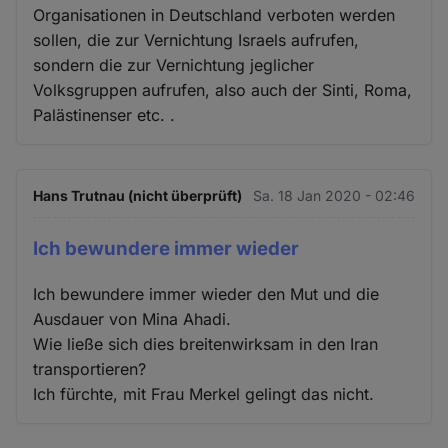
Organisationen in Deutschland verboten werden
sollen, die zur Vernichtung Israels aufrufen,
sondern die zur Vernichtung jeglicher
Volksgruppen aufrufen, also auch der Sinti, Roma,
Palästinenser etc. .
Hans Trutnau (nicht überprüft)
Sa. 18 Jan 2020 - 02:46
Ich bewundere immer wieder
Ich bewundere immer wieder den Mut und die
Ausdauer von Mina Ahadi.
Wie ließe sich dies breitenwirksam in den Iran
transportieren?
Ich fürchte, mit Frau Merkel gelingt das nicht.