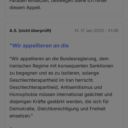
Farauen einsetzen, deswegen stehe ich hinter
diesem Appell.
A.S. (nicht überprüft)
Fr. 17 Jan 2020 - 21:06
"Wir appellieren an die
"Wir appellieren an die Bundesregierung, dem
iranischen Regime mit konsequenten Sanktionen
zu begegnen und es zu isolieren, solange
Geschlechterapartheid im Iran herrscht.
Geschlechterapartheid, Antisemitismus und
Homophobie müssen international geächtet und
diejenigen Kräfte gestärkt werden, die sich für
Demokratie, Gleichberechtigung und Freiheit
einsetzen."