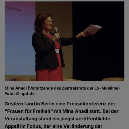
Mina Ahadi (Vorsitzende des Zentralsrats der Ex-Muslime)
Foto: © hpd.de
Gestern fand in Berlin eine Pressekonferenz der
"Frauen für Freiheit" mit Mina Ahadi statt. Bei der
Veranstaltung stand ein jüngst veröffentlichte
Appell im Fokus, der eine Veränderung der