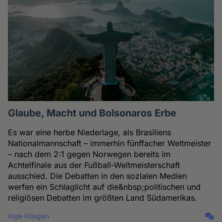
Glaube, Macht und Bolsonaros Erbe
Es war eine herbe Niederlage, als Brasiliens
Nationalmannschaft – immerhin fünffacher Weltmeister
– nach dem 2:1 gegen Norwegen bereits im
Achtelfinale aus der Fußball-Weltmeisterschaft
ausschied. Die Debatten in den sozialen Medien
werfen ein Schlaglicht auf die&nbsp;politischen und
religiösen Debatten im größten Land Südamerikas.
Inge Hüsgen