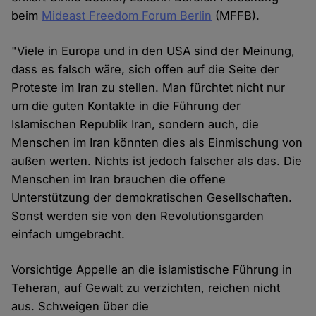
beim
Mideast Freedom Forum Berlin
(MFFB).
"Viele in Europa und in den USA sind der Meinung,
dass es falsch wäre, sich offen auf die Seite der
Proteste im Iran zu stellen. Man fürchtet nicht nur
um die guten Kontakte in die Führung der
Islamischen Republik Iran, sondern auch, die
Menschen im Iran könnten dies als Einmischung von
außen werten. Nichts ist jedoch falscher als das. Die
Menschen im Iran brauchen die offene
Unterstützung der demokratischen Gesellschaften.
Sonst werden sie von den Revolutionsgarden
einfach umgebracht.
Vorsichtige Appelle an die islamistische Führung in
Teheran, auf Gewalt zu verzichten, reichen nicht
aus. Schweigen über die