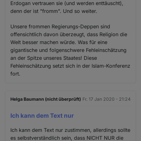
Erdogan vertrauen sie (und werden enttäuscht),
denn der ist "fromm". Und so weiter.
Unsere frommen Regierungs-Deppen sind
offensichtlich davon überzeugt, dass Religion die
Welt besser machen würde. Was für eine
gigantische und folgenschwere Fehleinschätzung
an der Spitze unseres Staates! Diese
Fehleinschätzung setzt sich in der Islam-Konferenz
fort.
Helga Baumann (nicht überprüft)
Fr. 17 Jan 2020 - 21:24
Ich kann dem Text nur
Ich kann dem Text nur zustimmen, allerdings sollte
es selbstverständlich sein, dass NICHT NUR die