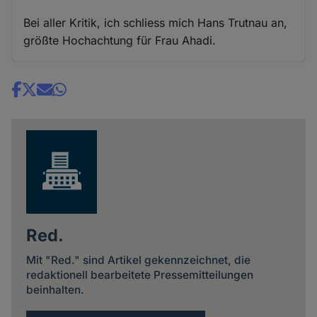
Bei aller Kritik, ich schliess mich Hans Trutnau an,
größte Hochachtung für Frau Ahadi.
Share
news
Red.
Mit "Red." sind Artikel gekennzeichnet, die
redaktionell bearbeitete Pressemitteilungen
beinhalten.