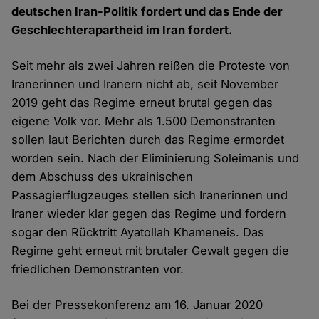
deutschen Iran-Politik fordert und das Ende der
Geschlechterapartheid im Iran fordert.
Seit mehr als zwei Jahren reißen die Proteste von
Iranerinnen und Iranern nicht ab, seit November
2019 geht das Regime erneut brutal gegen das
eigene Volk vor. Mehr als 1.500 Demonstranten
sollen laut Berichten durch das Regime ermordet
worden sein. Nach der Eliminierung Soleimanis und
dem Abschuss des ukrainischen
Passagierflugzeuges stellen sich Iranerinnen und
Iraner wieder klar gegen das Regime und fordern
sogar den Rücktritt Ayatollah Khameneis. Das
Regime geht erneut mit brutaler Gewalt gegen die
friedlichen Demonstranten vor.
Bei der Pressekonferenz am 16. Januar 2020