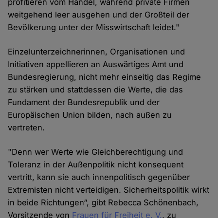
profitieren vom Handel, während private Firmen
weitgehend leer ausgehen und der Großteil der
Bevölkerung unter der Misswirtschaft leidet."
Einzelunterzeichnerinnen, Organisationen und
Initiativen appellieren an Auswärtiges Amt und
Bundesregierung, nicht mehr einseitig das Regime
zu stärken und stattdessen die Werte, die das
Fundament der Bundesrepublik und der
Europäischen Union bilden, nach außen zu
vertreten.
"Denn wer Werte wie Gleichberechtigung und
Toleranz in der Außenpolitik nicht konsequent
vertritt, kann sie auch innenpolitisch gegenüber
Extremisten nicht verteidigen. Sicherheitspolitik wirkt
in beide Richtungen“, gibt Rebecca Schönenbach,
Vorsitzende von
Frauen für Freiheit e. V.
, zu