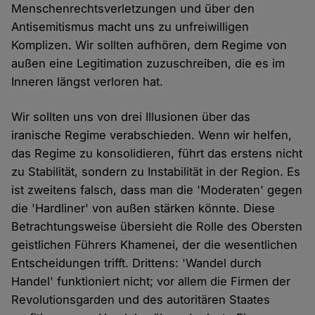
Menschenrechtsverletzungen und über den
Antisemitismus macht uns zu unfreiwilligen
Komplizen. Wir sollten aufhören, dem Regime von
außen eine Legitimation zuzuschreiben, die es im
Inneren längst verloren hat.
Wir sollten uns von drei Illusionen über das
iranische Regime verabschieden. Wenn wir helfen,
das Regime zu konsolidieren, führt das erstens nicht
zu Stabilität, sondern zu Instabilität in der Region. Es
ist zweitens falsch, dass man die 'Moderaten' gegen
die 'Hardliner' von außen stärken könnte. Diese
Betrachtungsweise übersieht die Rolle des Obersten
geistlichen Führers Khamenei, der die wesentlichen
Entscheidungen trifft. Drittens: 'Wandel durch
Handel' funktioniert nicht; vor allem die Firmen der
Revolutionsgarden und des autoritären Staates