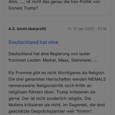
Ähm, ..., ist nicht das genau die Iran-Politik von
Donald Trump?
A.S. (nicht überprüft)
Fr. 17 Jan 2020 - 21:18
Deutschland hat eine
Deutschland hat eine Regierung von lauter
frommen Leuten: Merkel, Maas, Steinmeier, ...
Für Fromme gibt es nicht Wichtigeres als Religion.
Die drei genannten Herrschaften werden NIEMALS
nennenswerte Religionskritik noch Kritik an
religiösen Führern üben. Trump kritisieren sie
gerne. Der ist nicht sonderlich religiös. Die
Mullahs kritisieren sie nicht, im Gegenteil, die sind
geschätzte Gesprächspartner weil "fromm".