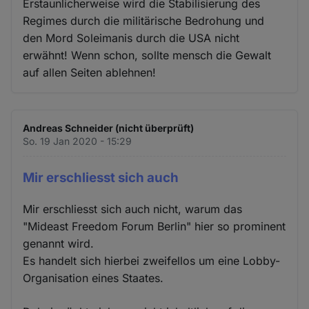
Erstaunlicherweise wird die Stabilisierung des
Regimes durch die militärische Bedrohung und
den Mord Soleimanis durch die USA nicht
erwähnt! Wenn schon, sollte mensch die Gewalt
auf allen Seiten ablehnen!
Andreas Schneider (nicht überprüft)
So. 19 Jan 2020 - 15:29
Mir erschliesst sich auch
Mir erschliesst sich auch nicht, warum das
"Mideast Freedom Forum Berlin" hier so prominent
genannt wird.
Es handelt sich hierbei zweifellos um eine Lobby-
Organisation eines Staates.