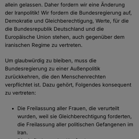
allein gelassen. Daher fordern wir eine Änderung
der Iranpolitik! Wir fordern die Bundesregierung auf,
Demokratie und Gleichberechtigung, Werte, für die
die Bundesrepublik Deutschland und die
Europäische Union stehen, auch gegenüber dem
iranischen Regime zu vertreten.
Um glaubwürdig zu bleiben, muss die
Bundesregierung zu einer Außenpolitik
zurückkehren, die den Menschenrechten
verpflichtet ist. Dazu gehört, Folgendes konsequent
zu vertreten:
Die Freilassung aller Frauen, die verurteilt
wurden, weil sie Gleichberechtigung forderten,
die Freilassung aller politischen Gefangenen im
Iran.