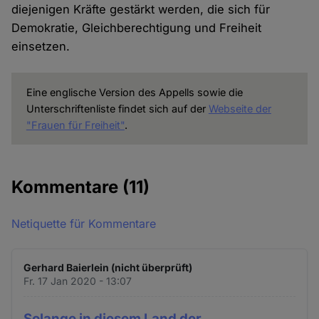
diejenigen Kräfte gestärkt werden, die sich für
Demokratie, Gleichberechtigung und Freiheit
einsetzen.
Eine englische Version des Appells sowie die
Unterschriftenliste findet sich auf der
Webseite der
"Frauen für Freiheit"
.
Kommentare
(11)
Netiquette für Kommentare
Gerhard Baierlein (nicht überprüft)
Fr. 17 Jan 2020 - 13:07
Solange in diesem Land der