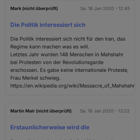
Mark (nicht überprüft)
Sa. 18 Jan 2020 - 12:45
Die Politik interessiert sich
Die Politik interessiert sich nicht für den Iran, das
Regime kann machen was es will.
Letztes Jahr wurden 148 Menschen in Mahshahr
bei Protesten von der Revolutionsgarde
erschossen. Es gabe keine internationale Proteste,
Frau Merkel schwieg.
https://en.wikipedia.org/wiki/Massacre_of_Mahshahr
Martin Mair (nicht überprüft)
Sa. 18 Jan 2020 - 13:22
Erstaunlicherweise wird die