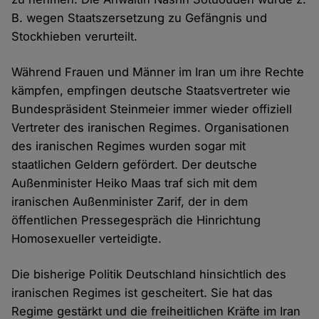
B. wegen Staatszersetzung zu Gefängnis und
Stockhieben verurteilt.
Während Frauen und Männer im Iran um ihre Rechte
kämpfen, empfingen deutsche Staatsvertreter wie
Bundespräsident Steinmeier immer wieder offiziell
Vertreter des iranischen Regimes. Organisationen
des iranischen Regimes wurden sogar mit
staatlichen Geldern gefördert. Der deutsche
Außenminister Heiko Maas traf sich mit dem
iranischen Außenminister Zarif, der in dem
öffentlichen Pressegespräch die Hinrichtung
Homosexueller verteidigte.
Die bisherige Politik Deutschland hinsichtlich des
iranischen Regimes ist gescheitert. Sie hat das
Regime gestärkt und die freiheitlichen Kräfte im Iran