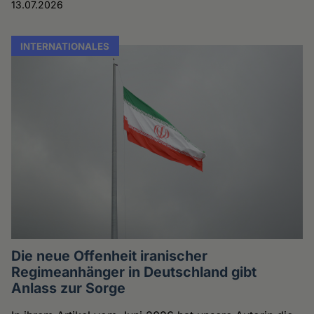
13.07.2026
INTERNATIONALES
Die neue Offenheit iranischer
Regimeanhänger in Deutschland gibt
Anlass zur Sorge