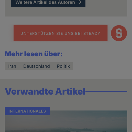
Weitere Artikel des Autoren
Mehr lesen über:
Iran
Deutschland
Politik
Verwandte Artikel
INTERNATIONALES