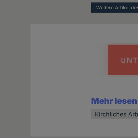
Weitere Artikel de
Mehr lesen
Kirchliches Arb