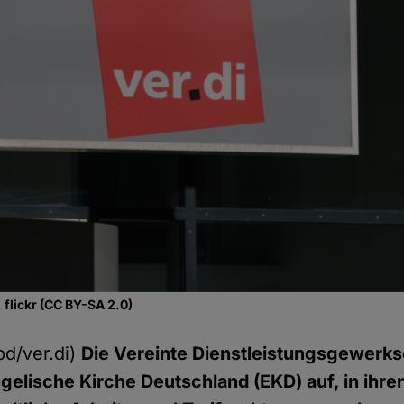
 flickr (CC BY-SA 2.0)
d/ver.di)
Die Vereinte Dienstleistungsgewerksc
ngelische Kirche Deutschland (EKD) auf, in ihr