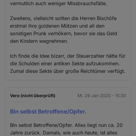
vermutlich auch weniger Missbrauchsfälle.
Zweitens, vielleicht sollten die Herren Bischöfe
erstmal ihre goldenen Mützen und all den
sonstigen Prunk verhökern, bevor sie das Geld
den Kindern wegnehmen.
Ich finde die Idee bizarr, der Steuerzahler hätte für
die Schulden einer antiken Sekte aufzukommen.
Zumal diese Sekte über große Reichtümer verfügt.
Vero (nicht überprüft)
Mi. 29 Jan 2020 - 15:30
Bin selbst Betroffene/Opfer.
Bin selbst Betroffene/Opfer. Alles liegt nun ca. 20
Jahre zurück. Damals, wie auch heute, ist alles