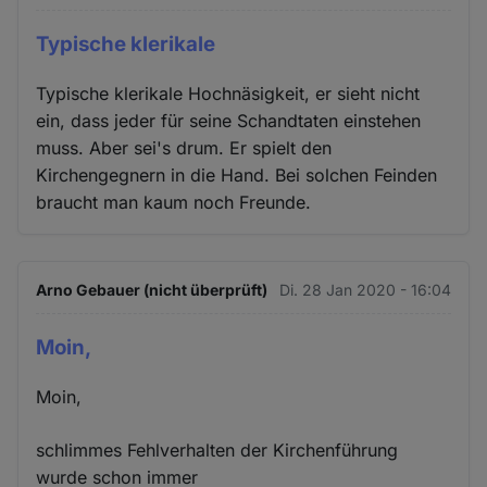
Typische klerikale
Typische klerikale Hochnäsigkeit, er sieht nicht
ein, dass jeder für seine Schandtaten einstehen
muss. Aber sei's drum. Er spielt den
Kirchengegnern in die Hand. Bei solchen Feinden
braucht man kaum noch Freunde.
Arno Gebauer (nicht überprüft)
Di. 28 Jan 2020 - 16:04
Moin,
Moin,
schlimmes Fehlverhalten der Kirchenführung
wurde schon immer