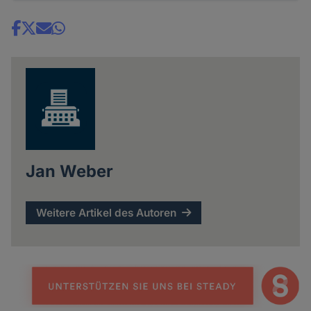
Share
news
Jan Weber
Weitere Artikel des Autoren