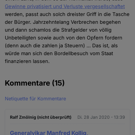
Gewinne privatisiert und Verluste vergesellschaftet
werden, passt auch solch dreister Griff in die Tasche
der Bürger. Jahrzehntelang Verbrechen begehen
und dann schamlos die Strafgelder von völlig
Unbeteiligten sowie auch von den Opfern fordern
(denn auch die zahlen ja Steuern) … Das ist, als
würde man sich den Bordellbesuch vom Staat
finanzieren lassen.
Kommentare
(15)
Netiquette für Kommentare
Ralf Zmölnig (nicht überprüft)
Di. 28 Jan 2020 - 13:39
Generalvikar Manfred Kollig,