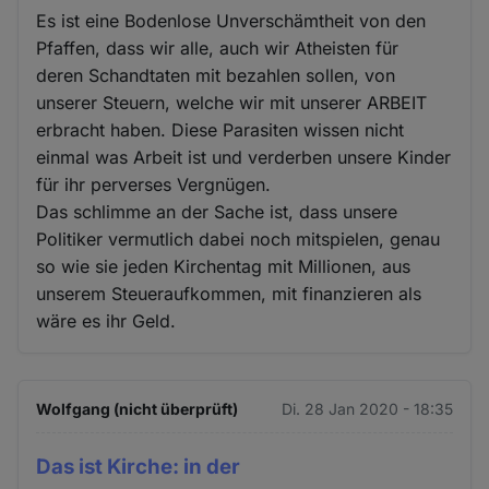
Es ist eine Bodenlose Unverschämtheit von den
Pfaffen, dass wir alle, auch wir Atheisten für
deren Schandtaten mit bezahlen sollen, von
unserer Steuern, welche wir mit unserer ARBEIT
erbracht haben. Diese Parasiten wissen nicht
einmal was Arbeit ist und verderben unsere Kinder
für ihr perverses Vergnügen.
Das schlimme an der Sache ist, dass unsere
Politiker vermutlich dabei noch mitspielen, genau
so wie sie jeden Kirchentag mit Millionen, aus
unserem Steueraufkommen, mit finanzieren als
wäre es ihr Geld.
Wolfgang (nicht überprüft)
Di. 28 Jan 2020 - 18:35
Das ist Kirche: in der