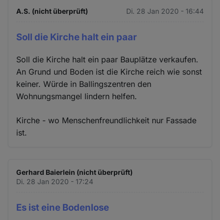
A.S. (nicht überprüft)
Di. 28 Jan 2020 - 16:44
Soll die Kirche halt ein paar
Soll die Kirche halt ein paar Bauplätze verkaufen.
An Grund und Boden ist die Kirche reich wie sonst
keiner. Würde in Ballingszentren den
Wohnungsmangel lindern helfen.
Kirche - wo Menschenfreundlichkeit nur Fassade
ist.
Gerhard Baierlein (nicht überprüft)
Di. 28 Jan 2020 - 17:24
Es ist eine Bodenlose