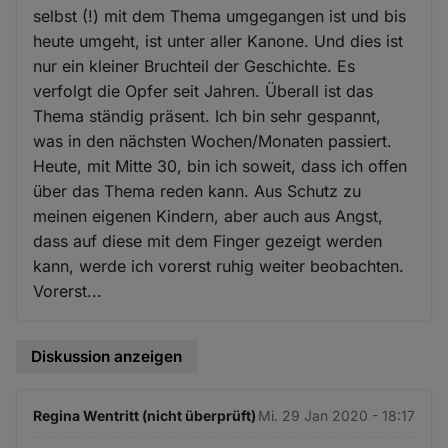
selbst (!) mit dem Thema umgegangen ist und bis
heute umgeht, ist unter aller Kanone. Und dies ist
nur ein kleiner Bruchteil der Geschichte. Es
verfolgt die Opfer seit Jahren. Überall ist das
Thema ständig präsent. Ich bin sehr gespannt,
was in den nächsten Wochen/Monaten passiert.
Heute, mit Mitte 30, bin ich soweit, dass ich offen
über das Thema reden kann. Aus Schutz zu
meinen eigenen Kindern, aber auch aus Angst,
dass auf diese mit dem Finger gezeigt werden
kann, werde ich vorerst ruhig weiter beobachten.
Vorerst...
Diskussion anzeigen
Regina Wentritt (nicht überprüft)
Mi. 29 Jan 2020 - 18:17