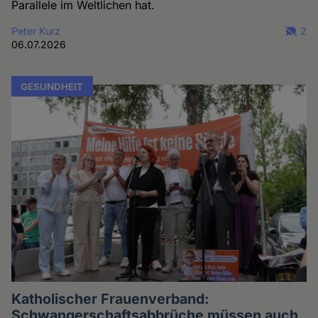
Parallele im Weltlichen hat.
Peter Kurz
2
06.07.2026
GESUNDHEIT
Katholischer Frauenverband:
Schwangerschaftsabbrüche müssen auch