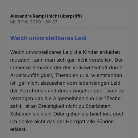
Alexandra Rampl (nicht überprüft)
Mi. 5 Feb 2020 - 09:37
Welch unvorstellbares Leid
Welch unvorstellbares Leid die Kinder erdulden
mussten, kann man sich gar nicht vorstellen. Der
immense Schaden der der Volkswirtschaft durch
Arbeitsunfähigkeit, Therapien u. s. w entstanden
ist, gar nicht abzusehen vom lebenslangen Leid
der Betroffenen und deren Angehörigen. Dann zu
verlangen das die Allgemeinheit nun die "Zeche"
zahlt, ist an Dreistigkeit nicht zu überbieten.
Schämen sie sich! Oder gehen sie beichten, doch
ich denke nicht das der Herrgott alle Sünden
erlässt.