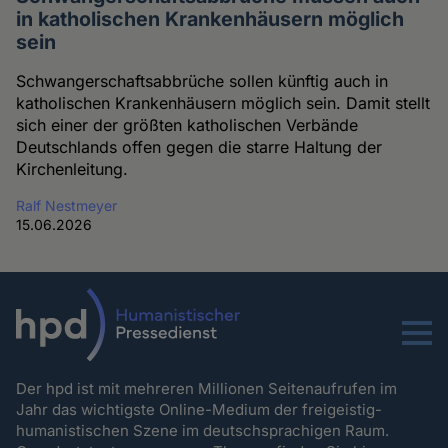
in katholischen Krankenhäusern möglich
sein
Schwangerschaftsabbrüche sollen künftig auch in
katholischen Krankenhäusern möglich sein. Damit stellt
sich einer der größten katholischen Verbände
Deutschlands offen gegen die starre Haltung der
Kirchenleitung.
Ralf Nestmeyer
15.06.2026
Menu
Der hpd ist mit mehreren Millionen Seitenaufrufen im
Jahr das wichtigste Online-Medium der freigeistig-
humanistischen Szene im deutschsprachigen Raum.