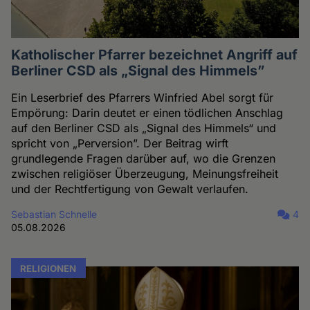
Katholischer Pfarrer bezeichnet Angriff auf
Berliner CSD als „Signal des Himmels”
Ein Leserbrief des Pfarrers Winfried Abel sorgt für
Empörung: Darin deutet er einen tödlichen Anschlag
auf den Berliner CSD als „Signal des Himmels“ und
spricht von „Perversion”. Der Beitrag wirft
grundlegende Fragen darüber auf, wo die Grenzen
zwischen religiöser Überzeugung, Meinungsfreiheit
und der Rechtfertigung von Gewalt verlaufen.
Sebastian Schnelle
4
05.08.2026
RELIGIONEN