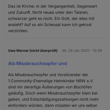
Das ist Kirche: in der Vergangenheit, Gegenwart
und Zukunft. Nicht neues unter den Talaren,
schwarzer geht es nicht. Ein Gott, der alles mit
ansieht? Auf so ein Scheusal kann ich getrost
verzichten.
Uwe Werner (nicht überprüft)
Mi. 29 Jan 2020 - 10:39
Als Missbrauchsopfer und
Als Missbrauchsopfer und Vorsitzender der
1.Community-Ehemalige Heimkinder NRW e.V.
sind mir derartige Äußerungen von Bischöfen
geläufig. Doch wenn Missbrauchsopfer klein bei
geben, und Entschädigungszahlungen nicht mehr
einfordern würden, dann müssten wir uns selber