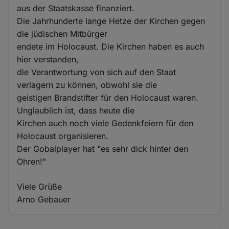
aus der Staatskasse finanziert.
Die Jahrhunderte lange Hetze der Kirchen gegen
die jüdischen Mitbürger
endete im Holocaust. Die Kirchen haben es auch
hier verstanden,
die Verantwortung von sich auf den Staat
verlagern zu können, obwohl sie die
geistigen Brandstifter für den Holocaust waren.
Unglaublich ist, dass heute die
Kirchen auch noch viele Gedenkfeiern für den
Holocaust organisieren.
Der Gobalplayer hat "es sehr dick hinter den
Ohren!"
Viele Grüße
Arno Gebauer