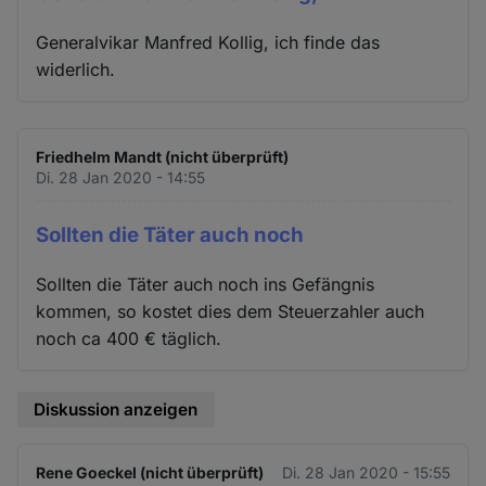
Generalvikar Manfred Kollig, ich finde das
widerlich.
Friedhelm Mandt (nicht überprüft)
Di. 28 Jan 2020 - 14:55
Sollten die Täter auch noch
Sollten die Täter auch noch ins Gefängnis
kommen, so kostet dies dem Steuerzahler auch
noch ca 400 € täglich.
Diskussion anzeigen
Rene Goeckel (nicht überprüft)
Di. 28 Jan 2020 - 15:55