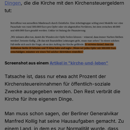
Dingen
, die die Kirche mit den Kirchensteuergeldern
tut:
Screenshot aus einem
Artikel in "kirche-und-leben"
Tatsache ist, dass nur etwa acht Prozent der
Kirchensteuereinnahmen für öffentlich-soziale
Zwecke ausgegeben werden. Den Rest verbrät die
Kirche für ihre eigenen Dinge.
Man muss schon sagen, der Berliner Generalvikar
Manfred Kollig hat seine Hausaufgaben gemacht. Zu
einem Land, in dem es zur Normalität wurde, dass