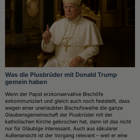
Was die Piusbrüder mit Donald Trump
gemein haben
Wenn der Papst erzkonservative Bischöfe
exkommuniziert und gleich auch noch feststellt, dass
wegen einer unerlaubten Bischofsweihe die ganze
Glaubensgemeinschaft der Piusbrüder mit der
katholischen Kirche gebrochen hat, dann ist das nicht
nur für Gläubige interessant. Auch aus säkularer
Außenansicht ist der Vorgang relevant – weil er eine