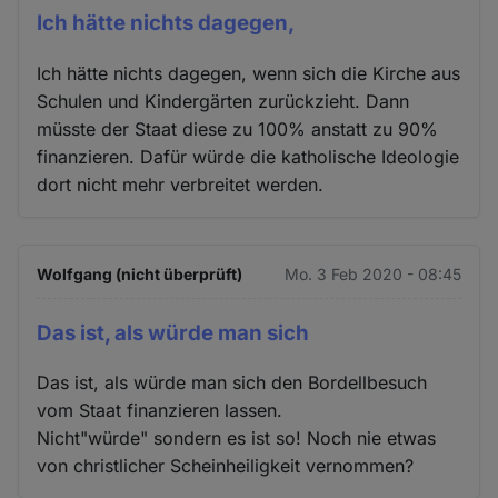
Ich hätte nichts dagegen,
Ich hätte nichts dagegen, wenn sich die Kirche aus
Schulen und Kindergärten zurückzieht. Dann
müsste der Staat diese zu 100% anstatt zu 90%
finanzieren. Dafür würde die katholische Ideologie
dort nicht mehr verbreitet werden.
Wolfgang (nicht überprüft)
Mo. 3 Feb 2020 - 08:45
Das ist, als würde man sich
Das ist, als würde man sich den Bordellbesuch
vom Staat finanzieren lassen.
Nicht"würde" sondern es ist so! Noch nie etwas
von christlicher Scheinheiligkeit vernommen?