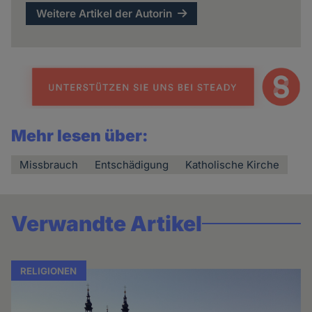
Weitere Artikel der Autorin
Mehr lesen über:
Missbrauch
Entschädigung
Katholische Kirche
Verwandte Artikel
RELIGIONEN