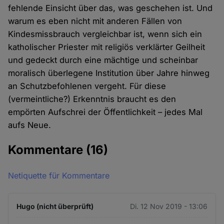
fehlende Einsicht über das, was geschehen ist. Und
warum es eben nicht mit anderen Fällen von
Kindesmissbrauch vergleichbar ist, wenn sich ein
katholischer Priester mit religiös verklärter Geilheit
und gedeckt durch eine mächtige und scheinbar
moralisch überlegene Institution über Jahre hinweg
an Schutzbefohlenen vergeht. Für diese
(vermeintliche?) Erkenntnis braucht es den
empörten Aufschrei der Öffentlichkeit – jedes Mal
aufs Neue.
Kommentare
(16)
Netiquette für Kommentare
Hugo (nicht überprüft)
Di. 12 Nov 2019 - 13:06