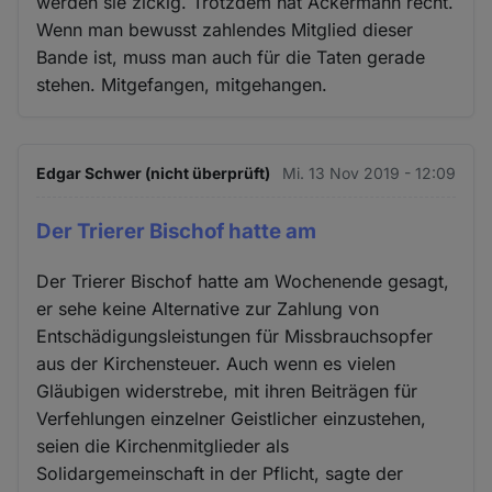
werden sie zickig. Trotzdem hat Ackermann recht.
Wenn man bewusst zahlendes Mitglied dieser
Bande ist, muss man auch für die Taten gerade
stehen. Mitgefangen, mitgehangen.
Edgar Schwer (nicht überprüft)
Mi. 13 Nov 2019 - 12:09
Der Trierer Bischof hatte am
Der Trierer Bischof hatte am Wochenende gesagt,
er sehe keine Alternative zur Zahlung von
Entschädigungsleistungen für Missbrauchsopfer
aus der Kirchensteuer. Auch wenn es vielen
Gläubigen widerstrebe, mit ihren Beiträgen für
Verfehlungen einzelner Geistlicher einzustehen,
seien die Kirchenmitglieder als
Solidargemeinschaft in der Pflicht, sagte der