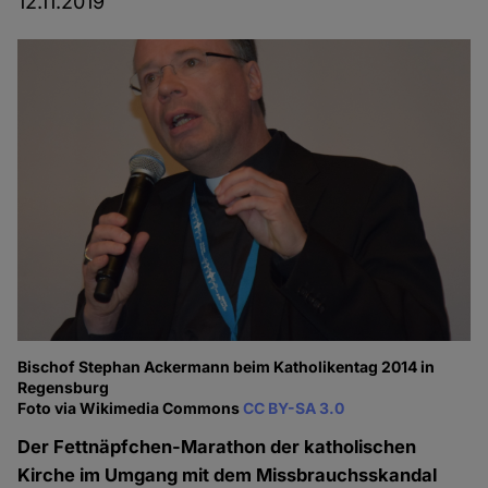
12.11.2019
Bischof Stephan Ackermann beim Katholikentag 2014 in
Regensburg
Foto via Wikimedia Commons
CC BY-SA 3.0
Der Fettnäpfchen-Marathon der katholischen
Kirche im Umgang mit dem Missbrauchsskandal