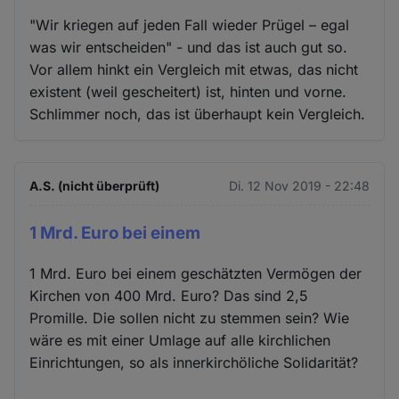
"Wir kriegen auf jeden Fall wieder Prügel – egal
was wir entscheiden" - und das ist auch gut so.
Vor allem hinkt ein Vergleich mit etwas, das nicht
existent (weil gescheitert) ist, hinten und vorne.
Schlimmer noch, das ist überhaupt kein Vergleich.
A.S. (nicht überprüft)
Di. 12 Nov 2019 - 22:48
1 Mrd. Euro bei einem
1 Mrd. Euro bei einem geschätzten Vermögen der
Kirchen von 400 Mrd. Euro? Das sind 2,5
Promille. Die sollen nicht zu stemmen sein? Wie
wäre es mit einer Umlage auf alle kirchlichen
Einrichtungen, so als innerkirchöliche Solidarität?