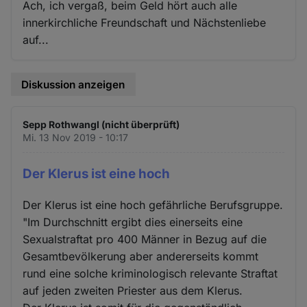
Ach, ich vergaß, beim Geld hört auch alle
innerkirchliche Freundschaft und Nächstenliebe
auf...
Diskussion anzeigen
Sepp Rothwangl (nicht überprüft)
Mi. 13 Nov 2019 - 10:17
Der Klerus ist eine hoch
Der Klerus ist eine hoch gefährliche Berufsgruppe.
"Im Durchschnitt ergibt dies einerseits eine
Sexualstraftat pro 400 Männer in Bezug auf die
Gesamtbevölkerung aber andererseits kommt
rund eine solche kriminologisch relevante Straftat
auf jeden zweiten Priester aus dem Klerus.