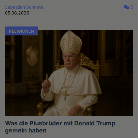
Sebastian Schnelle
5
05.08.2026
RELIGIONEN
Was die Piusbrüder mit Donald Trump
gemein haben