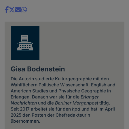
Share
news
Gisa Bodenstein
Die Autorin studierte Kulturgeographie mit den
Wahlfächern Politische Wissenschaft, English and
American Studies und Physische Geographie in
Erlangen. Danach war sie für die
Erlanger
Nachrichten
und die
Berliner Morgenpost
tätig.
Seit 2017 arbeitet sie für den
hpd
und hat im April
2025 den Posten der Chefredakteurin
übernommen.