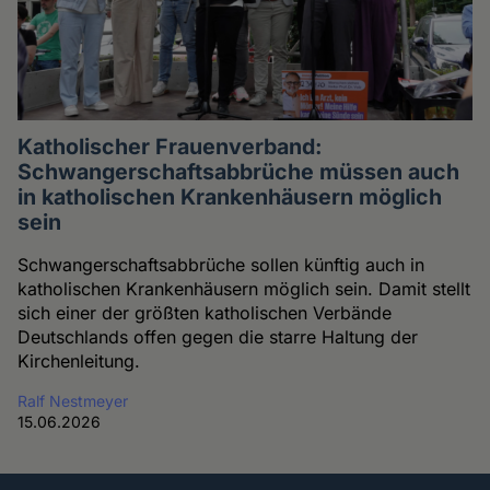
Katholischer Frauenverband:
Schwangerschaftsabbrüche müssen auch
in katholischen Krankenhäusern möglich
sein
Schwangerschaftsabbrüche sollen künftig auch in
katholischen Krankenhäusern möglich sein. Damit stellt
sich einer der größten katholischen Verbände
Deutschlands offen gegen die starre Haltung der
Kirchenleitung.
Ralf Nestmeyer
15.06.2026