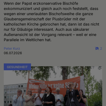
Wenn der Papst erzkonservative Bischöfe
exkommuniziert und gleich auch noch feststellt, dass
wegen einer unerlaubten Bischofsweihe die ganze
Glaubensgemeinschaft der Piusbrüder mit der
katholischen Kirche gebrochen hat, dann ist das nicht
nur für Gläubige interessant. Auch aus säkularer
Außenansicht ist der Vorgang relevant – weil er eine
Parallele im Weltlichen hat.
Peter Kurz
2
06.07.2026
GESUNDHEIT