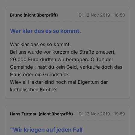
Bruno (nicht überprüft)
Di. 12 Nov 2019 - 16:58
War klar das es so kommt.
War klar das es so kommt.
Bei uns wurde vor kurzem die Straße erneuert,
20.000 Euro durften wir berappen. O Ton der
Gemeinde : hast du kein Geld, verkaufe doch das
Haus oder ein Grundstück.
Wieviel Hektar sind noch mal Eigentum der
katholischen Kirche?
Hans Trutnau (nicht überprüft)
Di. 12 Nov 2019 - 19:59
"Wir kriegen auf jeden Fall