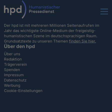
Menu
Der hpd ist mit mehreren Millionen Seitenaufrufen im
Jahr das wichtigste Online-Medium der freigeistig-
humanistischen Szene im deutschsprachigen Raum.
Grundsatztexte zu unseren Themen
finden Sie hier.
Über den hpd
Über uns
Redaktion
Trägerverein
Spenden
Impressum
Datenschutz
Werbung
Cookie-Einstellungen