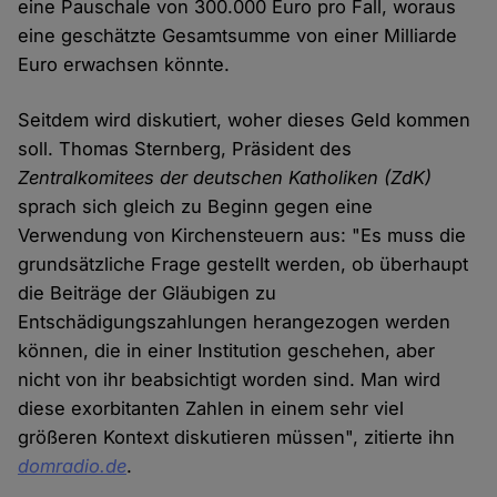
eine Pauschale von 300.000 Euro pro Fall, woraus
eine geschätzte Gesamtsumme von einer Milliarde
Euro erwachsen könnte.
Seitdem wird diskutiert, woher dieses Geld kommen
soll. Thomas Sternberg, Präsident des
Zentralkomitees der deutschen Katholiken (ZdK)
sprach sich gleich zu Beginn gegen eine
Verwendung von Kirchensteuern aus: "Es muss die
grundsätzliche Frage gestellt werden, ob überhaupt
die Beiträge der Gläubigen zu
Entschädigungszahlungen herangezogen werden
können, die in einer Institution geschehen, aber
nicht von ihr beabsichtigt worden sind. Man wird
diese exorbitanten Zahlen in einem sehr viel
größeren Kontext diskutieren müssen", zitierte ihn
domradio.de
.