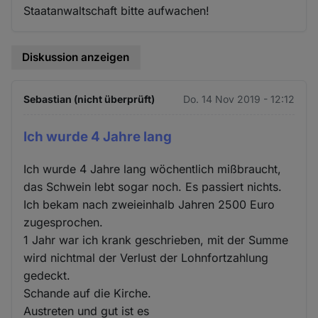
Staatanwaltschaft bitte aufwachen!
Diskussion anzeigen
Sebastian (nicht überprüft)
Do. 14 Nov 2019 - 12:12
Ich wurde 4 Jahre lang
Ich wurde 4 Jahre lang wöchentlich mißbraucht,
das Schwein lebt sogar noch. Es passiert nichts.
Ich bekam nach zweieinhalb Jahren 2500 Euro
zugesprochen.
1 Jahr war ich krank geschrieben, mit der Summe
wird nichtmal der Verlust der Lohnfortzahlung
gedeckt.
Schande auf die Kirche.
Austreten und gut ist es