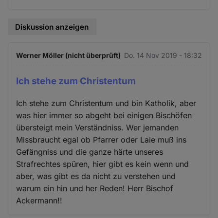
Diskussion anzeigen
Werner Möller (nicht überprüft)
Do. 14 Nov 2019 - 18:32
Ich stehe zum Christentum
Ich stehe zum Christentum und bin Katholik, aber
was hier immer so abgeht bei einigen Bischöfen
übersteigt mein Verständniss. Wer jemanden
Missbraucht egal ob Pfarrer oder Laie muß ins
Gefängniss und die ganze härte unseres
Strafrechtes spüren, hier gibt es kein wenn und
aber, was gibt es da nicht zu verstehen und
warum ein hin und her Reden! Herr Bischof
Ackermann!!