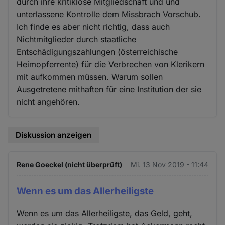
durch ihre kritiklose Mitgliedschaft und und
unterlassene Kontrolle dem Missbrach Vorschub.
Ich finde es aber nicht richtig, dass auch
Nichtmitglieder durch staatliche
Entschädigungszahlungen (österreichische
Heimopferrente) für die Verbrechen von Klerikern
mit aufkommen müssen. Warum sollen
Ausgetretene mithaften für eine Institution der sie
nicht angehören.
Diskussion anzeigen
Rene Goeckel (nicht überprüft)
Mi. 13 Nov 2019 - 11:44
Wenn es um das Allerheiligste
Wenn es um das Allerheiligste, das Geld, geht,