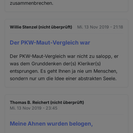
zusammenbrechen.
Willie Stenzel (nicht überprüft)
Mi. 13 Nov 2019 - 21:18
Der PKW-Maut-Vergleich war
Der PKW-Maut-Vergleich war nicht zu salopp, er
was dem Grunddenken der(s) Kleriker(s)
entsprungen. Es geht Ihnen ja nie um Menschen,
sondern nur um die Idee einer abstrakten Seele.
Thomas B. Reichert (nicht überprüft)
Mi. 13 Nov 2019 - 23:45
Meine Ahnen wurden belogen,