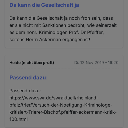
Da kann die Gesellschaft ja
Da kann die Gesellschaft ja noch froh sein, dass
er sie nicht mit Sanktionen bedroht, wie seinerzeit
es dem honr. Kriminologen Prof. Dr Pfeiffer,
seitens Herrn Ackerman ergangen ist!
Heide (nicht überprüft)
Di. 12 Nov 2019 - 16:20
Passend dazu:
Passend dazu:
https://www.swr.de/swraktuell/rheinland-
pfalz/trier/Versuch-der-Noetigung-Kriminologe-
kritisiert-Trierer-Bischof,pfeiffer-ackermann-kritik-
100.html