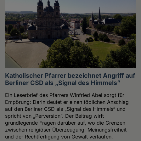
Katholischer Pfarrer bezeichnet Angriff auf
Berliner CSD als „Signal des Himmels”
Ein Leserbrief des Pfarrers Winfried Abel sorgt für
Empörung: Darin deutet er einen tödlichen Anschlag
auf den Berliner CSD als „Signal des Himmels“ und
spricht von „Perversion”. Der Beitrag wirft
grundlegende Fragen darüber auf, wo die Grenzen
zwischen religiöser Überzeugung, Meinungsfreiheit
und der Rechtfertigung von Gewalt verlaufen.