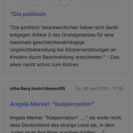
"Die politisch
"Die politisch Verantwortlichen haben sich damit
entgegen Artikel 3 des Grundgesetzes für eine
maximale geschlechterabhängige
Ungleichbehandlung bei Körperverletzungen an
Kindern durch Beschneidung entschieden." - Das
allein reicht schon zum Kotzen.
sitha Berg (nicht überprüft)
Do. 30 Jan 2020 - 17:58
Angela Merkel: "Kaspernation"
Angela Merkel: "Kaspernation" ...." sie wolle nicht,
dass Deutschland das einzige Land sei, in dem
Juden nicht ihre Riten ausüben dürften,...."