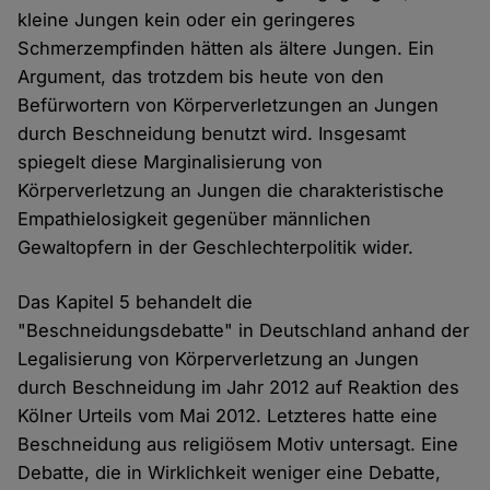
kleine Jungen kein oder ein geringeres
Schmerzempfinden hätten als ältere Jungen. Ein
Argument, das trotzdem bis heute von den
Befürwortern von Körperverletzungen an Jungen
durch Beschneidung benutzt wird. Insgesamt
spiegelt diese Marginalisierung von
Körperverletzung an Jungen die charakteristische
Empathielosigkeit gegenüber männlichen
Gewaltopfern in der Geschlechterpolitik wider.
Das Kapitel 5 behandelt die
"Beschneidungsdebatte" in Deutschland anhand der
Legalisierung von Körperverletzung an Jungen
durch Beschneidung im Jahr 2012 auf Reaktion des
Kölner Urteils vom Mai 2012. Letzteres hatte eine
Beschneidung aus religiösem Motiv untersagt. Eine
Debatte, die in Wirklichkeit weniger eine Debatte,