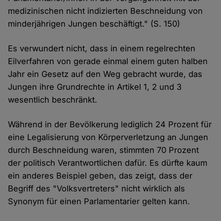
medizinischen nicht indizierten Beschneidung von
minderjährigen Jungen beschäftigt." (S. 150)
Es verwundert nicht, dass in einem regelrechten
Eilverfahren von gerade einmal einem guten halben
Jahr ein Gesetz auf den Weg gebracht wurde, das
Jungen ihre Grundrechte in Artikel 1, 2 und 3
wesentlich beschränkt.
Während in der Bevölkerung lediglich 24 Prozent für
eine Legalisierung von Körperverletzung an Jungen
durch Beschneidung waren, stimmten 70 Prozent
der politisch Verantwortlichen dafür. Es dürfte kaum
ein anderes Beispiel geben, das zeigt, dass der
Begriff des "Volksvertreters" nicht wirklich als
Synonym für einen Parlamentarier gelten kann.