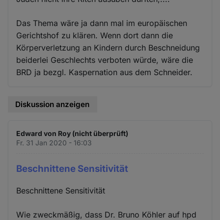
Das Thema wäre ja dann mal im europäischen
Gerichtshof zu klären. Wenn dort dann die
Körperverletzung an Kindern durch Beschneidung
beiderlei Geschlechts verboten würde, wäre die
BRD ja bezgl. Kaspernation aus dem Schneider.
Diskussion anzeigen
Edward von Roy (nicht überprüft)
Fr. 31 Jan 2020 - 16:03
Beschnittene Sensitivität
Beschnittene Sensitivität
Wie zweckmäßig, dass Dr. Bruno Köhler auf hpd