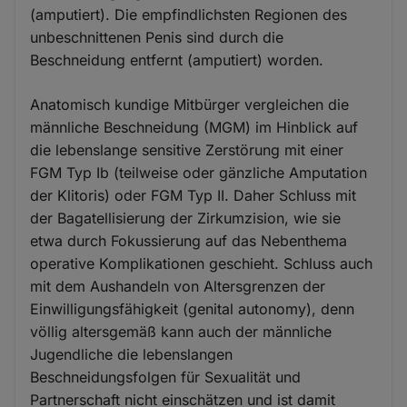
(amputiert). Die empfindlichsten Regionen des
unbeschnittenen Penis sind durch die
Beschneidung entfernt (amputiert) worden.
Anatomisch kundige Mitbürger vergleichen die
männliche Beschneidung (MGM) im Hinblick auf
die lebenslange sensitive Zerstörung mit einer
FGM Typ Ib (teilweise oder gänzliche Amputation
der Klitoris) oder FGM Typ II. Daher Schluss mit
der Bagatellisierung der Zirkumzision, wie sie
etwa durch Fokussierung auf das Nebenthema
operative Komplikationen geschieht. Schluss auch
mit dem Aushandeln von Altersgrenzen der
Einwilligungsfähigkeit (genital autonomy), denn
völlig altersgemäß kann auch der männliche
Jugendliche die lebenslangen
Beschneidungsfolgen für Sexualität und
Partnerschaft nicht einschätzen und ist damit