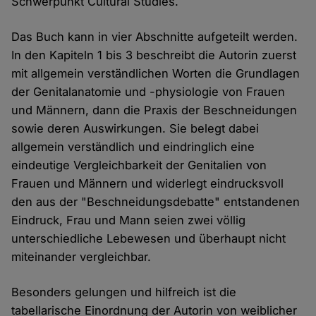
Schwerpunkt Cultural Studies.
Das Buch kann in vier Abschnitte aufgeteilt werden.
In den Kapiteln 1 bis 3 beschreibt die Autorin zuerst
mit allgemein verständlichen Worten die Grundlagen
der Genitalanatomie und -physiologie von Frauen
und Männern, dann die Praxis der Beschneidungen
sowie deren Auswirkungen. Sie belegt dabei
allgemein verständlich und eindringlich eine
eindeutige Vergleichbarkeit der Genitalien von
Frauen und Männern und widerlegt eindrucksvoll
den aus der "Beschneidungsdebatte" entstandenen
Eindruck, Frau und Mann seien zwei völlig
unterschiedliche Lebewesen und überhaupt nicht
miteinander vergleichbar.
Besonders gelungen und hilfreich ist die
tabellarische Einordnung der Autorin von weiblicher