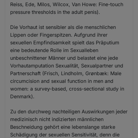
Reiss, Ede, Milos, Wilcox, Van Howe: Fine-touch
pressure thresholds in the adult penis).
Die Vorhaut ist sensibler als die menschlichen
Lippen oder Fingerspitzen. Aufgrund ihrer
sexuellen Empfindsamkeit spielt das Präputium
eine bedeutende Rolle im Sexualleben
unbeschnittener Männer und belastet eine jede
Vorhautamputation Sexualität, Sexualpartner und
Partnerschaft (Frisch, Lindholm, Grønbæk: Male
circumcision and sexual function in men and
women: a survey-based, cross-sectional study in
Denmark).
Zu den durchweg nachteiligen Auswirkungen jeder
medizinisch nicht indizierten männlichen
Beschneidung gehört eine lebenslange starke
Schädigung der sexuellen Sensitivität, denn die