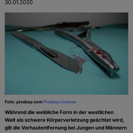
30.01.2020
Foto: pixabay.com
Pixabay License
Während die weibliche Form in der westlichen
Welt als schwere Körperverletzung geächtet wird,
gilt die Vorhautentfernung bei Jungen und Männern