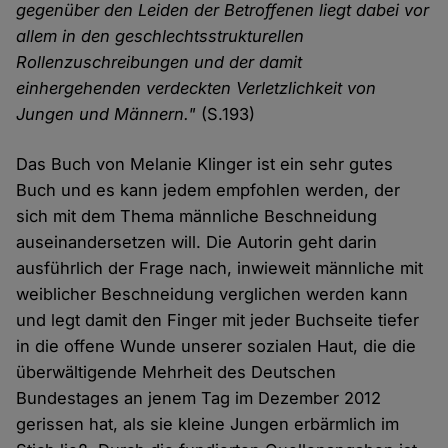
gegenüber den Leiden der Betroffenen liegt dabei vor
allem in den geschlechtsstrukturellen
Rollenzuschreibungen und der damit
einhergehenden verdeckten Verletzlichkeit von
Jungen und Männern."
(S.193)
Das Buch von Melanie Klinger ist ein sehr gutes
Buch und es kann jedem empfohlen werden, der
sich mit dem Thema männliche Beschneidung
auseinandersetzen will. Die Autorin geht darin
ausführlich der Frage nach, inwieweit männliche mit
weiblicher Beschneidung verglichen werden kann
und legt damit den Finger mit jeder Buchseite tiefer
in die offene Wunde unserer sozialen Haut, die die
überwältigende Mehrheit des Deutschen
Bundestages an jenem Tag im Dezember 2012
gerissen hat, als sie kleine Jungen erbärmlich im