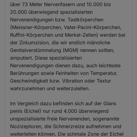
über 73 Meter Nervenfasern und 10.000 bis
20.000 überwiegend spezialisierten
Nervenendigungen bzw. Tastkörperchen
(Meissner-Körperchen, Vater-Pacini-Körperchen,
Ruffini-Körperchen und Merkel-Zellen) werden bei
der Zirkumzision, die wir endlich männliche
Genitalverstümmelung (MGM) nennen sollten,
amputiert. Diese spezialisierten
Nervenendigungen dienen dazu, auch leichteste
Berührungen sowie Feinheiten von Temperatur,
Geschwindigkeit bzw. Vibration oder Textur
wahrzunehmen und weiterzuleiten.
Im Vergleich dazu befinden sich auf der Glans
penis (Eichel) nur rund 4.000 überwiegend
unspezialisierte freie Nervenenden, sogenannte
Nozizeptoren, die Schmerzreize aufnehmen und
weiterleiten können. Die schmale Zone der Eichel