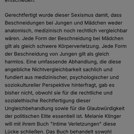
entschieden.
Gerechtfertigt wurde dieser Sexismus damit, dass
Beschneidungen bei Jungen und Mädchen weder
anatomisch, medizinisch noch rechtlich vergleichbar
wären. Jede Form der Beschneidung bei Mädchen
gilt als gleich schwere Körperverletzung. Jede Form
der Beschneidung von Jungen gilt als gleich
harmlos. Eine umfassende Abhandlung, die diese
angebliche Nichtvergleichbarkeit sachlich und
fundiert aus medizinischer, psychologischer und
soziokultureller Perspektive hinterfragt, gab es
bisher nicht, obwohl sie für die rechtliche und
sozialethische Rechtfertigung dieser
Ungleichbehandlung sowie für die Glaubwürdigkeit
der politischen Elite essentiell ist. Melanie Klinger
will mit ihrem Buch "Intime Verletzungen" diese
Lücke schließen. Das Buch behandelt sowohl