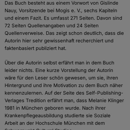
Das Buch besteht aus einem Vorwort von Gislinde
Nauy, Vorsitzende bei Mogis e. V., sechs Kapiteln
und einem Fazit. Es umfasst 271 Seiten. Davon sind
72 Seiten Quellenangaben und 24 Seiten
Quellenverweise. Das zeigt schon deutlich, dass die
Autorin hier sehr gewissenhaft recherchiert und
faktenbasiert publiziert hat.
Über die Autorin selbst erfährt man in dem Buch
leider nichts. Eine kurze Vorstellung der Autorin
wäre für den Leser schön gewesen, um sie, ihren
Hintergrund und ihre Motivation zu dem Buch näher
kennenzulernen. Auf der Seite des Self-Publishing-
Verlages Tredition erfährt man, dass Melanie Klinger
1981 in München geboren wurde. Nach ihrer
Krankenpflegeausbildung studierte sie Soziale
Arbeit an der Hochschule München mit dem