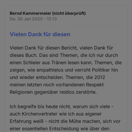
Bernd Kammermeier (nicht überprüft)
Do. 30 Jan 2020 - 12:13
Vielen Dank für diesen
Vielen Dank für diesen Bericht, vielen Dank für
dieses Buch. Das sind Themen, die ich nur durch
einen Schleier aus Tränen lesen kann. Themen, die
zeigen, wie empathielos und verroht Politiker hin
und wieder entscheiden. Themen, die 2012
meinen letzten noch vorhandenen Respekt
Religionen gegenüber restlos zerstörte.
Ich begreife bis heute nicht, warum sich viele -
auch Kirchenvertreter wie ich aus eigener
Erfahrung weiß - nicht die Mühe machen, sich vor
einer essentiellen Entscheidung wie über den