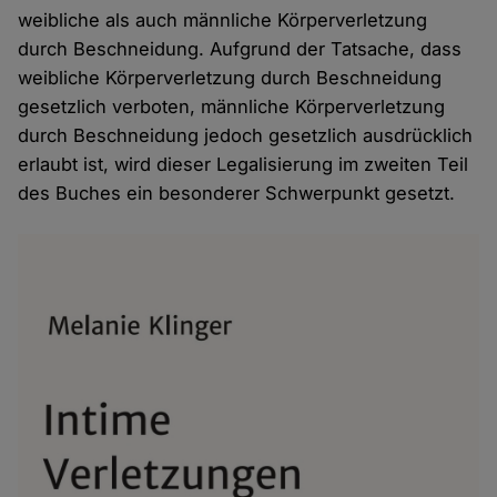
weibliche als auch männliche Körperverletzung
durch Beschneidung. Aufgrund der Tatsache, dass
weibliche Körperverletzung durch Beschneidung
gesetzlich verboten, männliche Körperverletzung
durch Beschneidung jedoch gesetzlich ausdrücklich
erlaubt ist, wird dieser Legalisierung im zweiten Teil
des Buches ein besonderer Schwerpunkt gesetzt.