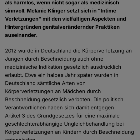
als harmlos, wenn nicht sogar als medizinisch
sinnvoll. Melanie Klinger setzt sich in "Intime
Verletzungen" mit den vielfältigen Aspekten und
Hintergründen genitalverändernder Praktiken
auseinander.
2012 wurde in Deutschland die Körperverletzung an
Jungen durch Beschneidung auch ohne
medizinische Indikation gesetzlich ausdrücklich
erlaubt. Etwa ein halbes Jahr später wurden in
Deutschland sämtliche Arten von
Körperverletzungen an Mädchen durch
Beschneidung gesetzlich verboten. Die politisch
Verantwortlichen haben sich damit entgegen
Artikel 3 des Grundgesetzes für eine maximale
geschlechterabhängige Ungleichbehandlung bei
Körperverletzungen an Kindern durch Beschneidung