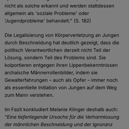
nicht als solche erkannt und werden stattdessen
allgemein als 'soziale Probleme' oder
'Jugendprobleme' behandelt." (S. 182)
Die Legalisierung von Körperverletzung an Jungen
durch Beschneidung hat deutlich gezeigt, dass die
politisch Verantwortlichen derzeit nicht Teil der
Lösung, sondern Teil des Problems sind. Sie
kolportieren entgegen ihren Lippenbekenntnissen
archaische Männerrollenbilder, indem sie
Gewalterfahrungen – auch als Opfer – immer noch
als essentielle Initiation von Jungen auf dem Weg
zum Mann verstehen.
Im Fazit konkludiert Melanie Klinger deshalb auch:
"Eine tieferliegende Ursache für die Verharmlosung
der männlichen Beschneidung und der Ignoranz