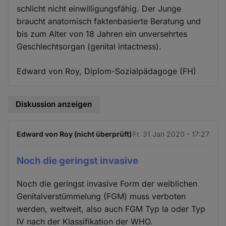
schlicht nicht einwilligungsfähig. Der Junge
braucht anatomisch faktenbasierte Beratung und
bis zum Alter von 18 Jahren ein unversehrtes
Geschlechtsorgan (genital intactness).
Edward von Roy, Diplom-Sozialpädagoge (FH)
Diskussion anzeigen
Edward von Roy (nicht überprüft)
Fr. 31 Jan 2020 - 17:27
Noch die geringst invasive
Noch die geringst invasive Form der weiblichen
Genitalverstümmelung (FGM) muss verboten
werden, weltweit, also auch FGM Typ Ia oder Typ
IV nach der Klassifikation der WHO.