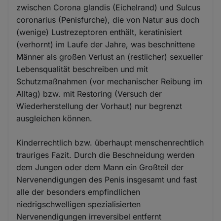
zwischen Corona glandis (Eichelrand) und Sulcus
coronarius (Penisfurche), die von Natur aus doch
(wenige) Lustrezeptoren enthält, keratinisiert
(verhornt) im Laufe der Jahre, was beschnittene
Männer als großen Verlust an (restlicher) sexueller
Lebensqualität beschreiben und mit
Schutzmaßnahmen (vor mechanischer Reibung im
Alltag) bzw. mit Restoring (Versuch der
Wiederherstellung der Vorhaut) nur begrenzt
ausgleichen können.
Kinderrechtlich bzw. überhaupt menschenrechtlich
trauriges Fazit. Durch die Beschneidung werden
dem Jungen oder dem Mann ein Großteil der
Nervenendigungen des Penis insgesamt und fast
alle der besonders empfindlichen
niedrigschwelligen spezialisierten
Nervenendigungen irreversibel entfernt