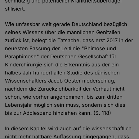
schmutzig und potentieller Krankheitsüberträger
stilisiert.
Wie unfassbar weit gerade Deutschland bezüglich
seines Wissens über die männlichen Genitalien
zurück ist, belegt die Tatsache, dass erst 2017 in der
neuesten Fassung der Leitlinie "Phimose und
Paraphimose" der Deutschen Gesellschaft für
Kinderchirurgie sich die Erkenntnis aus der ein
halbes Jahrhundert alten Studie des dänischen
Wissenschaftlers Jacob Oester niederschlug,
nachdem die Zurückziehbarkeit der Vorhaut nicht
schon, wie vorher angenommen, bis zum dritten
Lebensjahr möglich sein muss, sondern sich dies
bis zur Adoleszenz hinziehen kann. (S. 118)
In diesem Kapitel wird auch auf die wissenschaftlich
nicht mehr haltbare Auffassung eingegangen, dass