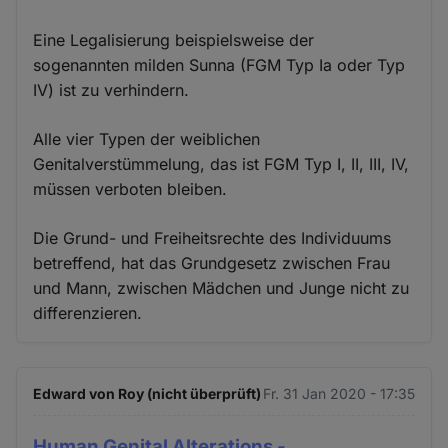
Eine Legalisierung beispielsweise der
sogenannten milden Sunna (FGM Typ Ia oder Typ
IV) ist zu verhindern.
Alle vier Typen der weiblichen
Genitalverstümmelung, das ist FGM Typ I, II, III, IV,
müssen verboten bleiben.
Die Grund- und Freiheitsrechte des Individuums
betreffend, hat das Grundgesetz zwischen Frau
und Mann, zwischen Mädchen und Junge nicht zu
differenzieren.
Edward von Roy (nicht überprüft)
Fr. 31 Jan 2020 - 17:35
Human Genital Alterations -