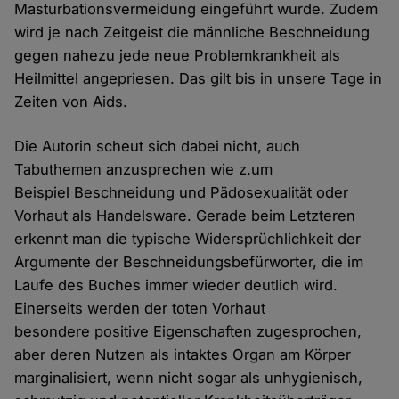
Masturbationsvermeidung eingeführt wurde. Zudem
wird je nach Zeitgeist die männliche Beschneidung
gegen nahezu jede neue Problemkrankheit als
Heilmittel angepriesen. Das gilt bis in unsere Tage in
Zeiten von Aids.
Die Autorin scheut sich dabei nicht, auch
Tabuthemen anzusprechen wie z.um
Beispiel Beschneidung und Pädosexualität oder
Vorhaut als Handelsware. Gerade beim Letzteren
erkennt man die typische Widersprüchlichkeit der
Argumente der Beschneidungsbefürworter, die im
Laufe des Buches immer wieder deutlich wird.
Einerseits werden der toten Vorhaut
besondere positive Eigenschaften zugesprochen,
aber deren Nutzen als intaktes Organ am Körper
marginalisiert, wenn nicht sogar als unhygienisch,