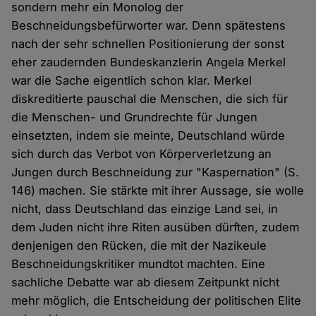
sondern mehr ein Monolog der
Beschneidungsbefürworter war. Denn spätestens
nach der sehr schnellen Positionierung der sonst
eher zaudernden Bundeskanzlerin Angela Merkel
war die Sache eigentlich schon klar. Merkel
diskreditierte pauschal die Menschen, die sich für
die Menschen- und Grundrechte für Jungen
einsetzten, indem sie meinte, Deutschland würde
sich durch das Verbot von Körperverletzung an
Jungen durch Beschneidung zur "Kaspernation" (S.
146) machen. Sie stärkte mit ihrer Aussage, sie wolle
nicht, dass Deutschland das einzige Land sei, in
dem Juden nicht ihre Riten ausüben dürften, zudem
denjenigen den Rücken, die mit der Nazikeule
Beschneidungskritiker mundtot machten. Eine
sachliche Debatte war ab diesem Zeitpunkt nicht
mehr möglich, die Entscheidung der politischen Elite