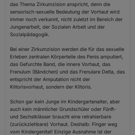
das Thema Zirkumzision anspricht, denn die
sensorisch-sexuelle Bedeutung der Vorhaut wird
immer noch verkannt, nicht zuletzt im Bereich der
Jungenarbeit, der Sozialen Arbeit und der
Sozialpädagogik.
Bei einer Zirkumzision werden die für das sexuelle
Erleben zentralen Körperteile des Penis amputiert,
das Gefurchte Band, die innere Vorhaut, das
Frenulum (Bändchen) und das Frenulare Delta, das
entspricht der Amputation nicht der
Klitorisvorhaut, sondern der Klitoris.
Schon gar kein Junge im Kindergartenalter, aber
auch kein männlicher Grundschüler oder Fünft-
und Sechstklässer braucht eine retrahierbare
(zurückziehbare) Vorhaut. Deshalb: Finger weg
vom Kindergenital! Einzige Ausnahme ist der