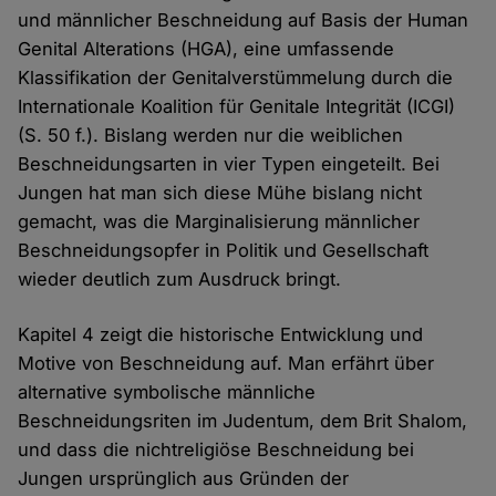
und männlicher Beschneidung auf Basis der Human
Genital Alterations (HGA), eine umfassende
Klassifikation der Genitalverstümmelung durch die
Internationale Koalition für Genitale Integrität (ICGI)
(S. 50 f.). Bislang werden nur die weiblichen
Beschneidungsarten in vier Typen eingeteilt. Bei
Jungen hat man sich diese Mühe bislang nicht
gemacht, was die Marginalisierung männlicher
Beschneidungsopfer in Politik und Gesellschaft
wieder deutlich zum Ausdruck bringt.
Kapitel 4 zeigt die historische Entwicklung und
Motive von Beschneidung auf. Man erfährt über
alternative symbolische männliche
Beschneidungsriten im Judentum, dem Brit Shalom,
und dass die nichtreligiöse Beschneidung bei
Jungen ursprünglich aus Gründen der