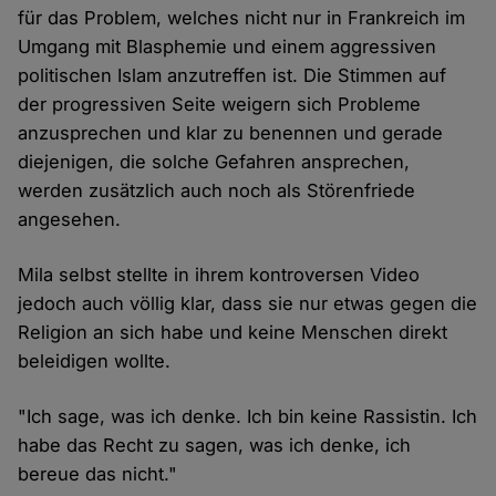
für das Problem, welches nicht nur in Frankreich im
Umgang mit Blasphemie und einem aggressiven
politischen Islam anzutreffen ist. Die Stimmen auf
der progressiven Seite weigern sich Probleme
anzusprechen und klar zu benennen und gerade
diejenigen, die solche Gefahren ansprechen,
werden zusätzlich auch noch als Störenfriede
angesehen.
Mila selbst stellte in ihrem kontroversen Video
jedoch auch völlig klar, dass sie nur etwas gegen die
Religion an sich habe und keine Menschen direkt
beleidigen wollte.
"Ich sage, was ich denke. Ich bin keine Rassistin. Ich
habe das Recht zu sagen, was ich denke, ich
bereue das nicht."