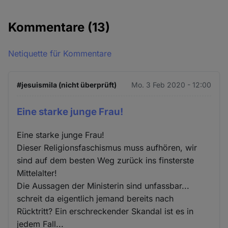
Kommentare
(13)
Netiquette für Kommentare
#jesuismila (nicht überprüft)
Mo. 3 Feb 2020 - 12:00
Eine starke junge Frau!
Eine starke junge Frau!
Dieser Religionsfaschismus muss aufhören, wir
sind auf dem besten Weg zurück ins finsterste
Mittelalter!
Die Aussagen der Ministerin sind unfassbar...
schreit da eigentlich jemand bereits nach
Rücktritt? Ein erschreckender Skandal ist es in
jedem Fall...