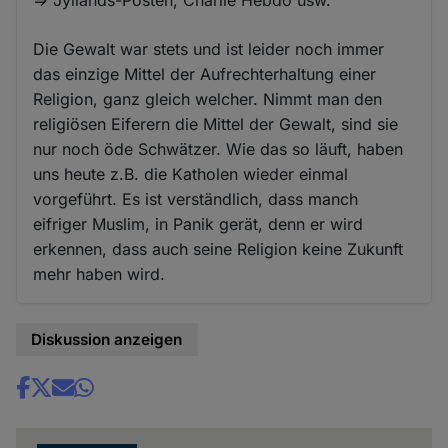
Die Gewalt war stets und ist leider noch immer
das einzige Mittel der Aufrechterhaltung einer
Religion, ganz gleich welcher. Nimmt man den
religiösen Eiferern die Mittel der Gewalt, sind sie
nur noch öde Schwätzer. Wie das so läuft, haben
uns heute z.B. die Katholen wieder einmal
vorgeführt. Es ist verständlich, dass manch
eifriger Muslim, in Panik gerät, denn er wird
erkennen, dass auch seine Religion keine Zukunft
mehr haben wird.
Diskussion anzeigen
Share
news