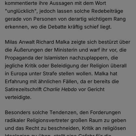
kommentierte ihre Aussagen mit dem Wort
"unglücklich", jedoch lassen solche Redebeiträge
gerade von Personen von derartig wichtigem Rang
erkennen, wo die Debatte kräftig schief liegt.
Milas Anwalt Richard Malka zeigte sich bestürzt über
die Äußerungen der Ministerin und warf ihr vor, die
Propaganda der Islamisten nachzuplappern, die
jegliche Kritik oder Beleidigung der Religion überall
in Europa unter Strafe stellen wollen. Malka hat
Erfahrung mit ähnlichen Fällen, da er bereits die
Satirezeitschrift
Charlie Hebdo
vor Gericht
verteidigte.
Besonders solche Tendenzen, den Forderungen
radikaler Religionsvertreter großen Raum zu geben
und das Recht zu beschneiden, Kritik an religiösen