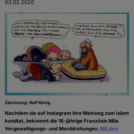
03.02.2020
Zeichnung: Ralf König
Nachdem sie auf Instagram ihre Meinung zum Islam
kundtat, bekommt die 16-jährige Französin Mila
Vergewaltigungs- und Morddrohungen.
Mit den