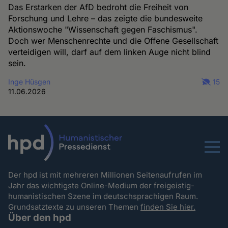
Das Erstarken der AfD bedroht die Freiheit von
Forschung und Lehre – das zeigte die bundesweite
Aktionswoche "Wissenschaft gegen Faschismus".
Doch wer Menschenrechte und die Offene Gesellschaft
verteidigen will, darf auf dem linken Auge nicht blind
sein.
Inge Hüsgen
15
11.06.2026
Menu
Der hpd ist mit mehreren Millionen Seitenaufrufen im
Jahr das wichtigste Online-Medium der freigeistig-
humanistischen Szene im deutschsprachigen Raum.
Grundsatztexte zu unseren Themen
finden Sie hier.
Über den hpd