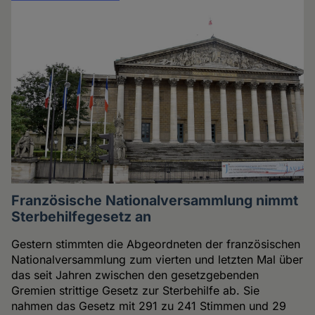
Französische Nationalversammlung nimmt
Sterbehilfegesetz an
Gestern stimmten die Abgeordneten der französischen
Nationalversammlung zum vierten und letzten Mal über
das seit Jahren zwischen den gesetzgebenden
Gremien strittige Gesetz zur Sterbehilfe ab. Sie
nahmen das Gesetz mit 291 zu 241 Stimmen und 29