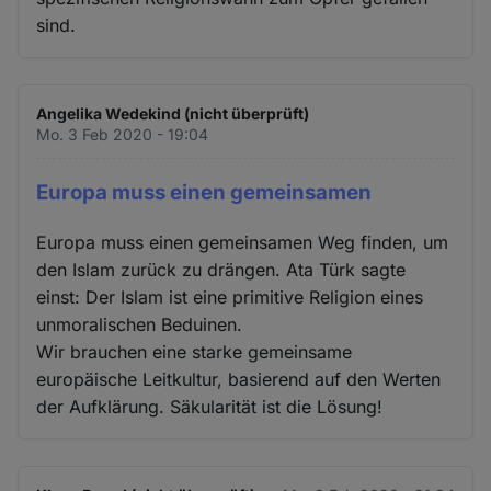
sind.
Angelika Wedekind (nicht überprüft)
Mo. 3 Feb 2020 - 19:04
Europa muss einen gemeinsamen
Europa muss einen gemeinsamen Weg finden, um
den Islam zurück zu drängen. Ata Türk sagte
einst: Der Islam ist eine primitive Religion eines
unmoralischen Beduinen.
Wir brauchen eine starke gemeinsame
europäische Leitkultur, basierend auf den Werten
der Aufklärung. Säkularität ist die Lösung!