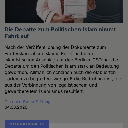
Die Debatte zum Politischen Islam nimmt
Fahrt auf
Nach der Veröffentlichung der Dokumente zum
Förderskandal um Islamic Relief und dem
islamistischen Anschlag auf den Berliner CSD hat die
Debatte um den Politischen Islam stark an Bedeutung
gewonnen. Allmählich scheinen auch die etablierten
Parteien zu begreifen, wie groß die Bedrohung ist, die
aus der Verbindung von legalistischem und
gewaltbereitem Islamismus resultiert.
Giordano-Bruno-Stiftung
04.08.2026
INTERNATIONALES