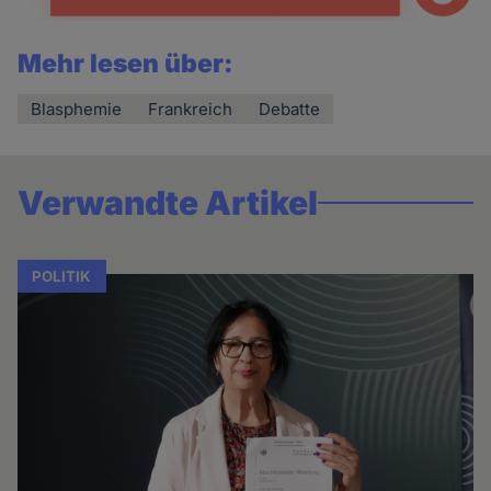
Mehr lesen über:
Blasphemie
Frankreich
Debatte
Verwandte Artikel
POLITIK