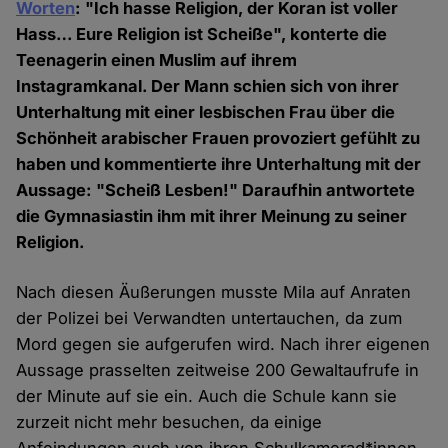
Worten
: "Ich hasse Religion, der Koran ist voller
Hass… Eure Religion ist Scheiße", konterte die
Teenagerin einen Muslim auf ihrem
Instagramkanal. Der Mann schien sich von ihrer
Unterhaltung mit einer lesbischen Frau über die
Schönheit arabischer Frauen provoziert gefühlt zu
haben und kommentierte ihre Unterhaltung mit der
Aussage: "Scheiß Lesben!" Daraufhin antwortete
die Gymnasiastin ihm mit ihrer Meinung zu seiner
Religion.
Nach diesen Äußerungen musste Mila auf Anraten
der Polizei bei Verwandten untertauchen, da zum
Mord gegen sie aufgerufen wird. Nach ihrer eigenen
Aussage prasselten zeitweise 200 Gewaltaufrufe in
der Minute auf sie ein. Auch die Schule kann sie
zurzeit nicht mehr besuchen, da einige