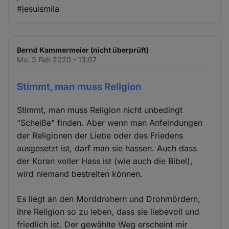
#jesuismila
Bernd Kammermeier (nicht überprüft)
Mo. 3 Feb 2020 - 13:07
Stimmt, man muss Religion
Stimmt, man muss Religion nicht unbedingt
"Scheiße" finden. Aber wenn man Anfeindungen
der Religionen der Liebe oder des Friedens
ausgesetzt ist, darf man sie hassen. Auch dass
der Koran voller Hass ist (wie auch die Bibel),
wird niemand bestreiten können.
Es liegt an den Morddrohern und Drohmördern,
ihre Religion so zu leben, dass sie liebevoll und
friedlich ist. Der gewählte Weg erscheint mir