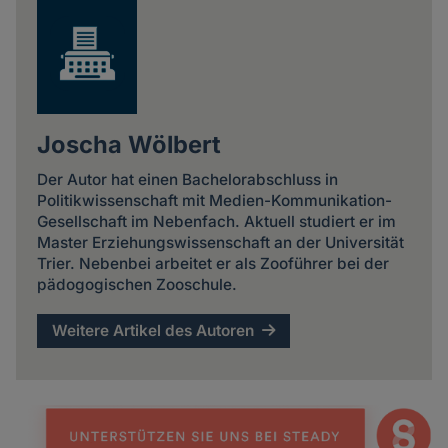
Joscha Wölbert
Der Autor hat einen Bachelorabschluss in
Politikwissenschaft mit Medien-Kommunikation-
Gesellschaft im Nebenfach. Aktuell studiert er im
Master Erziehungswissenschaft an der Universität
Trier. Nebenbei arbeitet er als Zooführer bei der
pädogogischen Zooschule.
Weitere Artikel des Autoren