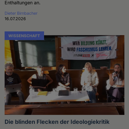
Enthaltungen an.
Dieter Birnbacher
16.07.2026
WISSENSCHAFT
Die blinden Flecken der Ideologiekritik