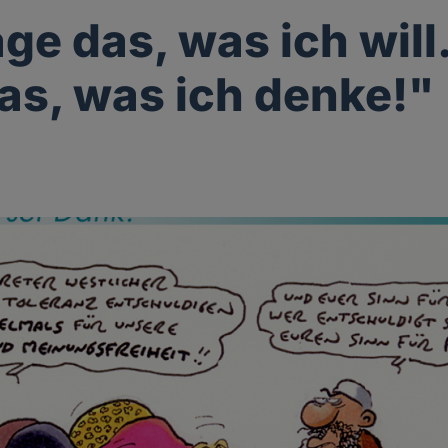
ge das, was ich will.
as, was ich denke!"