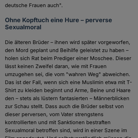
deutsche Frauen auch".
Ohne Kopftuch eine Hure – perverse
Sexualmoral
Die älteren Brüder – ihnen wird später vorgeworfen,
den Mord geplant und Beihilfe geleistet zu haben –
holen sich Rat beim Prediger einer Moschee. Dieser
lässt keinen Zweifel daran, wie mit Frauen
umzugehen sei, die vom "wahren Weg" abweichen.
Das ist der Fall, wenn sich eine Muslimin etwa mit T-
Shirt zu kleiden beginnt und Arme, Beine und Haare
den – stets als lüstern fantasierten – Männerblicken
zur Schau stellt. Dass auch die Brüder selbst von
dieser perversen, vom Vater strengstens
kontrollierten und mit Sanktionen bestraften
Sexualmoral betroffen sind, wird in einer Szene im