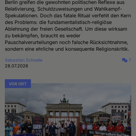
Berlin greifen die gewohnten politischen Reflexe aus
Relativierung, Schuldzuweisungen und Wahlkampf-
Spekulationen. Doch das fatale Ritual verfehlt den Kern
des Problems: die fundamentalistisch-religiöse
Ablehnung der freien Gesellschaft. Um diese wirksam
zu bekämpfen, braucht es weder
Pauschalverurteilungen noch falsche Rücksichtnahme,
sondern eine ehrliche und konsequente Religionskritik.
Sebastian Schnelle
7
28.07.2026
VOR ORT