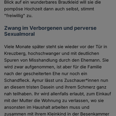
Blick auf ein wunderbares Brautkleid will sie die
pompöse Hochzeit dann auch selbst, stimmt
"freiwillig" zu.
Zwang im Verborgenen und perverse
Sexualmoral
Viele Monate später steht sie wieder vor der Tür in
Kreuzberg, hochschwanger und mit deutlichen
Spuren von Misshandlung durch den Ehemann. Sie
wird zwar aufgenommen, ist aber für die Familie
nach der gescheiterten Ehe nur noch ein
Schandfleck. Aynur lässt uns Zuschauer*innen nun
an diesem tristen Dasein und ihrem Schmerz ganz
nah teilhaben. Ihr wird allenfalls erlaubt, zum Einkauf
mit der Mutter die Wohnung zu verlassen, wo sie
ansonsten im Haushalt arbeiten muss und
zusammen mit ihrem Kleinkind in der Besenkammer