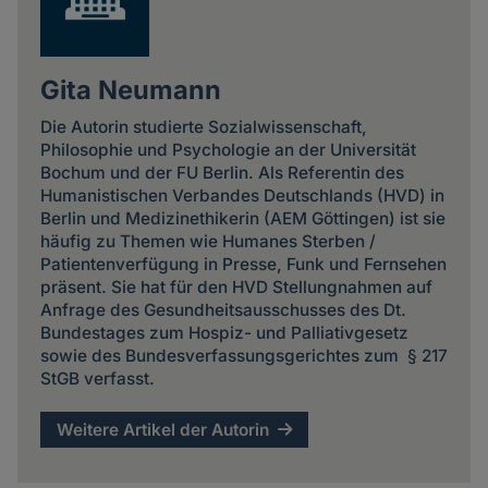
Gita Neumann
Die Autorin studierte Sozialwissenschaft,
Philosophie und Psychologie an der Universität
Bochum und der FU Berlin. Als Referentin des
Humanistischen Verbandes Deutschlands (HVD) in
Berlin und Medizinethikerin (AEM Göttingen) ist sie
häufig zu Themen wie Humanes Sterben /
Patientenverfügung in Presse, Funk und Fernsehen
präsent. Sie hat für den HVD Stellungnahmen auf
Anfrage des Gesundheitsausschusses des Dt.
Bundestages zum Hospiz- und Palliativgesetz
sowie des Bundesverfassungsgerichtes zum § 217
StGB verfasst.
Weitere Artikel der Autorin