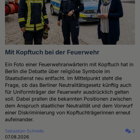
Mit Kopftuch bei der Feuerwehr
Ein Foto einer Feuerwehranwärterin mit Kopftuch hat in
Berlin die Debatte über religiöse Symbole im
Staatsdienst neu entfacht. Im Mittelpunkt steht die
Frage, ob das Berliner Neutralitätsgesetz künftig auch
für Uniformträger der Feuerwehr ausdrücklich gelten
soll. Dabei prallen die bekannten Positionen zwischen
dem Anspruch staatlicher Neutralität und dem Vorwurf
einer Diskriminierung von Kopftuchträgerinnen erneut
aufeinander.
Sebastian Schnelle
3
07.08.2026