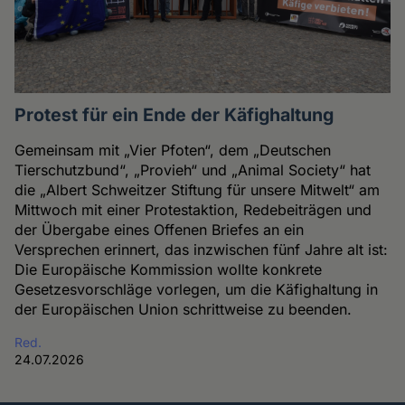
Protest für ein Ende der Käfighaltung
Gemeinsam mit „Vier Pfoten“, dem „Deutschen
Tierschutzbund“, „Provieh“ und „Animal Society“ hat
die „Albert Schweitzer Stiftung für unsere Mitwelt“ am
Mittwoch mit einer Protestaktion, Redebeiträgen und
der Übergabe eines Offenen Briefes an ein
Versprechen erinnert, das inzwischen fünf Jahre alt ist:
Die Europäische Kommission wollte konkrete
Gesetzesvorschläge vorlegen, um die Käfighaltung in
der Europäischen Union schrittweise zu beenden.
Red.
24.07.2026