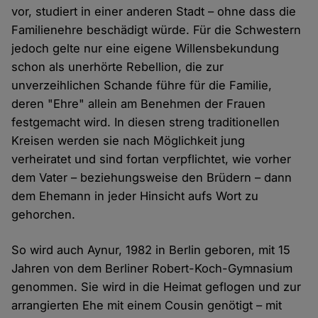
vor, studiert in einer anderen Stadt – ohne dass die
Familienehre beschädigt würde. Für die Schwestern
jedoch gelte nur eine eigene Willensbekundung
schon als unerhörte Rebellion, die zur
unverzeihlichen Schande führe für die Familie,
deren "Ehre" allein am Benehmen der Frauen
festgemacht wird. In diesen streng traditionellen
Kreisen werden sie nach Möglichkeit jung
verheiratet und sind fortan verpflichtet, wie vorher
dem Vater – beziehungsweise den Brüdern – dann
dem Ehemann in jeder Hinsicht aufs Wort zu
gehorchen.
So wird auch Aynur, 1982 in Berlin geboren, mit 15
Jahren von dem Berliner Robert-Koch-Gymnasium
genommen. Sie wird in die Heimat geflogen und zur
arrangierten Ehe mit einem Cousin genötigt – mit