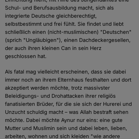
Schul- und Berufsausbildung macht, sich als
integrierte Deutsche gleichberechtigt,
selbstbestimmt und frei fühlt. Sie findet und liebt
schließlich einen (nicht-muslimischen) "Deutschen"
(sprich "Ungläubigen"), einen Dachdeckergesellen,
der auch ihren kleinen Can in sein Herz
geschlossen hat.
Als fatal mag vielleicht erscheinen, dass sie dabei
immer noch an ihrem Elternhaus festhalten und dort
akzeptiert werden möchte, trotz massivster
Beleidigungs- und Drohattacken ihrer religiös
fanatisierten Brüder, für die sie sich der Hurerei und
Unzucht schuldig macht – was Allah bestraft sehen
möchte. Dabei möchte Aynur nur eins: eine gute
Mutter und Muslimin sein und dabei leben, lieben,
arbeiten, wohnen und sich kleiden "wie andere