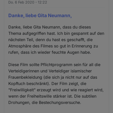
Do. 6 Feb 2020 - 12:22
Danke, liebe Gita Neumann,
Danke, liebe Gita Neumann, dass du dieses
Thema aufgegriffen hast. Ich bin gespannt auf den
nächsten Teil, denn du hast es geschafft, die
Atmosphäre des Filmes so gut in Erinnerung zu
rufen, dass ich wieder feuchte Augen habe.
Diese Film sollte Pflichtprogramm sein für all die
Verteidigerinnen und Verteidiger islamischer
Frauenbekleidung (die sich ja nicht nur auf das
Kopftuch beschränkt). Der Film zeigt, die
"Freiwilligkeit" erzeugt wird und wie reagiert wird,
wenn der Freiheitswille stärker ist. Die subtilen
Drohungen, die Bestechungsversuche.