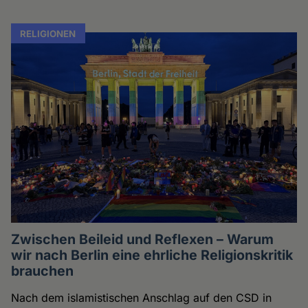
RELIGIONEN
Zwischen Beileid und Reflexen – Warum
wir nach Berlin eine ehrliche Religionskritik
brauchen
Nach dem islamistischen Anschlag auf den CSD in