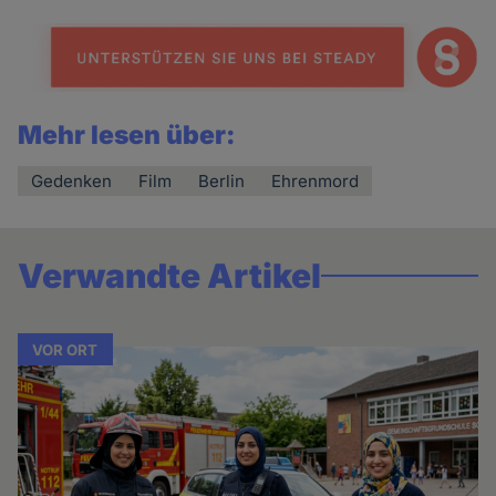
Mehr lesen über:
Gedenken
Film
Berlin
Ehrenmord
Verwandte Artikel
VOR ORT