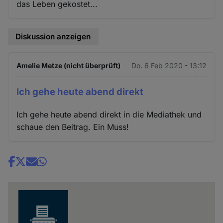
das Leben gekostet...
Diskussion anzeigen
Amelie Metze (nicht überprüft)
Do. 6 Feb 2020 - 13:12
Ich gehe heute abend direkt
Ich gehe heute abend direkt in die Mediathek und
schaue den Beitrag. Ein Muss!
Share
news