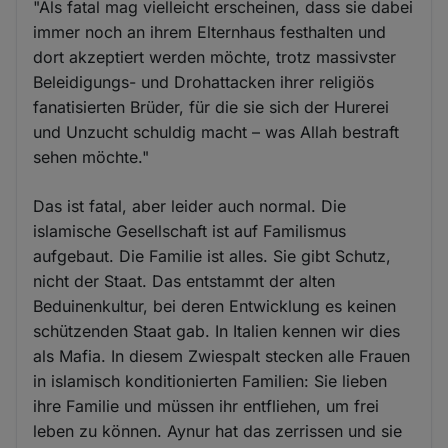
"Als fatal mag vielleicht erscheinen, dass sie dabei
immer noch an ihrem Elternhaus festhalten und
dort akzeptiert werden möchte, trotz massivster
Beleidigungs- und Drohattacken ihrer religiös
fanatisierten Brüder, für die sie sich der Hurerei
und Unzucht schuldig macht – was Allah bestraft
sehen möchte."
Das ist fatal, aber leider auch normal. Die
islamische Gesellschaft ist auf Familismus
aufgebaut. Die Familie ist alles. Sie gibt Schutz,
nicht der Staat. Das entstammt der alten
Beduinenkultur, bei deren Entwicklung es keinen
schützenden Staat gab. In Italien kennen wir dies
als Mafia. In diesem Zwiespalt stecken alle Frauen
in islamisch konditionierten Familien: Sie lieben
ihre Familie und müssen ihr entfliehen, um frei
leben zu können. Aynur hat das zerrissen und sie