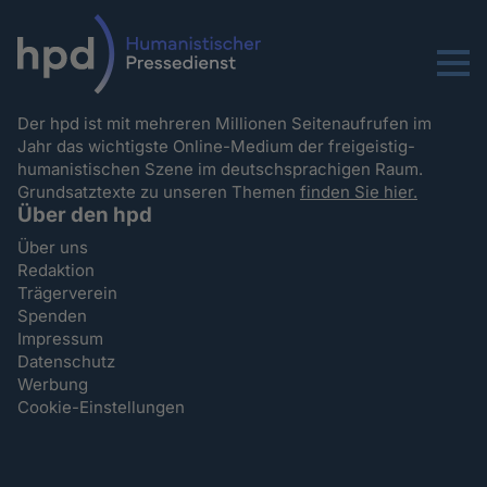
Menu
Der hpd ist mit mehreren Millionen Seitenaufrufen im
Jahr das wichtigste Online-Medium der freigeistig-
humanistischen Szene im deutschsprachigen Raum.
Grundsatztexte zu unseren Themen
finden Sie hier.
Über den hpd
Über uns
Redaktion
Trägerverein
Spenden
Impressum
Datenschutz
Werbung
Cookie-Einstellungen