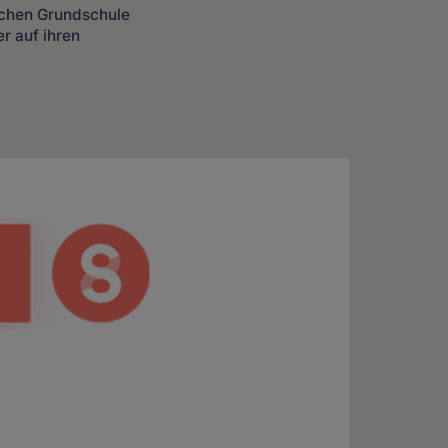
ischen Grundschule
r auf ihren