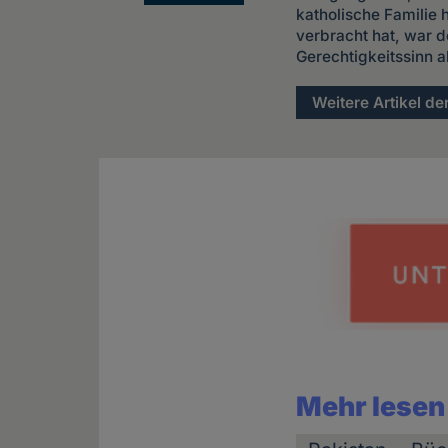
katholische Familie
verbracht hat, war d
Gerechtigkeitssinn a
Weitere Artikel de
Mehr lesen