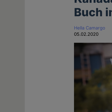
Buch i
Hella Camargo
05.02.2020