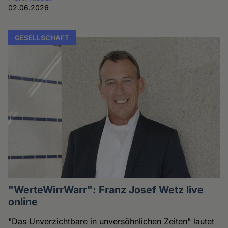
02.06.2026
GESELLSCHAFT
"WerteWirrWarr": Franz Josef Wetz live
online
"Das Unverzichtbare in unversöhnlichen Zeiten" lautet