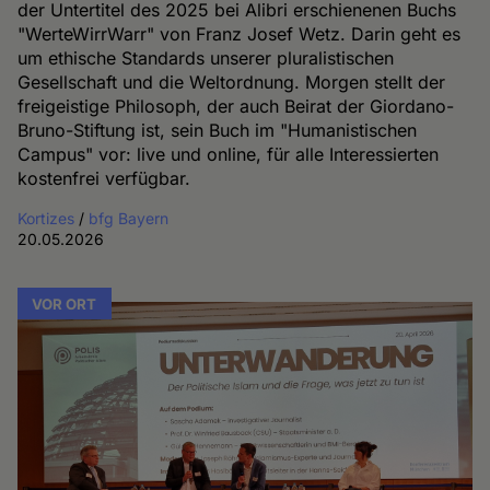
der Untertitel des 2025 bei Alibri erschienenen Buchs
"WerteWirrWarr" von Franz Josef Wetz. Darin geht es
um ethische Standards unserer pluralistischen
Gesellschaft und die Weltordnung. Morgen stellt der
freigeistige Philosoph, der auch Beirat der Giordano-
Bruno-Stiftung ist, sein Buch im "Humanistischen
Campus" vor: live und online, für alle Interessierten
kostenfrei verfügbar.
Kortizes
/
bfg Bayern
20.05.2026
VOR ORT