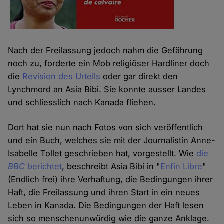
Nach der Freilassung jedoch nahm die Gefährung
noch zu, forderte ein Mob religiöser Hardliner doch
die
Revision des Urteils
oder gar direkt den
Lynchmord an Asia Bibi. Sie konnte ausser Landes
und schliesslich nach Kanada fliehen.
Dort hat sie nun nach Fotos von sich veröffentlich
und ein Buch, welches sie mit der Journalistin Anne-
Isabelle Tollet geschrieben hat, vorgestellt. Wie
die
BBC
berichtet
, beschreibt Asia Bibi in "
Enfin Libre
"
(Endlich frei) ihre Verhaftung, die Bedingungen ihrer
Haft, die Freilassung und ihren Start in ein neues
Leben in Kanada. Die Bedingungen der Haft lesen
sich so menschenunwürdig wie die ganze Anklage.