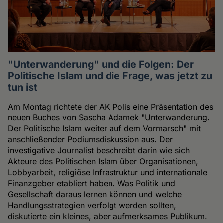
"Unterwanderung" und die Folgen: Der
Politische Islam und die Frage, was jetzt zu
tun ist
Am Montag richtete der AK Polis eine Präsentation des
neuen Buches von Sascha Adamek "Unterwanderung.
Der Politische Islam weiter auf dem Vormarsch" mit
anschließender Podiumsdiskussion aus. Der
investigative Journalist beschreibt darin wie sich
Akteure des Politischen Islam über Organisationen,
Lobbyarbeit, religiöse Infrastruktur und internationale
Finanzgeber etabliert haben. Was Politik und
Gesellschaft daraus lernen können und welche
Handlungsstrategien verfolgt werden sollten,
diskutierte ein kleines, aber aufmerksames Publikum.