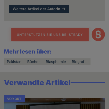
Weitere Artikel der Autorin
Mehr lesen über:
Pakistan
Bücher
Blasphemie
Biografie
Verwandte Artikel
VOR ORT