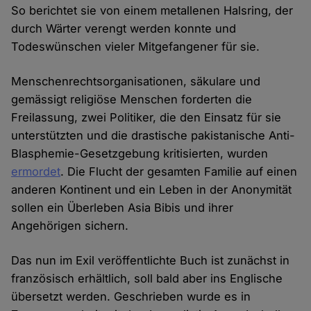
So berichtet sie von einem metallenen Halsring, der
durch Wärter verengt werden konnte und
Todeswünschen vieler Mitgefangener für sie.
Menschenrechtsorganisationen, säkulare und
gemässigt religiöse Menschen forderten die
Freilassung, zwei Politiker, die den Einsatz für sie
unterstützten und die drastische pakistanische Anti-
Blasphemie-Gesetzgebung kritisierten, wurden
ermordet
. Die Flucht der gesamten Familie auf einen
anderen Kontinent und ein Leben in der Anonymität
sollen ein Überleben Asia Bibis und ihrer
Angehörigen sichern.
Das nun im Exil veröffentlichte Buch ist zunächst in
französisch erhältlich, soll bald aber ins Englische
übersetzt werden. Geschrieben wurde es in