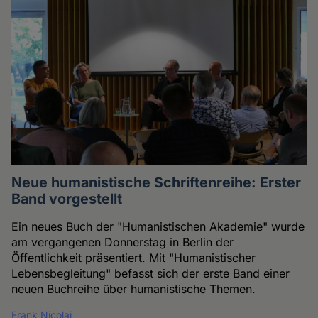
Neue humanistische Schriftenreihe: Erster
Band vorgestellt
Ein neues Buch der "Humanistischen Akademie" wurde
am vergangenen Donnerstag in Berlin der
Öffentlichkeit präsentiert. Mit "Humanistischer
Lebensbegleitung" befasst sich der erste Band einer
neuen Buchreihe über humanistische Themen.
Frank Nicolai