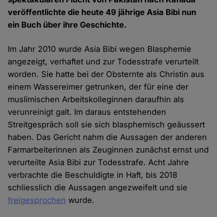
veröffentlichte die heute 49 jährige Asia Bibi nun
ein Buch über ihre Geschichte.
Im Jahr 2010 wurde Asia Bibi wegen Blasphemie
angezeigt, verhaftet und zur Todesstrafe verurteilt
worden. Sie hatte bei der Obsternte als Christin aus
einem Wassereimer getrunken, der für eine der
muslimischen Arbeitskolleginnen daraufhin als
verunreinigt galt. Im daraus entstehenden
Streitgespräch soll sie sich blasphemisch geäussert
haben. Das Gericht nahm die Aussagen der anderen
Farmarbeiterinnen als Zeuginnen zunächst ernst und
verurteilte Asia Bibi zur Todesstrafe. Acht Jahre
verbrachte die Beschuldigte in Haft, bis 2018
schliesslich die Aussagen angezweifelt und sie
freigesprochen
wurde.