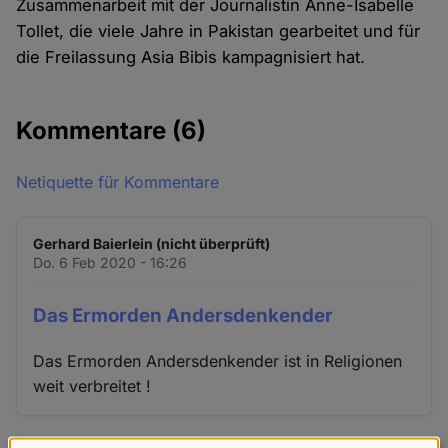
Zusammenarbeit mit der Journalistin Anne-Isabelle
Tollet, die viele Jahre in Pakistan gearbeitet und für
die Freilassung Asia Bibis kampagnisiert hat.
Kommentare
(6)
Netiquette für Kommentare
Gerhard Baierlein (nicht überprüft)
Do. 6 Feb 2020 - 16:26
Das Ermorden Andersdenkender
Das Ermorden Andersdenkender ist in Religionen
weit verbreitet !