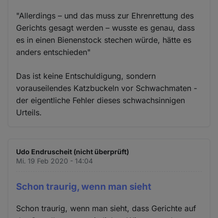
"Allerdings – und das muss zur Ehrenrettung des
Gerichts gesagt werden – wusste es genau, dass
es in einen Bienenstock stechen würde, hätte es
anders entschieden"
Das ist keine Entschuldigung, sondern
vorauseilendes Katzbuckeln vor Schwachmaten -
der eigentliche Fehler dieses schwachsinnigen
Urteils.
Udo Endruscheit (nicht überprüft)
Mi. 19 Feb 2020 - 14:04
Schon traurig, wenn man sieht
Schon traurig, wenn man sieht, dass Gerichte auf