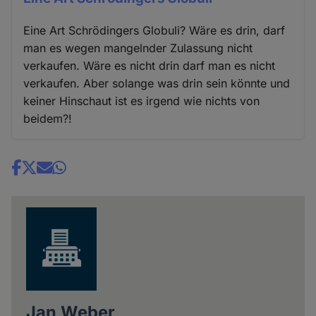
Eine Art Schrödingers Globuli? Wäre es drin, darf
man es wegen mangelnder Zulassung nicht
verkaufen. Wäre es nicht drin darf man es nicht
verkaufen. Aber solange was drin sein könnte und
keiner Hinschaut ist es irgend wie nichts von
beidem?!
Share
news
Jan Weber