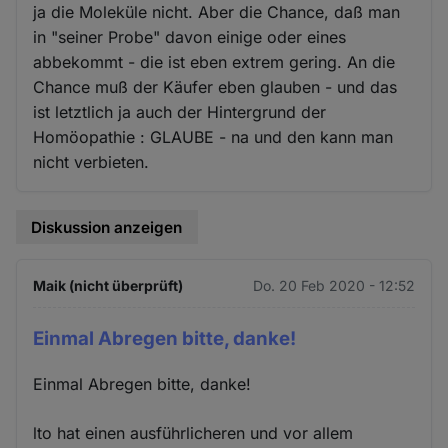
ja die Moleküle nicht. Aber die Chance, daß man
in "seiner Probe" davon einige oder eines
abbekommt - die ist eben extrem gering. An die
Chance muß der Käufer eben glauben - und das
ist letztlich ja auch der Hintergrund der
Homöopathie : GLAUBE - na und den kann man
nicht verbieten.
Diskussion anzeigen
Maik (nicht überprüft)
Do. 20 Feb 2020 - 12:52
Einmal Abregen bitte, danke!
Einmal Abregen bitte, danke!
lto hat einen ausführlicheren und vor allem