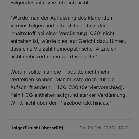
Folgendes Zitat verstehe ich nicht:
"Würde man der Auffassung des klagenden
Vereins folgen und unterstellen, dass der
Inhaltsstoff bei einer Verdünnung 'C30' nicht
enthalten ist, würde dies laut Gericht dazu führen,
dass eine Vielzahl homöopathischer Arzneien
nicht mehr vertrieben werden dürfte."
Warum sollte man die Produkte nicht mehr
vertreiben können. Man müsste doch nur die
Aufschrift ändern: "HCG C30 (Serviervorschlag).
Kein HCG enthalten aufgrund starker Verdünnung.
Wirkt nicht über den Plazeboeffekt hinaus."
HolgerT (nicht überprüft)
Do. 20 Feb 2020 - 17:12