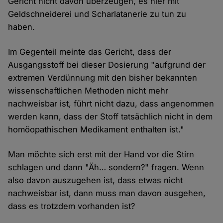
Gericht nicht davon überzeugen, es hier mit
Geldschneiderei und Scharlatanerie zu tun zu
haben.
Im Gegenteil meinte das Gericht, dass der
Ausgangsstoff bei dieser Dosierung "aufgrund der
extremen Verdünnung mit den bisher bekannten
wissenschaftlichen Methoden nicht mehr
nachweisbar ist, führt nicht dazu, dass angenommen
werden kann, dass der Stoff tatsächlich nicht in dem
homöopathischen Medikament enthalten ist."
Man möchte sich erst mit der Hand vor die Stirn
schlagen und dann "Äh… sondern?" fragen. Wenn
also davon auszugehen ist, dass etwas nicht
nachweisbar ist, dann muss man davon ausgehen,
dass es trotzdem vorhanden ist?