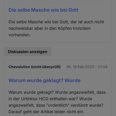
Die selbe Masche wie bei Gott
Die selbe Masche wie bei Gott, der ist auch nicht
nachweisbar aber in den Köpfen trotzdem
vorhanden.
Diskussion anzeigen
Chevolution (nicht überprüft)
Mi. 19 Feb 2020 - 21:04
Warum wurde geklagt? Wurde
Warum wurde geklagt? Wurde angezweifelt, dass
in der Urtinktur HCG enthalten war? Wurde
angezweifelt, dass "ordentlich" verdünnt wurde?
Darauf geht der Artikel leider nicht ein.