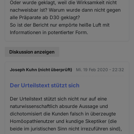
Oder wurde geklagt, weil die Wirksamkeit nicht
nachweisbar ist? Warum wurde dann nicht gegen
alle Präparate ab D30 geklagt?
So ist der Bericht nur empörte heiße Luft mit
Informationen in potentierter Form.
Diskussion anzeigen
Joseph Kuhn (nicht überprüft)
Mi. 19 Feb 2020 - 22:32
Der Urteilstext stützt sich
Der Urteilstext stützt sich nicht nur auf eine
naturwissenschaftlich absurde Aussage und
dichotomisiert die Kunden falsch in überzeugte
Homöopathienutzer und kundige Skeptiker (die
beide im juristischen Sinn nicht irrezuführen sind),