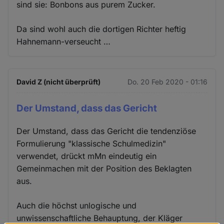
sind sie: Bonbons aus purem Zucker.
Da sind wohl auch die dortigen Richter heftig
Hahnemann-verseucht …
David Z (nicht überprüft)
Do. 20 Feb 2020 - 01:16
Der Umstand, dass das Gericht
Der Umstand, dass das Gericht die tendenziöse
Formulierung "klassische Schulmedizin"
verwendet, drückt mMn eindeutig ein
Gemeinmachen mit der Position des Beklagten
aus.
Auch die höchst unlogische und
unwissenschaftliche Behauptung, der Kläger