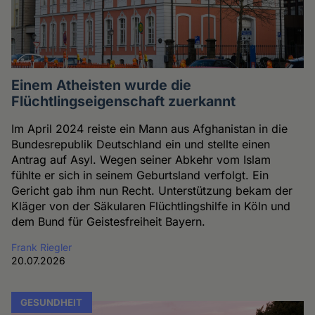
Einem Atheisten wurde die
Flüchtlingseigenschaft zuerkannt
Im April 2024 reiste ein Mann aus Afghanistan in die
Bundesrepublik Deutschland ein und stellte einen
Antrag auf Asyl. Wegen seiner Abkehr vom Islam
fühlte er sich in seinem Geburtsland verfolgt. Ein
Gericht gab ihm nun Recht. Unterstützung bekam der
Kläger von der Säkularen Flüchtlingshilfe in Köln und
dem Bund für Geistesfreiheit Bayern.
Frank Riegler
20.07.2026
GESUNDHEIT