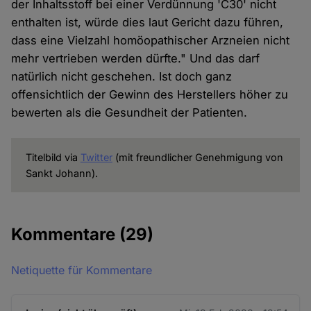
der Inhaltsstoff bei einer Verdünnung 'C30' nicht
enthalten ist, würde dies laut Gericht dazu führen,
dass eine Vielzahl homöopathischer Arzneien nicht
mehr vertrieben werden dürfte." Und das darf
natürlich nicht geschehen. Ist doch ganz
offensichtlich der Gewinn des Herstellers höher zu
bewerten als die Gesundheit der Patienten.
Titelbild via
Twitter
(mit freundlicher Genehmigung von
Sankt Johann).
Kommentare
(29)
Netiquette für Kommentare