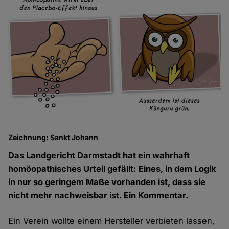
Zeichnung: Sankt Johann
Das Landgericht Darmstadt hat ein wahrhaft
homöopathisches Urteil gefällt: Eines, in dem Logik
in nur so geringem Maße vorhanden ist, dass sie
nicht mehr nachweisbar ist. Ein Kommentar.
Ein Verein wollte einem Hersteller verbieten lassen,