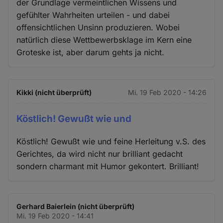
der Grundlage vermeintlichen Wissens und
gefühlter Wahrheiten urteilen - und dabei
offensichtlichen Unsinn produzieren. Wobei
natürlich diese Wettbewerbsklage im Kern eine
Groteske ist, aber darum gehts ja nicht.
Kikki (nicht überprüft)
Mi. 19 Feb 2020 - 14:26
Köstlich! Gewußt wie und
Köstlich! Gewußt wie und feine Herleitung v.S. des
Gerichtes, da wird nicht nur brilliant gedacht
sondern charmant mit Humor gekontert. Brilliant!
Gerhard Baierlein (nicht überprüft)
Mi. 19 Feb 2020 - 14:41