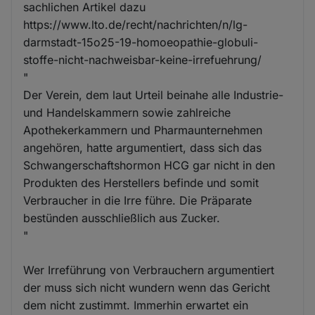
sachlichen Artikel dazu
https://www.lto.de/recht/nachrichten/n/lg-
darmstadt-15o25-19-homoeopathie-globuli-
stoffe-nicht-nachweisbar-keine-irrefuehrung/
"
Der Verein, dem laut Urteil beinahe alle Industrie-
und Handelskammern sowie zahlreiche
Apothekerkammern und Pharmaunternehmen
angehören, hatte argumentiert, dass sich das
Schwangerschaftshormon HCG gar nicht in den
Produkten des Herstellers befinde und somit
Verbraucher in die Irre führe. Die Präparate
bestünden ausschließlich aus Zucker.
"
Wer Irreführung von Verbrauchern argumentiert
der muss sich nicht wundern wenn das Gericht
dem nicht zustimmt. Immerhin erwartet ein