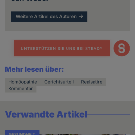
Weitere Artikel des Autoren
Mehr lesen über:
Homöopathie
Gerichtsurteil
Realsatire
Kommentar
Verwandte Artikel
GESUNDHEIT