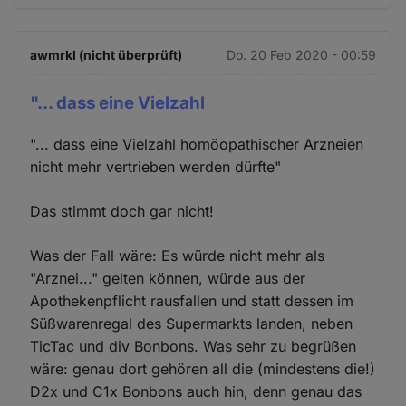
awmrkl (nicht überprüft)
Do. 20 Feb 2020 - 00:59
"... dass eine Vielzahl
"... dass eine Vielzahl homöopathischer Arzneien
nicht mehr vertrieben werden dürfte"
Das stimmt doch gar nicht!
Was der Fall wäre: Es würde nicht mehr als
"Arznei..." gelten können, würde aus der
Apothekenpflicht rausfallen und statt dessen im
Süßwarenregal des Supermarkts landen, neben
TicTac und div Bonbons. Was sehr zu begrüßen
wäre: genau dort gehören all die (mindestens die!)
D2x und C1x Bonbons auch hin, denn genau das