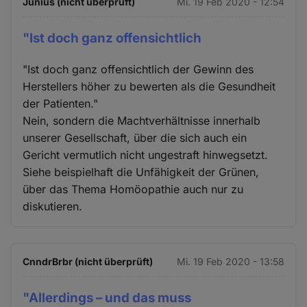
Junius (nicht überprüft)
Mi. 19 Feb 2020 - 12:54
"Ist doch ganz offensichtlich
"Ist doch ganz offensichtlich der Gewinn des
Herstellers höher zu bewerten als die Gesundheit
der Patienten."
Nein, sondern die Machtverhältnisse innerhalb
unserer Gesellschaft, über die sich auch ein
Gericht vermutlich nicht ungestraft hinwegsetzt.
Siehe beispielhaft die Unfähigkeit der Grünen,
über das Thema Homöopathie auch nur zu
diskutieren.
CnndrBrbr (nicht überprüft)
Mi. 19 Feb 2020 - 13:58
"Allerdings – und das muss