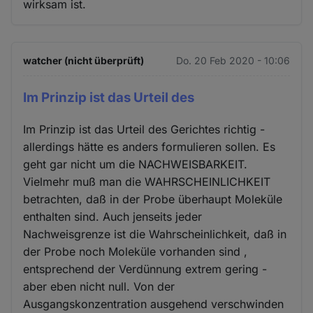
wirksam ist.
watcher (nicht überprüft)
Do. 20 Feb 2020 - 10:06
Im Prinzip ist das Urteil des
Im Prinzip ist das Urteil des Gerichtes richtig -
allerdings hätte es anders formulieren sollen. Es
geht gar nicht um die NACHWEISBARKEIT.
Vielmehr muß man die WAHRSCHEINLICHKEIT
betrachten, daß in der Probe überhaupt Moleküle
enthalten sind. Auch jenseits jeder
Nachweisgrenze ist die Wahrscheinlichkeit, daß in
der Probe noch Moleküle vorhanden sind ,
entsprechend der Verdünnung extrem gering -
aber eben nicht null. Von der
Ausgangskonzentration ausgehend verschwinden