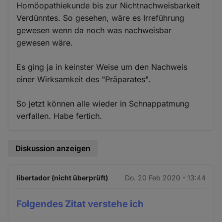
Homöopathiekunde bis zur Nichtnachweisbarkeit
Verdünntes. So gesehen, wäre es Irreführung
gewesen wenn da noch was nachweisbar
gewesen wäre.
Es ging ja in keinster Weise um den Nachweis
einer Wirksamkeit des "Präparates".
So jetzt können alle wieder in Schnappatmung
verfallen. Habe fertich.
Diskussion anzeigen
libertador (nicht überprüft)
Do. 20 Feb 2020 - 13:44
Folgendes Zitat verstehe ich