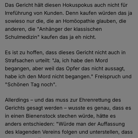
Das Gericht hält diesen Hokuspokus auch nicht für
Irreführung von Kunden. Denn kaufen würden das ja
sowieso nur die, die an Homöopathie glauben, die
anderen, die "Anhänger der klassischen
Schulmedizin" kaufen das ja eh nicht.
Es ist zu hoffen, dass dieses Gericht nicht auch in
Strafsachen urteilt: "Ja, ich habe den Mord
begangen, aber weil das Opfer das nicht aussagt,
habe ich den Mord nicht begangen." Freispruch und
"Schönen Tag noch".
Allerdings – und das muss zur Ehrenrettung des
Gerichts gesagt werden – wusste es genau, dass es
in einen Bienenstock stechen würde, hätte es
anders entschieden: "Würde man der Auffassung
des klagenden Vereins folgen und unterstellen, dass