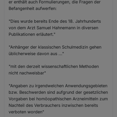
er enthält auch Formulierungen, die Fragen der
Befangenheit aufwerfen:
"Dies wurde bereits Ende des 18. Jahrhunderts
von dem Arzt Samuel Hahnemann in diversen
Publikationen erläutert."
"Anhänger der klassischen Schulmedizin gehen
üblicherweise davon aus ..."
"mit den derzeit wissenschaftlichen Methoden
nicht nachweisbar"
"Angaben zu irgendwelchen Anwendungsgebieten
bzw. Beschwerden sind aufgrund der gesetzlichen
Vorgaben bei homöopathischen Arzneimitteln zum
Nachteil des Verbrauchers inzwischen bereits
verboten worden"