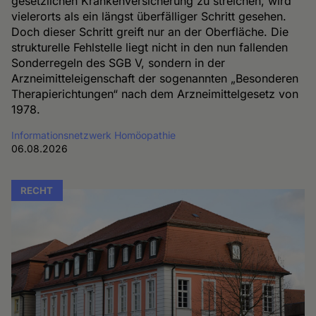
gesetzlichen Krankenversicherung zu streichen, wird
vielerorts als ein längst überfälliger Schritt gesehen.
Doch dieser Schritt greift nur an der Oberfläche. Die
strukturelle Fehlstelle liegt nicht in den nun fallenden
Sonderregeln des SGB V, sondern in der
Arzneimitteleigenschaft der sogenannten „Besonderen
Therapierichtungen“ nach dem Arzneimittelgesetz von
1978.
Informationsnetzwerk Homöopathie
06.08.2026
RECHT