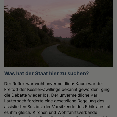
Was hat der Staat hier zu suchen?
Der Reflex war wohl unvermeidlich: Kaum war der
Freitod der Kessler-Zwillinge bekannt geworden, ging
die Debatte wieder los. Der unvermeidliche Karl
Lauterbach forderte eine gesetzliche Regelung des
assistierten Suizids, der Vorsitzende des Ethikrates tat
es ihm gleich. Kirchen und Wohlfahrtsverbände