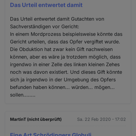
Das Urteil entwertet damit
Das Urteil entwertet damit Gutachten von
Sachverständigen vor Gericht:
In einem Mordprozess beispielsweise könnte das
Gericht urteilen, dass das Opfer vergiftet wurde.
Die Obduktion hat zwar kein Gift nachweisen
können, aber es wäre ja trotzdem möglich, dass
irgendwo in einer Zelle des linken kleinen Zehes
noch was davon existiert. Und dieses Gift könnte
sich ja irgendwo in der Umgebung des Opfers
befunden haben können... würden... mögen...
sollen........
MartinT (nicht überprüft)
Sa. 22 Feb 2020 - 17:02
Eine Art Schrödingers Globuli