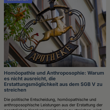
Homöopathie und Anthroposophie: Warum
es nicht ausreicht, die
Erstattungsmöglichkeit aus dem SGB V zu
streichen
Die politische Entscheidung, homöopathische und
anthroposophische Leistungen aus der Erstattung der