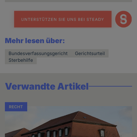
Mehr lesen über:
Bundesverfassungsgericht
Gerichtsurteil
Sterbehilfe
Verwandte Artikel
RECHT