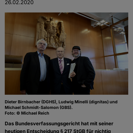
26.02.2020
Dieter Birnbacher (DGHS), Ludwig Minelli (dignitas) und
Michael Schmidt-Salomon (GBS).
Foto: © Michael Reich
Das Bundesverfassungsgericht hat mit seiner
heutigen Entscheidung § 217 StGB für nichtig