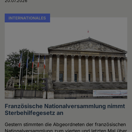
20.07.2026
INTERNATIONALES
Französische Nationalversammlung nimmt
Sterbehilfegesetz an
Gestern stimmten die Abgeordneten der französischen
Nationalversammlung zum vierten und letzten Mal über