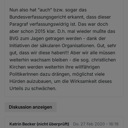
Nun also hat "auch" bzw. sogar das
Bundesverfassungsgericht erkannt, dass dieser
Paragraf verfassungswidrig ist. Das war doch
aber schon 2015 klar. D.h. mal wieder mußte das
BVG zum Jagen getragen werden - dank der
Initiativen der säkularen Organisationen. Gut, sehr
gut, dass wir diese haben!!! Aber wir alle müssen
weiterhin wachsam bleiben - die sog. christlichen
Kirchen werden weiterhin ihre willfährigen
PolitikerInnen dazu drängen, möglichst viele
Hürden auizubauen, um die Wirksamkeit dieses
Urteils zu schwächen.
Diskussion anzeigen
Katrin Becker (nicht überprüft)
Do. 27 Feb 2020 - 16:19