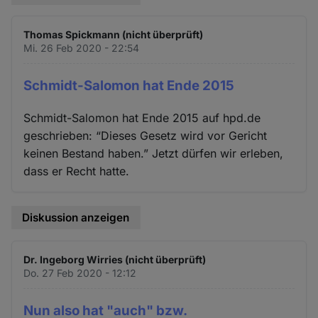
Thomas Spickmann (nicht überprüft)
Mi. 26 Feb 2020 - 22:54
Schmidt-Salomon hat Ende 2015
Schmidt-Salomon hat Ende 2015 auf hpd.de
geschrieben: “Dieses Gesetz wird vor Gericht
keinen Bestand haben.” Jetzt dürfen wir erleben,
dass er Recht hatte.
Diskussion anzeigen
Dr. Ingeborg Wirries (nicht überprüft)
Do. 27 Feb 2020 - 12:12
Nun also hat "auch" bzw.