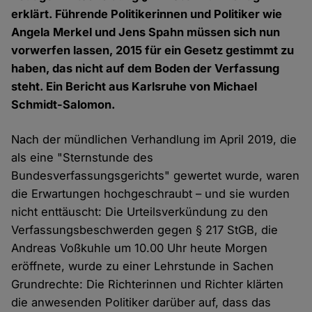
erklärt. Führende Politikerinnen und Politiker wie
Angela Merkel und Jens Spahn müssen sich nun
vorwerfen lassen, 2015 für ein Gesetz gestimmt zu
haben, das nicht auf dem Boden der Verfassung
steht. Ein Bericht aus Karlsruhe von Michael
Schmidt-Salomon.
Nach der mündlichen Verhandlung im April 2019, die
als eine "Sternstunde des
Bundesverfassungsgerichts" gewertet wurde, waren
die Erwartungen hochgeschraubt – und sie wurden
nicht enttäuscht: Die Urteilsverkündung zu den
Verfassungsbeschwerden gegen § 217 StGB, die
Andreas Voßkuhle um 10.00 Uhr heute Morgen
eröffnete, wurde zu einer Lehrstunde in Sachen
Grundrechte: Die Richterinnen und Richter klärten
die anwesenden Politiker darüber auf, dass das