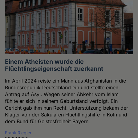
Einem Atheisten wurde die
Flüchtlingseigenschaft zuerkannt
Im April 2024 reiste ein Mann aus Afghanistan in die
Bundesrepublik Deutschland ein und stellte einen
Antrag auf Asyl. Wegen seiner Abkehr vom Islam
fühlte er sich in seinem Geburtsland verfolgt. Ein
Gericht gab ihm nun Recht. Unterstützung bekam der
Kläger von der Säkularen Flüchtlingshilfe in Köln und
dem Bund für Geistesfreiheit Bayern.
Frank Riegler