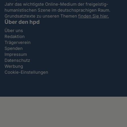
Jahr das wichtigste Online-Medium der freigeistig-
humanistischen Szene im deutschsprachigen Raum.
Grundsatztexte zu unseren Themen
finden Sie hier.
Über den hpd
Über uns
Redaktion
Trägerverein
Spenden
Impressum
Datenschutz
Werbung
Cookie-Einstellungen