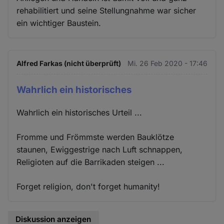
rehabilitiert und seine Stellungnahme war sicher
ein wichtiger Baustein.
Alfred Farkas (nicht überprüft)
Mi. 26 Feb 2020 - 17:46
Wahrlich ein historisches
Wahrlich ein historisches Urteil ...
Fromme und Frömmste werden Bauklötze
staunen, Ewiggestrige nach Luft schnappen,
Religioten auf die Barrikaden steigen ...
Forget religion, don't forget humanity!
Diskussion anzeigen