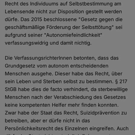
Recht des Individuums auf Selbstbestimmung am
Lebensende nicht zur Disposition gestellt werden
dürfe. Das 2015 beschlossene "Gesetz gegen die
geschäftsmäßige Förderung der Selbsttötung" sei
aufgrund seiner "Autonomiefeindlichkeit"
verfassungswidrig und damit nichtig.
Die VerfassungsrichterInnen betonten, dass das
Grundgesetz vom autonom entscheidenden
Menschen ausgehe. Dieser habe das Recht, über
sein Leben und Sterben selbst zu bestimmen. § 217
StGB habe dies de facto verhindert, da sterbewillige
Menschen nach der Verabschiedung des Gesetzes
keine kompetenten Helfer mehr finden konnten.
Zwar habe der Staat das Recht, Suizidprävention zu
betreiben, aber er dürfe nicht in das
Persönlichkeitsrecht des Einzelnen eingreifen. Auch