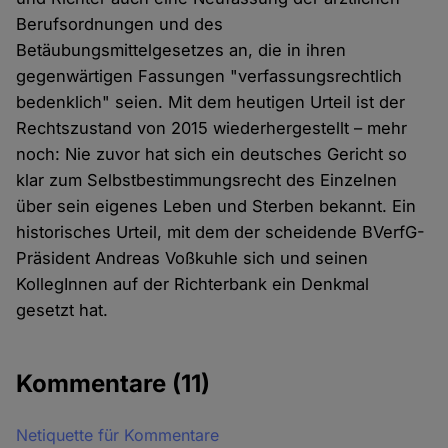
Berufsordnungen und des
Betäubungsmittelgesetzes an, die in ihren
gegenwärtigen Fassungen "verfassungsrechtlich
bedenklich" seien. Mit dem heutigen Urteil ist der
Rechtszustand von 2015 wiederhergestellt – mehr
noch: Nie zuvor hat sich ein deutsches Gericht so
klar zum Selbstbestimmungsrecht des Einzelnen
über sein eigenes Leben und Sterben bekannt. Ein
historisches Urteil, mit dem der scheidende BVerfG-
Präsident Andreas Voßkuhle sich und seinen
KollegInnen auf der Richterbank ein Denkmal
gesetzt hat.
Kommentare
(11)
Netiquette für Kommentare