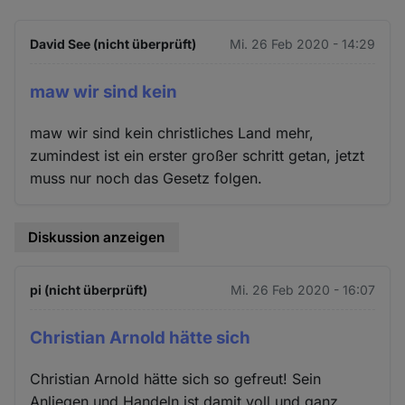
David See (nicht überprüft)
Mi. 26 Feb 2020 - 14:29
maw wir sind kein
maw wir sind kein christliches Land mehr,
zumindest ist ein erster großer schritt getan, jetzt
muss nur noch das Gesetz folgen.
Diskussion anzeigen
pi (nicht überprüft)
Mi. 26 Feb 2020 - 16:07
Christian Arnold hätte sich
Christian Arnold hätte sich so gefreut! Sein
Anliegen und Handeln ist damit voll und ganz