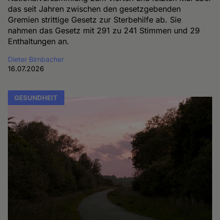
das seit Jahren zwischen den gesetzgebenden
Gremien strittige Gesetz zur Sterbehilfe ab. Sie
nahmen das Gesetz mit 291 zu 241 Stimmen und 29
Enthaltungen an.
Dieter Birnbacher
16.07.2026
GESUNDHEIT