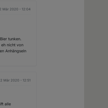
2 Mär 2020 - 12:04
Bier tunken.
 eh nicht von
gen Anhängseln
2 Mär 2020 - 12:51
ft alle