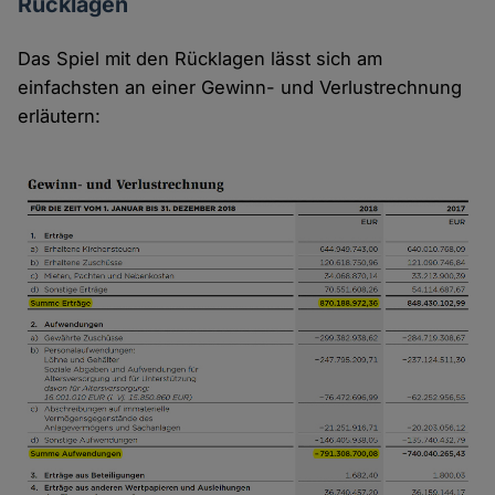
Rücklagen
Das Spiel mit den Rücklagen lässt sich am
einfachsten an einer Gewinn- und Verlustrechnung
erläutern: