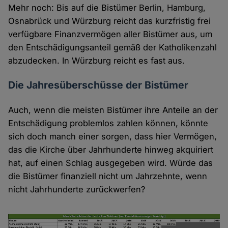
Mehr noch: Bis auf die Bistümer Berlin, Hamburg,
Osnabrück und Würzburg reicht das kurzfristig frei
verfügbare Finanzvermögen aller Bistümer aus, um
den Entschädigungsanteil gemäß der Katholikenzahl
abzudecken. In Würzburg reicht es fast aus.
Die Jahresüberschüsse der Bistümer
Auch, wenn die meisten Bistümer ihre Anteile an der
Entschädigung problemlos zahlen können, könnte
sich doch manch einer sorgen, dass hier Vermögen,
das die Kirche über Jahrhunderte hinweg akquiriert
hat, auf einen Schlag ausgegeben wird. Würde das
die Bistümer finanziell nicht um Jahrzehnte, wenn
nicht Jahrhunderte zurückwerfen?