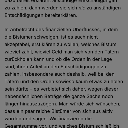
dazu bereit erklären, anständige Entschädigungen
zu zahlen, dann werden sie sich
nie
zu anständigen
Entschädigungen bereiterklären.
In Anbetracht des finanziellen Überflusses, in dem
die Bistümer schwelgen, ist es auch nicht
akzeptabel, erst klären zu wollen, welches Bistum
wieviel zahlt, wieviel Geld man sich von den Tätern
zurückholen kann und ob die Orden in der Lage
sind, ihren Anteil an den Entschädigungen zu
zahlen. Insbesondere auch deshalb, weil bei den
Tätern und den Orden sowieso kaum etwas zu holen
sein dürfte – es verbietet sich daher, wegen dieser
nebensächlichen Beträge die ganze Sache noch
länger hinauszuzögern. Man würde sich wünschen,
dass ein paar reiche Bistümer von sich aus aktiv
würden und sagen: Wir finanzieren die
Gesamtsumme vor, und welches Bistum schließlich