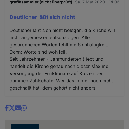
grafiksammler (nicht überprüft)
Sa. 7 Mär 2020 - 14:06
Deutlicher läßt sich nicht
Deutlicher läßt sich nicht belegen: die Kirche will
nicht angemessen entschädigen. Alle
gesprochenen Worten fehlt die Sinnhaftigkeit.
Denn: Worte sind wohlfeil.
Seit Jahrzehnten ( Jahrhunderten ) lebt und
handelt die Kirche genau nach dieser Maxime.
Versorgung der Funktionäre auf Kosten der
dummen Zahlschafe. Wer das immer noch nicht
geschnallt hat, dem gehört nicht anders.
Share
news