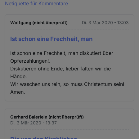
Netiquette für Kommentare
Wolfgang (nicht überprüft)
Di. 3 Mär 2020 - 13:03
Ist schon eine Frechheit, man
Ist schon eine Frechheit, man diskutiert über
Opferzahlungen!.
Diskutieren ohne Ende, lieber falten wir die
Hände.
Wir waschen uns rein, so muss Christentum sein!
Amen.
Gerhard Baierlein (nicht überprüft)
Di. 3 Mär 2020 - 13:37