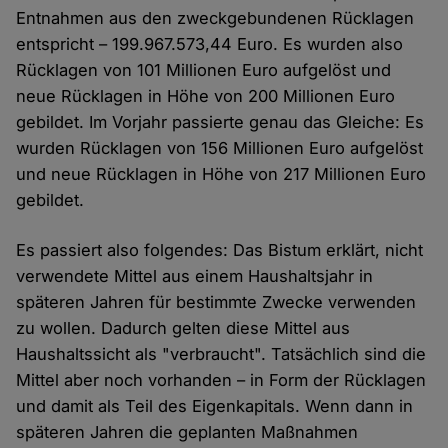
Entnahmen aus den zweckgebundenen Rücklagen
entspricht – 199.967.573,44 Euro. Es wurden also
Rücklagen von 101 Millionen Euro aufgelöst und
neue Rücklagen in Höhe von 200 Millionen Euro
gebildet. Im Vorjahr passierte genau das Gleiche: Es
wurden Rücklagen von 156 Millionen Euro aufgelöst
und neue Rücklagen in Höhe von 217 Millionen Euro
gebildet.
Es passiert also folgendes: Das Bistum erklärt, nicht
verwendete Mittel aus einem Haushaltsjahr in
späteren Jahren für bestimmte Zwecke verwenden
zu wollen. Dadurch gelten diese Mittel aus
Haushaltssicht als "verbraucht". Tatsächlich sind die
Mittel aber noch vorhanden – in Form der Rücklagen
und damit als Teil des Eigenkapitals. Wenn dann in
späteren Jahren die geplanten Maßnahmen