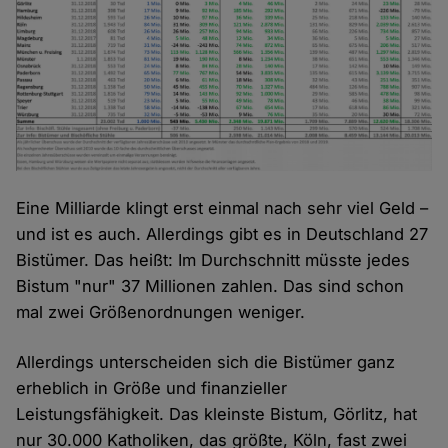
Eine Milliarde klingt erst einmal nach sehr viel Geld –
und ist es auch. Allerdings gibt es in Deutschland 27
Bistümer. Das heißt: Im Durchschnitt müsste jedes
Bistum "nur" 37 Millionen zahlen. Das sind schon
mal zwei Größenordnungen weniger.
Allerdings unterscheiden sich die Bistümer ganz
erheblich in Größe und finanzieller
Leistungsfähigkeit. Das kleinste Bistum, Görlitz, hat
nur 30.000 Katholiken, das größte, Köln, fast zwei