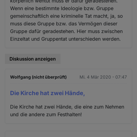
körperlich wehtut muss er dafür geradestehen.
Wenn eine bestimmte Ideologie bzw. Gruppe
gemeinschaftlich eine kriminelle Tat macht, ja, so
muss diese Gruppe bzw. das Vermögen dieser
Gruppe dafür geradestehen. Hier muss zwischen
Einzeltat und Gruppentat unterschieden werden.
Diskussion anzeigen
Wolfgang (nicht überprüft)
Mi. 4 Mär 2020 - 07:47
Die Kirche hat zwei Hände,
Die Kirche hat zwei Hände, die eine zum Nehmen
und die andere zum Festhalten!