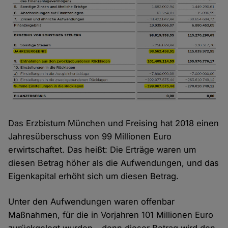
Das Erzbistum München und Freising hat 2018 einen
Jahresüberschuss von 99 Millionen Euro
erwirtschaftet. Das heißt: Die Erträge waren um
diesen Betrag höher als die Aufwendungen, und das
Eigenkapital erhöht sich um diesen Betrag.
Unter den Aufwendungen waren offenbar
Maßnahmen, für die in Vorjahren 101 Millionen Euro