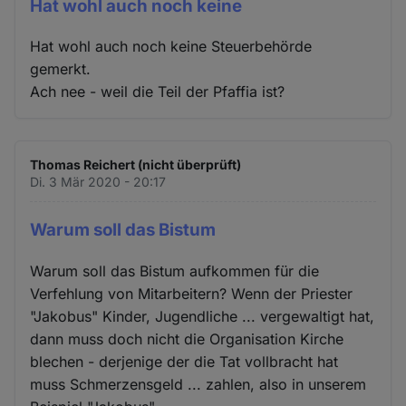
Hat wohl auch noch keine
Hat wohl auch noch keine Steuerbehörde
gemerkt.
Ach nee - weil die Teil der Pfaffia ist?
Thomas Reichert (nicht überprüft)
Di. 3 Mär 2020 - 20:17
Warum soll das Bistum
Warum soll das Bistum aufkommen für die
Verfehlung von Mitarbeitern? Wenn der Priester
"Jakobus" Kinder, Jugendliche ... vergewaltigt hat,
dann muss doch nicht die Organisation Kirche
blechen - derjenige der die Tat vollbracht hat
muss Schmerzensgeld ... zahlen, also in unserem