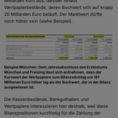
Milliarden Euro aus, darüber hinaus
Wertpapierbestände, deren Buchwert sich auf knapp
20 Milliarden Euro beläuft. Der Marktwert dürfte
noch höher sein (siehe Beispiel).
Beispiel München: Dem Jahresabschluss des Erzbistums
München und Freising lässt sich entnehmen, dass der
Kurswert der Wertpapiere zum Bilanzstichtag um 181
Millionen Euro höher lag als der Buchwert, der in der Bilanz
ausgewiesen ist.
Die Kassenbestände, Bankguthaben und
Wertpapiere interessieren hier deshalb, weil diese
Bilanzpositionen kurzfristig für die Zahlung der