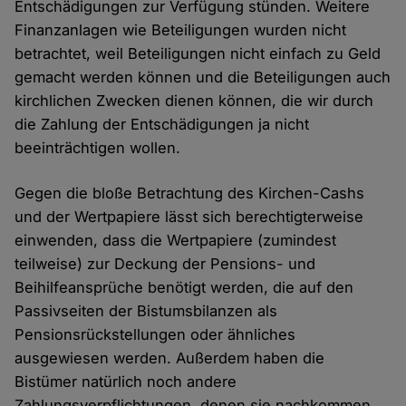
Entschädigungen zur Verfügung stünden. Weitere
Finanzanlagen wie Beteiligungen wurden nicht
betrachtet, weil Beteiligungen nicht einfach zu Geld
gemacht werden können und die Beteiligungen auch
kirchlichen Zwecken dienen können, die wir durch
die Zahlung der Entschädigungen ja nicht
beeinträchtigen wollen.
Gegen die bloße Betrachtung des Kirchen-Cashs
und der Wertpapiere lässt sich berechtigterweise
einwenden, dass die Wertpapiere (zumindest
teilweise) zur Deckung der Pensions- und
Beihilfeansprüche benötigt werden, die auf den
Passivseiten der Bistumsbilanzen als
Pensionsrückstellungen oder ähnliches
ausgewiesen werden. Außerdem haben die
Bistümer natürlich noch andere
Zahlungsverpflichtungen, denen sie nachkommen