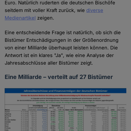
Euro. Natürlich ruderten die deutschen Bischöfe
seitdem mit voller Kraft zurück, wie
diverse
Medienartikel
zeigen.
Eine entscheidende Frage ist natürlich, ob sich die
Bistümer Entschädigungen in der Größenordnung
von einer Milliarde überhaupt leisten können. Die
Antwort ist ein klares "Ja", wie eine Analyse der
Jahresabschlüsse aller Bistümer zeigt.
Eine Milliarde – verteilt auf 27 Bistümer