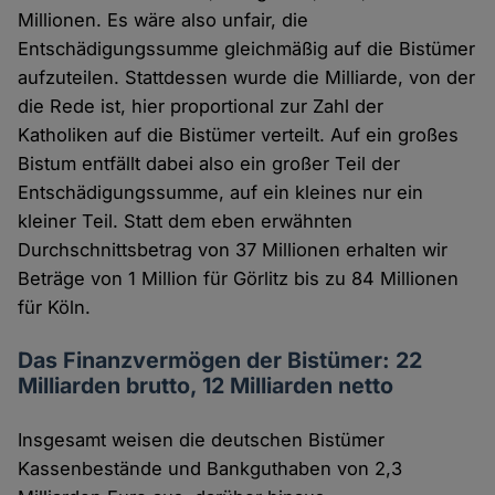
Millionen. Es wäre also unfair, die
Entschädigungssumme gleichmäßig auf die Bistümer
aufzuteilen. Stattdessen wurde die Milliarde, von der
die Rede ist, hier proportional zur Zahl der
Katholiken auf die Bistümer verteilt. Auf ein großes
Bistum entfällt dabei also ein großer Teil der
Entschädigungssumme, auf ein kleines nur ein
kleiner Teil. Statt dem eben erwähnten
Durchschnittsbetrag von 37 Millionen erhalten wir
Beträge von 1 Million für Görlitz bis zu 84 Millionen
für Köln.
Das Finanzvermögen der Bistümer: 22
Milliarden brutto, 12 Milliarden netto
Insgesamt weisen die deutschen Bistümer
Kassenbestände und Bankguthaben von 2,3