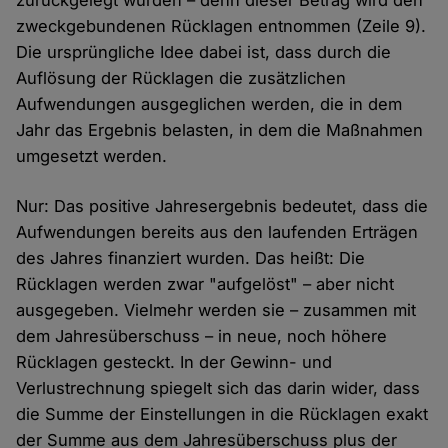
zurückgelegt wurden – denn dieser Betrag wird den
zweckgebundenen Rücklagen entnommen (Zeile 9).
Die ursprüngliche Idee dabei ist, dass durch die
Auflösung der Rücklagen die zusätzlichen
Aufwendungen ausgeglichen werden, die in dem
Jahr das Ergebnis belasten, in dem die Maßnahmen
umgesetzt werden.
Nur: Das positive Jahresergebnis bedeutet, dass die
Aufwendungen bereits aus den laufenden Erträgen
des Jahres finanziert wurden. Das heißt: Die
Rücklagen werden zwar "aufgelöst" – aber nicht
ausgegeben. Vielmehr werden sie – zusammen mit
dem Jahresüberschuss – in neue, noch höhere
Rücklagen gesteckt. In der Gewinn- und
Verlustrechnung spiegelt sich das darin wider, dass
die Summe der Einstellungen in die Rücklagen exakt
der Summe aus dem Jahresüberschuss plus der