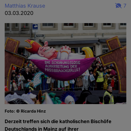
Matthias Krause
7
03.03.2020
Foto: © Ricarda Hinz
Derzeit treffen sich die katholischen Bischöfe
Deutschlands in Mainz auf ihrer