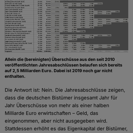
Allein die (bereinigten) Überschüsse aus den seit 2010
veröffentlichten Jahresabschlüssen belaufen sich bereits
auf 2,5 Milliarden Euro. Dabei ist 2019 noch gar nicht
enthalten.
Die Antwort ist: Nein. Die Jahresabschlüsse zeigen,
dass die deutschen Bistümer insgesamt Jahr für
Jahr Überschüsse von mehr als einer halben
Milliarde Euro erwirtschaften – Geld, das
eingenommen, aber nicht ausgegeben wird.
Stattdessen erhöht es das Eigenkapital der Bistümer,