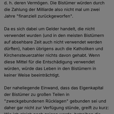
d. h. deren Vermögen. Die Bistümer würden durch
die Zahlung der Milliarde also nicht mal um zwei
Jahre "finanziell zurückgeworfen".
Da es sich dabei um Gelder handelt, die nicht
verwendet wurden (und in den meisten Bistümern
auf absehbare Zeit auch nicht verwendet werden
dürften), haben übrigens auch die Katholiken und
Kirchensteuerzahler nichts davon gehabt. Wenn
diese Mittel für die Entschädigung verwendet
würden, würde das Leben in den Bistümern in
keiner Weise beeinträchtigt.
Der naheliegende Einwand, dass das Eigenkapital
der Bistümer zu großen Teilen in
"zweckgebundenen Rücklagen" gebunden sei und
daher gar nicht zur Verfügung stünde, greift zu kurz: