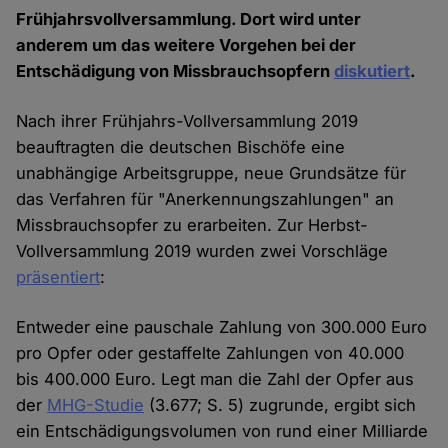
Frühjahrsvollversammlung. Dort wird unter
anderem um das weitere Vorgehen bei der
Entschädigung von Missbrauchsopfern
diskutiert
.
Nach ihrer Frühjahrs-Vollversammlung 2019
beauftragten die deutschen Bischöfe eine
unabhängige Arbeitsgruppe, neue Grundsätze für
das Verfahren für "Anerkennungszahlungen" an
Missbrauchsopfer zu erarbeiten. Zur Herbst-
Vollversammlung 2019 wurden zwei Vorschläge
präsentiert
:
Entweder eine pauschale Zahlung von 300.000 Euro
pro Opfer oder gestaffelte Zahlungen von 40.000
bis 400.000 Euro. Legt man die Zahl der Opfer aus
der
MHG-Studie
(3.677; S. 5) zugrunde, ergibt sich
ein Entschädigungsvolumen von rund einer Milliarde