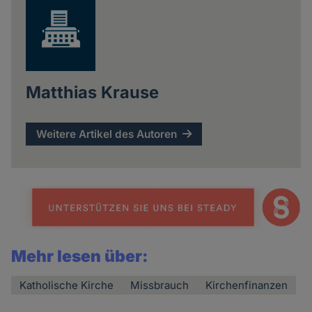
Matthias Krause
Weitere Artikel des Autoren
Mehr lesen über:
Katholische Kirche
Missbrauch
Kirchenfinanzen