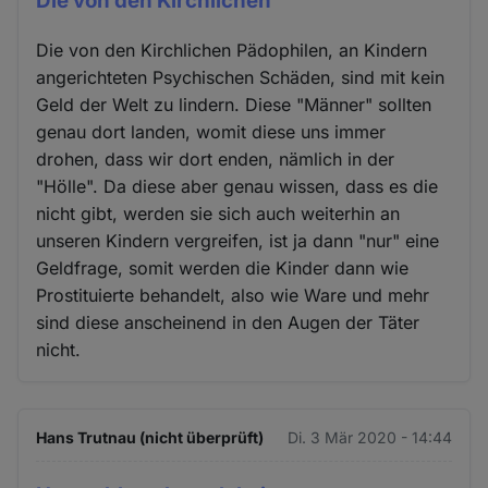
Die von den Kirchlichen
Die von den Kirchlichen Pädophilen, an Kindern
angerichteten Psychischen Schäden, sind mit kein
Geld der Welt zu lindern. Diese "Männer" sollten
genau dort landen, womit diese uns immer
drohen, dass wir dort enden, nämlich in der
"Hölle". Da diese aber genau wissen, dass es die
nicht gibt, werden sie sich auch weiterhin an
unseren Kindern vergreifen, ist ja dann "nur" eine
Geldfrage, somit werden die Kinder dann wie
Prostituierte behandelt, also wie Ware und mehr
sind diese anscheinend in den Augen der Täter
nicht.
Hans Trutnau (nicht überprüft)
Di. 3 Mär 2020 - 14:44