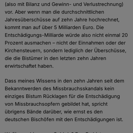
(also mit Bilanz und Gewinn- und Verlustrechnung)
vor. Aber wenn man die durchschnittlichen
Jahresüberschüsse auf zehn Jahre hochrechnet,
kommt man auf über 5 Milliarden Euro. Die
Entschädigungs-Milliarde würde also nicht einmal 20
Prozent ausmachen – nicht der Einnahmen oder der
Kirchensteuern, sondern lediglich der Überschüsse,
die die Bistümer in den letzten zehn Jahren
erwirtschaftet haben.
Dass meines Wissens in den zehn Jahren seit dem
Bekanntwerden des Missbrauchsskandals kein
einziges Bistum Rücklagen für die Entschädigung
von Missbrauchsopfern gebildet hat, spricht
übrigens Bände darüber, wie ernst es den
deutschen Bischöfen mit den Entschädigungen ist.