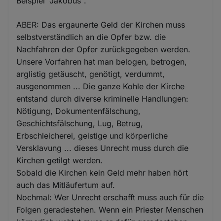
Beispiel "Jakobus".
ABER: Das ergaunerte Geld der Kirchen muss
selbstverständlich an die Opfer bzw. die
Nachfahren der Opfer zurückgegeben werden.
Unsere Vorfahren hat man belogen, betrogen,
arglistig getäuscht, genötigt, verdummt,
ausgenommen ... Die ganze Kohle der Kirche
entstand durch diverse kriminelle Handlungen:
Nötigung, Dokumentenfälschung,
Geschichtsfälschung, Lug, Betrug,
Erbschleicherei, geistige und körperliche
Versklavung ... dieses Unrecht muss durch die
Kirchen getilgt werden.
Sobald die Kirchen kein Geld mehr haben hört
auch das Mitläufertum auf.
Nochmal: Wer Unrecht erschafft muss auch für die
Folgen geradestehen. Wenn ein Priester Menschen