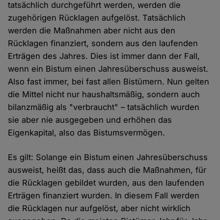
tatsächlich durchgeführt werden, werden die
zugehörigen Rücklagen aufgelöst. Tatsächlich
werden die Maßnahmen aber nicht aus den
Rücklagen finanziert, sondern aus den laufenden
Erträgen des Jahres. Dies ist immer dann der Fall,
wenn ein Bistum einen Jahresüberschuss ausweist.
Also fast immer, bei fast allen Bistümern. Nun gelten
die Mittel nicht nur haushaltsmäßig, sondern auch
bilanzmäßig als "verbraucht" – tatsächlich wurden
sie aber nie ausgegeben und erhöhen das
Eigenkapital, also das Bistumsvermögen.
Es gilt: Solange ein Bistum einen Jahresüberschuss
ausweist, heißt das, dass auch die Maßnahmen, für
die Rücklagen gebildet wurden, aus den laufenden
Erträgen finanziert wurden. In diesem Fall werden
die Rücklagen nur aufgelöst, aber nicht wirklich