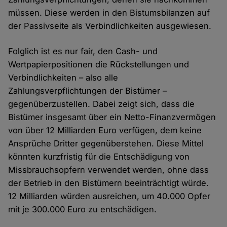
müssen. Diese werden in den Bistumsbilanzen auf
der Passivseite als Verbindlichkeiten ausgewiesen.
Folglich ist es nur fair, den Cash- und
Wertpapierpositionen die Rückstellungen und
Verbindlichkeiten – also alle
Zahlungsverpflichtungen der Bistümer –
gegenüberzustellen. Dabei zeigt sich, dass die
Bistümer insgesamt über ein Netto-Finanzvermögen
von über 12 Milliarden Euro verfügen, dem keine
Ansprüche Dritter gegenüberstehen. Diese Mittel
könnten kurzfristig für die Entschädigung von
Missbrauchsopfern verwendet werden, ohne dass
der Betrieb in den Bistümern beeinträchtigt würde.
12 Milliarden würden ausreichen, um 40.000 Opfer
mit je 300.000 Euro zu entschädigen.