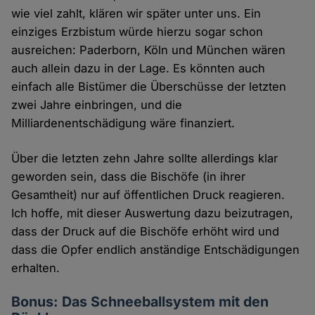
wie viel zahlt, klären wir später unter uns. Ein
einziges Erzbistum würde hierzu sogar schon
ausreichen: Paderborn, Köln und München wären
auch allein dazu in der Lage. Es könnten auch
einfach alle Bistümer die Überschüsse der letzten
zwei Jahre einbringen, und die
Milliardenentschädigung wäre finanziert.
Über die letzten zehn Jahre sollte allerdings klar
geworden sein, dass die Bischöfe (in ihrer
Gesamtheit) nur auf öffentlichen Druck reagieren.
Ich hoffe, mit dieser Auswertung dazu beizutragen,
dass der Druck auf die Bischöfe erhöht wird und
dass die Opfer endlich anständige Entschädigungen
erhalten.
Bonus: Das Schneeballsystem mit den