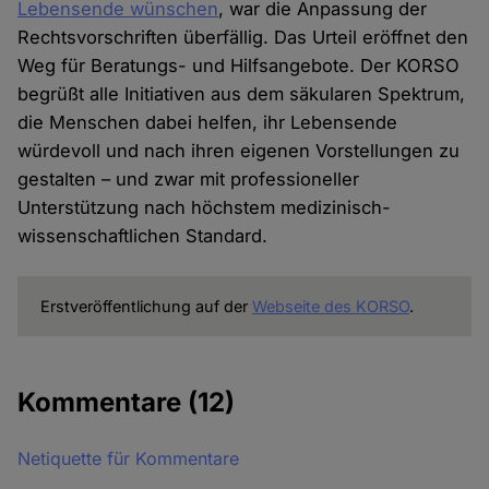
Lebensende wünschen
, war die Anpassung der
Rechtsvorschriften überfällig. Das Urteil eröffnet den
Weg für Beratungs- und Hilfsangebote. Der KORSO
begrüßt alle Initiativen aus dem säkularen Spektrum,
die Menschen dabei helfen, ihr Lebensende
würdevoll und nach ihren eigenen Vorstellungen zu
gestalten – und zwar mit professioneller
Unterstützung nach höchstem medizinisch-
wissenschaftlichen Standard.
Erstveröffentlichung auf der
Webseite des KORSO
.
Kommentare
(12)
Netiquette für Kommentare