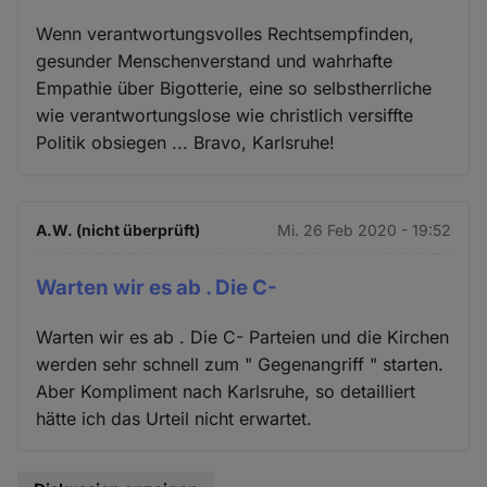
Wenn verantwortungsvolles Rechtsempfinden,
gesunder Menschenverstand und wahrhafte
Empathie über Bigotterie, eine so selbstherrliche
wie verantwortungslose wie christlich versiffte
Politik obsiegen ... Bravo, Karlsruhe!
A.W. (nicht überprüft)
Mi. 26 Feb 2020 - 19:52
Warten wir es ab . Die C-
Warten wir es ab . Die C- Parteien und die Kirchen
werden sehr schnell zum " Gegenangriff " starten.
Aber Kompliment nach Karlsruhe, so detailliert
hätte ich das Urteil nicht erwartet.