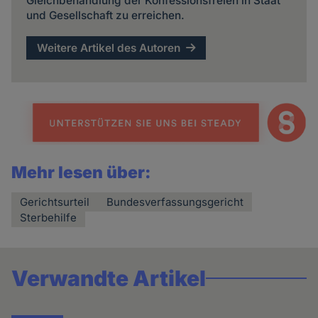
Gleichbehandlung der Konfessionsfreien in Staat
und Gesellschaft zu erreichen.
Weitere Artikel des Autoren
Mehr lesen über:
Gerichtsurteil
Bundesverfassungsgericht
Sterbehilfe
Verwandte Artikel