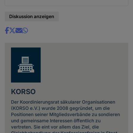
Diskussion anzeigen
Share
news
KORSO
Der Koordinierungsrat säkularer Organisationen
(KORSO e.V.) wurde 2008 gegründet, um die
Positionen seiner Mitgliedsverbände zu sondieren
und gemeinsame Interessen öffentlich zu
vertreten. Sie eint vor allem das Ziel, die