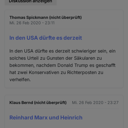
Diskussion anzeigen
Thomas Spickmann (nicht überprüft)
Mi. 26 Feb 2020 - 23:11
In den USA dürfte es derzeit
In den USA dürfte es derzeit schwieriger sein, ein
solches Urteil zu Gunsten der Säkularen zu
bekommen, nachdem Donald Trump es geschafft
hat zwei Konservativen zu Richterposten zu
verhelfen.
Klaus Bernd (nicht überprüft)
Mi. 26 Feb 2020 - 23:27
Reinhard Marx und Heinrich