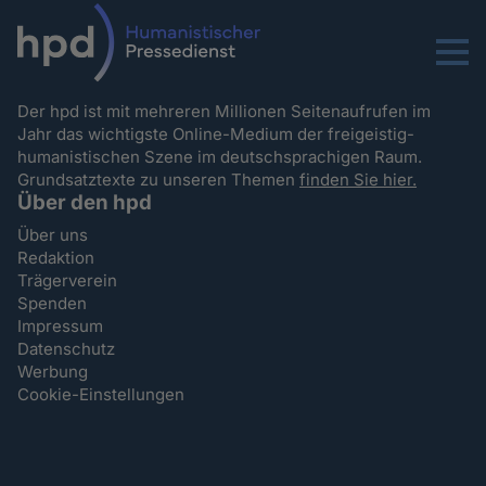
Menu
Der hpd ist mit mehreren Millionen Seitenaufrufen im
Jahr das wichtigste Online-Medium der freigeistig-
humanistischen Szene im deutschsprachigen Raum.
Grundsatztexte zu unseren Themen
finden Sie hier.
Über den hpd
Über uns
Redaktion
Trägerverein
Spenden
Impressum
Datenschutz
Werbung
Cookie-Einstellungen