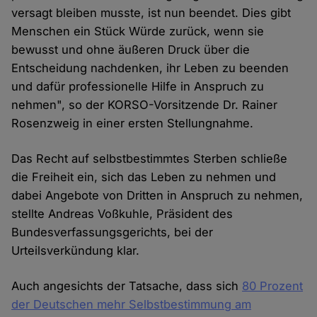
versagt bleiben musste, ist nun beendet. Dies gibt
Menschen ein Stück Würde zurück, wenn sie
bewusst und ohne äußeren Druck über die
Entscheidung nachdenken, ihr Leben zu beenden
und dafür professionelle Hilfe in Anspruch zu
nehmen", so der KORSO-Vorsitzende Dr. Rainer
Rosenzweig in einer ersten Stellungnahme.
Das Recht auf selbstbestimmtes Sterben schließe
die Freiheit ein, sich das Leben zu nehmen und
dabei Angebote von Dritten in Anspruch zu nehmen,
stellte Andreas Voßkuhle, Präsident des
Bundesverfassungsgerichts, bei der
Urteilsverkündung klar.
Auch angesichts der Tatsache, dass sich
80 Prozent
der Deutschen mehr Selbstbestimmung am