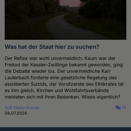
Was hat der Staat hier zu suchen?
Der Reflex war wohl unvermeidlich: Kaum war der
Freitod der Kessler-Zwillinge bekannt geworden, ging
die Debatte wieder los. Der unvermeidliche Karl
Lauterbach forderte eine gesetzliche Regelung des
assistierten Suizids, der Vorsitzende des Ethikrates tat
es ihm gleich. Kirchen und Wohlfahrtsverbände
meldeten sich mit ihren Bedenken. Wieso eigentlich?
Rolf-Dieter Krause
12
08.07.2026