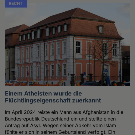
RECHT
Einem Atheisten wurde die
Flüchtlingseigenschaft zuerkannt
Im April 2024 reiste ein Mann aus Afghanistan in die
Bundesrepublik Deutschland ein und stellte einen
Antrag auf Asyl. Wegen seiner Abkehr vom Islam
fühlte er sich in seinem Geburtsland verfolgt. Ein