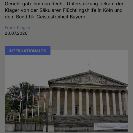
Gericht gab ihm nun Recht. Unterstützung bekam der
Kläger von der Säkularen Flüchtlingshilfe in Köln und
dem Bund für Geistesfreiheit Bayern.
Frank Riegler
20.07.2026
INTERNATIONALES