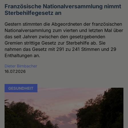
Französische Nationalversammlung nimmt
Sterbehilfegesetz an
Gestern stimmten die Abgeordneten der französischen
Nationalversammlung zum vierten und letzten Mal über
das seit Jahren zwischen den gesetzgebenden
Gremien strittige Gesetz zur Sterbehilfe ab. Sie
nahmen das Gesetz mit 291 zu 241 Stimmen und 29
Enthaltungen an.
Dieter Birnbacher
16.07.2026
GESUNDHEIT