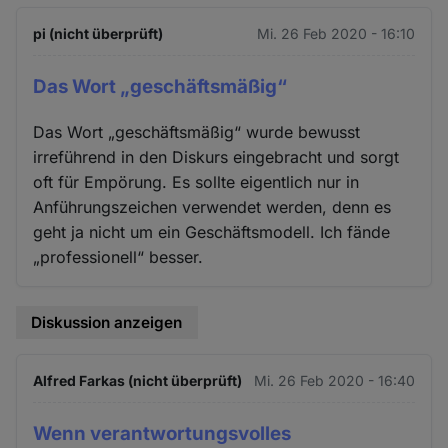
pi (nicht überprüft)
Mi. 26 Feb 2020 - 16:10
Das Wort „geschäftsmäßig“
Das Wort „geschäftsmäßig“ wurde bewusst
irreführend in den Diskurs eingebracht und sorgt
oft für Empörung. Es sollte eigentlich nur in
Anführungszeichen verwendet werden, denn es
geht ja nicht um ein Geschäftsmodell. Ich fände
„professionell“ besser.
Diskussion anzeigen
Alfred Farkas (nicht überprüft)
Mi. 26 Feb 2020 - 16:40
Wenn verantwortungsvolles