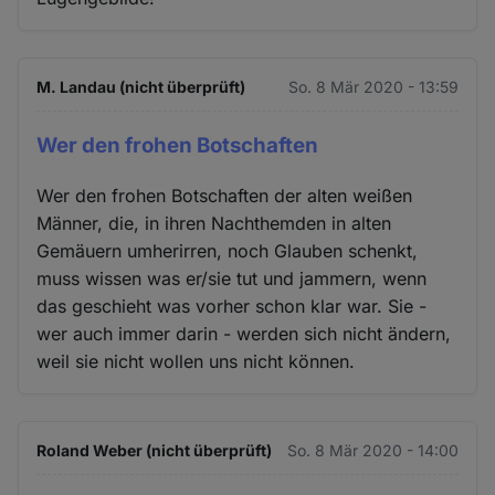
M. Landau (nicht überprüft)
So. 8 Mär 2020 - 13:59
Wer den frohen Botschaften
Wer den frohen Botschaften der alten weißen
Männer, die, in ihren Nachthemden in alten
Gemäuern umherirren, noch Glauben schenkt,
muss wissen was er/sie tut und jammern, wenn
das geschieht was vorher schon klar war. Sie -
wer auch immer darin - werden sich nicht ändern,
weil sie nicht wollen uns nicht können.
Roland Weber (nicht überprüft)
So. 8 Mär 2020 - 14:00