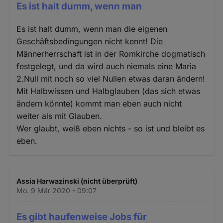
Es ist halt dumm, wenn man
Es ist halt dumm, wenn man die eigenen
Geschäftsbedingungen nicht kennt! Die
Männerherrschaft ist in der Romkirche dogmatisch
festgelegt, und da wird auch niemals eine Maria
2.Null mit noch so viel Nullen etwas daran ändern!
Mit Halbwissen und Halbglauben (das sich etwas
ändern könnte) kommt man eben auch nicht
weiter als mit Glauben.
Wer glaubt, weiß eben nichts - so ist und bleibt es
eben.
Assia Harwazinski (nicht überprüft)
Mo. 9 Mär 2020 - 09:07
Es gibt haufenweise Jobs für