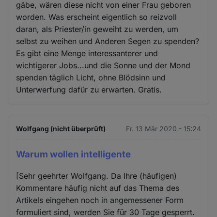
gäbe, wären diese nicht von einer Frau geboren
worden. Was erscheint eigentlich so reizvoll
daran, als Priester/in geweiht zu werden, um
selbst zu weihen und Anderen Segen zu spenden?
Es gibt eine Menge interessanterer und
wichtigerer Jobs...und die Sonne und der Mond
spenden täglich Licht, ohne Blödsinn und
Unterwerfung dafür zu erwarten. Gratis.
Wolfgang (nicht überprüft)
Fr. 13 Mär 2020 - 15:24
Warum wollen intelligente
[Sehr geehrter Wolfgang. Da Ihre (häufigen)
Kommentare häufig nicht auf das Thema des
Artikels eingehen noch in angemessener Form
formuliert sind, werden Sie für 30 Tage gesperrt.