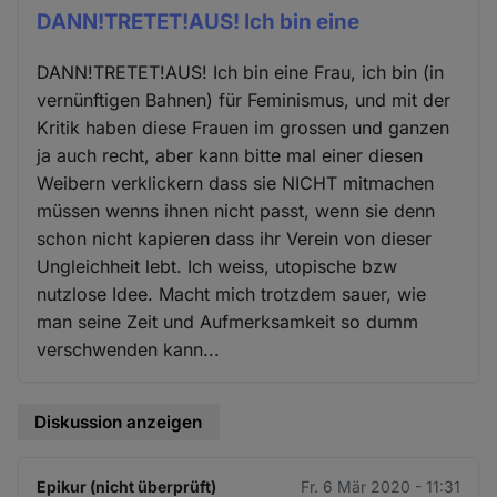
DANN!TRETET!AUS! Ich bin eine
DANN!TRETET!AUS! Ich bin eine Frau, ich bin (in
vernünftigen Bahnen) für Feminismus, und mit der
Kritik haben diese Frauen im grossen und ganzen
ja auch recht, aber kann bitte mal einer diesen
Weibern verklickern dass sie NICHT mitmachen
müssen wenns ihnen nicht passt, wenn sie denn
schon nicht kapieren dass ihr Verein von dieser
Ungleichheit lebt. Ich weiss, utopische bzw
nutzlose Idee. Macht mich trotzdem sauer, wie
man seine Zeit und Aufmerksamkeit so dumm
verschwenden kann...
Diskussion anzeigen
Epikur (nicht überprüft)
Fr. 6 Mär 2020 - 11:31