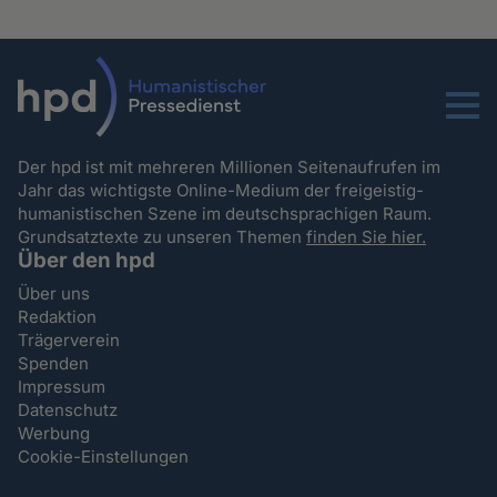
Menu
Der hpd ist mit mehreren Millionen Seitenaufrufen im
Jahr das wichtigste Online-Medium der freigeistig-
humanistischen Szene im deutschsprachigen Raum.
Grundsatztexte zu unseren Themen
finden Sie hier.
Über den hpd
Über uns
Redaktion
Trägerverein
Spenden
Impressum
Datenschutz
Werbung
Cookie-Einstellungen