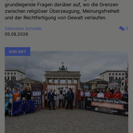
grundlegende Fragen darüber auf, wo die Grenzen
zwischen religiöser Überzeugung, Meinungsfreiheit
und der Rechtfertigung von Gewalt verlaufen.
Sebastian Schnelle
5
05.08.2026
VOR ORT