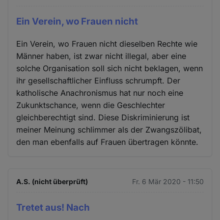
Ein Verein, wo Frauen nicht
Ein Verein, wo Frauen nicht dieselben Rechte wie
Männer haben, ist zwar nicht illegal, aber eine
solche Organisation soll sich nicht beklagen, wenn
ihr gesellschaftlicher Einfluss schrumpft. Der
katholische Anachronismus hat nur noch eine
Zukunktschance, wenn die Geschlechter
gleichberechtigt sind. Diese Diskriminierung ist
meiner Meinung schlimmer als der Zwangszölibat,
den man ebenfalls auf Frauen übertragen könnte.
A.S. (nicht überprüft)
Fr. 6 Mär 2020 - 11:50
Tretet aus! Nach