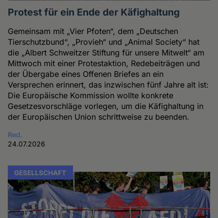
Protest für ein Ende der Käfighaltung
Gemeinsam mit „Vier Pfoten“, dem „Deutschen
Tierschutzbund“, „Provieh“ und „Animal Society“ hat
die „Albert Schweitzer Stiftung für unsere Mitwelt“ am
Mittwoch mit einer Protestaktion, Redebeiträgen und
der Übergabe eines Offenen Briefes an ein
Versprechen erinnert, das inzwischen fünf Jahre alt ist:
Die Europäische Kommission wollte konkrete
Gesetzesvorschläge vorlegen, um die Käfighaltung in
der Europäischen Union schrittweise zu beenden.
Red.
24.07.2026
GESELLSCHAFT