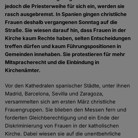
jedoch die Priesterweihe für sich ein, werden sie
rasch ausgebremst. In Spanien gingen christliche
Frauen deshalb vergangenen Sonntag auf die
Straße. Sie wiesen darauf hin, dass Frauen in der
Kirche kaum Rechte haben, selten Entscheidungen
treffen dürfen und kaum Führungspositionen in
Gemeinden innehaben. Sie protestieren für mehr
Mitspracherecht und die Einbindung in
Kirchenämter.
Vor den Kathedralen spanischer Städte, unter ihnen
Madrid, Barcelona, Sevilla und Zaragoza,
versammelten sich am ersten März christliche
Frauengruppen. Sie blieben den Messen fern und
forderten Gleichberechtigung und ein Ende der
Diskriminierung von Frauen in der katholischen
Kirche. Dabei wiesen sie auf die unentbehrliche