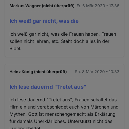
Markus Wagner (nicht überprüft)
Fr. 6 Mär 2020 - 17:36
Ich weiß gar nicht, was die
Ich weiß gar nicht, was die Frauen haben. Frauen
sollen nicht lehren, etc. Steht doch alles in der
Bibel.
Heinz König (nicht überprüft)
So. 8 Mär 2020 - 10:33
Ich lese dauernd "Tretet aus"
Ich lese dauernd "Tretet aus", Frauen schaltet das
Hirn ein und verabschiedet euch von Märchen und
Mythen. Gott ist menschengemacht als Erklärung
für damals Unerklärliches. Unterstützt nicht das
Lügengebilde!