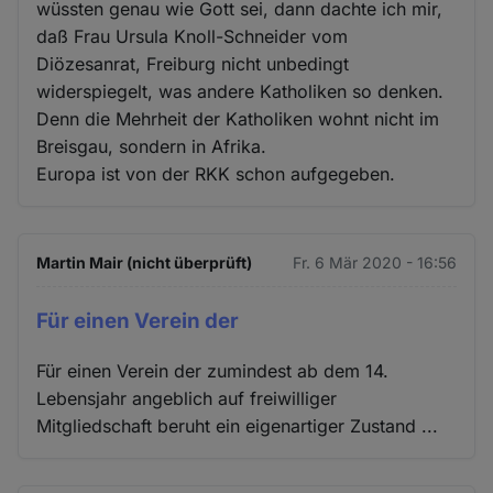
wüssten genau wie Gott sei, dann dachte ich mir,
daß Frau Ursula Knoll-Schneider vom
Diözesanrat, Freiburg nicht unbedingt
widerspiegelt, was andere Katholiken so denken.
Denn die Mehrheit der Katholiken wohnt nicht im
Breisgau, sondern in Afrika.
Europa ist von der RKK schon aufgegeben.
Martin Mair (nicht überprüft)
Fr. 6 Mär 2020 - 16:56
Für einen Verein der
Für einen Verein der zumindest ab dem 14.
Lebensjahr angeblich auf freiwilliger
Mitgliedschaft beruht ein eigenartiger Zustand ...