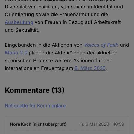
Diversität von Familien, von sexueller Identität und
Orientierung sowie die Frauenarmut und die
Ausbeutung
von Frauen in Bezug auf Arbeitskraft
und Sexualität.
Eingebunden in die Aktionen von
Voices of Faith
und
Maria 2.0
planen die Akteur*innen der aktuellen
spanischen Proteste weitere Aktionen für den
Internationalen Frauentag am
8. März 2020
.
Kommentare
(13)
Netiquette für Kommentare
Nora Koch (nicht überprüft)
Fr. 6 Mär 2020 - 10:59