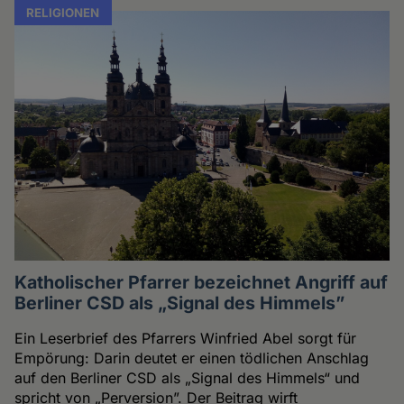
RELIGIONEN
Katholischer Pfarrer bezeichnet Angriff auf
Berliner CSD als „Signal des Himmels”
Ein Leserbrief des Pfarrers Winfried Abel sorgt für
Empörung: Darin deutet er einen tödlichen Anschlag
auf den Berliner CSD als „Signal des Himmels“ und
spricht von „Perversion”. Der Beitrag wirft