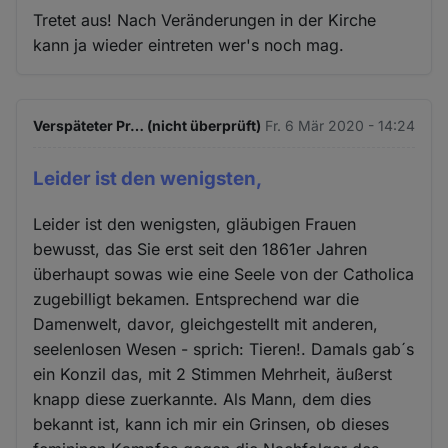
Tretet aus! Nach Veränderungen in der Kirche
kann ja wieder eintreten wer's noch mag.
Verspäteter Pr… (nicht überprüft)
Fr. 6 Mär 2020 - 14:24
Leider ist den wenigsten,
Leider ist den wenigsten, gläubigen Frauen
bewusst, das Sie erst seit den 1861er Jahren
überhaupt sowas wie eine Seele von der Catholica
zugebilligt bekamen. Entsprechend war die
Damenwelt, davor, gleichgestellt mit anderen,
seelenlosen Wesen - sprich: Tieren!. Damals gab´s
ein Konzil das, mit 2 Stimmen Mehrheit, äußerst
knapp diese zuerkannte. Als Mann, dem dies
bekannt ist, kann ich mir ein Grinsen, ob dieses