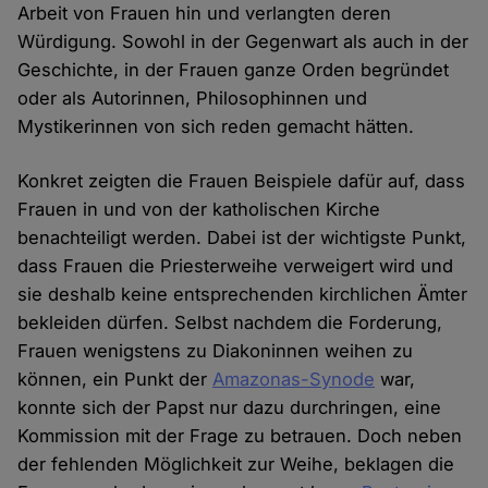
Arbeit von Frauen hin und verlangten deren
Würdigung. Sowohl in der Gegenwart als auch in der
Geschichte, in der Frauen ganze Orden begründet
oder als Autorinnen, Philosophinnen und
Mystikerinnen von sich reden gemacht hätten.
Konkret zeigten die Frauen Beispiele dafür auf, dass
Frauen in und von der katholischen Kirche
benachteiligt werden. Dabei ist der wichtigste Punkt,
dass Frauen die Priesterweihe verweigert wird und
sie deshalb keine entsprechenden kirchlichen Ämter
bekleiden dürfen. Selbst nachdem die Forderung,
Frauen wenigstens zu Diakoninnen weihen zu
können, ein Punkt der
Amazonas-Synode
war,
konnte sich der Papst nur dazu durchringen, eine
Kommission mit der Frage zu betrauen. Doch neben
der fehlenden Möglichkeit zur Weihe, beklagen die