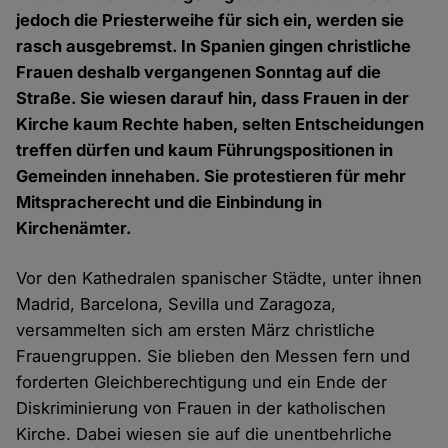
jedoch die Priesterweihe für sich ein, werden sie
rasch ausgebremst. In Spanien gingen christliche
Frauen deshalb vergangenen Sonntag auf die
Straße. Sie wiesen darauf hin, dass Frauen in der
Kirche kaum Rechte haben, selten Entscheidungen
treffen dürfen und kaum Führungspositionen in
Gemeinden innehaben. Sie protestieren für mehr
Mitspracherecht und die Einbindung in
Kirchenämter.
Vor den Kathedralen spanischer Städte, unter ihnen
Madrid, Barcelona, Sevilla und Zaragoza,
versammelten sich am ersten März christliche
Frauengruppen. Sie blieben den Messen fern und
forderten Gleichberechtigung und ein Ende der
Diskriminierung von Frauen in der katholischen
Kirche. Dabei wiesen sie auf die unentbehrliche