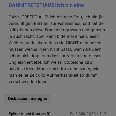
DANN!TRETET!AUS! Ich bin eine
DANN!TRETET!AUS! Ich bin eine Frau, ich bin (in
vernünftigen Bahnen) für Feminismus, und mit der
Kritik haben diese Frauen im grossen und ganzen
ja auch recht, aber kann bitte mal einer diesen
Weibern verklickern dass sie NICHT mitmachen
müssen wenns ihnen nicht passt, wenn sie denn
schon nicht kapieren dass ihr Verein von dieser
Ungleichheit lebt. Ich weiss, utopische bzw
nutzlose Idee. Macht mich trotzdem sauer, wie
man seine Zeit und Aufmerksamkeit so dumm
verschwenden kann...
Diskussion anzeigen
Epikur (nicht überprüft)
Fr. 6 Mär 2020 - 11:31