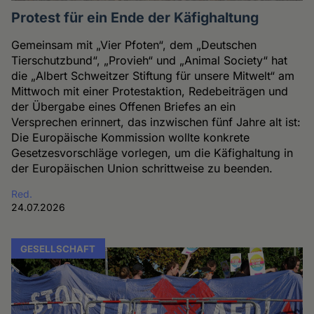
Protest für ein Ende der Käfighaltung
Gemeinsam mit „Vier Pfoten“, dem „Deutschen
Tierschutzbund“, „Provieh“ und „Animal Society“ hat
die „Albert Schweitzer Stiftung für unsere Mitwelt“ am
Mittwoch mit einer Protestaktion, Redebeiträgen und
der Übergabe eines Offenen Briefes an ein
Versprechen erinnert, das inzwischen fünf Jahre alt ist:
Die Europäische Kommission wollte konkrete
Gesetzesvorschläge vorlegen, um die Käfighaltung in
der Europäischen Union schrittweise zu beenden.
Red.
24.07.2026
GESELLSCHAFT