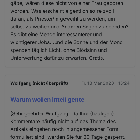
gäbe, wären diese nicht von einer Frau geboren
worden. Was erscheint eigentlich so reizvoll
daran, als Priester/in geweiht zu werden, um
selbst zu weihen und Anderen Segen zu spenden?
Es gibt eine Menge interessanterer und
wichtigerer Jobs...und die Sonne und der Mond
spenden täglich Licht, ohne Blödsinn und
Unterwerfung dafür zu erwarten. Gratis.
Wolfgang (nicht überprüft)
Fr. 13 Mär 2020 - 15:24
Warum wollen intelligente
[Sehr geehrter Wolfgang. Da Ihre (häufigen)
Kommentare häufig nicht auf das Thema des
Artikels eingehen noch in angemessener Form
formuliert sind, werden Sie für 30 Tage gesperrt.