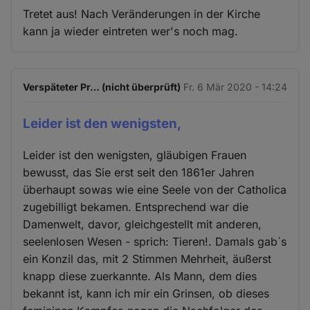
Tretet aus! Nach Veränderungen in der Kirche
kann ja wieder eintreten wer's noch mag.
Verspäteter Pr… (nicht überprüft)
Fr. 6 Mär 2020 - 14:24
Leider ist den wenigsten,
Leider ist den wenigsten, gläubigen Frauen
bewusst, das Sie erst seit den 1861er Jahren
überhaupt sowas wie eine Seele von der Catholica
zugebilligt bekamen. Entsprechend war die
Damenwelt, davor, gleichgestellt mit anderen,
seelenlosen Wesen - sprich: Tieren!. Damals gab´s
ein Konzil das, mit 2 Stimmen Mehrheit, äußerst
knapp diese zuerkannte. Als Mann, dem dies
bekannt ist, kann ich mir ein Grinsen, ob dieses