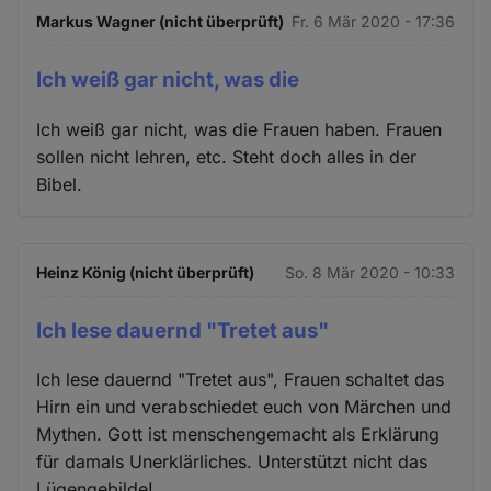
Markus Wagner (nicht überprüft)
Fr. 6 Mär 2020 - 17:36
Ich weiß gar nicht, was die
Ich weiß gar nicht, was die Frauen haben. Frauen
sollen nicht lehren, etc. Steht doch alles in der
Bibel.
Heinz König (nicht überprüft)
So. 8 Mär 2020 - 10:33
Ich lese dauernd "Tretet aus"
Ich lese dauernd "Tretet aus", Frauen schaltet das
Hirn ein und verabschiedet euch von Märchen und
Mythen. Gott ist menschengemacht als Erklärung
für damals Unerklärliches. Unterstützt nicht das
Lügengebilde!