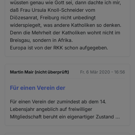
wüssten genau wie Gott sei, dann dachte ich mir,
daß Frau Ursula Knoll-Schneider vom
Diözesanrat, Freiburg nicht unbedingt
widerspiegelt, was andere Katholiken so denken.
Denn die Mehrheit der Katholiken wohnt nicht im
Breisgau, sondern in Afrika.
Europa ist von der RKK schon aufgegeben.
Martin Mair (nicht überprüft)
Fr. 6 Mär 2020 - 16:56
Für einen Verein der
Für einen Verein der zumindest ab dem 14.
Lebensjahr angeblich auf freiwilliger
Mitgliedschaft beruht ein eigenartiger Zustand ...