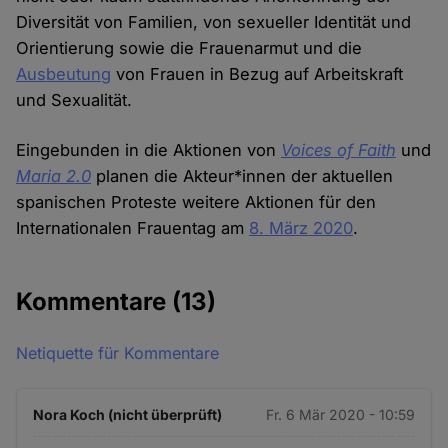
Diversität von Familien, von sexueller Identität und
Orientierung sowie die Frauenarmut und die
Ausbeutung
von Frauen in Bezug auf Arbeitskraft
und Sexualität.
Eingebunden in die Aktionen von
Voices of Faith
und
Maria 2.0
planen die Akteur*innen der aktuellen
spanischen Proteste weitere Aktionen für den
Internationalen Frauentag am
8. März 2020
.
Kommentare
(13)
Netiquette für Kommentare
Nora Koch (nicht überprüft)
Fr. 6 Mär 2020 - 10:59