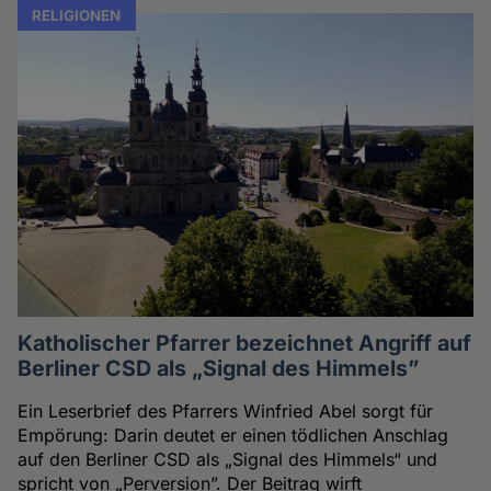
RELIGIONEN
Katholischer Pfarrer bezeichnet Angriff auf
Berliner CSD als „Signal des Himmels”
Ein Leserbrief des Pfarrers Winfried Abel sorgt für
Empörung: Darin deutet er einen tödlichen Anschlag
auf den Berliner CSD als „Signal des Himmels“ und
spricht von „Perversion”. Der Beitrag wirft