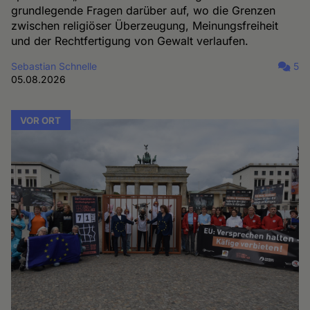
grundlegende Fragen darüber auf, wo die Grenzen
zwischen religiöser Überzeugung, Meinungsfreiheit
und der Rechtfertigung von Gewalt verlaufen.
Sebastian Schnelle
5
05.08.2026
VOR ORT