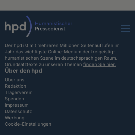
Menu
Der hpd ist mit mehreren Millionen Seitenaufrufen im
Jahr das wichtigste Online-Medium der freigeistig-
humanistischen Szene im deutschsprachigen Raum.
Grundsatztexte zu unseren Themen
finden Sie hier.
Über den hpd
Über uns
Redaktion
Trägerverein
Spenden
Impressum
Datenschutz
Werbung
Cookie-Einstellungen