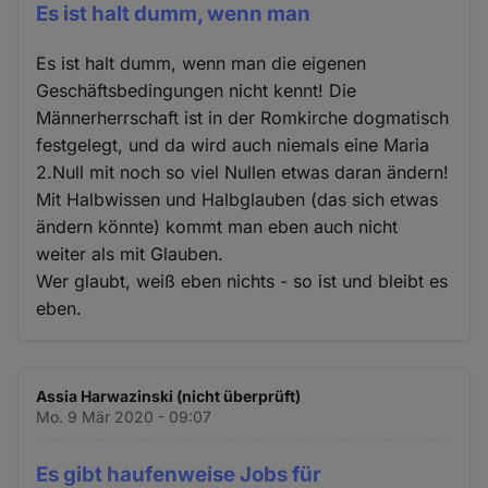
Es ist halt dumm, wenn man
Es ist halt dumm, wenn man die eigenen
Geschäftsbedingungen nicht kennt! Die
Männerherrschaft ist in der Romkirche dogmatisch
festgelegt, und da wird auch niemals eine Maria
2.Null mit noch so viel Nullen etwas daran ändern!
Mit Halbwissen und Halbglauben (das sich etwas
ändern könnte) kommt man eben auch nicht
weiter als mit Glauben.
Wer glaubt, weiß eben nichts - so ist und bleibt es
eben.
Assia Harwazinski (nicht überprüft)
Mo. 9 Mär 2020 - 09:07
Es gibt haufenweise Jobs für