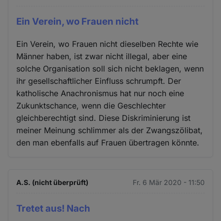
Ein Verein, wo Frauen nicht
Ein Verein, wo Frauen nicht dieselben Rechte wie
Männer haben, ist zwar nicht illegal, aber eine
solche Organisation soll sich nicht beklagen, wenn
ihr gesellschaftlicher Einfluss schrumpft. Der
katholische Anachronismus hat nur noch eine
Zukunktschance, wenn die Geschlechter
gleichberechtigt sind. Diese Diskriminierung ist
meiner Meinung schlimmer als der Zwangszölibat,
den man ebenfalls auf Frauen übertragen könnte.
A.S. (nicht überprüft)
Fr. 6 Mär 2020 - 11:50
Tretet aus! Nach