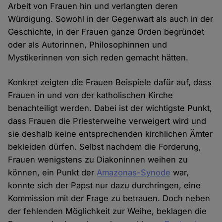
Arbeit von Frauen hin und verlangten deren
Würdigung. Sowohl in der Gegenwart als auch in der
Geschichte, in der Frauen ganze Orden begründet
oder als Autorinnen, Philosophinnen und
Mystikerinnen von sich reden gemacht hätten.
Konkret zeigten die Frauen Beispiele dafür auf, dass
Frauen in und von der katholischen Kirche
benachteiligt werden. Dabei ist der wichtigste Punkt,
dass Frauen die Priesterweihe verweigert wird und
sie deshalb keine entsprechenden kirchlichen Ämter
bekleiden dürfen. Selbst nachdem die Forderung,
Frauen wenigstens zu Diakoninnen weihen zu
können, ein Punkt der
Amazonas-Synode
war,
konnte sich der Papst nur dazu durchringen, eine
Kommission mit der Frage zu betrauen. Doch neben
der fehlenden Möglichkeit zur Weihe, beklagen die