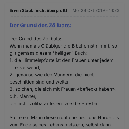
Erwin Staub (nicht überprüft)
Mo. 28 Okt 2019 - 14:23
Der Grund des Zölibats:
Der Grund des Zölibats:
Wenn man als Gläubiger die Bibel ernst nimmt, so
gilt gemäss diesem "heiligen" Buch:
1. die Himmelspforte ist den Frauen unter jedem
Titel verwehrt,
2. genauso wie den Männern, die nicht
beschnitten sind und weiter
3. solchen, die sich mit Frauen «befleckt haben»,
d.h. Männer,
die nicht zölibatär leben, wie die Priester.
Sollte ein Mann diese nicht unerhebliche Hürde bis
zum Ende seines Lebens meistern, selbst dann