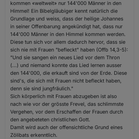
kommen «weltweit» nur 144'000 Männer in den
Himmel! Ein Bibelgläubiger kennt natürlich die
Grundlage und weiss, dass der heilige Johannes
in seiner Offenbarung angekündigt hat, dass nur
144'000 Männer in den Himmel kommen werden.
Diese tun sich vor allem dadurch hervor, dass sie
sich nie mit Frauen "befleckt" haben (Offb 14,3-5):
"Und sie sangen ein neues Lied vor dem Thron
(...) und niemand konnte das Lied lernen ausser
den 144'000, die erkauft sind von der Erde. Diese
sind's, die sich mit Frauen nicht befleckt haben,
denn sie sind jungfräulich."
Sich körperlich mit Frauen abzugeben ist also
nach wie vor der grösste Frevel, das schlimmste
Vergehen, vor dem Erschaffen der Frauen durch
den angebeteten christlichen Gott.
Damit wird auch der offensichtliche Grund eines
Zölibats erkenntlich.