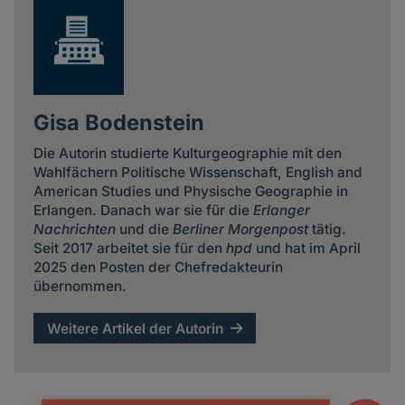
Gisa Bodenstein
Die Autorin studierte Kulturgeographie mit den
Wahlfächern Politische Wissenschaft, English and
American Studies und Physische Geographie in
Erlangen. Danach war sie für die
Erlanger
Nachrichten
und die
Berliner Morgenpost
tätig.
Seit 2017 arbeitet sie für den
hpd
und hat im April
2025 den Posten der Chefredakteurin
übernommen.
Weitere Artikel der Autorin