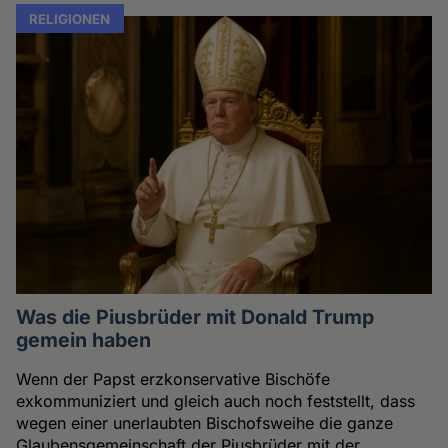
RELIGIONEN
Was die Piusbrüder mit Donald Trump
gemein haben
Wenn der Papst erzkonservative Bischöfe
exkommuniziert und gleich auch noch feststellt, dass
wegen einer unerlaubten Bischofsweihe die ganze
Glaubensgemeinschaft der Piusbrüder mit der