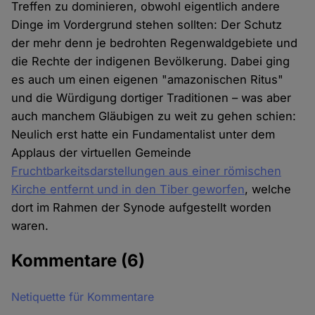
Treffen zu dominieren, obwohl eigentlich andere
Dinge im Vordergrund stehen sollten: Der Schutz
der mehr denn je bedrohten Regenwaldgebiete und
die Rechte der indigenen Bevölkerung. Dabei ging
es auch um einen eigenen "amazonischen Ritus"
und die Würdigung dortiger Traditionen – was aber
auch manchem Gläubigen zu weit zu gehen schien:
Neulich erst hatte ein Fundamentalist unter dem
Applaus der virtuellen Gemeinde
Fruchtbarkeitsdarstellungen aus einer römischen
Kirche entfernt und in den Tiber geworfen
, welche
dort im Rahmen der Synode aufgestellt worden
waren.
Kommentare
(6)
Netiquette für Kommentare