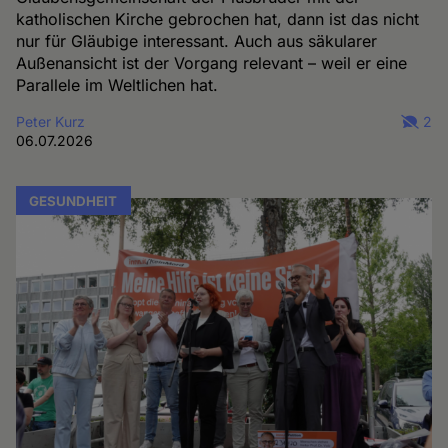
katholischen Kirche gebrochen hat, dann ist das nicht
nur für Gläubige interessant. Auch aus säkularer
Außenansicht ist der Vorgang relevant – weil er eine
Parallele im Weltlichen hat.
Peter Kurz
2
06.07.2026
GESUNDHEIT