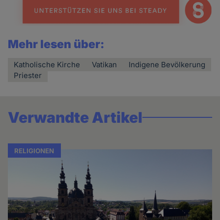
Mehr lesen über:
Katholische Kirche
Vatikan
Indigene Bevölkerung
Priester
Verwandte Artikel
RELIGIONEN