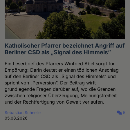
Katholischer Pfarrer bezeichnet Angriff auf
Berliner CSD als „Signal des Himmels”
Ein Leserbrief des Pfarrers Winfried Abel sorgt für
Empörung: Darin deutet er einen tödlichen Anschlag
auf den Berliner CSD als „Signal des Himmels“ und
spricht von „Perversion”. Der Beitrag wirft
grundlegende Fragen darüber auf, wo die Grenzen
zwischen religiöser Überzeugung, Meinungsfreiheit
und der Rechtfertigung von Gewalt verlaufen.
Sebastian Schnelle
5
05.08.2026