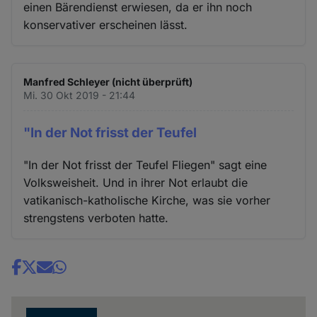
einen Bärendienst erwiesen, da er ihn noch
konservativer erscheinen lässt.
Manfred Schleyer (nicht überprüft)
Mi. 30 Okt 2019 - 21:44
"In der Not frisst der Teufel
"In der Not frisst der Teufel Fliegen" sagt eine
Volksweisheit. Und in ihrer Not erlaubt die
vatikanisch-katholische Kirche, was sie vorher
strengstens verboten hatte.
Share
news