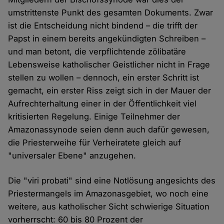
umstrittenste Punkt des gesamten Dokuments. Zwar
ist die Entscheidung nicht bindend – die trifft der
Papst in einem bereits angekündigten Schreiben –
und man betont, die verpflichtende zölibatäre
Lebensweise katholischer Geistlicher nicht in Frage
stellen zu wollen – dennoch, ein erster Schritt ist
gemacht, ein erster Riss zeigt sich in der Mauer der
Aufrechterhaltung einer in der Öffentlichkeit viel
kritisierten Regelung. Einige Teilnehmer der
Amazonassynode seien denn auch dafür gewesen,
die Priesterweihe für Verheiratete gleich auf
"universaler Ebene" anzugehen.
Die "viri probati" sind eine Notlösung angesichts des
Priestermangels im Amazonasgebiet, wo noch eine
weitere, aus katholischer Sicht schwierige Situation
vorherrscht: 60 bis 80 Prozent der