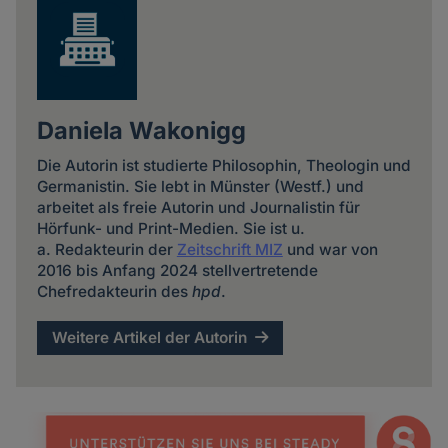
Daniela Wakonigg
Die Autorin ist studierte Philosophin, Theologin und
Germanistin. Sie lebt in Münster (Westf.) und
arbeitet als freie Autorin und Journalistin für
Hörfunk- und Print-Medien. Sie ist u.
a. Redakteurin der
Zeitschrift MIZ
und war von
2016 bis Anfang 2024 stellvertretende
Chefredakteurin des
hpd
.
Weitere Artikel der Autorin