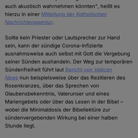
auch akustisch wahrnehmen könnten", heißt es
hierzu in einer
Mitteilung der
Katholischen
Nachrichtenagentur
.
Sollte kein Priester oder Lautsprecher zur Hand
sein, kann der sündige Corona-Infizierte
ausnahmsweise auch selbst mit Gott die Vergebung
seiner Sünden aushandeln. Der Weg zur temporären
Sündenfreiheit führt laut
Bericht von
Vatican
News
nun beispielsweise über das Rezitieren des
Rosenkranzes, über das Sprechen von
Glaubensbekenntnis, Vaterunser und eines
Mariengebets oder über das Lesen in der Bibel –
wobei die Minimaldosis der Bibellektüre zur
sündenvergebenden Wirkung bei einer halben
Stunde liegt.