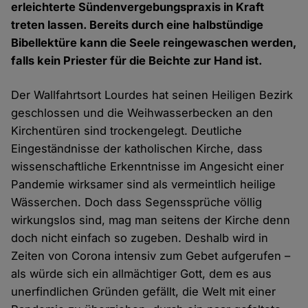
erleichterte Sündenvergebungspraxis in Kraft
treten lassen. Bereits durch eine halbstündige
Bibellektüre kann die Seele reingewaschen werden,
falls kein Priester für die Beichte zur Hand ist.
Der Wallfahrtsort Lourdes hat seinen Heiligen Bezirk
geschlossen und die Weihwasserbecken an den
Kirchentüren sind trockengelegt. Deutliche
Eingeständnisse der katholischen Kirche, dass
wissenschaftliche Erkenntnisse im Angesicht einer
Pandemie wirksamer sind als vermeintlich heilige
Wässerchen. Doch dass Segenssprüche völlig
wirkungslos sind, mag man seitens der Kirche denn
doch nicht einfach so zugeben. Deshalb wird in
Zeiten von Corona intensiv zum Gebet aufgerufen –
als würde sich ein allmächtiger Gott, dem es aus
unerfindlichen Gründen gefällt, die Welt mit einer