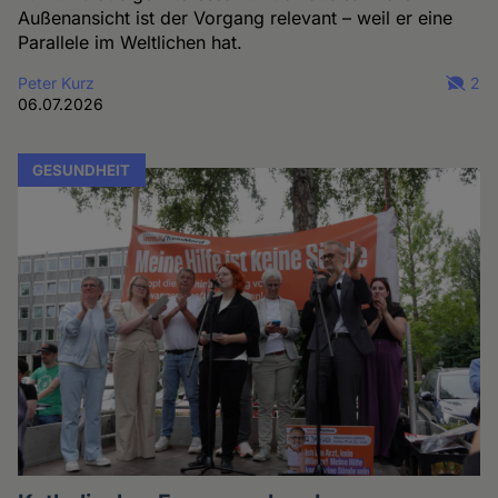
Außenansicht ist der Vorgang relevant – weil er eine
Parallele im Weltlichen hat.
Peter Kurz
2
06.07.2026
GESUNDHEIT