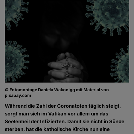
© Fotomontage Daniela Wakonigg mit Material von
pixabay.com
Während die Zahl der Coronatoten täglich steigt,
sorgt man sich im Vatikan vor allem um das
Seelenheil der Infizierten. Damit sie nicht in Sünde
sterben, hat die katholische Kirche nun eine