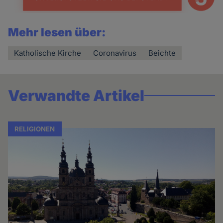
Mehr lesen über:
Katholische Kirche
Coronavirus
Beichte
Verwandte Artikel
RELIGIONEN