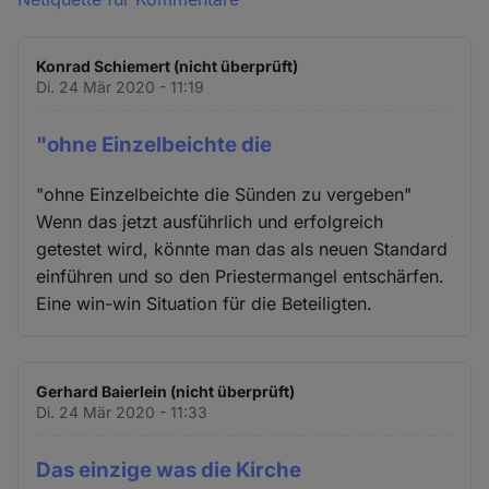
Konrad Schiemert (nicht überprüft)
Di. 24 Mär 2020 - 11:19
"ohne Einzelbeichte die
"ohne Einzelbeichte die Sünden zu vergeben"
Wenn das jetzt ausführlich und erfolgreich
getestet wird, könnte man das als neuen Standard
einführen und so den Priestermangel entschärfen.
Eine win-win Situation für die Beteiligten.
Gerhard Baierlein (nicht überprüft)
Di. 24 Mär 2020 - 11:33
Das einzige was die Kirche