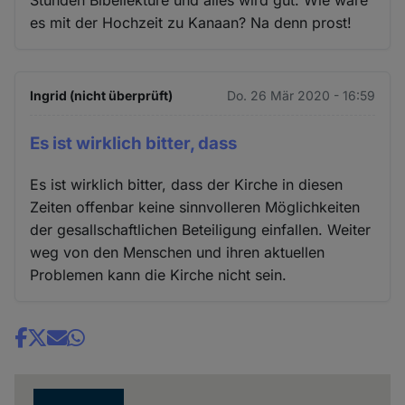
es mit der Hochzeit zu Kanaan? Na denn prost!
Ingrid (nicht überprüft)
Do. 26 Mär 2020 - 16:59
Es ist wirklich bitter, dass
Es ist wirklich bitter, dass der Kirche in diesen
Zeiten offenbar keine sinnvolleren Möglichkeiten
der gesallschaftlichen Beteiligung einfallen. Weiter
weg von den Menschen und ihren aktuellen
Problemen kann die Kirche nicht sein.
Share
news