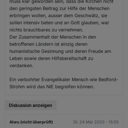
muss klar geworden sein, dass die Kirchen nicht
den geringsten Beitrag zur Hilfe der Menschen
erbringen wollen, ausser dem Geschwätz, sie
sollen intensiv beten und an Gott glauben, war
nichts brauchbares zu vernehmen.
Der Zusammenhalt der Menschen in den
betroffenen Ländern ist einzig deren
humanistische Gesinnung und deren Freude am
Leben sowie deren Hilfsbereitschaft zu
verdanken.
Ein verbohrter Evangelikaler Mensch wie Bedford-
Strohm wird das NIE begreifen können.
Diskussion anzeigen
Alwu (nicht überprüft)
Di. 24 Mär 2020 - 15:05