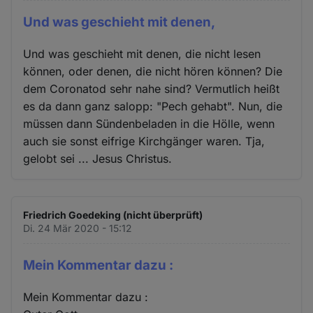
Und was geschieht mit denen,
Und was geschieht mit denen, die nicht lesen
können, oder denen, die nicht hören können? Die
dem Coronatod sehr nahe sind? Vermutlich heißt
es da dann ganz salopp: "Pech gehabt". Nun, die
müssen dann Sündenbeladen in die Hölle, wenn
auch sie sonst eifrige Kirchgänger waren. Tja,
gelobt sei ... Jesus Christus.
Friedrich Goedeking (nicht überprüft)
Di. 24 Mär 2020 - 15:12
Mein Kommentar dazu :
Mein Kommentar dazu :