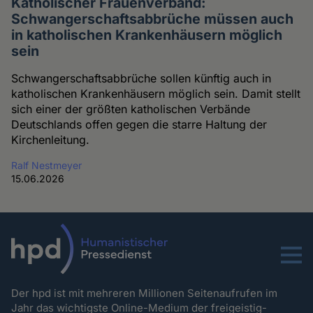
Katholischer Frauenverband:
Schwangerschaftsabbrüche müssen auch
in katholischen Krankenhäusern möglich
sein
Schwangerschaftsabbrüche sollen künftig auch in
katholischen Krankenhäusern möglich sein. Damit stellt
sich einer der größten katholischen Verbände
Deutschlands offen gegen die starre Haltung der
Kirchenleitung.
Ralf Nestmeyer
15.06.2026
Menu
Der hpd ist mit mehreren Millionen Seitenaufrufen im
Jahr das wichtigste Online-Medium der freigeistig-