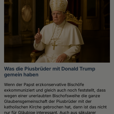
Was die Piusbrüder mit Donald Trump
gemein haben
Wenn der Papst erzkonservative Bischöfe
exkommuniziert und gleich auch noch feststellt, dass
wegen einer unerlaubten Bischofsweihe die ganze
Glaubensgemeinschaft der Piusbrüder mit der
katholischen Kirche gebrochen hat, dann ist das nicht
nur für Gläubige interessant. Auch aus säkularer