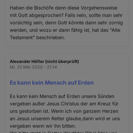
Haben die Bischöfe denn diese Vorgehensweise
mit Gott abgesprochen? Falls nein, sollte man sehr
vorsichtig sein, denn Gott könnte dann sehr zornig
werden, und wozu er dann fähig ist, hat das "Alte
Testament" beschrieben.
Alexander Höfler (nicht überprüft)
Mi. 25 Mär 2020 - 21:14
Es kann kein Mensch auf Erden
Es kann kein Mensch auf Erden unsere Sünden
vergeben außer Jesus Christus der am Kreuz für
uns gestorben ist. Wenn ich von ganzem Herzen
an Jesus unserem Retter glaube,dann wird er uns
vergeben wenn wir ihn bitten.