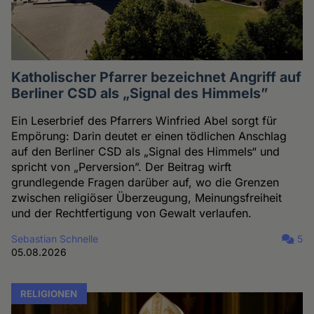
Katholischer Pfarrer bezeichnet Angriff auf
Berliner CSD als „Signal des Himmels”
Ein Leserbrief des Pfarrers Winfried Abel sorgt für
Empörung: Darin deutet er einen tödlichen Anschlag
auf den Berliner CSD als „Signal des Himmels“ und
spricht von „Perversion”. Der Beitrag wirft
grundlegende Fragen darüber auf, wo die Grenzen
zwischen religiöser Überzeugung, Meinungsfreiheit
und der Rechtfertigung von Gewalt verlaufen.
Sebastian Schnelle
5
05.08.2026
RELIGIONEN