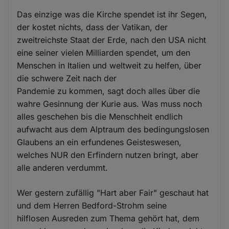
Das einzige was die Kirche spendet ist ihr Segen,
der kostet nichts, dass der Vatikan, der
zweitreichste Staat der Erde, nach den USA nicht
eine seiner vielen Milliarden spendet, um den
Menschen in Italien und weltweit zu helfen, über
die schwere Zeit nach der
Pandemie zu kommen, sagt doch alles über die
wahre Gesinnung der Kurie aus. Was muss noch
alles geschehen bis die Menschheit endlich
aufwacht aus dem Alptraum des bedingungslosen
Glaubens an ein erfundenes Geisteswesen,
welches NUR den Erfindern nutzen bringt, aber
alle anderen verdummt.
Wer gestern zufällig "Hart aber Fair" geschaut hat
und dem Herren Bedford-Strohm seine
hilflosen Ausreden zum Thema gehört hat, dem