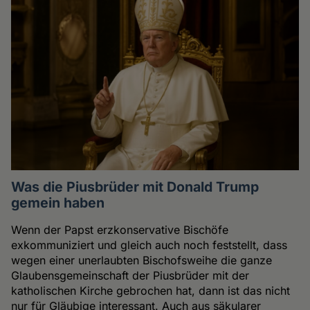
Was die Piusbrüder mit Donald Trump
gemein haben
Wenn der Papst erzkonservative Bischöfe
exkommuniziert und gleich auch noch feststellt, dass
wegen einer unerlaubten Bischofsweihe die ganze
Glaubensgemeinschaft der Piusbrüder mit der
katholischen Kirche gebrochen hat, dann ist das nicht
nur für Gläubige interessant. Auch aus säkularer