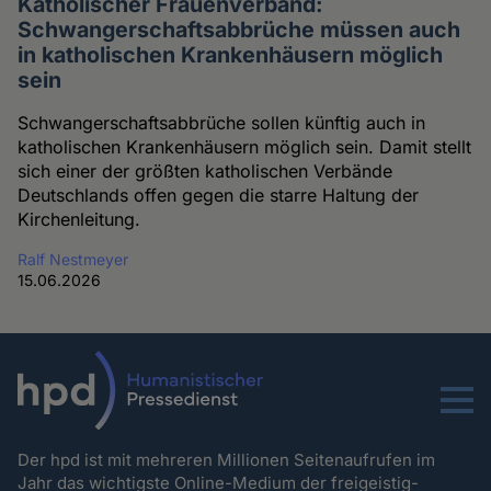
Katholischer Frauenverband:
Schwangerschaftsabbrüche müssen auch
in katholischen Krankenhäusern möglich
sein
Schwangerschaftsabbrüche sollen künftig auch in
katholischen Krankenhäusern möglich sein. Damit stellt
sich einer der größten katholischen Verbände
Deutschlands offen gegen die starre Haltung der
Kirchenleitung.
Ralf Nestmeyer
15.06.2026
Menu
Der hpd ist mit mehreren Millionen Seitenaufrufen im
Jahr das wichtigste Online-Medium der freigeistig-