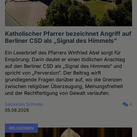
Katholischer Pfarrer bezeichnet Angriff auf
Berliner CSD als „Signal des Himmels”
Ein Leserbrief des Pfarrers Winfried Abel sorgt für
Empörung: Darin deutet er einen tödlichen Anschlag
auf den Berliner CSD als „Signal des Himmels“ und
spricht von „Perversion”. Der Beitrag wirft
grundlegende Fragen darüber auf, wo die Grenzen
zwischen religiöser Überzeugung, Meinungsfreiheit
und der Rechtfertigung von Gewalt verlaufen.
Sebastian Schnelle
4
05.08.2026
RELIGIONEN