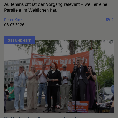
Außenansicht ist der Vorgang relevant – weil er eine
Parallele im Weltlichen hat.
Peter Kurz
2
06.07.2026
GESUNDHEIT