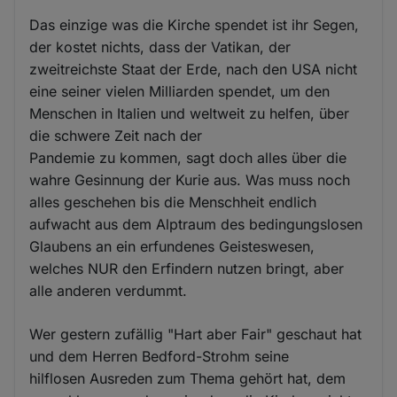
Das einzige was die Kirche spendet ist ihr Segen,
der kostet nichts, dass der Vatikan, der
zweitreichste Staat der Erde, nach den USA nicht
eine seiner vielen Milliarden spendet, um den
Menschen in Italien und weltweit zu helfen, über
die schwere Zeit nach der
Pandemie zu kommen, sagt doch alles über die
wahre Gesinnung der Kurie aus. Was muss noch
alles geschehen bis die Menschheit endlich
aufwacht aus dem Alptraum des bedingungslosen
Glaubens an ein erfundenes Geisteswesen,
welches NUR den Erfindern nutzen bringt, aber
alle anderen verdummt.
Wer gestern zufällig "Hart aber Fair" geschaut hat
und dem Herren Bedford-Strohm seine
hilflosen Ausreden zum Thema gehört hat, dem