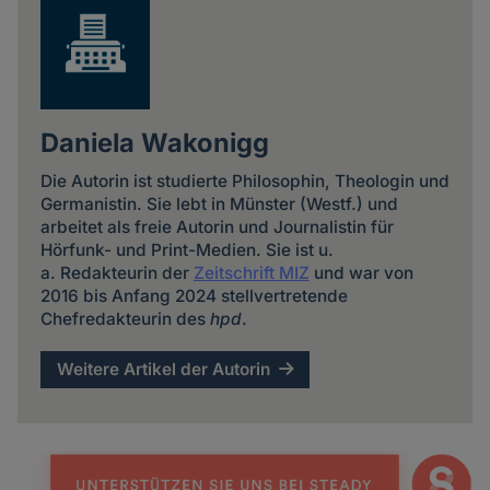
Daniela Wakonigg
Die Autorin ist studierte Philosophin, Theologin und
Germanistin. Sie lebt in Münster (Westf.) und
arbeitet als freie Autorin und Journalistin für
Hörfunk- und Print-Medien. Sie ist u.
a. Redakteurin der
Zeitschrift MIZ
und war von
2016 bis Anfang 2024 stellvertretende
Chefredakteurin des
hpd
.
Weitere Artikel der Autorin