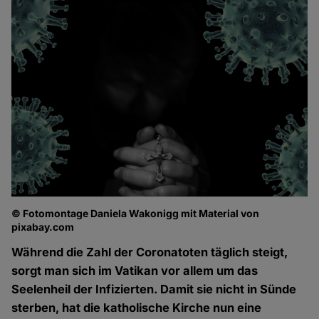
© Fotomontage Daniela Wakonigg mit Material von
pixabay.com
Während die Zahl der Coronatoten täglich steigt,
sorgt man sich im Vatikan vor allem um das
Seelenheil der Infizierten. Damit sie nicht in Sünde
sterben, hat die katholische Kirche nun eine