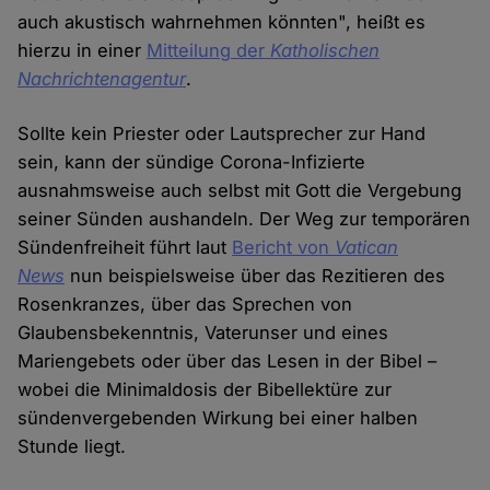
auch akustisch wahrnehmen könnten", heißt es
hierzu in einer
Mitteilung der
Katholischen
Nachrichtenagentur
.
Sollte kein Priester oder Lautsprecher zur Hand
sein, kann der sündige Corona-Infizierte
ausnahmsweise auch selbst mit Gott die Vergebung
seiner Sünden aushandeln. Der Weg zur temporären
Sündenfreiheit führt laut
Bericht von
Vatican
News
nun beispielsweise über das Rezitieren des
Rosenkranzes, über das Sprechen von
Glaubensbekenntnis, Vaterunser und eines
Mariengebets oder über das Lesen in der Bibel –
wobei die Minimaldosis der Bibellektüre zur
sündenvergebenden Wirkung bei einer halben
Stunde liegt.