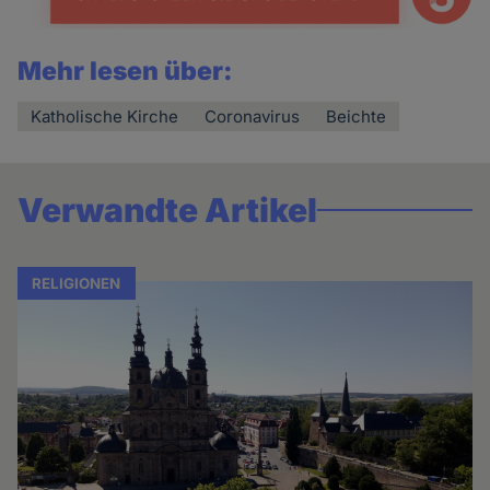
Mehr lesen über:
Katholische Kirche
Coronavirus
Beichte
Verwandte Artikel
RELIGIONEN