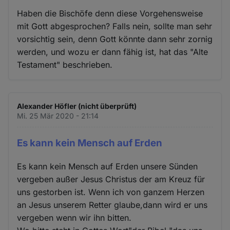
Haben die Bischöfe denn diese Vorgehensweise
mit Gott abgesprochen? Falls nein, sollte man sehr
vorsichtig sein, denn Gott könnte dann sehr zornig
werden, und wozu er dann fähig ist, hat das "Alte
Testament" beschrieben.
Alexander Höfler (nicht überprüft)
Mi. 25 Mär 2020 - 21:14
Es kann kein Mensch auf Erden
Es kann kein Mensch auf Erden unsere Sünden
vergeben außer Jesus Christus der am Kreuz für
uns gestorben ist. Wenn ich von ganzem Herzen
an Jesus unserem Retter glaube,dann wird er uns
vergeben wenn wir ihn bitten.