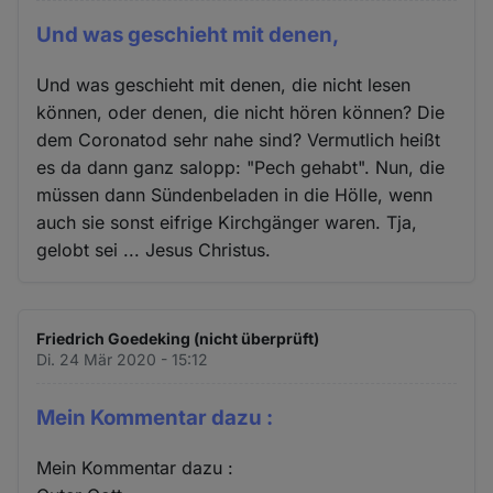
Und was geschieht mit denen,
Und was geschieht mit denen, die nicht lesen
können, oder denen, die nicht hören können? Die
dem Coronatod sehr nahe sind? Vermutlich heißt
es da dann ganz salopp: "Pech gehabt". Nun, die
müssen dann Sündenbeladen in die Hölle, wenn
auch sie sonst eifrige Kirchgänger waren. Tja,
gelobt sei ... Jesus Christus.
Friedrich Goedeking (nicht überprüft)
Di. 24 Mär 2020 - 15:12
Mein Kommentar dazu :
Mein Kommentar dazu :