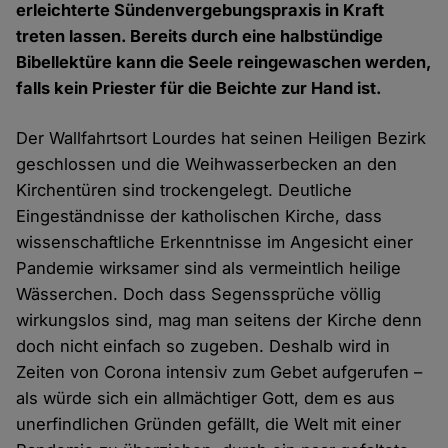
erleichterte Sündenvergebungspraxis in Kraft
treten lassen. Bereits durch eine halbstündige
Bibellektüre kann die Seele reingewaschen werden,
falls kein Priester für die Beichte zur Hand ist.
Der Wallfahrtsort Lourdes hat seinen Heiligen Bezirk
geschlossen und die Weihwasserbecken an den
Kirchentüren sind trockengelegt. Deutliche
Eingeständnisse der katholischen Kirche, dass
wissenschaftliche Erkenntnisse im Angesicht einer
Pandemie wirksamer sind als vermeintlich heilige
Wässerchen. Doch dass Segenssprüche völlig
wirkungslos sind, mag man seitens der Kirche denn
doch nicht einfach so zugeben. Deshalb wird in
Zeiten von Corona intensiv zum Gebet aufgerufen –
als würde sich ein allmächtiger Gott, dem es aus
unerfindlichen Gründen gefällt, die Welt mit einer