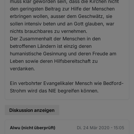
muss klar geworden sein, dass die Kirchen nicht
den geringsten Beitrag zur Hilfe der Menschen
erbringen wollen, ausser dem Geschwätz, sie
sollen intensiv beten und an Gott glauben, war
nichts brauchbares zu vernehmen.
Der Zusammenhalt der Menschen in den
betroffenen Ländern ist einzig deren
humanistische Gesinnung und deren Freude am
Leben sowie deren Hilfsbereitschaft zu
verdanken.
Ein verbohrter Evangelikaler Mensch wie Bedford-
Strohm wird das NIE begreifen können.
Diskussion anzeigen
Alwu (nicht überprüft)
Di. 24 Mär 2020 - 15:05