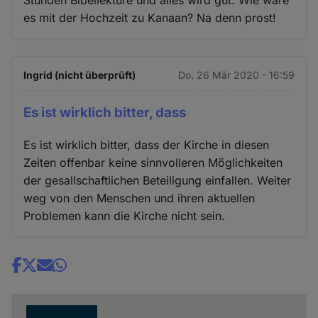
es mit der Hochzeit zu Kanaan? Na denn prost!
Ingrid (nicht überprüft)
Do. 26 Mär 2020 - 16:59
Es ist wirklich bitter, dass
Es ist wirklich bitter, dass der Kirche in diesen
Zeiten offenbar keine sinnvolleren Möglichkeiten
der gesallschaftlichen Beteiligung einfallen. Weiter
weg von den Menschen und ihren aktuellen
Problemen kann die Kirche nicht sein.
Share
news