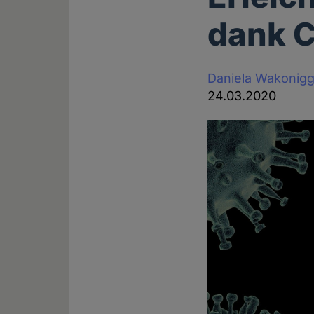
dank 
Daniela Wakonig
24.03.2020