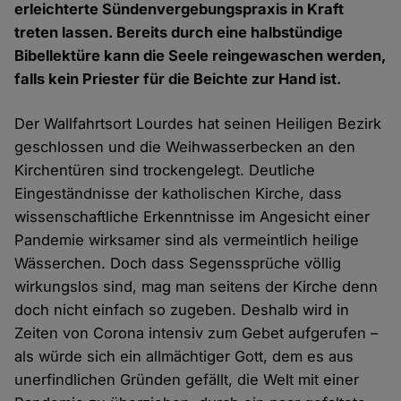
erleichterte Sündenvergebungspraxis in Kraft
treten lassen. Bereits durch eine halbstündige
Bibellektüre kann die Seele reingewaschen werden,
falls kein Priester für die Beichte zur Hand ist.
Der Wallfahrtsort Lourdes hat seinen Heiligen Bezirk
geschlossen und die Weihwasserbecken an den
Kirchentüren sind trockengelegt. Deutliche
Eingeständnisse der katholischen Kirche, dass
wissenschaftliche Erkenntnisse im Angesicht einer
Pandemie wirksamer sind als vermeintlich heilige
Wässerchen. Doch dass Segenssprüche völlig
wirkungslos sind, mag man seitens der Kirche denn
doch nicht einfach so zugeben. Deshalb wird in
Zeiten von Corona intensiv zum Gebet aufgerufen –
als würde sich ein allmächtiger Gott, dem es aus
unerfindlichen Gründen gefällt, die Welt mit einer