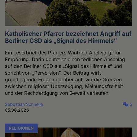
Katholischer Pfarrer bezeichnet Angriff auf
Berliner CSD als „Signal des Himmels”
Ein Leserbrief des Pfarrers Winfried Abel sorgt für
Empörung: Darin deutet er einen tödlichen Anschlag
auf den Berliner CSD als „Signal des Himmels“ und
spricht von „Perversion”. Der Beitrag wirft
grundlegende Fragen darüber auf, wo die Grenzen
zwischen religiöser Überzeugung, Meinungsfreiheit
und der Rechtfertigung von Gewalt verlaufen.
Sebastian Schnelle
5
05.08.2026
RELIGIONEN