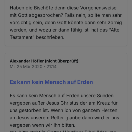
Haben die Bischöfe denn diese Vorgehensweise
mit Gott abgesprochen? Falls nein, sollte man sehr
vorsichtig sein, denn Gott könnte dann sehr zornig
werden, und wozu er dann fähig ist, hat das "Alte
Testament" beschrieben.
Alexander Höfler (nicht überprüft)
Mi. 25 Mär 2020 - 21:14
Es kann kein Mensch auf Erden
Es kann kein Mensch auf Erden unsere Sünden
vergeben außer Jesus Christus der am Kreuz für
uns gestorben ist. Wenn ich von ganzem Herzen
an Jesus unserem Retter glaube,dann wird er uns
vergeben wenn wir ihn bitten.