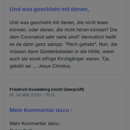
Und was geschieht mit denen,
Und was geschieht mit denen, die nicht lesen
können, oder denen, die nicht hören können? Die
dem Coronatod sehr nahe sind? Vermutlich heißt
es da dann ganz salopp: "Pech gehabt". Nun, die
müssen dann Sündenbeladen in die Hölle, wenn
auch sie sonst eifrige Kirchgänger waren. Tja,
gelobt sei ... Jesus Christus.
Friedrich Goedeking (nicht überprüft)
Di. 24 Mär 2020 - 15:12
Mein Kommentar dazu :
Mein Kommentar dazu :