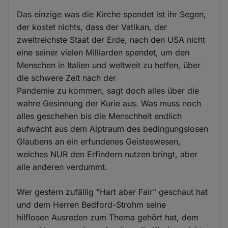
Das einzige was die Kirche spendet ist ihr Segen,
der kostet nichts, dass der Vatikan, der
zweitreichste Staat der Erde, nach den USA nicht
eine seiner vielen Milliarden spendet, um den
Menschen in Italien und weltweit zu helfen, über
die schwere Zeit nach der
Pandemie zu kommen, sagt doch alles über die
wahre Gesinnung der Kurie aus. Was muss noch
alles geschehen bis die Menschheit endlich
aufwacht aus dem Alptraum des bedingungslosen
Glaubens an ein erfundenes Geisteswesen,
welches NUR den Erfindern nutzen bringt, aber
alle anderen verdummt.
Wer gestern zufällig "Hart aber Fair" geschaut hat
und dem Herren Bedford-Strohm seine
hilflosen Ausreden zum Thema gehört hat, dem