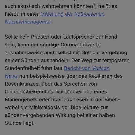
auch akustisch wahrnehmen könnten", heißt es
hierzu in einer
Mitteilung der
Katholischen
Nachrichtenagentur
.
Sollte kein Priester oder Lautsprecher zur Hand
sein, kann der sündige Corona-Infizierte
ausnahmsweise auch selbst mit Gott die Vergebung
seiner Sünden aushandeln. Der Weg zur temporären
Sündenfreiheit führt laut
Bericht von
Vatican
News
nun beispielsweise über das Rezitieren des
Rosenkranzes, über das Sprechen von
Glaubensbekenntnis, Vaterunser und eines
Mariengebets oder über das Lesen in der Bibel –
wobei die Minimaldosis der Bibellektüre zur
sündenvergebenden Wirkung bei einer halben
Stunde liegt.