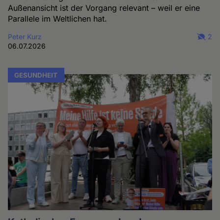
Außenansicht ist der Vorgang relevant – weil er eine
Parallele im Weltlichen hat.
Peter Kurz
2
06.07.2026
GESUNDHEIT