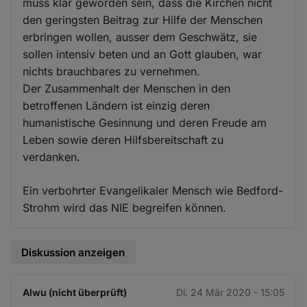
muss klar geworden sein, dass die Kirchen nicht
den geringsten Beitrag zur Hilfe der Menschen
erbringen wollen, ausser dem Geschwätz, sie
sollen intensiv beten und an Gott glauben, war
nichts brauchbares zu vernehmen.
Der Zusammenhalt der Menschen in den
betroffenen Ländern ist einzig deren
humanistische Gesinnung und deren Freude am
Leben sowie deren Hilfsbereitschaft zu
verdanken.
Ein verbohrter Evangelikaler Mensch wie Bedford-
Strohm wird das NIE begreifen können.
Diskussion anzeigen
Alwu (nicht überprüft)
Di. 24 Mär 2020 - 15:05