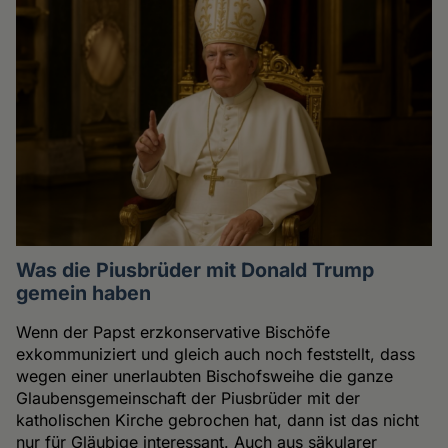
Was die Piusbrüder mit Donald Trump
gemein haben
Wenn der Papst erzkonservative Bischöfe
exkommuniziert und gleich auch noch feststellt, dass
wegen einer unerlaubten Bischofsweihe die ganze
Glaubensgemeinschaft der Piusbrüder mit der
katholischen Kirche gebrochen hat, dann ist das nicht
nur für Gläubige interessant. Auch aus säkularer