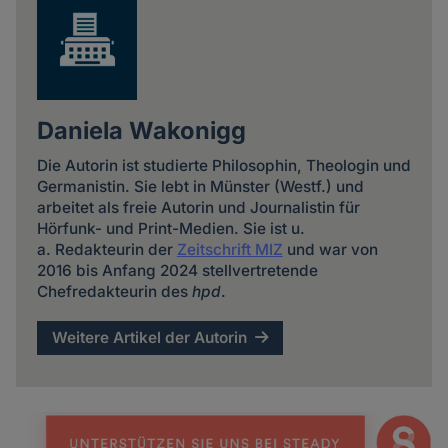
Daniela Wakonigg
Die Autorin ist studierte Philosophin, Theologin und
Germanistin. Sie lebt in Münster (Westf.) und
arbeitet als freie Autorin und Journalistin für
Hörfunk- und Print-Medien. Sie ist u.
a. Redakteurin der
Zeitschrift MIZ
und war von
2016 bis Anfang 2024 stellvertretende
Chefredakteurin des
hpd
.
Weitere Artikel der Autorin