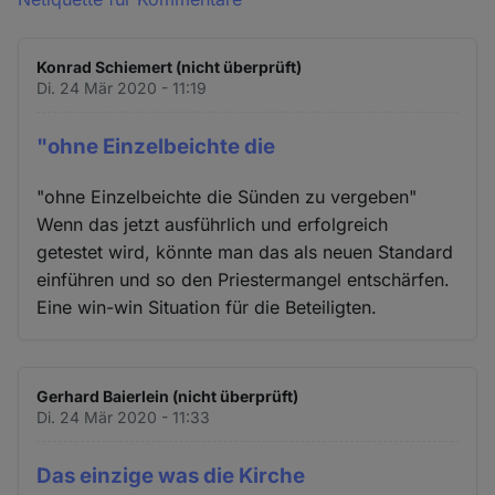
Konrad Schiemert (nicht überprüft)
Di. 24 Mär 2020 - 11:19
"ohne Einzelbeichte die
"ohne Einzelbeichte die Sünden zu vergeben"
Wenn das jetzt ausführlich und erfolgreich
getestet wird, könnte man das als neuen Standard
einführen und so den Priestermangel entschärfen.
Eine win-win Situation für die Beteiligten.
Gerhard Baierlein (nicht überprüft)
Di. 24 Mär 2020 - 11:33
Das einzige was die Kirche