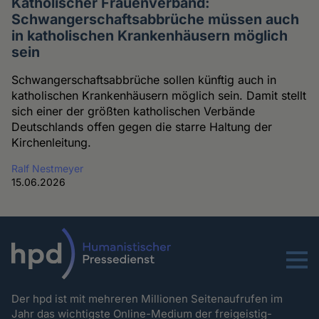
Katholischer Frauenverband:
Schwangerschaftsabbrüche müssen auch
in katholischen Krankenhäusern möglich
sein
Schwangerschaftsabbrüche sollen künftig auch in
katholischen Krankenhäusern möglich sein. Damit stellt
sich einer der größten katholischen Verbände
Deutschlands offen gegen die starre Haltung der
Kirchenleitung.
Ralf Nestmeyer
15.06.2026
Menu
Der hpd ist mit mehreren Millionen Seitenaufrufen im
Jahr das wichtigste Online-Medium der freigeistig-