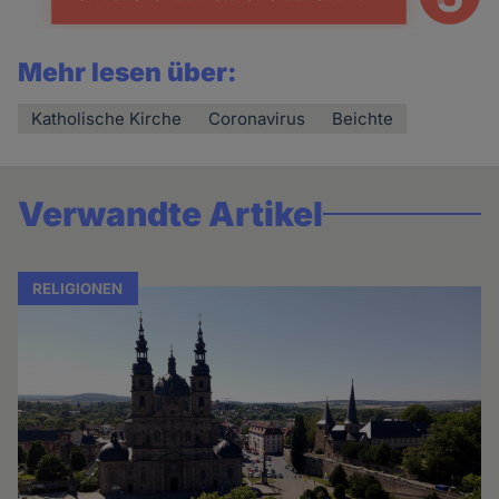
Mehr lesen über:
Katholische Kirche
Coronavirus
Beichte
Verwandte Artikel
RELIGIONEN