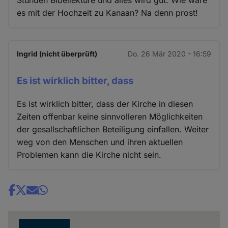
es mit der Hochzeit zu Kanaan? Na denn prost!
Ingrid (nicht überprüft)
Do. 26 Mär 2020 - 16:59
Es ist wirklich bitter, dass
Es ist wirklich bitter, dass der Kirche in diesen
Zeiten offenbar keine sinnvolleren Möglichkeiten
der gesallschaftlichen Beteiligung einfallen. Weiter
weg von den Menschen und ihren aktuellen
Problemen kann die Kirche nicht sein.
Share
news