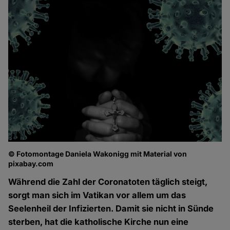
© Fotomontage Daniela Wakonigg mit Material von
pixabay.com
Während die Zahl der Coronatoten täglich steigt,
sorgt man sich im Vatikan vor allem um das
Seelenheil der Infizierten. Damit sie nicht in Sünde
sterben, hat die katholische Kirche nun eine